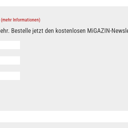
(mehr Informationen)
ehr. Bestelle jetzt den kostenlosen MiGAZIN-Newsle