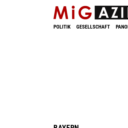
POLITIK
GESELLSCHAFT
PAN
BAYERN