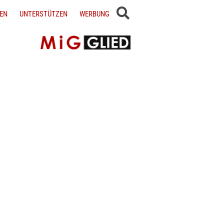
EN
UNTERSTÜTZEN
WERBUNG