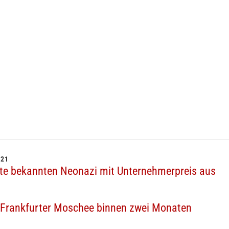
021
te bekannten Neonazi mit Unternehmerpreis aus
uf Frankfurter Moschee binnen zwei Monaten