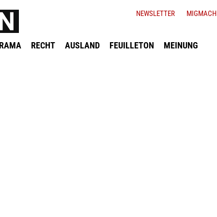
NEWSLETTER
MIGMACH
ORAMA
RECHT
AUSLAND
FEUILLETON
MEINUNG