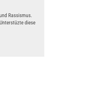
n und Rassismus.
Unterstüzte diese