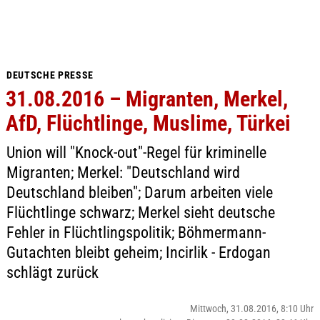
DEUTSCHE PRESSE
31.08.2016 – Migranten, Merkel,
AfD, Flüchtlinge, Muslime, Türkei
Union will "Knock-out"-Regel für kriminelle
Migranten; Merkel: "Deutschland wird
Deutschland bleiben"; Darum arbeiten viele
Flüchtlinge schwarz; Merkel sieht deutsche
Fehler in Flüchtlingspolitik; Böhmermann-
Gutachten bleibt geheim; Incirlik - Erdogan
schlägt zurück
Mittwoch, 31.08.2016, 8:10 Uhr