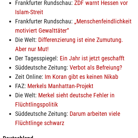
Frankfurter Rundschau:
ZDF warnt Hessen vor
Islam-Streit
Frankfurter Rundschau:
„Menschenfeindlichkeit
motiviert Gewalttäter“
Die Welt:
Differenzierung ist eine Zumutung.
Aber nur Mut!
Der Tagesspiegel:
Ein Jahr ist jetzt geschafft
Süddeutsche Zeitung:
Verbot als Befreiung?
Zeit Online:
Im Koran gibt es keinen Nikab
FAZ:
Merkels Manhattan-Projekt
Die Welt:
Merkel sieht deutsche Fehler in
Flüchtlingspolitik
Süddeutsche Zeitung:
Darum arbeiten viele
Flüchtlinge schwarz