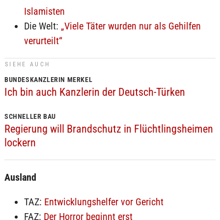
Islamisten
Die Welt:
„Viele Täter wurden nur als Gehilfen
verurteilt“
SIEHE AUCH
BUNDESKANZLERIN MERKEL
Ich bin auch Kanzlerin der Deutsch-Türken
SCHNELLER BAU
Regierung will Brandschutz in Flüchtlingsheimen
lockern
Ausland
TAZ:
Entwicklungshelfer vor Gericht
FAZ:
Der Horror beginnt erst