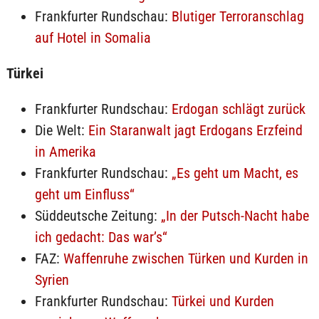
Frankfurter Rundschau:
Blutiger Terroranschlag
auf Hotel in Somalia
Türkei
Frankfurter Rundschau:
Erdogan schlägt zurück
Die Welt:
Ein Staranwalt jagt Erdogans Erzfeind
in Amerika
Frankfurter Rundschau:
„Es geht um Macht, es
geht um Einfluss“
Süddeutsche Zeitung:
„In der Putsch-Nacht habe
ich gedacht: Das war’s“
FAZ:
Waffenruhe zwischen Türken und Kurden in
Syrien
Frankfurter Rundschau:
Türkei und Kurden