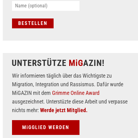
UNTERSTÜTZE
MiG
AZIN!
Wir informieren täglich über das Wichtigste zu
Migration, Integration und Rassismus. Dafür wurde
MiGAZIN mit dem
Grimme Online Award
ausgezeichnet. Unterstüzte diese Arbeit und verpasse
nichts mehr:
Werde jetzt Mitglied.
MiGGLIED WERDEN