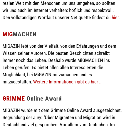
realen Welt mit den Menschen um uns umgehen, so sollten
wir uns auch im Internet verhalten: höflich und respektvoll.
Den vollständigen Wortlaut unserer Netiquette findest du
hier
.
MiG
MACHEN
MiGAZIN lebt von der Vielfalt, von den Erfahrungen und dem
Wissen seiner Autoren. Die besten Geschichten schreibt
immer noch das Leben. Deshalb wurde MiGMACHEN ins
Leben gerufen. Es bietet allen allen Interessierten die
Möglichkeit, bei MiGAZIN mitzumachen und es
mitzugestalten.
Weitere Informationen gibt es hier ...
GRIMME
Online Award
MiGAZIN wurde mit dem Grimme Online Award ausgezeichnet.
Begründung der Jury: "Über Migranten und Migration wird in
Deutschland viel gesprochen. Vor allem von Deutschen. Im