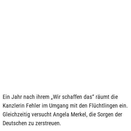
Ein Jahr nach ihrem „Wir schaffen das“ räumt die
Kanzlerin Fehler im Umgang mit den Flüchtlingen ein.
Gleichzeitig versucht Angela Merkel, die Sorgen der
Deutschen zu zerstreuen.