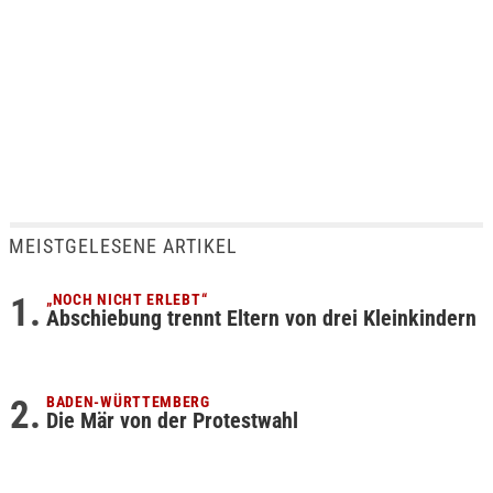
MEISTGELESENE ARTIKEL
„NOCH NICHT ERLEBT“
Abschiebung trennt Eltern von drei Kleinkindern
BADEN-WÜRTTEMBERG
Die Mär von der Protestwahl