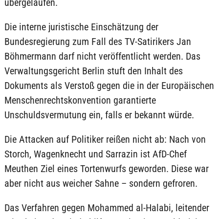
übergelaufen.
Die interne juristische Einschätzung der
Bundesregierung zum Fall des TV-Satirikers Jan
Böhmermann darf nicht veröffentlicht werden. Das
Verwaltungsgericht Berlin stuft den Inhalt des
Dokuments als Verstoß gegen die in der Europäischen
Menschenrechtskonvention garantierte
Unschuldsvermutung ein, falls er bekannt würde.
Die Attacken auf Politiker reißen nicht ab: Nach von
Storch, Wagenknecht und Sarrazin ist AfD-Chef
Meuthen Ziel eines Tortenwurfs geworden. Diese war
aber nicht aus weicher Sahne – sondern gefroren.
Das Verfahren gegen Mohammed al-Halabi, leitender