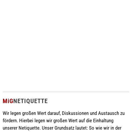
MiG
NETIQUETTE
Wir legen großen Wert darauf, Diskussionen und Austausch zu
fördern. Hierbei legen wir großen Wert auf die Einhaltung
unserer Netiquette. Unser Grundsatz lautet: So wie wir in der