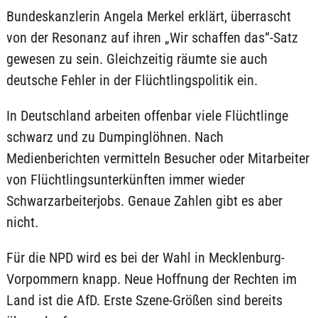
Bundeskanzlerin Angela Merkel erklärt, überrascht
von der Resonanz auf ihren „Wir schaffen das“-Satz
gewesen zu sein. Gleichzeitig räumte sie auch
deutsche Fehler in der Flüchtlingspolitik ein.
In Deutschland arbeiten offenbar viele Flüchtlinge
schwarz und zu Dumpinglöhnen. Nach
Medienberichten vermitteln Besucher oder Mitarbeiter
von Flüchtlingsunterkünften immer wieder
Schwarzarbeiterjobs. Genaue Zahlen gibt es aber
nicht.
Für die NPD wird es bei der Wahl in Mecklenburg-
Vorpommern knapp. Neue Hoffnung der Rechten im
Land ist die AfD. Erste Szene-Größen sind bereits