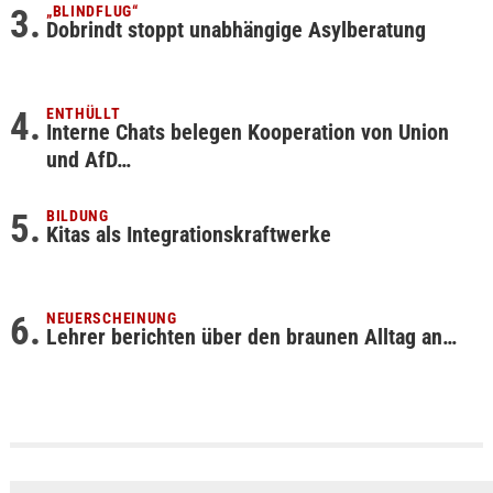
„BLINDFLUG“
Dobrindt stoppt unabhängige Asylberatung
ENTHÜLLT
Interne Chats belegen Kooperation von Union
und AfD…
BILDUNG
Kitas als Integrationskraftwerke
NEUERSCHEINUNG
Lehrer berichten über den braunen Alltag an…