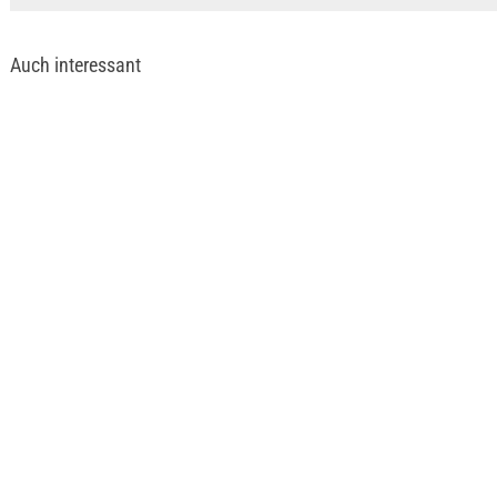
Auch interessant