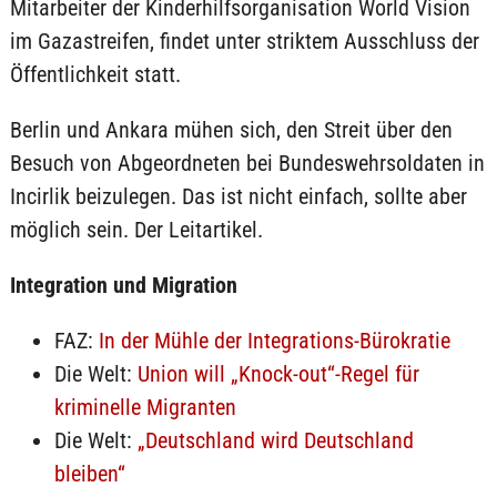
Mitarbeiter der Kinderhilfsorganisation World Vision
im Gazastreifen, findet unter striktem Ausschluss der
Öffentlichkeit statt.
Berlin und Ankara mühen sich, den Streit über den
Besuch von Abgeordneten bei Bundeswehrsoldaten in
Incirlik beizulegen. Das ist nicht einfach, sollte aber
möglich sein. Der Leitartikel.
Integration und Migration
FAZ:
In der Mühle der Integrations-Bürokratie
Die Welt:
Union will „Knock-out“-Regel für
kriminelle Migranten
Die Welt:
„Deutschland wird Deutschland
bleiben“