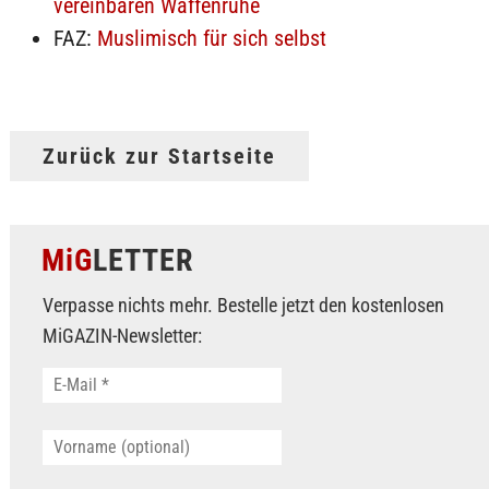
vereinbaren Waffenruhe
FAZ:
Muslimisch für sich selbst
Zurück zur Startseite
MiG
LETTER
Verpasse nichts mehr. Bestelle jetzt den kostenlosen
MiGAZIN-Newsletter: