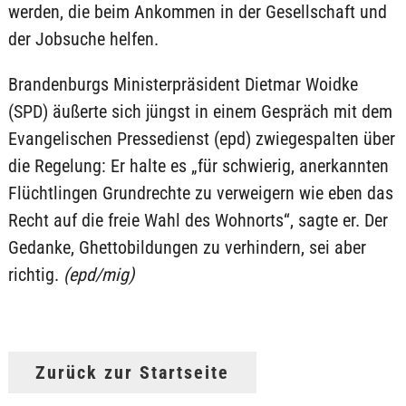
werden, die beim Ankommen in der Gesellschaft und
der Jobsuche helfen.
Brandenburgs Ministerpräsident Dietmar Woidke
(SPD) äußerte sich jüngst in einem Gespräch mit dem
Evangelischen Pressedienst (epd) zwiegespalten über
die Regelung: Er halte es „für schwierig, anerkannten
Flüchtlingen Grundrechte zu verweigern wie eben das
Recht auf die freie Wahl des Wohnorts“, sagte er. Der
Gedanke, Ghettobildungen zu verhindern, sei aber
richtig.
(epd/mig)
Zurück zur Startseite