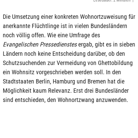
Lesedauer: 2 Minuten |
Die Umsetzung einer konkreten Wohnortzuweisung für
anerkannte Flüchtlinge ist in vielen Bundesländern
noch völlig offen. Wie eine Umfrage des
Evangelischen Pressedienstes
ergab, gibt es in sieben
Ländern noch keine Entscheidung darüber, ob den
Schutzsuchenden zur Vermeidung von Ghettobildung
ein Wohnsitz vorgeschrieben werden soll. In den
Stadtstaaten Berlin, Hamburg und Bremen hat die
Möglichkeit kaum Relevanz. Erst drei Bundesländer
sind entschieden, den Wohnortzwang anzuwenden.