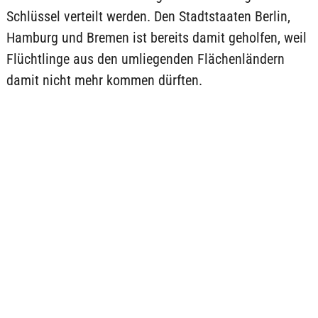
Schlüssel verteilt werden. Den Stadtstaaten Berlin,
Hamburg und Bremen ist bereits damit geholfen, weil
Flüchtlinge aus den umliegenden Flächenländern
damit nicht mehr kommen dürften.