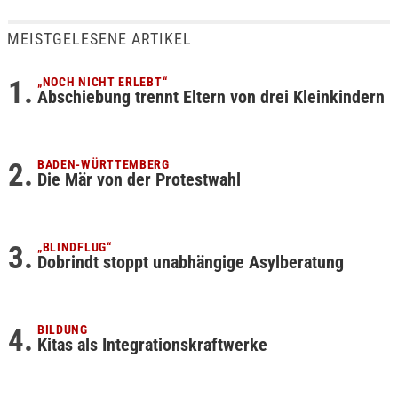
MEISTGELESENE ARTIKEL
„NOCH NICHT ERLEBT“
Abschiebung trennt Eltern von drei Kleinkindern
BADEN-WÜRTTEMBERG
Die Mär von der Protestwahl
„BLINDFLUG“
Dobrindt stoppt unabhängige Asylberatung
BILDUNG
Kitas als Integrationskraftwerke