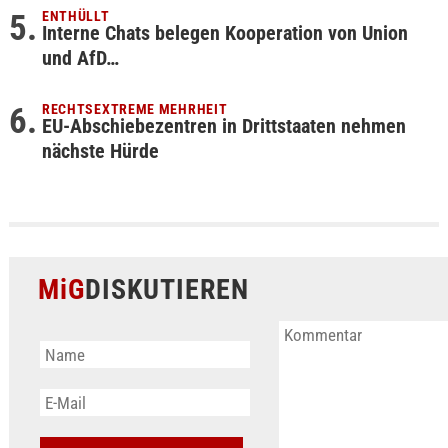
ENTHÜLLT
Interne Chats belegen Kooperation von Union
und AfD…
RECHTSEXTREME MEHRHEIT
EU-Abschiebezentren in Drittstaaten nehmen
nächste Hürde
MiG
DISKUTIEREN