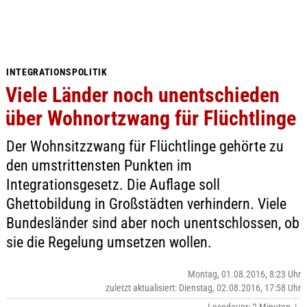
INTEGRATIONSPOLITIK
Viele Länder noch unentschieden
über Wohnortzwang für Flüchtlinge
Der Wohnsitzzwang für Flüchtlinge gehörte zu
den umstrittensten Punkten im
Integrationsgesetz. Die Auflage soll
Ghettobildung in Großstädten verhindern. Viele
Bundesländer sind aber noch unentschlossen, ob
sie die Regelung umsetzen wollen.
Montag, 01.08.2016, 8:23 Uhr
zuletzt aktualisiert: Dienstag, 02.08.2016, 17:58 Uhr