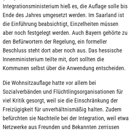
Integrationsministerium hieß es, die Auflage solle bis
Ende des Jahres umgesetzt werden. Im Saarland ist
die Einführung beabsichtigt, Einzelheiten müssen
aber noch festgelegt werden. Auch Bayern gehörte zu
den Befürwortern der Regelung, ein formeller
Beschluss steht dort aber noch aus. Das hessische
Innenministerium teilte mit, dort sollten die
Kommunen selbst über die Anwendung entscheiden.
Die Wohnsitzauflage hatte vor allem bei
Sozialverbänden und Flüchtlingsorganisationen für
viel Kritik gesorgt, weil sie die Einschränkung der
Freizügigkeit für unverhältnismäßig halten. Zudem
befürchten sie Nachteile bei der Integration, weil etwa
Netzwerke aus Freunden und Bekannten zerrissen