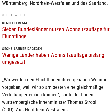
Württemberg, Nordrhein-Westfalen und das Saarland.
SIEHE AUCH
DESINETERESSE
Sieben Bundesländer nutzen Wohnsitzauflage für
Flüchtlinge
SECHS LÄNDER DAGEGEN
Wenige Länder haben Wohnsitzauflage bislang
umgesetzt
„Wir werden den Flüchtlingen ihren genauen Wohnort
vorgeben, weil wir so am besten eine gleichmäßige
Verteilung erreichen können“, sagte der baden-
württembergische Innenminister Thomas Strobl
(CDU). Aus Nordrhein-Westfalens