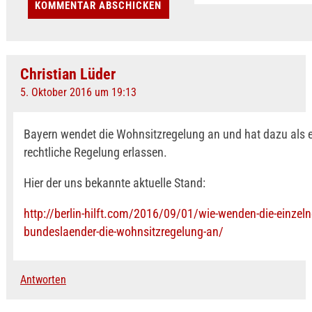
Christian Lüder
5. Oktober 2016 um 19:13
Bayern wendet die Wohnsitzregelung an und hat dazu als e
rechtliche Regelung erlassen.
Hier der uns bekannte aktuelle Stand:
http://berlin-hilft.com/2016/09/01/wie-wenden-die-einzeln
bundeslaender-die-wohnsitzregelung-an/
Antworten