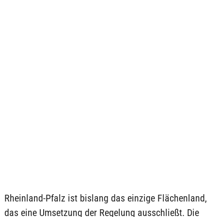
Rheinland-Pfalz ist bislang das einzige Flächenland,
das eine Umsetzung der Regelung ausschließt. Die