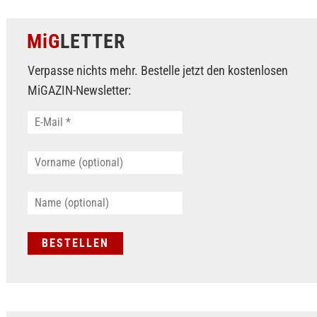
MiG
LETTER
Verpasse nichts mehr. Bestelle jetzt den kostenlosen
MiGAZIN-Newsletter: