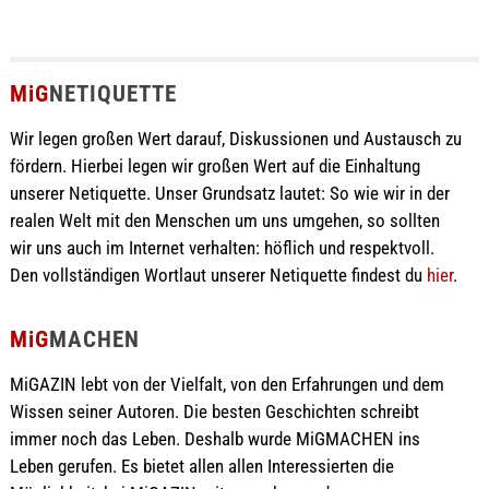
MiG
NETIQUETTE
Wir legen großen Wert darauf, Diskussionen und Austausch zu
fördern. Hierbei legen wir großen Wert auf die Einhaltung
unserer Netiquette. Unser Grundsatz lautet: So wie wir in der
realen Welt mit den Menschen um uns umgehen, so sollten
wir uns auch im Internet verhalten: höflich und respektvoll.
Den vollständigen Wortlaut unserer Netiquette findest du
hier
.
MiG
MACHEN
MiGAZIN lebt von der Vielfalt, von den Erfahrungen und dem
Wissen seiner Autoren. Die besten Geschichten schreibt
immer noch das Leben. Deshalb wurde MiGMACHEN ins
Leben gerufen. Es bietet allen allen Interessierten die