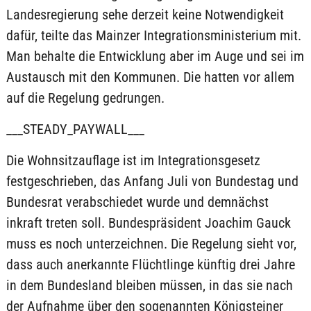
Landesregierung sehe derzeit keine Notwendigkeit
dafür, teilte das Mainzer Integrationsministerium mit.
Man behalte die Entwicklung aber im Auge und sei im
Austausch mit den Kommunen. Die hatten vor allem
auf die Regelung gedrungen.
___STEADY_PAYWALL___
Die Wohnsitzauflage ist im Integrationsgesetz
festgeschrieben, das Anfang Juli von Bundestag und
Bundesrat verabschiedet wurde und demnächst
inkraft treten soll. Bundespräsident Joachim Gauck
muss es noch unterzeichnen. Die Regelung sieht vor,
dass auch anerkannte Flüchtlinge künftig drei Jahre
in dem Bundesland bleiben müssen, in das sie nach
der Aufnahme über den sogenannten Königsteiner