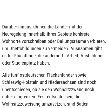
Darüber hinaus können die Länder mit der
Neuregelung innerhalb ihres Gebiets konkrete
Wohnorte vorschreiben oder Ballungsräume verbieten,
um Ghettobildungen zu vermeiden. Ausnahmen gibt
es für Flüchtlinge, die andernorts Arbeit, Ausbildung
oder Studienplatz haben.
Alle fünf ostdeutschen Flächenländer sowie
Schleswig-Holstein und Niedersachsen sind noch
unentschieden, ob sie den Wohnsitzzwang noch
näher eingrenzen. Fest entschlossen, die
Wohnsitzzuweisung umzusetzen, sind Baden-