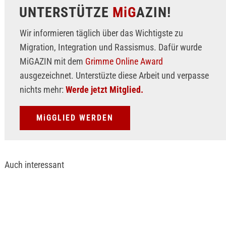
UNTERSTÜTZE
MiG
AZIN!
Wir informieren täglich über das Wichtigste zu
Migration, Integration und Rassismus. Dafür wurde
MiGAZIN mit dem
Grimme Online Award
ausgezeichnet. Unterstüzte diese Arbeit und verpasse
nichts mehr:
Werde jetzt Mitglied.
MiGGLIED WERDEN
Auch interessant