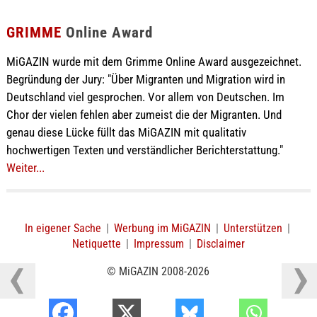
GRIMME
Online Award
MiGAZIN wurde mit dem Grimme Online Award ausgezeichnet.
Begründung der Jury: "Über Migranten und Migration wird in
Deutschland viel gesprochen. Vor allem von Deutschen. Im
Chor der vielen fehlen aber zumeist die der Migranten. Und
genau diese Lücke füllt das MiGAZIN mit qualitativ
hochwertigen Texten und verständlicher Berichterstattung."
Weiter...
In eigener Sache
|
Werbung im MiGAZIN
|
Unterstützen
|
Netiquette
|
Impressum
|
Disclaimer
© MiGAZIN 2008-2026