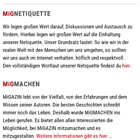
MiG
NETIQUETTE
Wir legen großen Wert darauf, Diskussionen und Austausch zu
fördern. Hierbei legen wir großen Wert auf die Einhaltung
unserer Netiquette. Unser Grundsatz lautet: So wie wir in der
realen Welt mit den Menschen um uns umgehen, so sollten
wir uns auch im Internet verhalten: höflich und respektvoll.
Den vollständigen Wortlaut unserer Netiquette findest du
hier
.
MiG
MACHEN
MiGAZIN lebt von der Vielfalt, von den Erfahrungen und dem
Wissen seiner Autoren. Die besten Geschichten schreibt
immer noch das Leben. Deshalb wurde MiGMACHEN ins
Leben gerufen. Es bietet allen allen Interessierten die
Möglichkeit, bei MiGAZIN mitzumachen und es
mitzugestalten.
Weitere Informationen gibt es hier ...