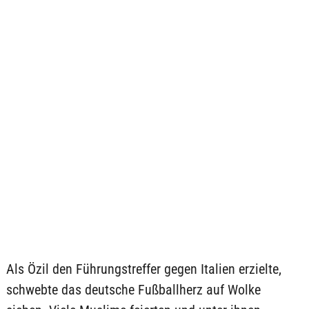
Als Özil den Führungstreffer gegen Italien erzielte,
schwebte das deutsche Fußballherz auf Wolke