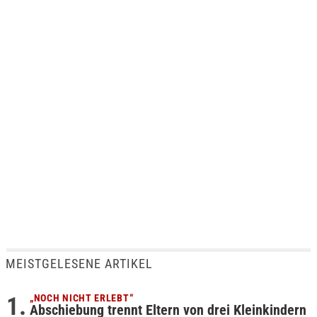
MEISTGELESENE ARTIKEL
„NOCH NICHT ERLEBT“
Abschiebung trennt Eltern von drei Kleinkindern