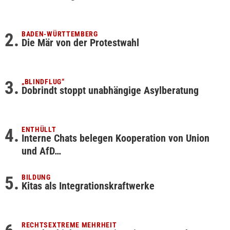
BADEN-WÜRTTEMBERG
Die Mär von der Protestwahl
„BLINDFLUG“
Dobrindt stoppt unabhängige Asylberatung
ENTHÜLLT
Interne Chats belegen Kooperation von Union
und AfD…
BILDUNG
Kitas als Integrationskraftwerke
RECHTSEXTREME MEHRHEIT