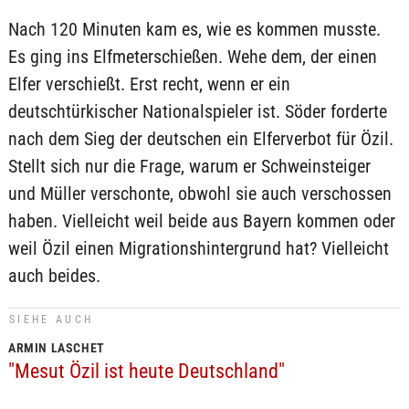
Nach 120 Minuten kam es, wie es kommen musste.
Es ging ins Elfmeterschießen. Wehe dem, der einen
Elfer verschießt. Erst recht, wenn er ein
deutschtürkischer Nationalspieler ist. Söder forderte
nach dem Sieg der deutschen ein Elferverbot für Özil.
Stellt sich nur die Frage, warum er Schweinsteiger
und Müller verschonte, obwohl sie auch verschossen
haben. Vielleicht weil beide aus Bayern kommen oder
weil Özil einen Migrationshintergrund hat? Vielleicht
auch beides.
SIEHE AUCH
ARMIN LASCHET
"Mesut Özil ist heute Deutschland"