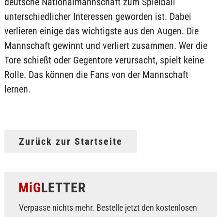
deutsche Nationalmannschaft zum Spielball
unterschiedlicher Interessen geworden ist. Dabei
verlieren einige das wichtigste aus den Augen. Die
Mannschaft gewinnt und verliert zusammen. Wer die
Tore schießt oder Gegentore verursacht, spielt keine
Rolle. Das können die Fans von der Mannschaft
lernen.
Zurück zur Startseite
MiG
LETTER
Verpasse nichts mehr. Bestelle jetzt den kostenlosen