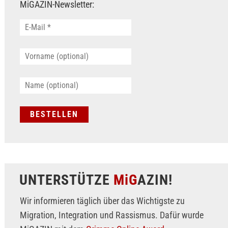
MiGAZIN-Newsletter:
UNTERSTÜTZE
MiG
AZIN!
Wir informieren täglich über das Wichtigste zu
Migration, Integration und Rassismus. Dafür wurde