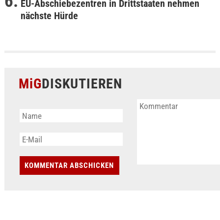
EU-Abschiebezentren in Drittstaaten nehmen
nächste Hürde
MiG
DISKUTIEREN