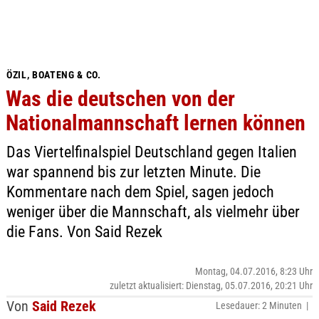
ÖZIL, BOATENG & CO.
Was die deutschen von der
Nationalmannschaft lernen können
Das Viertelfinalspiel Deutschland gegen Italien
war spannend bis zur letzten Minute. Die
Kommentare nach dem Spiel, sagen jedoch
weniger über die Mannschaft, als vielmehr über
die Fans. Von Said Rezek
Montag, 04.07.2016, 8:23 Uhr
zuletzt aktualisiert: Dienstag, 05.07.2016, 20:21 Uhr
Von
Said Rezek
Lesedauer: 2 Minuten |