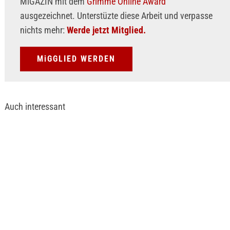
MiGAZIN mit dem
Grimme Online Award
ausgezeichnet. Unterstüzte diese Arbeit und verpasse
nichts mehr:
Werde jetzt Mitglied.
MiGGLIED WERDEN
Auch interessant