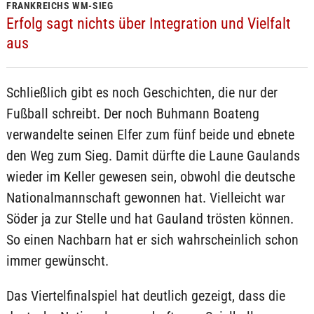
FRANKREICHS WM-SIEG
Erfolg sagt nichts über Integration und Vielfalt
aus
Schließlich gibt es noch Geschichten, die nur der
Fußball schreibt. Der noch Buhmann Boateng
verwandelte seinen Elfer zum fünf beide und ebnete
den Weg zum Sieg. Damit dürfte die Laune Gaulands
wieder im Keller gewesen sein, obwohl die deutsche
Nationalmannschaft gewonnen hat. Vielleicht war
Söder ja zur Stelle und hat Gauland trösten können.
So einen Nachbarn hat er sich wahrscheinlich schon
immer gewünscht.
Das Viertelfinalspiel hat deutlich gezeigt, dass die