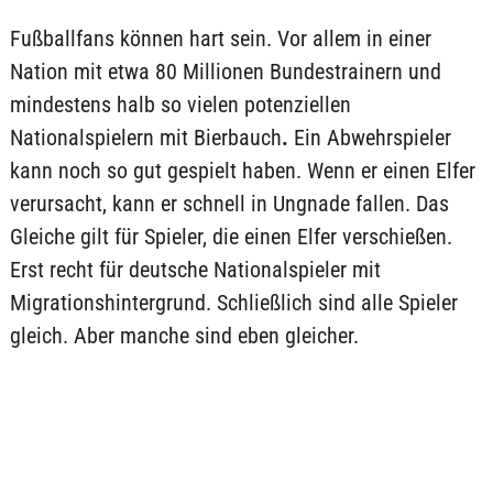
Fußballfans können hart sein. Vor allem in einer
Nation mit etwa 80 Millionen Bundestrainern und
mindestens halb so vielen potenziellen
Nationalspielern mit Bierbauch
.
Ein Abwehrspieler
kann noch so gut gespielt haben. Wenn er einen Elfer
verursacht, kann er schnell in Ungnade fallen. Das
Gleiche gilt für Spieler, die einen Elfer verschießen.
Erst recht für deutsche Nationalspieler mit
Migrationshintergrund. Schließlich sind alle Spieler
gleich. Aber manche sind eben gleicher.