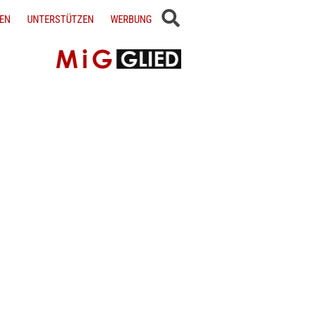
EN
UNTERSTÜTZEN
WERBUNG