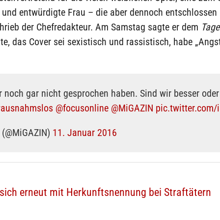
 und entwürdigte Frau – die aber dennoch entschlossen i
chrieb der Chefredakteur. Am Samstag sagte er dem
Tage
e, das Cover sei sexistisch und rassistisch, habe „Angst
 noch gar nicht gesprochen haben. Sind wir besser oder
ausnahmslos
@focusonline
@MiGAZIN
pic.twitter.com/
 (@MiGAZIN)
11. Januar 2016
 sich erneut mit Herkunftsnennung bei Straftätern