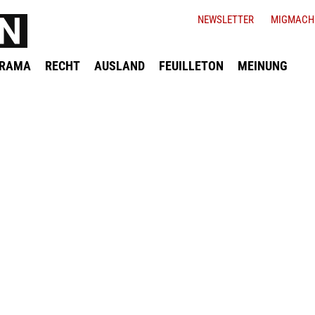
NEWSLETTER
MIGMACH
ORAMA
RECHT
AUSLAND
FEUILLETON
MEINUNG