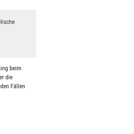
lische
ing beim
er die
den Fällen