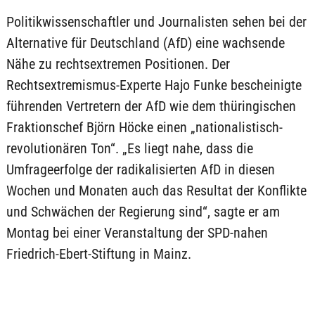
Politikwissenschaftler und Journalisten sehen bei der
Alternative für Deutschland (AfD) eine wachsende
Nähe zu rechtsextremen Positionen. Der
Rechtsextremismus-Experte Hajo Funke bescheinigte
führenden Vertretern der AfD wie dem thüringischen
Fraktionschef Björn Höcke einen „nationalistisch-
revolutionären Ton“. „Es liegt nahe, dass die
Umfrageerfolge der radikalisierten AfD in diesen
Wochen und Monaten auch das Resultat der Konflikte
und Schwächen der Regierung sind“, sagte er am
Montag bei einer Veranstaltung der SPD-nahen
Friedrich-Ebert-Stiftung in Mainz.