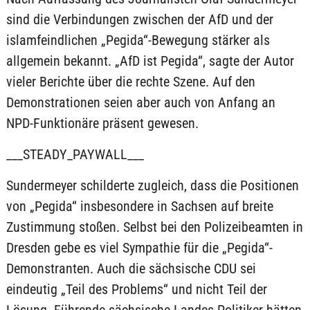
sind die Verbindungen zwischen der AfD und der
islamfeindlichen „Pegida“-Bewegung stärker als
allgemein bekannt. „AfD ist Pegida“, sagte der Autor
vieler Berichte über die rechte Szene. Auf den
Demonstrationen seien aber auch von Anfang an
NPD-Funktionäre präsent gewesen.
___STEADY_PAYWALL___
Sundermeyer schilderte zugleich, dass die Positionen
von „Pegida“ insbesondere in Sachsen auf breite
Zustimmung stoßen. Selbst bei den Polizeibeamten in
Dresden gebe es viel Sympathie für die „Pegida“-
Demonstranten. Auch die sächsische CDU sei
eindeutig „Teil des Problems“ und nicht Teil der