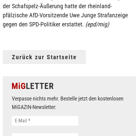
der Schafspelz-Äußerung hatte der rheinland-
pfälzische AfD-Vorsitzende Uwe Junge Strafanzeige
gegen den SPD-Politiker erstattet.
(epd/mig)
Zurück zur Startseite
MiG
LETTER
Verpasse nichts mehr. Bestelle jetzt den kostenlosen
MiGAZIN-Newsletter: