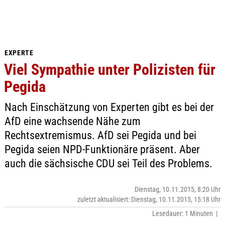
EXPERTE
Viel Sympathie unter Polizisten für
Pegida
Nach Einschätzung von Experten gibt es bei der
AfD eine wachsende Nähe zum
Rechtsextremismus. AfD sei Pegida und bei
Pegida seien NPD-Funktionäre präsent. Aber
auch die sächsische CDU sei Teil des Problems.
Dienstag, 10.11.2015, 8:20 Uhr
zuletzt aktualisiert: Dienstag, 10.11.2015, 15:18 Uhr
Lesedauer: 1 Minuten |