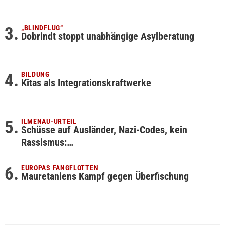
„BLINDFLUG“
Dobrindt stoppt unabhängige Asylberatung
BILDUNG
Kitas als Integrationskraftwerke
ILMENAU-URTEIL
Schüsse auf Ausländer, Nazi-Codes, kein
Rassismus:…
EUROPAS FANGFLOTTEN
Mauretaniens Kampf gegen Überfischung