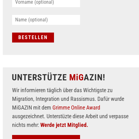
UNTERSTÜTZE
MiG
AZIN!
Wir informieren täglich über das Wichtigste zu
Migration, Integration und Rassismus. Dafür wurde
MiGAZIN mit dem
Grimme Online Award
ausgezeichnet. Unterstüzte diese Arbeit und verpasse
nichts mehr:
Werde jetzt Mitglied.