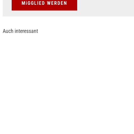
MiGGLIED WERDEN
Auch interessant