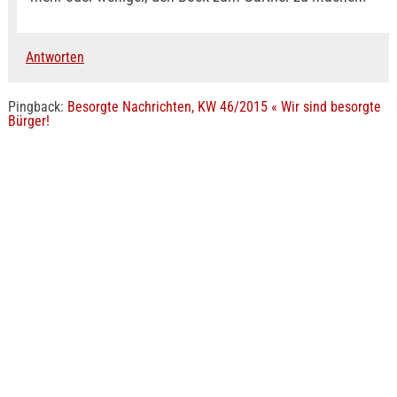
Antworten
Pingback:
Besorgte Nachrichten, KW 46/2015 « Wir sind besorgte
Bürger!