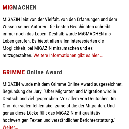
MiG
MACHEN
MiGAZIN lebt von der Vielfalt, von den Erfahrungen und dem
Wissen seiner Autoren. Die besten Geschichten schreibt
immer noch das Leben. Deshalb wurde MiGMACHEN ins
Leben gerufen. Es bietet allen allen Interessierten die
Möglichkeit, bei MiGAZIN mitzumachen und es
mitzugestalten.
Weitere Informationen gibt es hier ...
GRIMME
Online Award
MiGAZIN wurde mit dem Grimme Online Award ausgezeichnet.
Begründung der Jury: "Über Migranten und Migration wird in
Deutschland viel gesprochen. Vor allem von Deutschen. Im
Chor der vielen fehlen aber zumeist die der Migranten. Und
genau diese Lücke füllt das MiGAZIN mit qualitativ
hochwertigen Texten und verständlicher Berichterstattung."
Weiter...