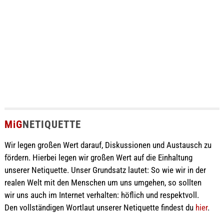
MiG
NETIQUETTE
Wir legen großen Wert darauf, Diskussionen und Austausch zu
fördern. Hierbei legen wir großen Wert auf die Einhaltung
unserer Netiquette. Unser Grundsatz lautet: So wie wir in der
realen Welt mit den Menschen um uns umgehen, so sollten
wir uns auch im Internet verhalten: höflich und respektvoll.
Den vollständigen Wortlaut unserer Netiquette findest du
hier
.