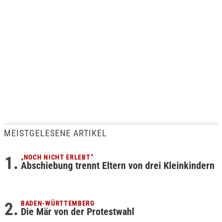
MEISTGELESENE ARTIKEL
„NOCH NICHT ERLEBT“
Abschiebung trennt Eltern von drei Kleinkindern
BADEN-WÜRTTEMBERG
Die Mär von der Protestwahl