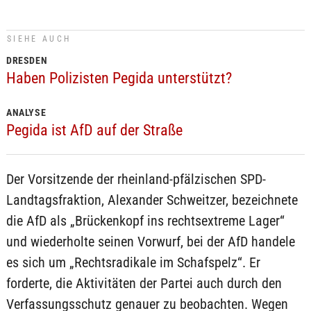
SIEHE AUCH
DRESDEN
Haben Polizisten Pegida unterstützt?
ANALYSE
Pegida ist AfD auf der Straße
Der Vorsitzende der rheinland-pfälzischen SPD-
Landtagsfraktion, Alexander Schweitzer, bezeichnete
die AfD als „Brückenkopf ins rechtsextreme Lager“
und wiederholte seinen Vorwurf, bei der AfD handele
es sich um „Rechtsradikale im Schafspelz“. Er
forderte, die Aktivitäten der Partei auch durch den
Verfassungsschutz genauer zu beobachten. Wegen