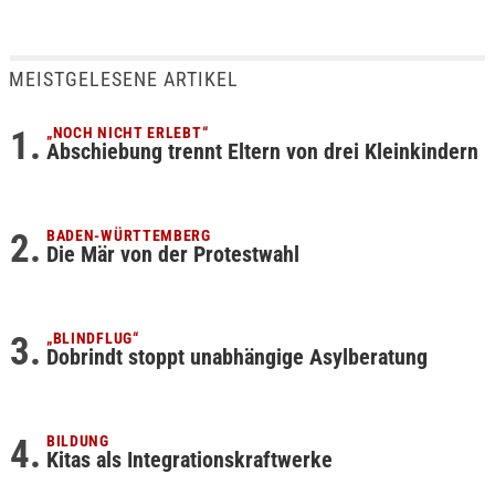
MEISTGELESENE ARTIKEL
„NOCH NICHT ERLEBT“
Abschiebung trennt Eltern von drei Kleinkindern
BADEN-WÜRTTEMBERG
Die Mär von der Protestwahl
„BLINDFLUG“
Dobrindt stoppt unabhängige Asylberatung
BILDUNG
Kitas als Integrationskraftwerke