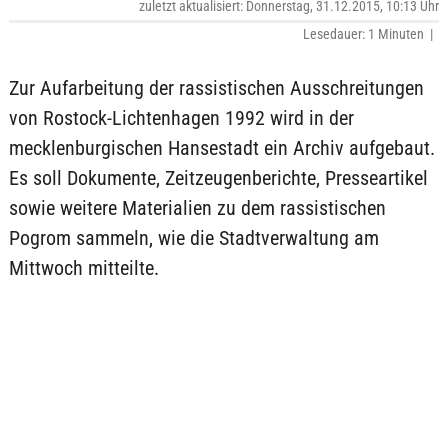
zuletzt aktualisiert: Donnerstag, 31.12.2015, 10:13 Uhr
Lesedauer: 1 Minuten |
Zur Aufarbeitung der rassistischen Ausschreitungen
von Rostock-Lichtenhagen 1992 wird in der
mecklenburgischen Hansestadt ein Archiv aufgebaut.
Es soll Dokumente, Zeitzeugenberichte, Presseartikel
sowie weitere Materialien zu dem rassistischen
Pogrom sammeln, wie die Stadtverwaltung am
Mittwoch mitteilte.