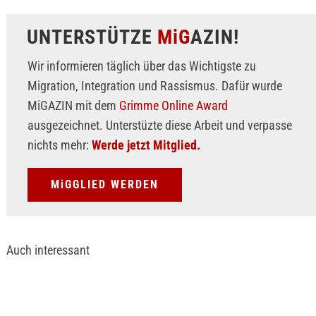
UNTERSTÜTZE
MiG
AZIN!
Wir informieren täglich über das Wichtigste zu
Migration, Integration und Rassismus. Dafür wurde
MiGAZIN mit dem
Grimme Online Award
ausgezeichnet. Unterstüzte diese Arbeit und verpasse
nichts mehr:
Werde jetzt Mitglied.
MiGGLIED WERDEN
Auch interessant