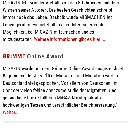
MiGAZIN lebt von der Vielfalt, von den Erfahrungen und dem
Wissen seiner Autoren. Die besten Geschichten schreibt
immer noch das Leben. Deshalb wurde MiGMACHEN ins
Leben gerufen. Es bietet allen allen Interessierten die
Möglichkeit, bei MiGAZIN mitzumachen und es
mitzugestalten.
Weitere Informationen gibt es hier ...
GRIMME
Online Award
MiGAZIN wurde mit dem Grimme Online Award ausgezeichnet.
Begründung der Jury: "Über Migranten und Migration wird in
Deutschland viel gesprochen. Vor allem von Deutschen. Im
Chor der vielen fehlen aber zumeist die der Migranten. Und
genau diese Lücke füllt das MiGAZIN mit qualitativ
hochwertigen Texten und verständlicher Berichterstattung."
Weiter...