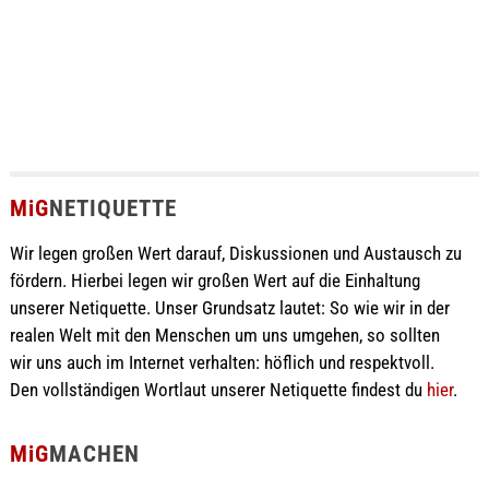
MiG
NETIQUETTE
Wir legen großen Wert darauf, Diskussionen und Austausch zu
fördern. Hierbei legen wir großen Wert auf die Einhaltung
unserer Netiquette. Unser Grundsatz lautet: So wie wir in der
realen Welt mit den Menschen um uns umgehen, so sollten
wir uns auch im Internet verhalten: höflich und respektvoll.
Den vollständigen Wortlaut unserer Netiquette findest du
hier
.
MiG
MACHEN