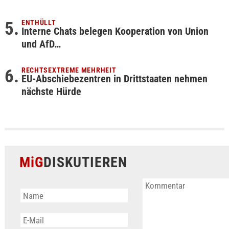
ENTHÜLLT
Interne Chats belegen Kooperation von Union
und AfD…
RECHTSEXTREME MEHRHEIT
EU-Abschiebezentren in Drittstaaten nehmen
nächste Hürde
MiG
DISKUTIEREN