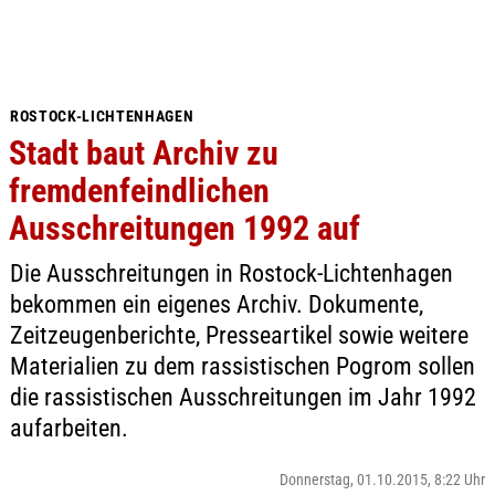
ROSTOCK-LICHTENHAGEN
Stadt baut Archiv zu
fremdenfeindlichen
Ausschreitungen 1992 auf
Die Ausschreitungen in Rostock-Lichtenhagen
bekommen ein eigenes Archiv. Dokumente,
Zeitzeugenberichte, Presseartikel sowie weitere
Materialien zu dem rassistischen Pogrom sollen
die rassistischen Ausschreitungen im Jahr 1992
aufarbeiten.
Donnerstag, 01.10.2015, 8:22 Uhr