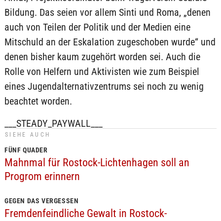
Bildung. Das seien vor allem Sinti und Roma, „denen
auch von Teilen der Politik und der Medien eine
Mitschuld an der Eskalation zugeschoben wurde“ und
denen bisher kaum zugehört worden sei. Auch die
Rolle von Helfern und Aktivisten wie zum Beispiel
eines Jugendalternativzentrums sei noch zu wenig
beachtet worden.
___STEADY_PAYWALL___
SIEHE AUCH
FÜNF QUADER
Mahnmal für Rostock-Lichtenhagen soll an
Progrom erinnern
GEGEN DAS VERGESSEN
Fremdenfeindliche Gewalt in Rostock-