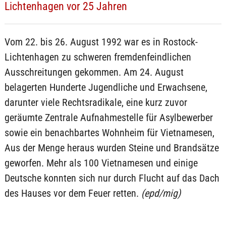
Lichtenhagen vor 25 Jahren
Vom 22. bis 26. August 1992 war es in Rostock-
Lichtenhagen zu schweren fremdenfeindlichen
Ausschreitungen gekommen. Am 24. August
belagerten Hunderte Jugendliche und Erwachsene,
darunter viele Rechtsradikale, eine kurz zuvor
geräumte Zentrale Aufnahmestelle für Asylbewerber
sowie ein benachbartes Wohnheim für Vietnamesen,
Aus der Menge heraus wurden Steine und Brandsätze
geworfen. Mehr als 100 Vietnamesen und einige
Deutsche konnten sich nur durch Flucht auf das Dach
des Hauses vor dem Feuer retten.
(epd/mig)