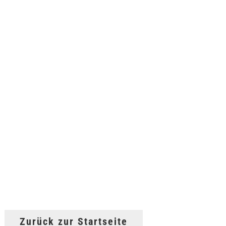
Zurück zur Startseite