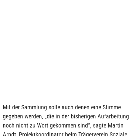
Mit der Sammlung solle auch denen eine Stimme
gegeben werden, „die in der bisherigen Aufarbeitung
noch nicht zu Wort gekommen sind“, sagte Martin
Arndt, Projektkoordinator beim Trägerverein Soziale