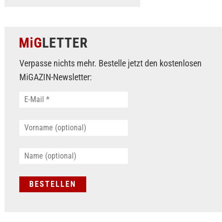
MiG
LETTER
Verpasse nichts mehr. Bestelle jetzt den kostenlosen
MiGAZIN-Newsletter: