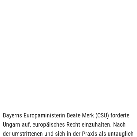
Bayerns Europaministerin Beate Merk (CSU) forderte
Ungarn auf, europäisches Recht einzuhalten. Nach
der umstrittenen und sich in der Praxis als untauglich