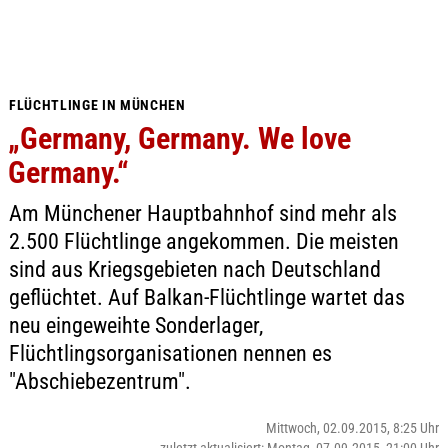
FLÜCHTLINGE IN MÜNCHEN
„Germany, Germany. We love
Germany.“
Am Münchener Hauptbahnhof sind mehr als
2.500 Flüchtlinge angekommen. Die meisten
sind aus Kriegsgebieten nach Deutschland
geflüchtet. Auf Balkan-Flüchtlinge wartet das
neu eingeweihte Sonderlager,
Flüchtlingsorganisationen nennen es
"Abschiebezentrum".
Mittwoch, 02.09.2015, 8:25 Uhr