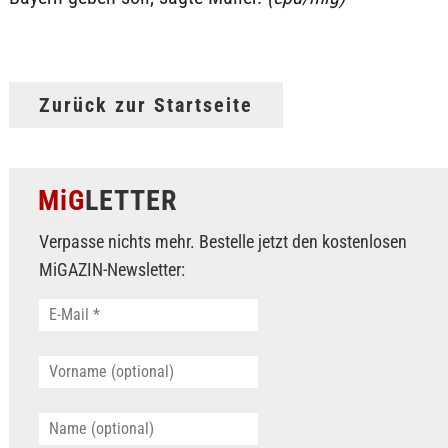
Zurück zur Startseite
MiG
LETTER
Verpasse nichts mehr. Bestelle jetzt den kostenlosen
MiGAZIN-Newsletter: