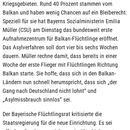
Kriegsgebieten. Rund 40 Prozent stammen vom
Balkan und haben wenig Chancen auf ein Bleiberecht.
Speziell für sie hat Bayerns Sozialministerin Emilia
Müller (CSU) am Dienstag das bundesweit erste
Aufnahmezentrum für Balkan-Flüchtlinge eröffnet.
Das Asylverfahren soll dort vier bis sechs Wochen
dauern. Müller rechne damit, dass bereits in einer
Woche der erste Flieger mit Flüchtlingen Richtung
Balkan starte. Sie hoffe, dass sich in den Balkan-
Ländern nun schnell herumspricht, dass sich „der
Gang nach Deutschland nicht lohnt“ und
„Asylmissbrauch sinnlos“ sei.
Der Bayerische Flüchtlingsrat kritisierte die
Staatsregierung für die neue Einrichtung. Es sei