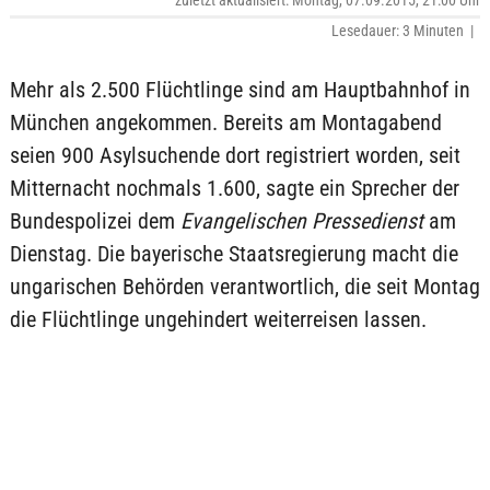
zuletzt aktualisiert: Montag, 07.09.2015, 21:00 Uhr
Lesedauer: 3 Minuten |
Mehr als 2.500 Flüchtlinge sind am Hauptbahnhof in
München angekommen. Bereits am Montagabend
seien 900 Asylsuchende dort registriert worden, seit
Mitternacht nochmals 1.600, sagte ein Sprecher der
Bundespolizei dem
Evangelischen Pressedienst
am
Dienstag. Die bayerische Staatsregierung macht die
ungarischen Behörden verantwortlich, die seit Montag
die Flüchtlinge ungehindert weiterreisen lassen.