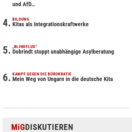
und AfD…
BILDUNG
Kitas als Integrationskraftwerke
„BLINDFLUG“
Dobrindt stoppt unabhängige Asylberatung
KAMPF GEGEN DIE BÜROKRATIE
Mein Weg von Ungarn in die deutsche Kita
MiG
DISKUTIEREN