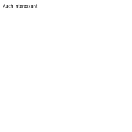
Auch interessant