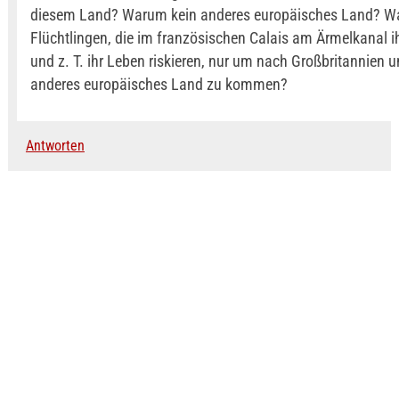
diesem Land? Warum kein anderes europäisches Land? Was
Flüchtlingen, die im französischen Calais am Ärmelkanal i
und z. T. ihr Leben riskieren, nur um nach Großbritannien u
anderes europäisches Land zu kommen?
Antworten