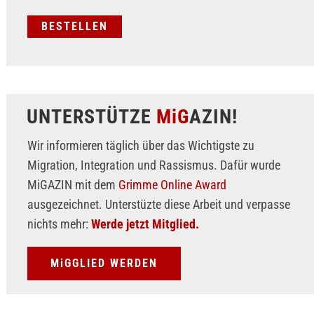
UNTERSTÜTZE
MiG
AZIN!
Wir informieren täglich über das Wichtigste zu
Migration, Integration und Rassismus. Dafür wurde
MiGAZIN mit dem
Grimme Online Award
ausgezeichnet. Unterstüzte diese Arbeit und verpasse
nichts mehr:
Werde jetzt Mitglied.
MiGGLIED WERDEN