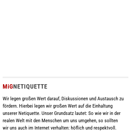
MiG
NETIQUETTE
Wir legen großen Wert darauf, Diskussionen und Austausch zu
fördern. Hierbei legen wir großen Wert auf die Einhaltung
unserer Netiquette. Unser Grundsatz lautet: So wie wir in der
realen Welt mit den Menschen um uns umgehen, so sollten
wir uns auch im Internet verhalten: höflich und respektvoll.