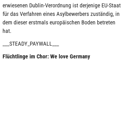
erwiesenen Dublin-Verordnung ist derjenige EU-Staat
für das Verfahren eines Asylbewerbers zuständig, in
dem dieser erstmals europäischen Boden betreten
hat.
___STEADY_PAYWALL___
Flüchtlinge im Chor: We love Germany