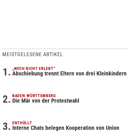
MEISTGELESENE ARTIKEL
„NOCH NICHT ERLEBT“
Abschiebung trennt Eltern von drei Kleinkindern
BADEN-WÜRTTEMBERG
Die Mär von der Protestwahl
ENTHÜLLT
Interne Chats belegen Kooperation von Union