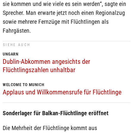
sie kommen und wie viele es sein werden“, sagte ein
Sprecher. Man erwarte jetzt noch einen Regionalzug
sowie mehrere Fernzüge mit Flüchtlingen als
Fahrgästen.
SIEHE AUCH
UNGARN
Dublin-Abkommen angesichts der
Flüchtlingszahlen unhaltbar
WELCOME TO MUNICH
Applaus und Willkommensrufe für Flüchtlinge
Sonderlager für Balkan-Flüchtlinge eröffnet
Die Mehrheit der Flüchtlinge kommt aus