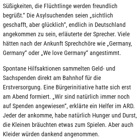
Süßigkeiten, die Flüchtlinge werden freundlich
begrüßt.“ Die Asylsuchenden seien „sichtlich
geschafft, aber glücklich“, endlich in Deutschland
angekommen zu sein, erläuterte der Sprecher. Viele
hätten nach der Ankunft Sprechchöre wie „Germany,
Germany“ oder „We love Germany“ angestimmt.
Spontane Hilfsaktionen sammelten Geld- und
Sachspenden direkt am Bahnhof für die
Erstversorgung. Eine Bürgerinitiative hatte sich erst
am Abend formiert. „Wir sind natürlich immer noch
auf Spenden angewiesen“, erklärte ein Helfer im ARD.
Jeder der ankomme, habe natürlich Hunger und Durst,
die Kleinen bräuchten etwas zum Spielen. Aber auch
Kleider würden dankend angenommen.