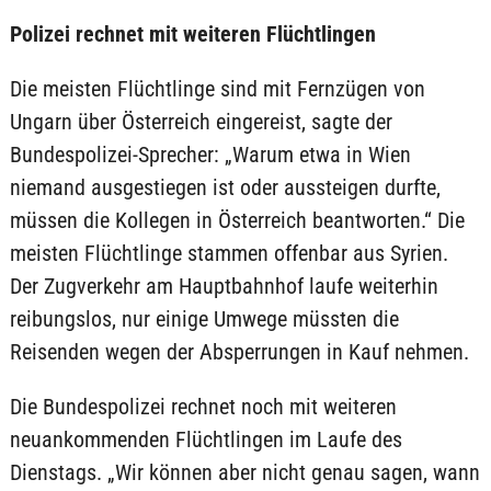
Polizei rechnet mit weiteren Flüchtlingen
Die meisten Flüchtlinge sind mit Fernzügen von
Ungarn über Österreich eingereist, sagte der
Bundespolizei-Sprecher: „Warum etwa in Wien
niemand ausgestiegen ist oder aussteigen durfte,
müssen die Kollegen in Österreich beantworten.“ Die
meisten Flüchtlinge stammen offenbar aus Syrien.
Der Zugverkehr am Hauptbahnhof laufe weiterhin
reibungslos, nur einige Umwege müssten die
Reisenden wegen der Absperrungen in Kauf nehmen.
Die Bundespolizei rechnet noch mit weiteren
neuankommenden Flüchtlingen im Laufe des
Dienstags. „Wir können aber nicht genau sagen, wann