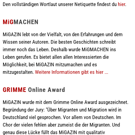
Den vollständigen Wortlaut unserer Netiquette findest du
hier
.
MiG
MACHEN
MiGAZIN lebt von der Vielfalt, von den Erfahrungen und dem
Wissen seiner Autoren. Die besten Geschichten schreibt
immer noch das Leben. Deshalb wurde MiGMACHEN ins
Leben gerufen. Es bietet allen allen Interessierten die
Möglichkeit, bei MiGAZIN mitzumachen und es
mitzugestalten.
Weitere Informationen gibt es hier ...
GRIMME
Online Award
MiGAZIN wurde mit dem Grimme Online Award ausgezeichnet.
Begründung der Jury: "Über Migranten und Migration wird in
Deutschland viel gesprochen. Vor allem von Deutschen. Im
Chor der vielen fehlen aber zumeist die der Migranten. Und
genau diese Lücke füllt das MiGAZIN mit qualitativ