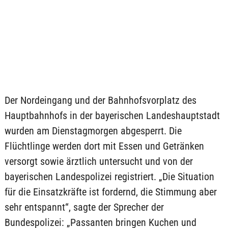
Der Nordeingang und der Bahnhofsvorplatz des
Hauptbahnhofs in der bayerischen Landeshauptstadt
wurden am Dienstagmorgen abgesperrt. Die
Flüchtlinge werden dort mit Essen und Getränken
versorgt sowie ärztlich untersucht und von der
bayerischen Landespolizei registriert. „Die Situation
für die Einsatzkräfte ist fordernd, die Stimmung aber
sehr entspannt“, sagte der Sprecher der
Bundespolizei: „Passanten bringen Kuchen und