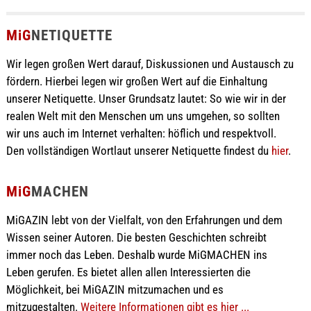
MiG
NETIQUETTE
Wir legen großen Wert darauf, Diskussionen und Austausch zu
fördern. Hierbei legen wir großen Wert auf die Einhaltung
unserer Netiquette. Unser Grundsatz lautet: So wie wir in der
realen Welt mit den Menschen um uns umgehen, so sollten
wir uns auch im Internet verhalten: höflich und respektvoll.
Den vollständigen Wortlaut unserer Netiquette findest du
hier
.
MiG
MACHEN
MiGAZIN lebt von der Vielfalt, von den Erfahrungen und dem
Wissen seiner Autoren. Die besten Geschichten schreibt
immer noch das Leben. Deshalb wurde MiGMACHEN ins
Leben gerufen. Es bietet allen allen Interessierten die
Möglichkeit, bei MiGAZIN mitzumachen und es
mitzugestalten.
Weitere Informationen gibt es hier ...