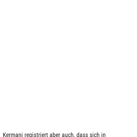
Kermani registriert aber auch, dass sich in