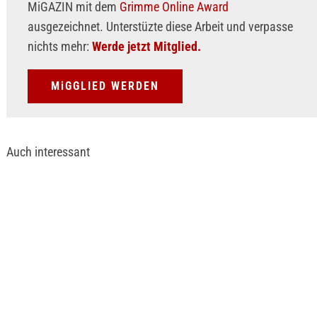
MiGAZIN mit dem
Grimme Online Award
ausgezeichnet. Unterstüzte diese Arbeit und verpasse
nichts mehr:
Werde jetzt Mitglied.
MiGGLIED WERDEN
Auch interessant