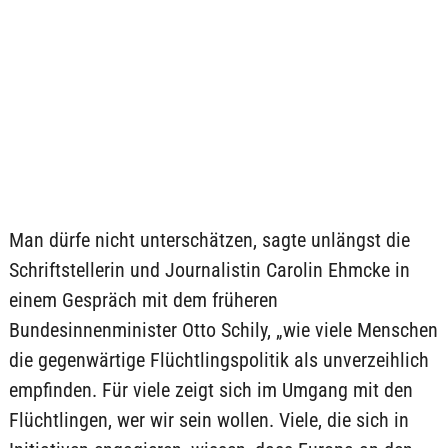
Man dürfe nicht unterschätzen, sagte unlängst die
Schriftstellerin und Journalistin Carolin Ehmcke in
einem Gespräch mit dem früheren
Bundesinnenminister Otto Schily, „wie viele Menschen
die gegenwärtige Flüchtlingspolitik als unverzeihlich
empfinden. Für viele zeigt sich im Umgang mit den
Flüchtlingen, wer wir sein wollen. Viele, die sich in