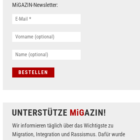
MiGAZIN-Newsletter:
UNTERSTÜTZE
MiG
AZIN!
Wir informieren täglich über das Wichtigste zu
Migration, Integration und Rassismus. Dafür wurde