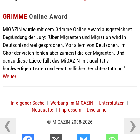
GRIMME
Online Award
MiGAZIN wurde mit dem Grimme Online Award ausgezeichnet.
Begründung der Jury: "Über Migranten und Migration wird in
Deutschland viel gesprochen. Vor allem von Deutschen. Im
Chor der vielen fehlen aber zumeist die der Migranten. Und
genau diese Lücke füllt das MiGAZIN mit qualitativ
hochwertigen Texten und verständlicher Berichterstattung."
Weiter...
In eigener Sache
|
Werbung im MiGAZIN
|
Unterstützen
|
Netiquette
|
Impressum
|
Disclaimer
© MiGAZIN 2008-2026