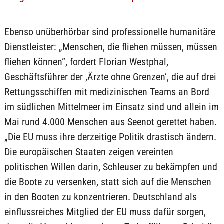
Ebenso unüberhörbar sind professionelle humanitäre
Dienstleister: „Menschen, die fliehen müssen, müssen
fliehen können“, fordert Florian Westphal,
Geschäftsführer der ‚Ärzte ohne Grenzen’, die auf drei
Rettungsschiffen mit medizinischen Teams an Bord
im südlichen Mittelmeer im Einsatz sind und allein im
Mai rund 4.000 Menschen aus Seenot gerettet haben.
„Die EU muss ihre derzeitige Politik drastisch ändern.
Die europäischen Staaten zeigen vereinten
politischen Willen darin, Schleuser zu bekämpfen und
die Boote zu versenken, statt sich auf die Menschen
in den Booten zu konzentrieren. Deutschland als
einflussreiches Mitglied der EU muss dafür sorgen,