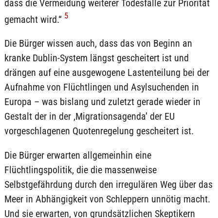
dass die Vermeidung weiterer Todesfälle zur Priorität
5
gemacht wird.“
Die Bürger wissen auch, dass das von Beginn an
kranke Dublin-System längst gescheitert ist und
drängen auf eine ausgewogene Lastenteilung bei der
Aufnahme von Flüchtlingen und Asylsuchenden in
Europa – was bislang und zuletzt gerade wieder in
Gestalt der in der ‚Migrationsagenda’ der EU
vorgeschlagenen Quotenregelung gescheitert ist.
Die Bürger erwarten allgemeinhin eine
Flüchtlingspolitik, die die massenweise
Selbstgefährdung durch den irregulären Weg über das
Meer in Abhängigkeit von Schleppern unnötig macht.
Und sie erwarten, von grundsätzlichen Skeptikern