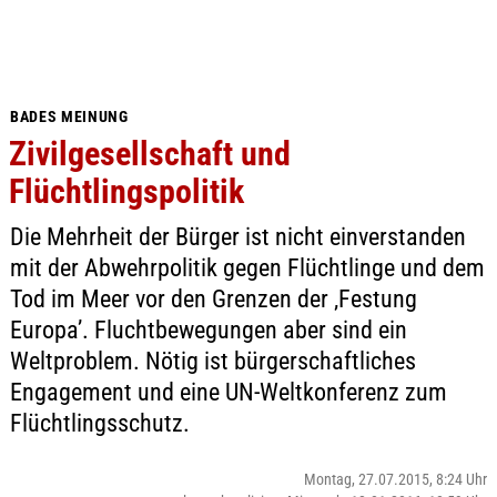
BADES MEINUNG
Zivilgesellschaft und
Flüchtlingspolitik
Die Mehrheit der Bürger ist nicht einverstanden
mit der Abwehrpolitik gegen Flüchtlinge und dem
Tod im Meer vor den Grenzen der ‚Festung
Europa’. Fluchtbewegungen aber sind ein
Weltproblem. Nötig ist bürgerschaftliches
Engagement und eine UN-Weltkonferenz zum
Flüchtlingsschutz.
Montag, 27.07.2015, 8:24 Uhr