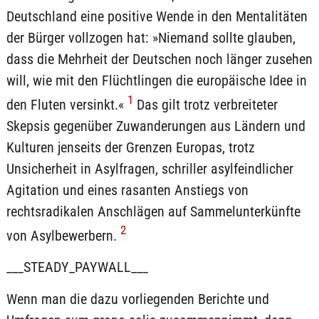
Deutschland eine positive Wende in den Mentalitäten
der Bürger vollzogen hat: »Niemand sollte glauben,
dass die Mehrheit der Deutschen noch länger zusehen
will, wie mit den Flüchtlingen die europäische Idee in
1
den Fluten versinkt.«
Das gilt trotz verbreiteter
Skepsis gegenüber Zuwanderungen aus Ländern und
Kulturen jenseits der Grenzen Europas, trotz
Unsicherheit in Asylfragen, schriller asylfeindlicher
Agitation und eines rasanten Anstiegs von
rechtsradikalen Anschlägen auf Sammelunterkünfte
2
von Asylbewerbern.
___STEADY_PAYWALL___
Wenn man die dazu vorliegenden Berichte und