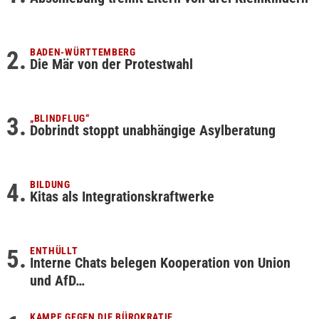
BADEN-WÜRTTEMBERG
Die Mär von der Protestwahl
„BLINDFLUG“
Dobrindt stoppt unabhängige Asylberatung
BILDUNG
Kitas als Integrationskraftwerke
ENTHÜLLT
Interne Chats belegen Kooperation von Union
und AfD…
KAMPF GEGEN DIE BÜROKRATIE