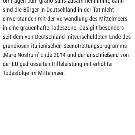
Umfragen cum grano salis zusammennimmt, dann
sind die Bürger in Deutschland in der Tat nicht
einverstanden mit der Verwandlung des Mittelmeers
in eine grauenhafte Todeszone. Das gilt besonders
seit dem von Deutschland mitverschuldeten Ende des
grandiosen italienischen Seenotrettungsprogramms
‚Mare Nostrum’ Ende 2014 und der anschließend von
der EU gedrosselten Hilfeleistung mit erhöhter
Todesfolge im Mittelmeer.