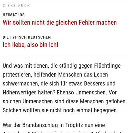
SIEHE AUCH
HEIMATLOS
Wir sollten nicht die gleichen Fehler machen
DIE TYPISCH DEUTSCHEN
Ich liebe, also bin ich!
Und was mit denen, die ständig gegen Flüchtlinge
protestieren, helfenden Menschen das Leben
schwermachen, die sich für etwas Besseres und
Höherwertiges halten? Ebenso Unmenschen. Vor
solchen Unmenschen sind diese Menschen geflohen.
Solchen wollten sie nicht noch einmal begegnen.
War der Brandanschlag in Tröglitz nun eine