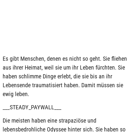
Es gibt Menschen, denen es nicht so geht. Sie fliehen
aus ihrer Heimat, weil sie um ihr Leben fürchten. Sie
haben schlimme Dinge erlebt, die sie bis an ihr
Lebensende traumatisiert haben. Damit müssen sie
ewig leben.
___STEADY_PAYWALL___
Die meisten haben eine strapaziöse und
lebensbedrohliche Odyssee hinter sich. Sie haben so