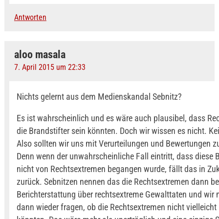
Antworten
aloo masala
7. April 2015 um 22:33
Nichts gelernt aus dem Medienskandal Sebnitz?
Es ist wahrscheinlich und es wäre auch plausibel, dass R
die Brandstifter sein könnten. Doch wir wissen es nicht. Ke
Also sollten wir uns mit Verurteilungen und Bewertungen z
Denn wenn der unwahrscheinliche Fall eintritt, dass diese 
nicht von Rechtsextremen begangen wurde, fällt das in Zu
zurück. Sebnitzen nennen das die Rechtsextremen dann bei
Berichterstattung über rechtsextreme Gewalttaten und wir
dann wieder fragen, ob die Rechtsextremen nicht vielleich