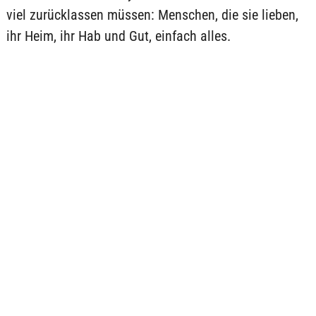
viel zurücklassen müssen: Menschen, die sie lieben,
ihr Heim, ihr Hab und Gut, einfach alles.