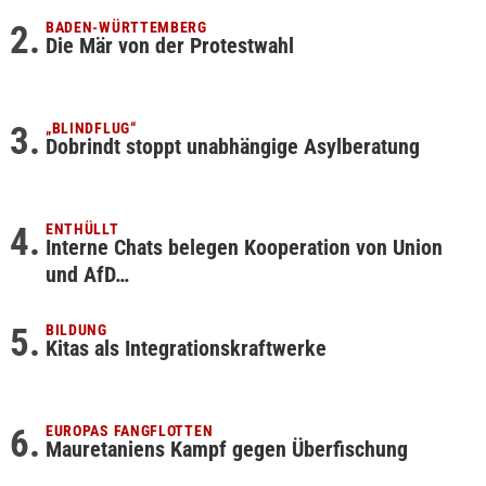
BADEN-WÜRTTEMBERG
Die Mär von der Protestwahl
„BLINDFLUG“
Dobrindt stoppt unabhängige Asylberatung
ENTHÜLLT
Interne Chats belegen Kooperation von Union
und AfD…
BILDUNG
Kitas als Integrationskraftwerke
EUROPAS FANGFLOTTEN
Mauretaniens Kampf gegen Überfischung