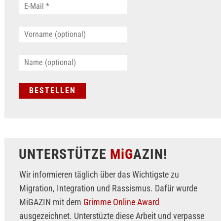
UNTERSTÜTZE
MiG
AZIN!
Wir informieren täglich über das Wichtigste zu
Migration, Integration und Rassismus. Dafür wurde
MiGAZIN mit dem
Grimme Online Award
ausgezeichnet. Unterstüzte diese Arbeit und verpasse