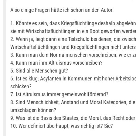
Also einige Fragen hätte ich schon an den Autor:
1. Könnte es sein, dass Kriegsflüchtlinge deshalb abgelehn
sie mit Wirtschaftsflüchtlingen in ein Boot geworfen werde
2. Wenn ja, liegt dann eine Teilschuld bei denen, die zwisc
Wirtschaftsflüchtlingen und Kriegsflüchtlingen nicht unter
3. Kann man dem Normalmenschen vorschreiben, wie er z
4. Kann man ihm Altruismus vorschreiben?
5. Sind alle Menschen gut?
6. Ist es klug, Asylanten in Kommunen mit hoher Arbeitslos
schicken?
7. Ist Altruismus immer gemeinwohlfördernd?
8. Sind Menschlichkeit, Anstand und Moral Kategorien, die 
umschlagen können?
9. Was ist die Basis des Staates, die Moral, das Recht ode
10. Wer definiert überhaupt, was richtig ist? Sie?