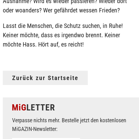
Ausnahme? Wird es wieder passieren? Wieder dort
oder woanders? Wer gefährdet wessen Frieden?
Lasst die Menschen, die Schutz suchen, in Ruhe!
Keiner möchte, dass es irgendwo brennt. Keiner
möchte Hass. Hört auf, es reicht!
Zurück zur Startseite
MiG
LETTER
Verpasse nichts mehr. Bestelle jetzt den kostenlosen
MiGAZIN-Newsletter: