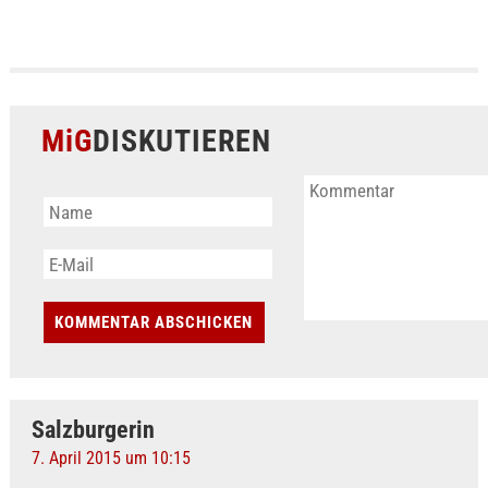
MiG
DISKUTIEREN
Salzburgerin
7. April 2015 um 10:15