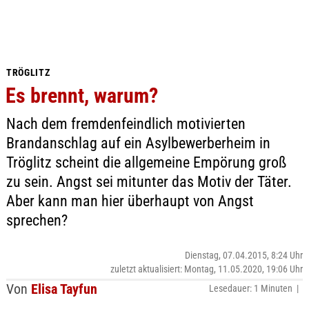
TRÖGLITZ
Es brennt, warum?
Nach dem fremdenfeindlich motivierten
Brandanschlag auf ein Asylbewerberheim in
Tröglitz scheint die allgemeine Empörung groß
zu sein. Angst sei mitunter das Motiv der Täter.
Aber kann man hier überhaupt von Angst
sprechen?
Dienstag, 07.04.2015, 8:24 Uhr
zuletzt aktualisiert: Montag, 11.05.2020, 19:06 Uhr
Von
Elisa Tayfun
Lesedauer: 1 Minuten |