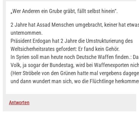
„Wer Anderen ein Grube gräbt, fällt selbst hinein“.
2 Jahre hat Assad Menschen umgebracht, keiner hat etwa
unternommen.
Präsident Erdogan hat 2 Jahre die Umstrukturierung des
Weltsicherheitsrates gefordert: Er fand kein Gehör.
In Syrien soll man heute noch Deutsche Waffen finden.: D
Volk, ja sogar der Bundestag, wird bei Waffenexporten nich
(Herr Ströbele von den Grünen hatte mal vergebens dagege
und dann wundert man sich, wo die Flüchtlinge herkomme
Antworten