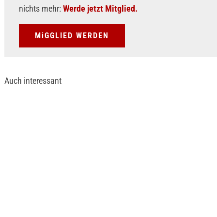
nichts mehr:
Werde jetzt Mitglied.
MiGGLIED WERDEN
Auch interessant