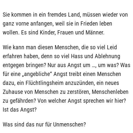
Sie kommen in ein fremdes Land, müssen wieder von
ganz vorne anfangen, weil sie in Frieden leben
wollen. Es sind Kinder, Frauen und Männer.
Wie kann man diesen Menschen, die so viel Leid
erfahren haben, denn so viel Hass und Ablehnung
entgegen bringen? Nur aus Angst um …, um was? Was
für eine „angebliche“ Angst treibt einen Menschen
dazu, ein Flüchtlingsheim anzuzünden, ein neues
Zuhause von Menschen zu zerstören, Menschenleben
zu gefährden? Von welcher Angst sprechen wir hier?
Ist das Angst?
Was sind das nur für Unmenschen?