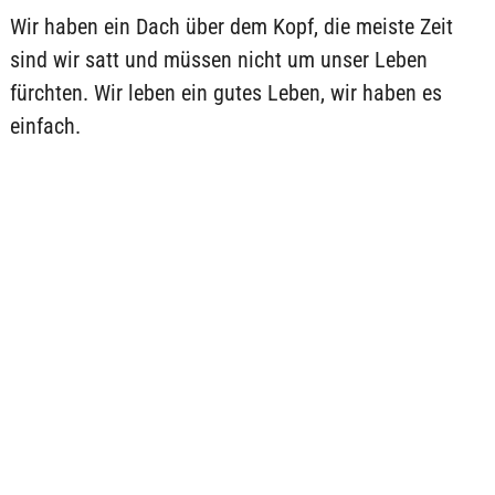
Wir haben ein Dach über dem Kopf, die meiste Zeit
sind wir satt und müssen nicht um unser Leben
fürchten. Wir leben ein gutes Leben, wir haben es
einfach.