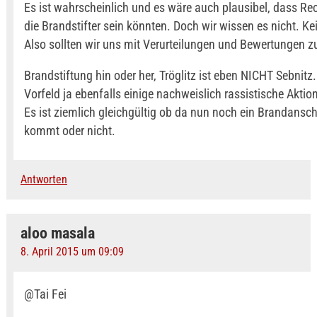
Es ist wahrscheinlich und es wäre auch plausibel, dass R
die Brandstifter sein könnten. Doch wir wissen es nicht. Ke
Also sollten wir uns mit Verurteilungen und Bewertungen z
Brandstiftung hin oder her, Tröglitz ist eben NICHT Sebnitz.
Vorfeld ja ebenfalls einige nachweislich rassistische Akti
Es ist ziemlich gleichgültig ob da nun noch ein Brandansc
kommt oder nicht.
Antworten
aloo masala
8. April 2015 um 09:09
@Tai Fei