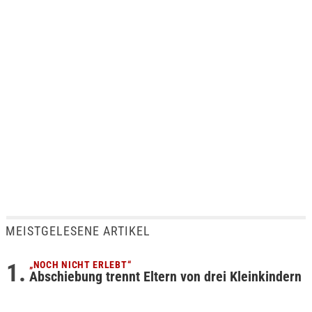
MEISTGELESENE ARTIKEL
„NOCH NICHT ERLEBT“
Abschiebung trennt Eltern von drei Kleinkindern