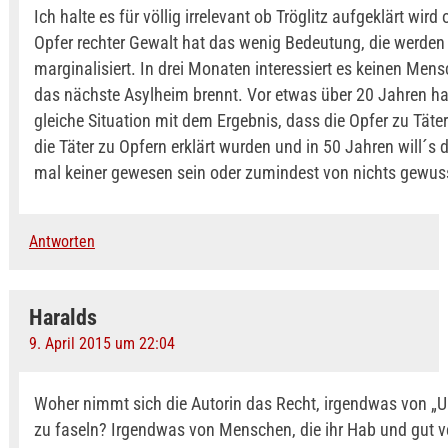
Ich halte es für völlig irrelevant ob Tröglitz aufgeklärt wird 
Opfer rechter Gewalt hat das wenig Bedeutung, die werden 
marginalisiert. In drei Monaten interessiert es keinen Me
das nächste Asylheim brennt. Vor etwas über 20 Jahren hat
gleiche Situation mit dem Ergebnis, dass die Opfer zu Tät
die Täter zu Opfern erklärt wurden und in 50 Jahren will´s
mal keiner gewesen sein oder zumindest von nichts gewus
Antworten
Haralds
9. April 2015 um 22:04
Woher nimmt sich die Autorin das Recht, irgendwas von 
zu faseln? Irgendwas von Menschen, die ihr Hab und gut v