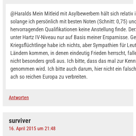
@Haralds Mein Mitleid mit Asylbewerbern hält sich relativ 
solange ich persönlich mit besten Noten (Schnitt: 0,75) un
hervorragenden Qualifikationen keine Anstellung finde. Derz
unter Hartz IV-Niveau nur auf Basis meiner Ersparnisse. G
Kriegsflüchtlinge habe ich nichts, aber Sympathien für Leut
Ländern kommen, in denen eindeutig Frieden herrscht, falle
nicht besonders groß aus. Ich bitte, dass das mal zur Kenn
genommen wird. Ich bitte auch darum, hier nicht ein falsc
ach so reichen Europa zu verbreiten.
Antworten
surviver
16. April 2015 um 21:48