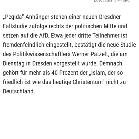
Lesedauer: 3 Minuten |
„Pegida“-Anhänger stehen einer neuen Dresdner
Fallstudie zufolge rechts der politischen Mitte und
setzen auf die AfD. Etwa jeder dritte Teilnehmer ist
fremdenfeindlich eingestellt, bestätigt die neue Studie
des Politikwissenschaftlers Werner Patzelt, die am
Dienstag in Dresden vorgestellt wurde. Demnach
gehört für mehr als 40 Prozent der „Islam, der so
friedlich ist wie das heutige Christentum“ nicht zu
Deutschland.