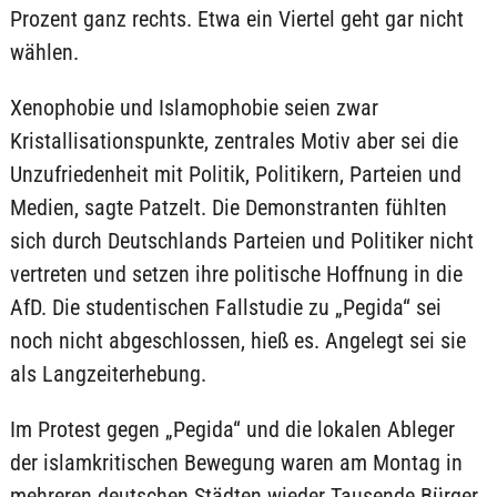
Prozent ganz rechts. Etwa ein Viertel geht gar nicht
wählen.
Xenophobie und Islamophobie seien zwar
Kristallisationspunkte, zentrales Motiv aber sei die
Unzufriedenheit mit Politik, Politikern, Parteien und
Medien, sagte Patzelt. Die Demonstranten fühlten
sich durch Deutschlands Parteien und Politiker nicht
vertreten und setzen ihre politische Hoffnung in die
AfD. Die studentischen Fallstudie zu „Pegida“ sei
noch nicht abgeschlossen, hieß es. Angelegt sei sie
als Langzeiterhebung.
Im Protest gegen „Pegida“ und die lokalen Ableger
der islamkritischen Bewegung waren am Montag in
mehreren deutschen Städten wieder Tausende Bürger