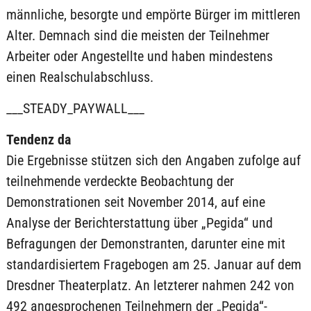
männliche, besorgte und empörte Bürger im mittleren
Alter. Demnach sind die meisten der Teilnehmer
Arbeiter oder Angestellte und haben mindestens
einen Realschulabschluss.
___STEADY_PAYWALL___
Tendenz da
Die Ergebnisse stützen sich den Angaben zufolge auf
teilnehmende verdeckte Beobachtung der
Demonstrationen seit November 2014, auf eine
Analyse der Berichterstattung über „Pegida“ und
Befragungen der Demonstranten, darunter eine mit
standardisiertem Fragebogen am 25. Januar auf dem
Dresdner Theaterplatz. An letzterer nahmen 242 von
492 angesprochenen Teilnehmern der „Pegida“-