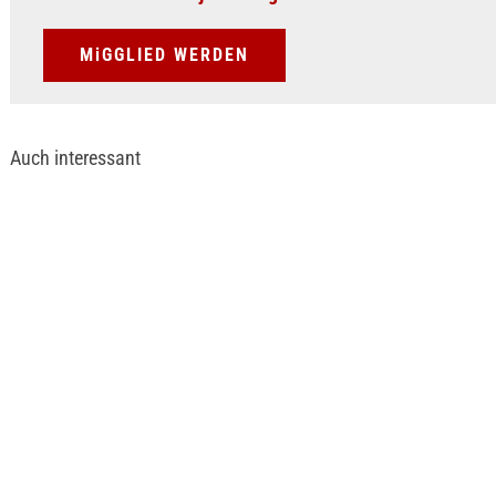
MiGGLIED WERDEN
Auch interessant