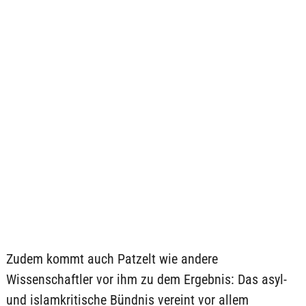
Zudem kommt auch Patzelt wie andere
Wissenschaftler vor ihm zu dem Ergebnis: Das asyl-
und islamkritische Bündnis vereint vor allem