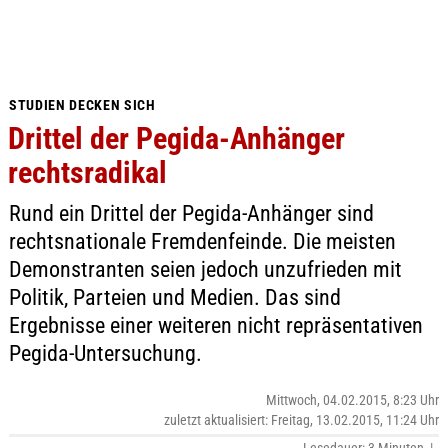
STUDIEN DECKEN SICH
Drittel der Pegida-Anhänger
rechtsradikal
Rund ein Drittel der Pegida-Anhänger sind
rechtsnationale Fremdenfeinde. Die meisten
Demonstranten seien jedoch unzufrieden mit
Politik, Parteien und Medien. Das sind
Ergebnisse einer weiteren nicht repräsentativen
Pegida-Untersuchung.
Mittwoch, 04.02.2015, 8:23 Uhr
zuletzt aktualisiert: Freitag, 13.02.2015, 11:24 Uhr