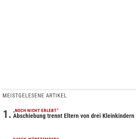
MEISTGELESENE ARTIKEL
„NOCH NICHT ERLEBT“
Abschiebung trennt Eltern von drei Kleinkindern