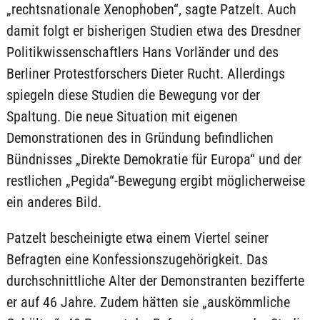
„rechtsnationale Xenophoben“, sagte Patzelt. Auch
damit folgt er bisherigen Studien etwa des Dresdner
Politikwissenschaftlers Hans Vorländer und des
Berliner Protestforschers Dieter Rucht. Allerdings
spiegeln diese Studien die Bewegung vor der
Spaltung. Die neue Situation mit eigenen
Demonstrationen des in Gründung befindlichen
Bündnisses „Direkte Demokratie für Europa“ und der
restlichen „Pegida“-Bewegung ergibt möglicherweise
ein anderes Bild.
Patzelt bescheinigte etwa einem Viertel seiner
Befragten eine Konfessionszugehörigkeit. Das
durchschnittliche Alter der Demonstranten bezifferte
er auf 46 Jahre. Zudem hätten sie „auskömmliche