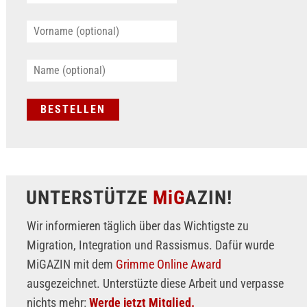
UNTERSTÜTZE
MiG
AZIN!
Wir informieren täglich über das Wichtigste zu
Migration, Integration und Rassismus. Dafür wurde
MiGAZIN mit dem
Grimme Online Award
ausgezeichnet. Unterstüzte diese Arbeit und verpasse
nichts mehr:
Werde jetzt Mitglied.