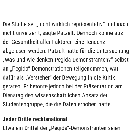
Die Studie sei „nicht wirklich repräsentativ“ und auch
nicht unverzerrt, sagte Patzelt. Dennoch könne aus
der Gesamtheit aller Faktoren eine Tendenz
abgelesen werden. Patzelt hatte für die Untersuchung
„Was und wie denken Pegida-Demonstranten?“ selbst
an „Pegida“-Demonstrationen teilgenommen, war
dafür als „Versteher“ der Bewegung in die Kritik
geraten. Er betonte jedoch bei der Präsentation am
Dienstag den wissenschaftlichen Ansatz der
Studentengruppe, die die Daten erhoben hatte.
Jeder Dritte rechtsnational
Etwa ein Drittel der „Pegida“-Demonstranten seien