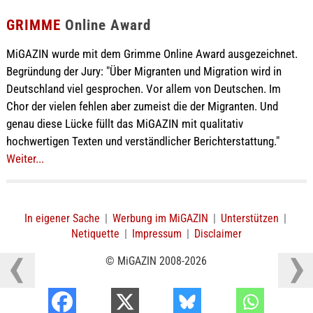
GRIMME
Online Award
MiGAZIN wurde mit dem Grimme Online Award ausgezeichnet.
Begründung der Jury: "Über Migranten und Migration wird in
Deutschland viel gesprochen. Vor allem von Deutschen. Im
Chor der vielen fehlen aber zumeist die der Migranten. Und
genau diese Lücke füllt das MiGAZIN mit qualitativ
hochwertigen Texten und verständlicher Berichterstattung."
Weiter...
In eigener Sache
|
Werbung im MiGAZIN
|
Unterstützen
|
Netiquette
|
Impressum
|
Disclaimer
© MiGAZIN 2008-2026