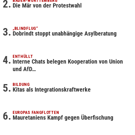
BADEN-WÜRTTEMBERG
Die Mär von der Protestwahl
„BLINDFLUG“
Dobrindt stoppt unabhängige Asylberatung
ENTHÜLLT
Interne Chats belegen Kooperation von Union
und AfD…
BILDUNG
Kitas als Integrationskraftwerke
EUROPAS FANGFLOTTEN
Mauretaniens Kampf gegen Überfischung