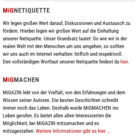
MiG
NETIQUETTE
Wir legen großen Wert darauf, Diskussionen und Austausch zu
fördern. Hierbei legen wir großen Wert auf die Einhaltung
unserer Netiquette. Unser Grundsatz lautet: So wie wir in der
realen Welt mit den Menschen um uns umgehen, so sollten
wir uns auch im Internet verhalten: höflich und respektvoll.
Den vollständigen Wortlaut unserer Netiquette findest du
hier
.
MiG
MACHEN
MiGAZIN lebt von der Vielfalt, von den Erfahrungen und dem
Wissen seiner Autoren. Die besten Geschichten schreibt
immer noch das Leben. Deshalb wurde MiGMACHEN ins
Leben gerufen. Es bietet allen allen Interessierten die
Möglichkeit, bei MiGAZIN mitzumachen und es
mitzugestalten.
Weitere Informationen gibt es hier ...