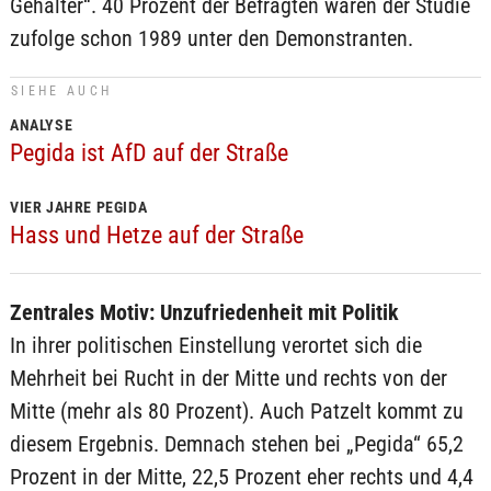
Gehälter“. 40 Prozent der Befragten waren der Studie
zufolge schon 1989 unter den Demonstranten.
SIEHE AUCH
ANALYSE
Pegida ist AfD auf der Straße
VIER JAHRE PEGIDA
Hass und Hetze auf der Straße
Zentrales Motiv: Unzufriedenheit mit Politik
In ihrer politischen Einstellung verortet sich die
Mehrheit bei Rucht in der Mitte und rechts von der
Mitte (mehr als 80 Prozent). Auch Patzelt kommt zu
diesem Ergebnis. Demnach stehen bei „Pegida“ 65,2
Prozent in der Mitte, 22,5 Prozent eher rechts und 4,4