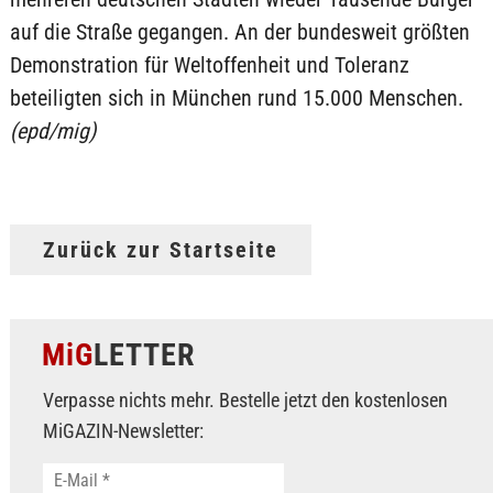
auf die Straße gegangen. An der bundesweit größten
Demonstration für Weltoffenheit und Toleranz
beteiligten sich in München rund 15.000 Menschen.
(epd/mig)
Zurück zur Startseite
MiG
LETTER
Verpasse nichts mehr. Bestelle jetzt den kostenlosen
MiGAZIN-Newsletter: