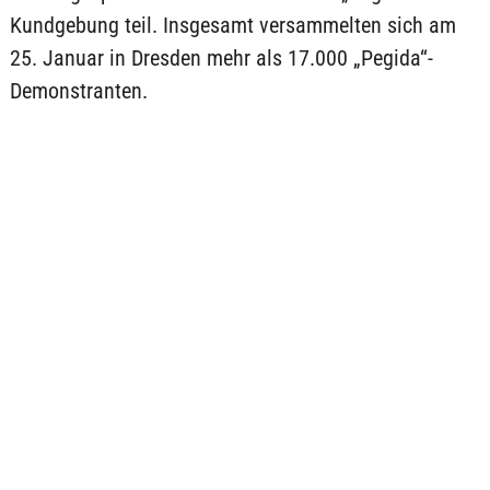
Kundgebung teil. Insgesamt versammelten sich am
25. Januar in Dresden mehr als 17.000 „Pegida“-
Demonstranten.