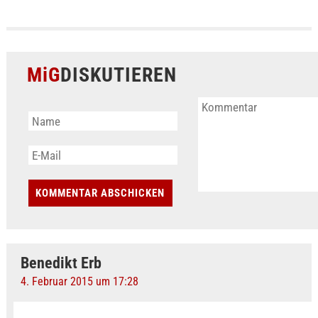
MiG
DISKUTIEREN
Benedikt Erb
4. Februar 2015 um 17:28