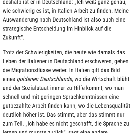
deshalb ist er in Deutschland: „Ich weiß ganz genau,
wie schwierig es ist, in Italien Arbeit zu finden. Meine
Auswanderung nach Deutschland ist also auch eine
strategische Entscheidung im Hinblick auf die
Zukunft“.
Trotz der Schwierigkeiten, die heute wie damals das
Leben der Italiener in Deutschland erschweren, gehen
die Migrationsflüsse weiter. In Italien gilt das Bild
eines
goldenen Deutschlands
, wo die Wirtschaft blüht
und der Sozialstaat immer zu Hilfe kommt, wo man
schnell und mit geringen Sprachkenntnissen eine
gutbezahlte Arbeit finden kann, wo die Lebensqualität
deutlich höher ist. Das stimmt, aber das stimmt nur
zum Teil. „Ich habe es nicht geschafft, die Sprache zu
lernen und musste zurück“, sagt eine andere