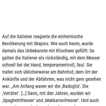
Auf die Italiener reagierte die einheimische
Bevölkerung mit Skepsis. Wie auch heute, wurde
damals das Unbekannte mit Klischees gefüllt: So
galten die Italiener als rückständig, mit dem Messer
schnell bei der Hand, temperamentvoll, faul. Sie
trafen sich üblicherweise am Bahnhof, dem Ort der
Ankünfte und der Abfahrten, was nicht gern gesehen
war. „Am Anfang waren wir die ‚Badoglio‘. Die
‚Verräter‘. […] Dann, mit den Jahren, wurden wir
‚Spaghettifresser‘ und ‚Makkaronifresser‘. Und auch