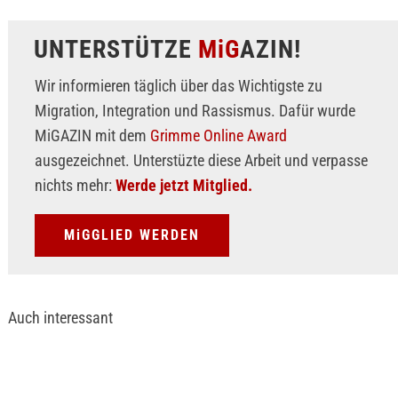
UNTERSTÜTZE
MiG
AZIN!
Wir informieren täglich über das Wichtigste zu
Migration, Integration und Rassismus. Dafür wurde
MiGAZIN mit dem
Grimme Online Award
ausgezeichnet. Unterstüzte diese Arbeit und verpasse
nichts mehr:
Werde jetzt Mitglied.
MiGGLIED WERDEN
Auch interessant