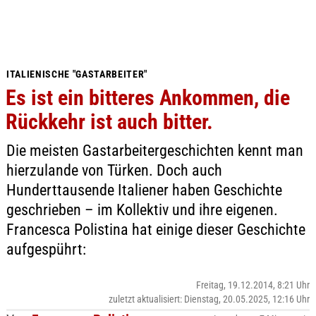
ITALIENISCHE "GASTARBEITER"
Es ist ein bitteres Ankommen, die
Rückkehr ist auch bitter.
Die meisten Gastarbeitergeschichten kennt man
hierzulande von Türken. Doch auch
Hunderttausende Italiener haben Geschichte
geschrieben – im Kollektiv und ihre eigenen.
Francesca Polistina hat einige dieser Geschichte
aufgespührt:
Freitag, 19.12.2014, 8:21 Uhr
zuletzt aktualisiert: Dienstag, 20.05.2025, 12:16 Uhr