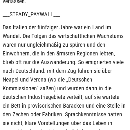
verlassen.
___STEADY_PAYWALL___
Das Italien der fünfziger Jahre war ein Land im
Wandel. Die Folgen des wirtschaftlichen Wachstums
waren nur ungleichmäßig zu spüren und den
Einwohnern, die in den ärmsten Regionen lebten,
blieb oft nur die Auswanderung. So emigrierten viele
nach Deutschland: mit dem Zug fuhren sie über
Neapel und Verona (wo die „Deutschen
Kommissionen“ saßen) und wurden dann in die
deutschen Industriegebiete verteilt, auf sie wartete
ein Bett in provisorischen Baracken und eine Stelle in
den Zechen oder Fabriken. Sprachkenntnisse hatten
sie nicht, klare Vorstellungen über das Leben in