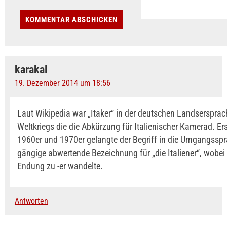
karakal
19. Dezember 2014 um 18:56
Laut Wikipedia war „Itaker“ in der deutschen Landserspra
Weltkriegs die die Abkürzung für Italienischer Kamerad. Ers
1960er und 1970er gelangte der Begriff in die Umgangsspr
gängige abwertende Bezeichnung für „die Italiener“, wobei 
Endung zu -er wandelte.
Antworten