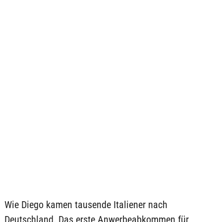
Wie Diego kamen tausende Italiener nach
Deutschland. Das erste Anwerbeabkommen für