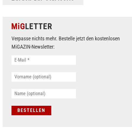
MiG
LETTER
Verpasse nichts mehr. Bestelle jetzt den kostenlosen
MiGAZIN-Newsletter: