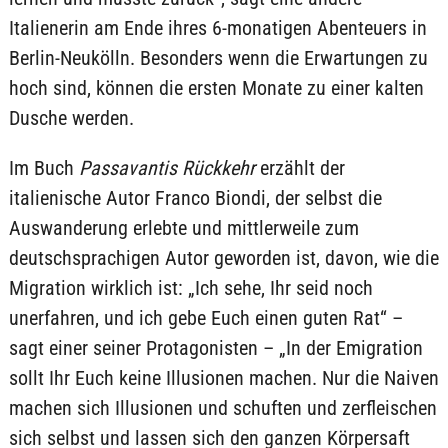
Italienerin am Ende ihres 6-monatigen Abenteuers in
Berlin-Neukölln. Besonders wenn die Erwartungen zu
hoch sind, können die ersten Monate zu einer kalten
Dusche werden.
Im Buch
Passavantis Rückkehr
erzählt der
italienische Autor Franco Biondi, der selbst die
Auswanderung erlebte und mittlerweile zum
deutschsprachigen Autor geworden ist, davon, wie die
Migration wirklich ist: „Ich sehe, Ihr seid noch
unerfahren, und ich gebe Euch einen guten Rat“ –
sagt einer seiner Protagonisten – „In der Emigration
sollt Ihr Euch keine Illusionen machen. Nur die Naiven
machen sich Illusionen und schuften und zerfleischen
sich selbst und lassen sich den ganzen Körpersaft