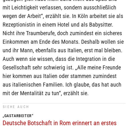
mit Leichtigkeit verlassen, sondern ausschließlich
wegen der Arbeit“, erzählt sie. In Köln arbeitet sie als
Rezeptionistin in einem Hotel und als Babysitter.
Nicht ihre Traumberufe, doch zumindest ein sicheres
Einkommen am Ende des Monats. Deshalb wollen sie
und ihr Mann, ebenfalls aus Italien, erst mal bleiben.
Auch wenn sie wissen, dass die Integration in die
Gesellschaft sehr schwierig ist. „Alle meine Freunde
hier kommen aus Italien oder stammen zumindest
aus italienischen Familien. Ich glaube, das hat auch
mit der Mentalität zu tun“, erzählt sie.
SIEHE AUCH
„GASTARBEITER“
Deutsche Botschaft in Rom erinnert an erstes