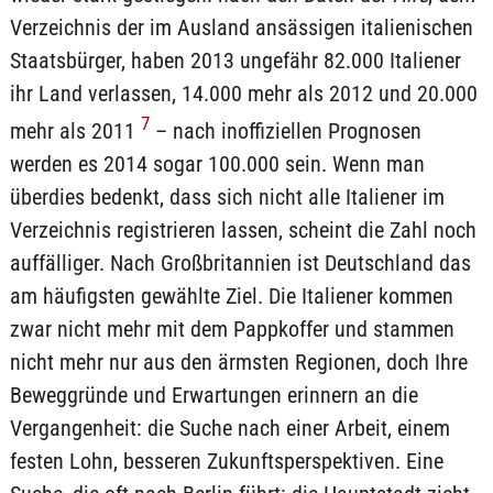
Verzeichnis der im Ausland ansässigen italienischen
Staatsbürger, haben 2013 ungefähr 82.000 Italiener
ihr Land verlassen, 14.000 mehr als 2012 und 20.000
7
mehr als 2011
– nach inoffiziellen Prognosen
werden es 2014 sogar 100.000 sein. Wenn man
überdies bedenkt, dass sich nicht alle Italiener im
Verzeichnis registrieren lassen, scheint die Zahl noch
auffälliger. Nach Großbritannien ist Deutschland das
am häufigsten gewählte Ziel. Die Italiener kommen
zwar nicht mehr mit dem Pappkoffer und stammen
nicht mehr nur aus den ärmsten Regionen, doch Ihre
Beweggründe und Erwartungen erinnern an die
Vergangenheit: die Suche nach einer Arbeit, einem
festen Lohn, besseren Zukunftsperspektiven. Eine