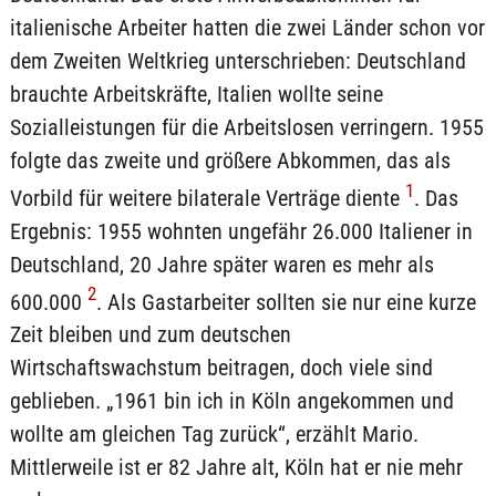
italienische Arbeiter hatten die zwei Länder schon vor
dem Zweiten Weltkrieg unterschrieben: Deutschland
brauchte Arbeitskräfte, Italien wollte seine
Sozialleistungen für die Arbeitslosen verringern. 1955
folgte das zweite und größere Abkommen, das als
1
Vorbild für weitere bilaterale Verträge diente
. Das
Ergebnis: 1955 wohnten ungefähr 26.000 Italiener in
Deutschland, 20 Jahre später waren es mehr als
2
600.000
. Als Gastarbeiter sollten sie nur eine kurze
Zeit bleiben und zum deutschen
Wirtschaftswachstum beitragen, doch viele sind
geblieben. „1961 bin ich in Köln angekommen und
wollte am gleichen Tag zurück“, erzählt Mario.
Mittlerweile ist er 82 Jahre alt, Köln hat er nie mehr