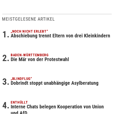
MEISTGELESENE ARTIKEL
„NOCH NICHT ERLEBT“
Abschiebung trennt Eltern von drei Kleinkindern
BADEN-WÜRTTEMBERG
Die Mär von der Protestwahl
„BLINDFLUG“
Dobrindt stoppt unabhängige Asylberatung
ENTHÜLLT
Interne Chats belegen Kooperation von Union
und AfD…