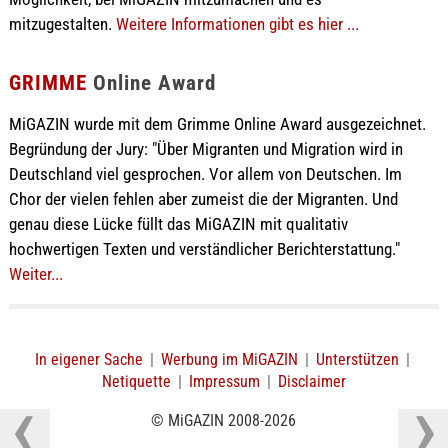
mitzugestalten.
Weitere Informationen gibt es hier ...
GRIMME
Online Award
MiGAZIN wurde mit dem Grimme Online Award ausgezeichnet.
Begründung der Jury: "Über Migranten und Migration wird in
Deutschland viel gesprochen. Vor allem von Deutschen. Im
Chor der vielen fehlen aber zumeist die der Migranten. Und
genau diese Lücke füllt das MiGAZIN mit qualitativ
hochwertigen Texten und verständlicher Berichterstattung."
Weiter...
In eigener Sache
|
Werbung im MiGAZIN
|
Unterstützen
|
Netiquette
|
Impressum
|
Disclaimer
© MiGAZIN 2008-2026