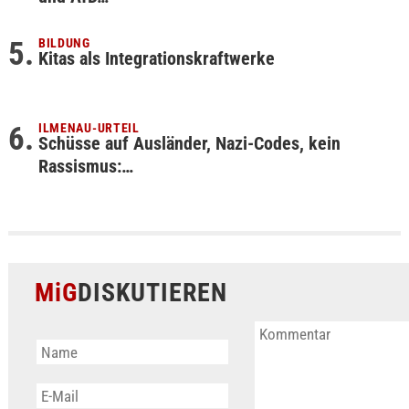
BILDUNG
Kitas als Integrationskraftwerke
ILMENAU-URTEIL
Schüsse auf Ausländer, Nazi-Codes, kein
Rassismus:…
MiG
DISKUTIEREN