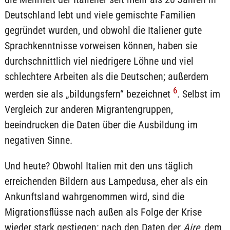
Deutschland lebt und viele gemischte Familien
gegründet wurden, und obwohl die Italiener gute
Sprachkenntnisse vorweisen können, haben sie
durchschnittlich viel niedrigere Löhne und viel
schlechtere Arbeiten als die Deutschen; außerdem
6
werden sie als „bildungsfern“ bezeichnet
. Selbst im
Vergleich zur anderen Migrantengruppen,
beeindrucken die Daten über die Ausbildung im
negativen Sinne.
Und heute? Obwohl Italien mit den uns täglich
erreichenden Bildern aus Lampedusa, eher als ein
Ankunftsland wahrgenommen wird, sind die
Migrationsflüsse nach außen als Folge der Krise
wieder stark gestiegen: nach den Daten der
Aire
, dem