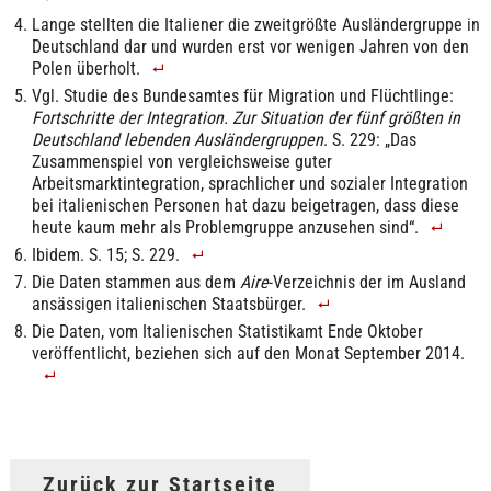
Lange stellten die Italiener die zweitgrößte Ausländergruppe in
Deutschland dar und wurden erst vor wenigen Jahren von den
Polen überholt.
Vgl. Studie des Bundesamtes für Migration und Flüchtlinge:
Fortschritte der Integration. Zur Situation der fünf größten in
Deutschland lebenden Ausländergruppen
. S. 229: „Das
Zusammenspiel von vergleichsweise guter
Arbeitsmarktintegration, sprachlicher und sozialer Integration
bei italienischen Personen hat dazu beigetragen, dass diese
heute kaum mehr als Problemgruppe anzusehen sind“.
Ibidem. S. 15; S. 229.
Die Daten stammen aus dem
Aire
-Verzeichnis der im Ausland
ansässigen italienischen Staatsbürger.
Die Daten, vom Italienischen Statistikamt Ende Oktober
veröffentlicht, beziehen sich auf den Monat September 2014.
Zurück zur Startseite