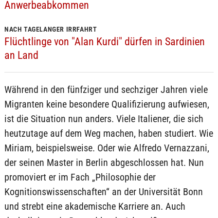
Anwerbeabkommen
NACH TAGELANGER IRRFAHRT
Flüchtlinge von "Alan Kurdi" dürfen in Sardinien
an Land
Während in den fünfziger und sechziger Jahren viele
Migranten keine besondere Qualifizierung aufwiesen,
ist die Situation nun anders. Viele Italiener, die sich
heutzutage auf dem Weg machen, haben studiert. Wie
Miriam, beispielsweise. Oder wie Alfredo Vernazzani,
der seinen Master in Berlin abgeschlossen hat. Nun
promoviert er im Fach „Philosophie der
Kognitionswissenschaften“ an der Universität Bonn
und strebt eine akademische Karriere an. Auch