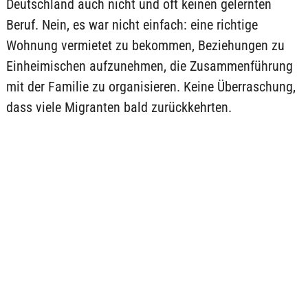
Deutschland auch nicht und oft keinen gelernten
Beruf. Nein, es war nicht einfach: eine richtige
Wohnung vermietet zu bekommen, Beziehungen zu
Einheimischen aufzunehmen, die Zusammenführung
mit der Familie zu organisieren. Keine Überraschung,
dass viele Migranten bald zurückkehrten.