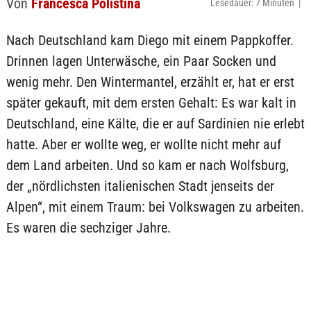
Von
Francesca Polistina
Lesedauer: 7 Minuten |
Nach Deutschland kam Diego mit einem Pappkoffer.
Drinnen lagen Unterwäsche, ein Paar Socken und
wenig mehr. Den Wintermantel, erzählt er, hat er erst
später gekauft, mit dem ersten Gehalt: Es war kalt in
Deutschland, eine Kälte, die er auf Sardinien nie erlebt
hatte. Aber er wollte weg, er wollte nicht mehr auf
dem Land arbeiten. Und so kam er nach Wolfsburg,
der „nördlichsten italienischen Stadt jenseits der
Alpen“, mit einem Traum: bei Volkswagen zu arbeiten.
Es waren die sechziger Jahre.