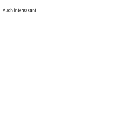
Auch interessant