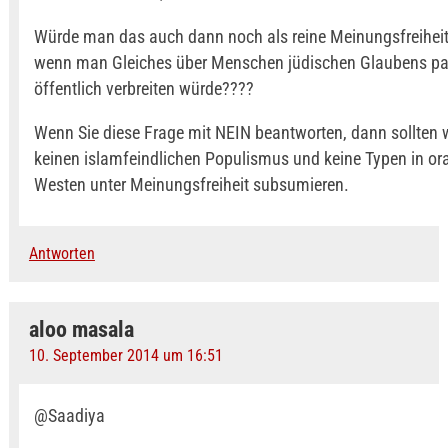
Würde man das auch dann noch als reine Meinungsfreiheit i
wenn man Gleiches über Menschen jüdischen Glaubens p
öffentlich verbreiten würde????
Wenn Sie diese Frage mit NEIN beantworten, dann sollten 
keinen islamfeindlichen Populismus und keine Typen in o
Westen unter Meinungsfreiheit subsumieren.
Antworten
aloo masala
10. September 2014 um 16:51
@Saadiya