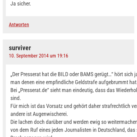
Ja sicher.
Antworten
surviver
10. September 2014 um 19:16
„Der Presserat hat die BILD oder BAMS gerügt…“ hört sich ja
man denen eine empfindliche Geldstrafe aufgebrummt hat
Bei „Presserat.de“ sieht man eindeutig, dass das Wiederho
sind.
Für mich ist das Vorsatz und gehört daher strafrechtlich ver
andere ist Augenwischerei.
Die lachen doch darüber und werden ewig so weitermache
von dem Ruf eines jeden Journalisten in Deutschland, das 