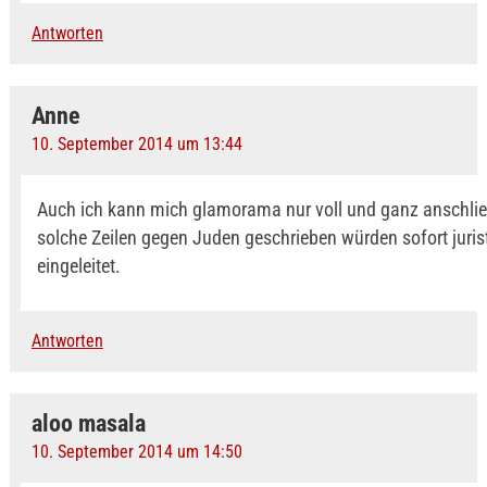
Antworten
Anne
10. September 2014 um 13:44
Auch ich kann mich glamorama nur voll und ganz anschli
solche Zeilen gegen Juden geschrieben würden sofort jurist
eingeleitet.
Antworten
aloo masala
10. September 2014 um 14:50