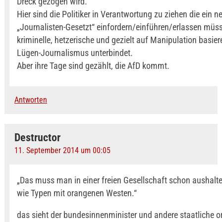
Dreck gezogen wird.
Hier sind die Politiker in Verantwortung zu ziehen die ein n
„Journalisten-Gesetzt“ einfordern/einführen/erlassen müss
kriminelle, hetzerische und gezielt auf Manipulation basier
Lügen-Journalismus unterbindet.
Aber ihre Tage sind gezählt, die AfD kommt.
Antworten
Destructor
11. September 2014 um 00:05
„Das muss man in einer freien Gesellschaft schon aushalt
wie Typen mit orangenen Westen.“
das sieht der bundesinnenminister und andere staatliche o