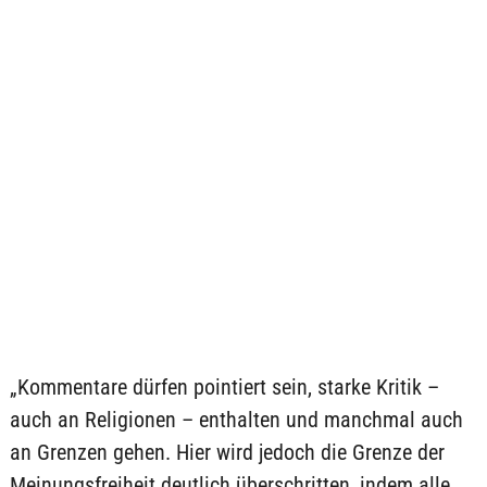
„Kommentare dürfen pointiert sein, starke Kritik –
auch an Religionen – enthalten und manchmal auch
an Grenzen gehen. Hier wird jedoch die Grenze der
Meinungsfreiheit deutlich überschritten, indem alle