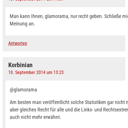
Man kann Ihnen, glamorama, nur recht geben. Schließe mi
Meinung an.
Antworten
Korbinian
10. September 2014 um 13:23
@glamorama
Am besten man veröffentlicht solche Statistiken gar nicht
aber gleiches Recht für alle und die Links- und Rechtsext
auch nicht mehr erwähnt.