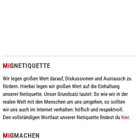
MiG
NETIQUETTE
Wir legen großen Wert darauf, Diskussionen und Austausch zu
fördern. Hierbei legen wir großen Wert auf die Einhaltung
unserer Netiquette. Unser Grundsatz lautet: So wie wir in der
realen Welt mit den Menschen um uns umgehen, so sollten
wir uns auch im Internet verhalten: höflich und respektvoll.
Den vollständigen Wortlaut unserer Netiquette findest du
hier
.
MiG
MACHEN