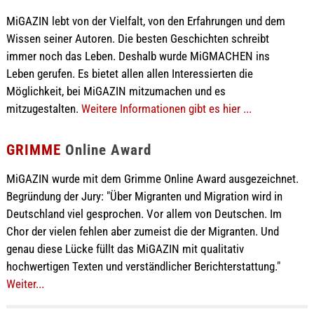
MiGAZIN lebt von der Vielfalt, von den Erfahrungen und dem
Wissen seiner Autoren. Die besten Geschichten schreibt
immer noch das Leben. Deshalb wurde MiGMACHEN ins
Leben gerufen. Es bietet allen allen Interessierten die
Möglichkeit, bei MiGAZIN mitzumachen und es
mitzugestalten.
Weitere Informationen gibt es hier ...
GRIMME
Online Award
MiGAZIN wurde mit dem Grimme Online Award ausgezeichnet.
Begründung der Jury: "Über Migranten und Migration wird in
Deutschland viel gesprochen. Vor allem von Deutschen. Im
Chor der vielen fehlen aber zumeist die der Migranten. Und
genau diese Lücke füllt das MiGAZIN mit qualitativ
hochwertigen Texten und verständlicher Berichterstattung."
Weiter...