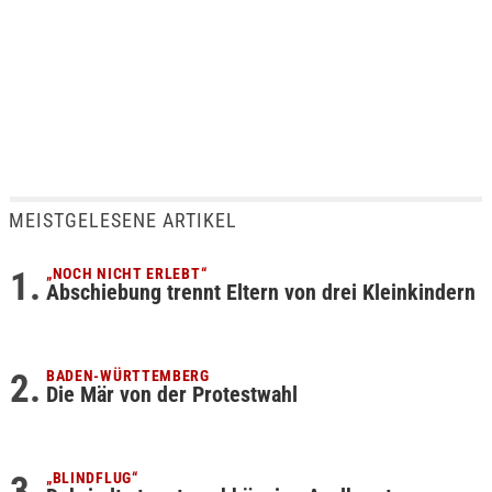
MEISTGELESENE ARTIKEL
„NOCH NICHT ERLEBT“
Abschiebung trennt Eltern von drei Kleinkindern
BADEN-WÜRTTEMBERG
Die Mär von der Protestwahl
„BLINDFLUG“