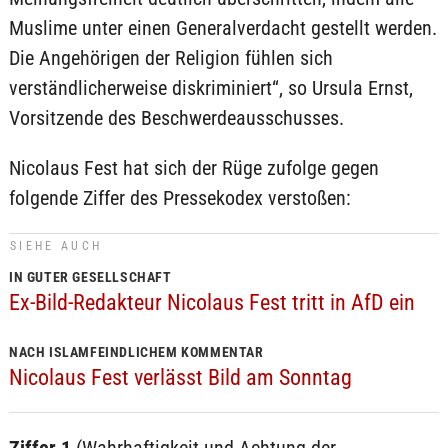
Muslime unter einen Generalverdacht gestellt werden.
Die Angehörigen der Religion fühlen sich
verständlicherweise diskriminiert“, so Ursula Ernst,
Vorsitzende des Beschwerdeausschusses.
Nicolaus Fest hat sich der Rüge zufolge gegen
folgende Ziffer des Pressekodex verstoßen:
SIEHE AUCH
IN GUTER GESELLSCHAFT
Ex-Bild-Redakteur Nicolaus Fest tritt in AfD ein
NACH ISLAMFEINDLICHEM KOMMENTAR
Nicolaus Fest verlässt Bild am Sonntag