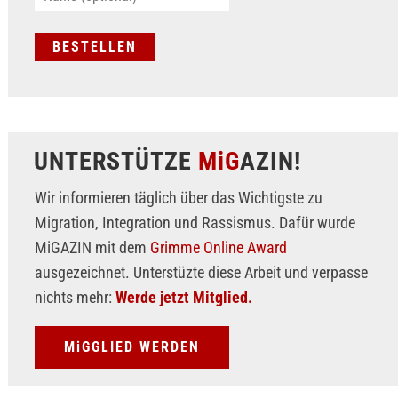
UNTERSTÜTZE
MiG
AZIN!
Wir informieren täglich über das Wichtigste zu
Migration, Integration und Rassismus. Dafür wurde
MiGAZIN mit dem
Grimme Online Award
ausgezeichnet. Unterstüzte diese Arbeit und verpasse
nichts mehr:
Werde jetzt Mitglied.
MiGGLIED WERDEN