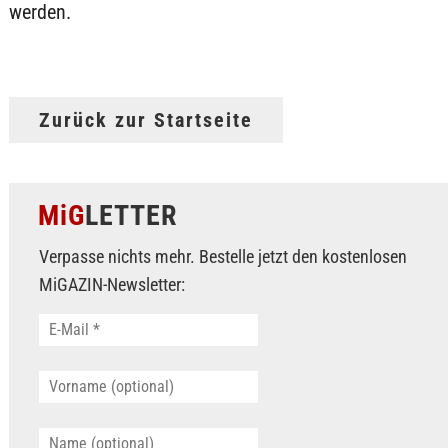
werden.
Zurück zur Startseite
MiG
LETTER
Verpasse nichts mehr. Bestelle jetzt den kostenlosen
MiGAZIN-Newsletter: