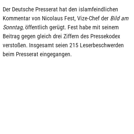
Der Deutsche Presserat hat den islamfeindlichen
Kommentar von Nicolaus Fest, Vize-Chef der
Bild am
Sonntag,
öffentlich gerügt. Fest habe mit seinem
Beitrag gegen gleich drei Ziffern des Pressekodex
verstoßen. Insgesamt seien 215 Leserbeschwerden
beim Presserat eingegangen.