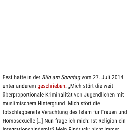
Fest hatte in der
Bild am Sonntag
vom 27. Juli 2014
unter anderem
geschrieben
: „Mich stört die weit
überproportionale Kriminalität von Jugendlichen mit
muslimischem Hintergrund. Mich stört die
totschlagbereite Verachtung des Islam für Frauen und
Homosexuelle […] Nun frage ich mich: Ist Religion ein
Integrationshindernis? Mein Eindruck: nicht immer.