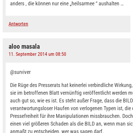
anders , die können nur eine „heilsarmee “ aushalten …
Antworten
aloo masala
11. September 2014 um 08:50
@surviver
Die Rüge des Presserats hat keinerlei verbindliche Wirkung
sie im betroffenen Blatt vernünftig veröffentlicht werden m
auch gut so, wie es ist. Es steht außer Frage, dass die BILD
verantwortungsloser Haufen von verlogenen Typen ist, die 
Pressefreiheit für ihre Manipulationen missbrauchen. Doch
einen viel größeren Schaden als die BILD an, wenn man sic
anmaßt zu entscheiden, wer was sagen darf.