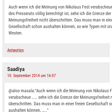
Auch wenn ich die Meinung von Nikolaus Fest verabscheu
des Presserats völlig berechtigt ist, sehe ich die Grenze der
Meinungsfreiheit nicht überschritten. Das muss man in eine
Gesellschaft schon aushalten können, so wie Typen mit o
Westen.
Antworten
Saadiya
10. September 2014 um 16:07
@aloo masala:“Auch wenn ich die Meinung von Nikolaus F
verabscheue …… sehe ich die Grenze der Meinungsfreiheit n
überschritten. Das muss man in einer freien Gesellschaft 
aushalten können, …..“