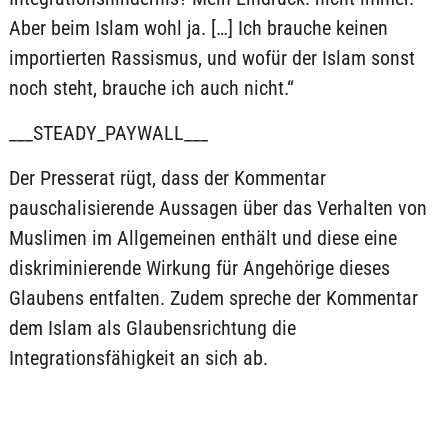
Aber beim Islam wohl ja. […] Ich brauche keinen
importierten Rassismus, und wofür der Islam sonst
noch steht, brauche ich auch nicht.“
___STEADY_PAYWALL___
Der Presserat rügt, dass der Kommentar
pauschalisierende Aussagen über das Verhalten von
Muslimen im Allgemeinen enthält und diese eine
diskriminierende Wirkung für Angehörige dieses
Glaubens entfalten. Zudem spreche der Kommentar
dem Islam als Glaubensrichtung die
Integrationsfähigkeit an sich ab.