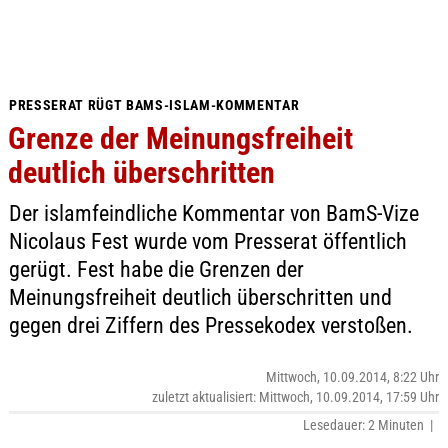
PRESSERAT RÜGT BAMS-ISLAM-KOMMENTAR
Grenze der Meinungsfreiheit
deutlich überschritten
Der islamfeindliche Kommentar von BamS-Vize
Nicolaus Fest wurde vom Presserat öffentlich
gerügt. Fest habe die Grenzen der
Meinungsfreiheit deutlich überschritten und
gegen drei Ziffern des Pressekodex verstoßen.
Mittwoch, 10.09.2014, 8:22 Uhr
zuletzt aktualisiert: Mittwoch, 10.09.2014, 17:59 Uhr
Lesedauer: 2 Minuten |