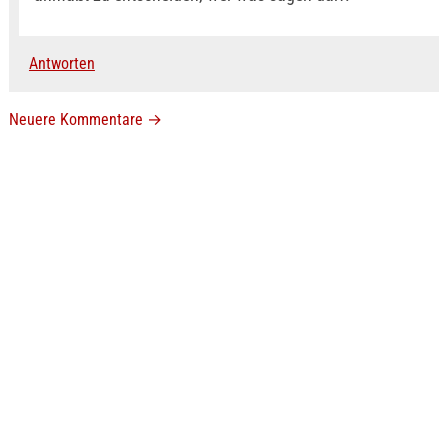
Antworten
Neuere Kommentare
→