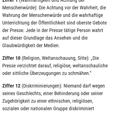
Ziffer 1
(Wahrhaftigkeit und Achtung der
Menschenwürde): Die Achtung vor der Wahrheit, die
Wahrung der Menschenwürde und die wahrhaftige
Unterrichtung der Öffentlichkeit sind oberste Gebote
der Presse. Jede in der Presse tätige Person wahrt
auf dieser Grundlage das Ansehen und die
Glaubwürdigkeit der Medien.
Ziffer 10
(Religion, Weltanschauung, Sitte): „Die
Presse verzichtet darauf, religiöse, weltanschauliche
oder sittliche Überzeugungen zu schmähen.“
Ziffer 12
(Diskriminierungen): Niemand darf wegen
seines Geschlechts, einer Behinderung oder seiner
Zugehörigkeit zu einer ethnischen, religiösen,
sozialen oder nationalen Gruppe diskriminiert