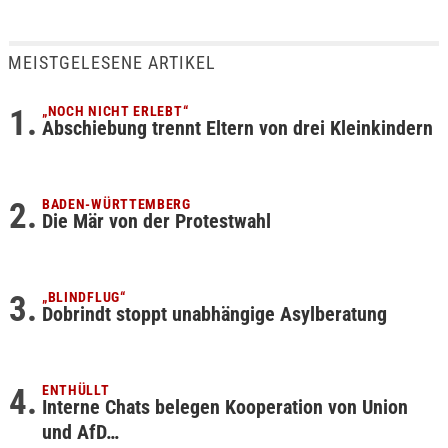
MEISTGELESENE ARTIKEL
„NOCH NICHT ERLEBT“
Abschiebung trennt Eltern von drei Kleinkindern
BADEN-WÜRTTEMBERG
Die Mär von der Protestwahl
„BLINDFLUG“
Dobrindt stoppt unabhängige Asylberatung
ENTHÜLLT
Interne Chats belegen Kooperation von Union
und AfD…