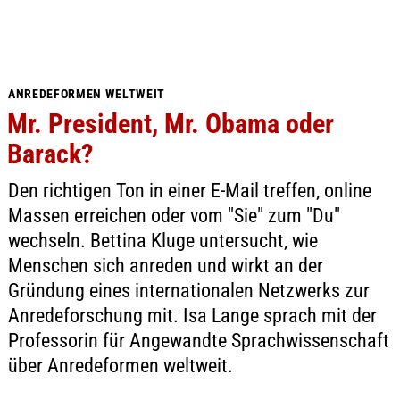
ANREDEFORMEN WELTWEIT
Mr. President, Mr. Obama oder
Barack?
Den richtigen Ton in einer E-Mail treffen, online
Massen erreichen oder vom "Sie" zum "Du"
wechseln. Bettina Kluge untersucht, wie
Menschen sich anreden und wirkt an der
Gründung eines internationalen Netzwerks zur
Anredeforschung mit. Isa Lange sprach mit der
Professorin für Angewandte Sprachwissenschaft
über Anredeformen weltweit.