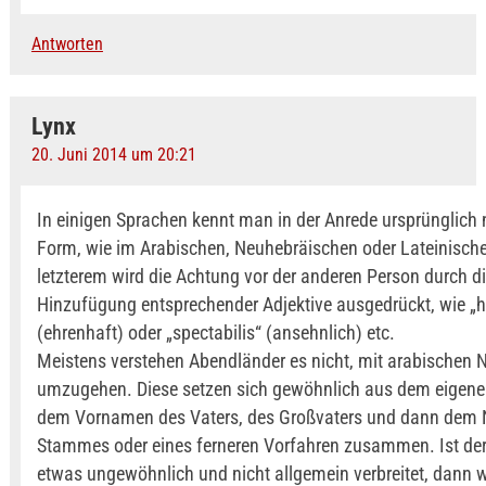
Antworten
Lynx
20. Juni 2014 um 20:21
In einigen Sprachen kennt man in der Anrede ursprünglich n
Form, wie im Arabischen, Neuhebräischen oder Lateinische
letzterem wird die Achtung vor der anderen Person durch d
Hinzufügung entsprechender Adjektive ausgedrückt, wie „h
(ehrenhaft) oder „spectabilis“ (ansehnlich) etc.
Meistens verstehen Abendländer es nicht, mit arabischen
umzugehen. Diese setzen sich gewöhnlich aus dem eigen
dem Vornamen des Vaters, des Großvaters und dann dem
Stammes oder eines ferneren Vorfahren zusammen. Ist de
etwas ungewöhnlich und nicht allgemein verbreitet, dann w