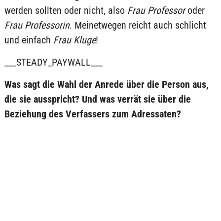
werden sollten oder nicht, also
Frau Professor
oder
Frau Professorin
. Meinetwegen reicht auch schlicht
und einfach
Frau Kluge
!
___STEADY_PAYWALL___
Was sagt die Wahl der Anrede über die Person aus,
die sie ausspricht? Und was verrät sie über die
Beziehung des Verfassers zum Adressaten?