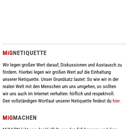
MiG
NETIQUETTE
Wir legen großen Wert darauf, Diskussionen und Austausch zu
fördern. Hierbei legen wir großen Wert auf die Einhaltung
unserer Netiquette. Unser Grundsatz lautet: So wie wir in der
realen Welt mit den Menschen um uns umgehen, so sollten
wir uns auch im Internet verhalten: höflich und respektvoll.
Den vollständigen Wortlaut unserer Netiquette findest du
hier
.
MiG
MACHEN