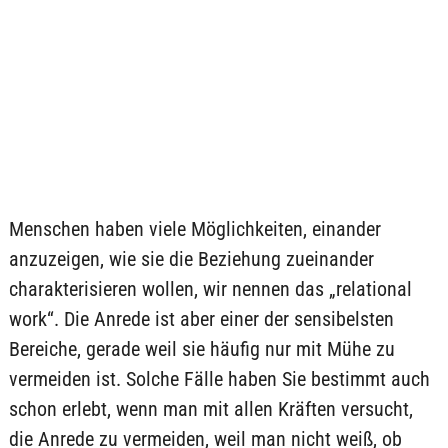
Menschen haben viele Möglichkeiten, einander
anzuzeigen, wie sie die Beziehung zueinander
charakterisieren wollen, wir nennen das „relational
work“. Die Anrede ist aber einer der sensibelsten
Bereiche, gerade weil sie häufig nur mit Mühe zu
vermeiden ist. Solche Fälle haben Sie bestimmt auch
schon erlebt, wenn man mit allen Kräften versucht,
die Anrede zu vermeiden, weil man nicht weiß, ob