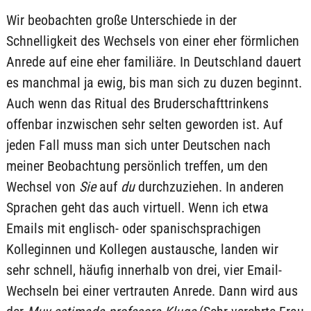
Wir beobachten große Unterschiede in der
Schnelligkeit des Wechsels von einer eher förmlichen
Anrede auf eine eher familiäre. In Deutschland dauert
es manchmal ja ewig, bis man sich zu duzen beginnt.
Auch wenn das Ritual des Bruderschafttrinkens
offenbar inzwischen sehr selten geworden ist. Auf
jeden Fall muss man sich unter Deutschen nach
meiner Beobachtung persönlich treffen, um den
Wechsel von
Sie
auf
du
durchzuziehen. In anderen
Sprachen geht das auch virtuell. Wenn ich etwa
Emails mit englisch- oder spanischsprachigen
Kolleginnen und Kollegen austausche, landen wir
sehr schnell, häufig innerhalb von drei, vier Email-
Wechseln bei einer vertrauten Anrede. Dann wird aus