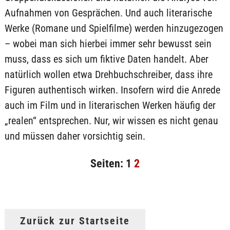
Aufnahmen von Gesprächen. Und auch literarische
Werke (Romane und Spielfilme) werden hinzugezogen
– wobei man sich hierbei immer sehr bewusst sein
muss, dass es sich um fiktive Daten handelt. Aber
natürlich wollen etwa Drehbuchschreiber, dass ihre
Figuren authentisch wirken. Insofern wird die Anrede
auch im Film und in literarischen Werken häufig der
„realen“ entsprechen. Nur, wir wissen es nicht genau
und müssen daher vorsichtig sein.
Seiten:
1
2
Zurück zur Startseite