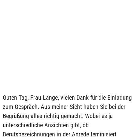
Guten Tag, Frau Lange, vielen Dank für die Einladung
zum Gespräch. Aus meiner Sicht haben Sie bei der
Begrüßung alles richtig gemacht. Wobei es ja
unterschiedliche Ansichten gibt, ob
Berufsbezeichnungen in der Anrede feminisiert