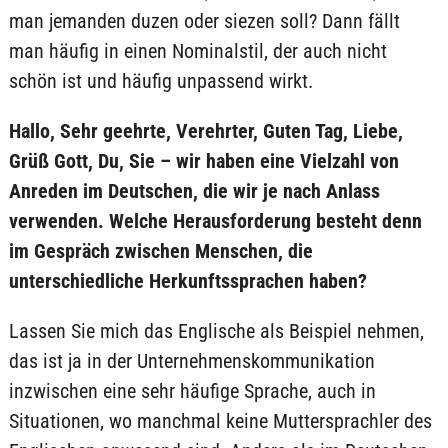
man jemanden duzen oder siezen soll? Dann fällt
man häufig in einen Nominalstil, der auch nicht
schön ist und häufig unpassend wirkt.
Hallo, Sehr geehrte, Verehrter, Guten Tag, Liebe,
Grüß Gott, Du, Sie – wir haben eine Vielzahl von
Anreden im Deutschen, die wir je nach Anlass
verwenden. Welche Herausforderung besteht denn
im Gespräch zwischen Menschen, die
unterschiedliche Herkunftssprachen haben?
Lassen Sie mich das Englische als Beispiel nehmen,
das ist ja in der Unternehmenskommunikation
inzwischen eine sehr häufige Sprache, auch in
Situationen, wo manchmal keine Muttersprachler des