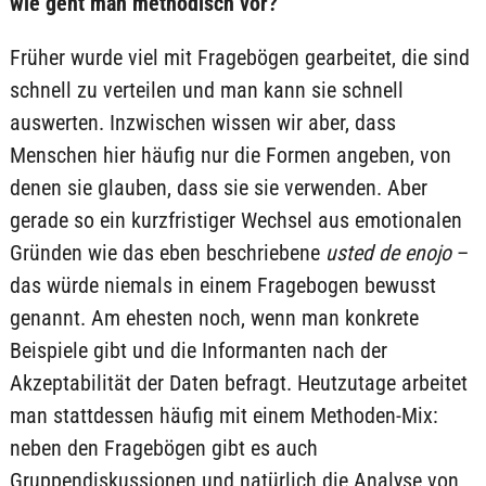
wie geht man methodisch vor?
Früher wurde viel mit Fragebögen gearbeitet, die sind
schnell zu verteilen und man kann sie schnell
auswerten. Inzwischen wissen wir aber, dass
Menschen hier häufig nur die Formen angeben, von
denen sie glauben, dass sie sie verwenden. Aber
gerade so ein kurzfristiger Wechsel aus emotionalen
Gründen wie das eben beschriebene
usted de enojo
–
das würde niemals in einem Fragebogen bewusst
genannt. Am ehesten noch, wenn man konkrete
Beispiele gibt und die Informanten nach der
Akzeptabilität der Daten befragt. Heutzutage arbeitet
man stattdessen häufig mit einem Methoden-Mix:
neben den Fragebögen gibt es auch
Gruppendiskussionen und natürlich die Analyse von