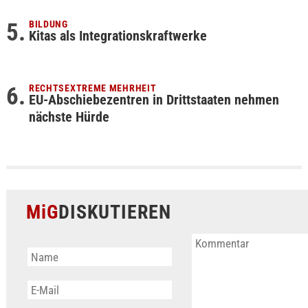
BILDUNG
Kitas als Integrationskraftwerke
RECHTSEXTREME MEHRHEIT
EU-Abschiebezentren in Drittstaaten nehmen
nächste Hürde
MiG
DISKUTIEREN