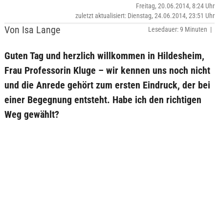
Freitag, 20.06.2014, 8:24 Uhr
zuletzt aktualisiert: Dienstag, 24.06.2014, 23:51 Uhr
Von Isa Lange
Lesedauer: 9 Minuten |
Guten Tag und herzlich willkommen in Hildesheim,
Frau Professorin Kluge – wir kennen uns noch nicht
und die Anrede gehört zum ersten Eindruck, der bei
einer Begegnung entsteht. Habe ich den richtigen
Weg gewählt?