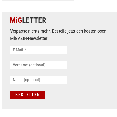
MiG
LETTER
Verpasse nichts mehr. Bestelle jetzt den kostenlosen
MiGAZIN-Newsletter: