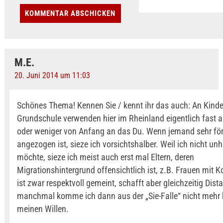
M.E.
20. Juni 2014 um 11:03
Schönes Thema! Kennen Sie / kennt ihr das auch: An Kind
Grundschule verwenden hier im Rheinland eigentlich fast al
oder weniger von Anfang an das Du. Wenn jemand sehr fö
angezogen ist, sieze ich vorsichtshalber. Weil ich nicht unh
möchte, sieze ich meist auch erst mal Eltern, deren
Migrationshintergrund offensichtlich ist, z.B. Frauen mit 
ist zwar respektvoll gemeint, schafft aber gleichzeitig Dist
manchmal komme ich dann aus der „Sie-Falle“ nicht mehr 
meinen Willen.