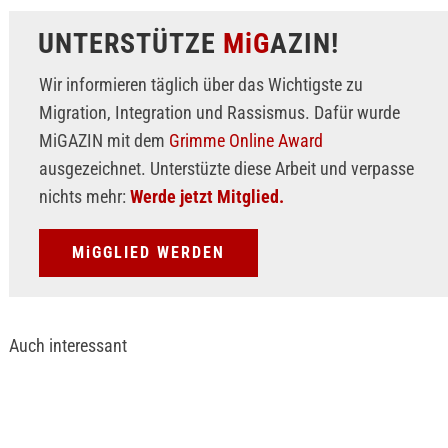
UNTERSTÜTZE
MiG
AZIN!
Wir informieren täglich über das Wichtigste zu
Migration, Integration und Rassismus. Dafür wurde
MiGAZIN mit dem
Grimme Online Award
ausgezeichnet. Unterstüzte diese Arbeit und verpasse
nichts mehr:
Werde jetzt Mitglied.
MiGGLIED WERDEN
Auch interessant