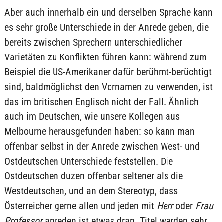
Aber auch innerhalb ein und derselben Sprache kann
es sehr große Unterschiede in der Anrede geben, die
bereits zwischen Sprechern unterschiedlicher
Varietäten zu Konflikten führen kann: während zum
Beispiel die US-Amerikaner dafür berühmt-berüchtigt
sind, baldmöglichst den Vornamen zu verwenden, ist
das im britischen Englisch nicht der Fall. Ähnlich
auch im Deutschen, wie unsere Kollegen aus
Melbourne herausgefunden haben: so kann man
offenbar selbst in der Anrede zwischen West- und
Ostdeutschen Unterschiede feststellen. Die
Ostdeutschen duzen offenbar seltener als die
Westdeutschen, und an dem Stereotyp, dass
Österreicher gerne allen und jeden mit
Herr
oder
Frau
Professor
anreden ist etwas dran. Titel werden sehr