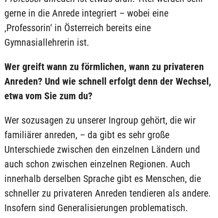
gerne in die Anrede integriert – wobei eine
‚Professorin‘ in Österreich bereits eine
Gymnasiallehrerin ist.
Wer greift wann zu förmlichen, wann zu privateren
Anreden? Und wie schnell erfolgt denn der Wechsel,
etwa vom Sie zum du?
Wer sozusagen zu unserer Ingroup gehört, die wir
familiärer anreden, – da gibt es sehr große
Unterschiede zwischen den einzelnen Ländern und
auch schon zwischen einzelnen Regionen. Auch
innerhalb derselben Sprache gibt es Menschen, die
schneller zu privateren Anreden tendieren als andere.
Insofern sind Generalisierungen problematisch.