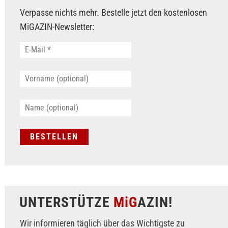
Verpasse nichts mehr. Bestelle jetzt den kostenlosen
MiGAZIN-Newsletter:
UNTERSTÜTZE
MiG
AZIN!
Wir informieren täglich über das Wichtigste zu