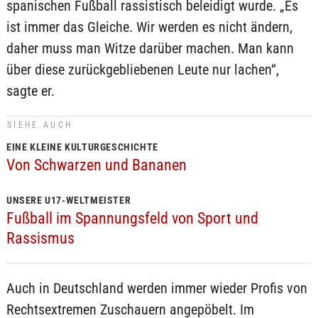
spanischen Fußball rassistisch beleidigt wurde. „Es
ist immer das Gleiche. Wir werden es nicht ändern,
daher muss man Witze darüber machen. Man kann
über diese zurückgebliebenen Leute nur lachen“,
sagte er.
SIEHE AUCH
EINE KLEINE KULTURGESCHICHTE
Von Schwarzen und Bananen
UNSERE U17-WELTMEISTER
Fußball im Spannungsfeld von Sport und
Rassismus
Auch in Deutschland werden immer wieder Profis von
Rechtsextremen Zuschauern angepöbelt. Im