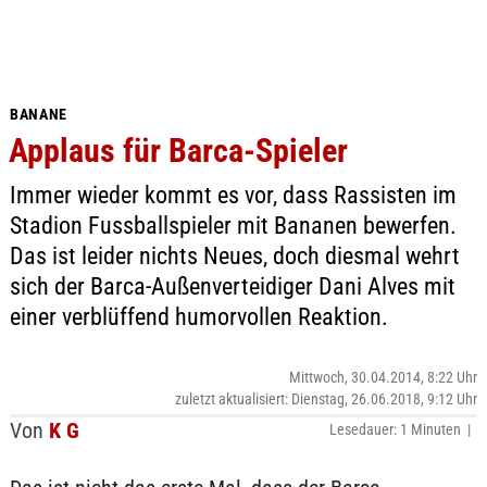
BANANE
Applaus für Barca-Spieler
Immer wieder kommt es vor, dass Rassisten im
Stadion Fussballspieler mit Bananen bewerfen.
Das ist leider nichts Neues, doch diesmal wehrt
sich der Barca-Außenverteidiger Dani Alves mit
einer verblüffend humorvollen Reaktion.
Mittwoch, 30.04.2014, 8:22 Uhr
zuletzt aktualisiert: Dienstag, 26.06.2018, 9:12 Uhr
Von
K G
Lesedauer: 1 Minuten |