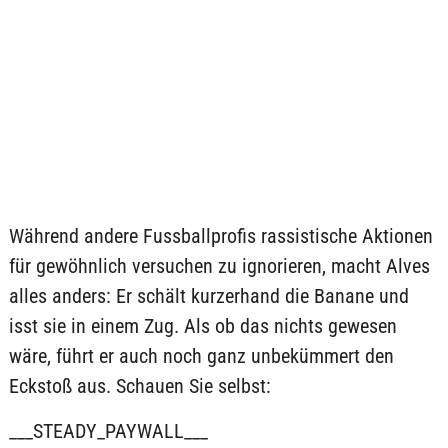
Während andere Fussballprofis rassistische Aktionen
für gewöhnlich versuchen zu ignorieren, macht Alves
alles anders: Er schält kurzerhand die Banane und
isst sie in einem Zug. Als ob das nichts gewesen
wäre, führt er auch noch ganz unbekümmert den
Eckstoß aus. Schauen Sie selbst:
___STEADY_PAYWALL___