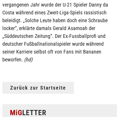
vergangenen Jahr wurde der U-21 Spieler Danny da
Costa während eines Zweit-Liga-Spiels rassistisch
beleidigt. „Solche Leute haben doch eine Schraube
locker“, erklärte damals Gerald Asamoah der
„Süddeutschen Zeitung“. Der Ex-Fussballprofi und
deutscher Fußballnationalspieler wurde während
seiner Karriere selbst oft von Fans mit Bananen
beworfen.
(hd)
Zurück zur Startseite
MiG
LETTER