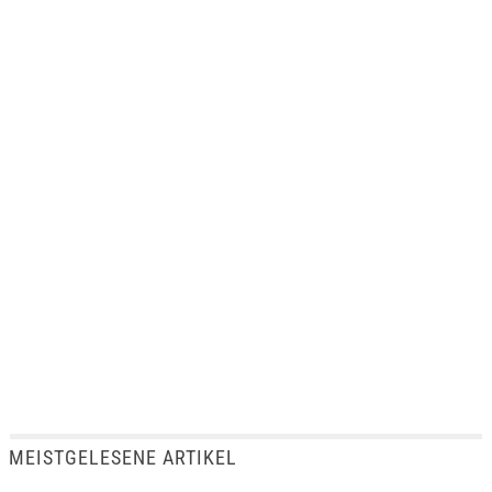
MEISTGELESENE ARTIKEL