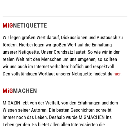
MiG
NETIQUETTE
Wir legen großen Wert darauf, Diskussionen und Austausch zu
fördern. Hierbei legen wir großen Wert auf die Einhaltung
unserer Netiquette. Unser Grundsatz lautet: So wie wir in der
realen Welt mit den Menschen um uns umgehen, so sollten
wir uns auch im Internet verhalten: höflich und respektvoll.
Den vollständigen Wortlaut unserer Netiquette findest du
hier
.
MiG
MACHEN
MiGAZIN lebt von der Vielfalt, von den Erfahrungen und dem
Wissen seiner Autoren. Die besten Geschichten schreibt
immer noch das Leben. Deshalb wurde MiGMACHEN ins
Leben gerufen. Es bietet allen allen Interessierten die