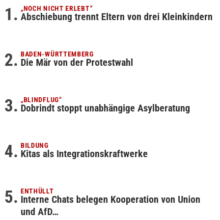
„NOCH NICHT ERLEBT“
Abschiebung trennt Eltern von drei Kleinkindern
BADEN-WÜRTTEMBERG
Die Mär von der Protestwahl
„BLINDFLUG“
Dobrindt stoppt unabhängige Asylberatung
BILDUNG
Kitas als Integrationskraftwerke
ENTHÜLLT
Interne Chats belegen Kooperation von Union
und AfD…