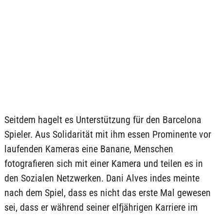
Seitdem hagelt es Unterstützung für den Barcelona
Spieler. Aus Solidarität mit ihm essen Prominente vor
laufenden Kameras eine Banane, Menschen
fotografieren sich mit einer Kamera und teilen es in
den Sozialen Netzwerken. Dani Alves indes meinte
nach dem Spiel, dass es nicht das erste Mal gewesen
sei, dass er während seiner elfjährigen Karriere im