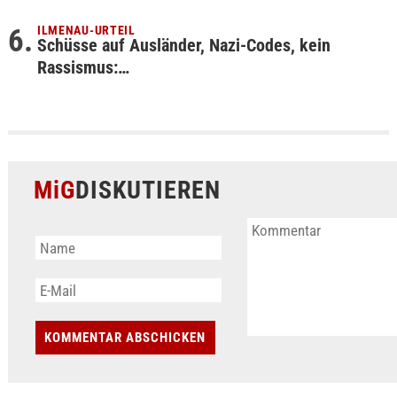
ILMENAU-URTEIL
Schüsse auf Ausländer, Nazi-Codes, kein
Rassismus:…
MiG
DISKUTIEREN