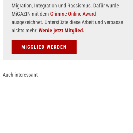
Migration, Integration und Rassismus. Dafür wurde
MiGAZIN mit dem
Grimme Online Award
ausgezeichnet. Unterstüzte diese Arbeit und verpasse
nichts mehr:
Werde jetzt Mitglied.
MiGGLIED WERDEN
Auch interessant