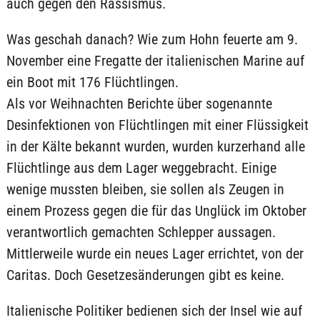
auch gegen den Rassismus.
Was geschah danach? Wie zum Hohn feuerte am 9.
November eine Fregatte der italienischen Marine auf
ein Boot mit 176 Flüchtlingen.
Als vor Weihnachten Berichte über sogenannte
Desinfektionen von Flüchtlingen mit einer Flüssigkeit
in der Kälte bekannt wurden, wurden kurzerhand alle
Flüchtlinge aus dem Lager weggebracht. Einige
wenige mussten bleiben, sie sollen als Zeugen in
einem Prozess gegen die für das Unglück im Oktober
verantwortlich gemachten Schlepper aussagen.
Mittlerweile wurde ein neues Lager errichtet, von der
Caritas. Doch Gesetzesänderungen gibt es keine.
Italienische Politiker bedienen sich der Insel wie auf