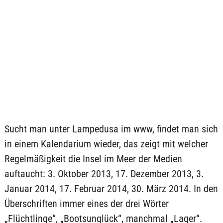
Sucht man unter Lampedusa im www, findet man sich
in einem Kalendarium wieder, das zeigt mit welcher
Regelmäßigkeit die Insel im Meer der Medien
auftaucht: 3. Oktober 2013, 17. Dezember 2013, 3.
Januar 2014, 17. Februar 2014, 30. März 2014. In den
Überschriften immer eines der drei Wörter
„Flüchtlinge“, „Bootsunglück“, manchmal „Lager“.