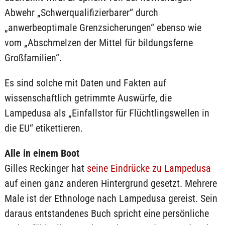
Abwehr „Schwerqualifizierbarer“ durch
„anwerbeoptimale Grenzsicherungen“ ebenso wie
vom „Abschmelzen der Mittel für bildungsferne
Großfamilien“.
Es sind solche mit Daten und Fakten auf
wissenschaftlich getrimmte Auswürfe, die
Lampedusa als „Einfallstor für Flüchtlingswellen in
die EU“ etikettieren.
Alle in einem Boot
Gilles Reckinger hat
seine Eindrücke zu Lampedusa
auf einen ganz anderen Hintergrund gesetzt. Mehrere
Male ist der Ethnologe nach Lampedusa gereist. Sein
daraus entstandenes Buch spricht eine persönliche