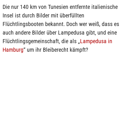
Die nur 140 km von Tunesien entfernte italienische
Insel ist durch Bilder mit überfüllten
Flüchtlingsbooten bekannt. Doch wer weiß, dass es
auch andere Bilder über Lampedusa gibt, und eine
Flüchtlingsgemeinschaft, die als „
Lampedusa in
Hamburg
“ um ihr Bleiberecht kämpft?