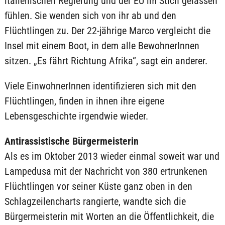
italienischen Regierung und der EU im Stich gelassen
fühlen. Sie wenden sich von ihr ab und den
Flüchtlingen zu. Der 22-jährige Marco vergleicht die
Insel mit einem Boot, in dem alle BewohnerInnen
sitzen. „Es fährt Richtung Afrika“, sagt ein anderer.
Viele EinwohnerInnen identifizieren sich mit den
Flüchtlingen, finden in ihnen ihre eigene
Lebensgeschichte irgendwie wieder.
Antirassistische Bürgermeisterin
Als es im Oktober 2013 wieder einmal soweit war und
Lampedusa mit der Nachricht von 380 ertrunkenen
Flüchtlingen vor seiner Küste ganz oben in den
Schlagzeilencharts rangierte, wandte sich die
Bürgermeisterin mit Worten an die Öffentlichkeit, die