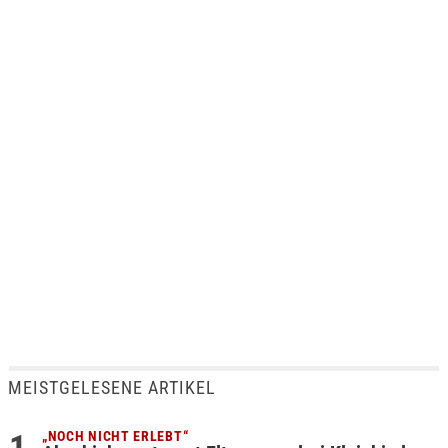
MEISTGELESENE ARTIKEL
„NOCH NICHT ERLEBT“