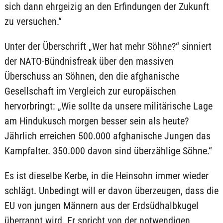
sich dann ehrgeizig an den Erfindungen der Zukunft
zu versuchen.“
Unter der Überschrift „Wer hat mehr Söhne?“ sinniert
der NATO-Bündnisfreak über den massiven
Überschuss an Söhnen, den die afghanische
Gesellschaft im Vergleich zur europäischen
hervorbringt: „Wie sollte da unsere militärische Lage
am Hindukusch morgen besser sein als heute?
Jährlich erreichen 500.000 afghanische Jungen das
Kampfalter. 350.000 davon sind überzählige Söhne.“
Es ist dieselbe Kerbe, in die Heinsohn immer wieder
schlägt. Unbedingt will er davon überzeugen, dass die
EU von jungen Männern aus der Erdsüdhalbkugel
überrannt wird. Er spricht von der notwendigen