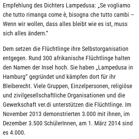
Empfehlung des Dichters Lampedusa: „Se vogliamo
che tutto rimanga come è, bisogna che tutto cambi –
Wenn wir wollen, dass alles bleibt wie es ist, muss
sich alles ändern.“
Dem setzen die Flüchtlinge ihre Selbstorganisation
entgegen. Rund 300 afrikanische Flüchtlinge halten
den Namen der Insel hoch. Sie haben „Lampedusa in
Hamburg“ gegründet und kämpfen dort für ihr
Bleiberecht. Viele Gruppen, Einzelpersonen, religiöse
und zivilgesellschaftliche Organisationen und die
Gewerkschaft ver.di unterstützen die Flüchtlinge. Im
November 2013 demonstrierten 3.000 mit ihnen, im
Dezember 3.500 SchülerInnen, am 1. März 2014 sind
es 4.000.