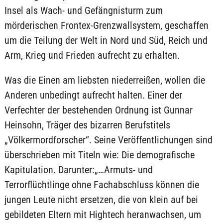
Insel als Wach- und Gefängnisturm zum
mörderischen Frontex-Grenzwallsystem, geschaffen
um die Teilung der Welt in Nord und Süd, Reich und
Arm, Krieg und Frieden aufrecht zu erhalten.
Was die Einen am liebsten niederreißen, wollen die
Anderen unbedingt aufrecht halten. Einer der
Verfechter der bestehenden Ordnung ist Gunnar
Heinsohn, Träger des bizarren Berufstitels
„Völkermordforscher“. Seine Veröffentlichungen sind
überschrieben mit Titeln wie: Die demografische
Kapitulation. Darunter:„…Armuts- und
Terrorflüchtlinge ohne Fachabschluss können die
jungen Leute nicht ersetzen, die von klein auf bei
gebildeten Eltern mit Hightech heranwachsen, um