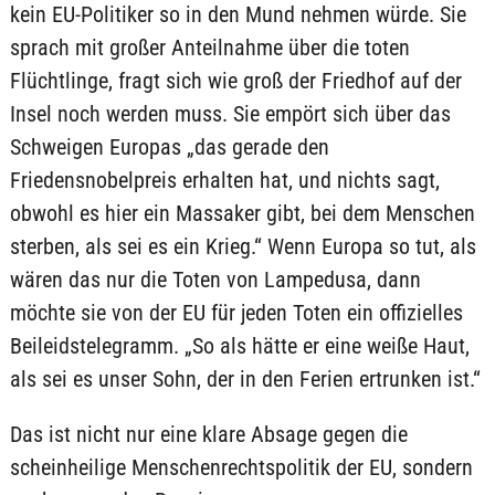
kein EU-Politiker so in den Mund nehmen würde. Sie
sprach mit großer Anteilnahme über die toten
Flüchtlinge, fragt sich wie groß der Friedhof auf der
Insel noch werden muss. Sie empört sich über das
Schweigen Europas „das gerade den
Friedensnobelpreis erhalten hat, und nichts sagt,
obwohl es hier ein Massaker gibt, bei dem Menschen
sterben, als sei es ein Krieg.“ Wenn Europa so tut, als
wären das nur die Toten von Lampedusa, dann
möchte sie von der EU für jeden Toten ein offizielles
Beileidstelegramm. „So als hätte er eine weiße Haut,
als sei es unser Sohn, der in den Ferien ertrunken ist.“
Das ist nicht nur eine klare Absage gegen die
scheinheilige Menschenrechtspolitik der EU, sondern