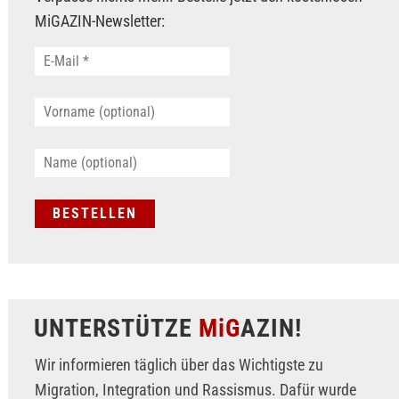
MiGAZIN-Newsletter:
UNTERSTÜTZE
MiG
AZIN!
Wir informieren täglich über das Wichtigste zu
Migration, Integration und Rassismus. Dafür wurde