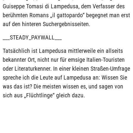
Guiseppe Tomasi di Lampedusa, dem Verfasser des
berühmten Romans „il gattopardo“ begegnet man erst
auf den hinteren Suchergebnisseiten.
___STEADY_PAYWALL___
Tatsächlich ist Lampedusa mittlerweile ein allseits
bekannter Ort, nicht nur für emsige Italien-Touristen
oder Literaturkenner. In einer kleinen Straßen-Umfrage
spreche ich die Leute auf Lampedusa an: Wissen Sie
was das ist? Die meisten wissen es, und sagen von
sich aus „Flüchtlinge“ gleich dazu.