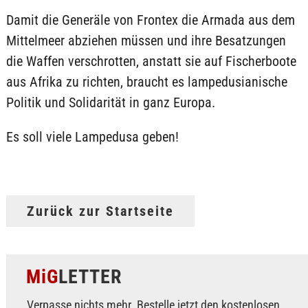
Damit die Generäle von Frontex die Armada aus dem
Mittelmeer abziehen müssen und ihre Besatzungen
die Waffen verschrotten, anstatt sie auf Fischerboote
aus Afrika zu richten, braucht es lampedusianische
Politik und Solidarität in ganz Europa.
Es soll viele Lampedusa geben!
Zurück zur Startseite
MiG
LETTER
Verpasse nichts mehr. Bestelle jetzt den kostenlosen