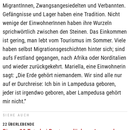
MigrantInnen, Zwangsangesiedelten und Verbannten.
Gefängnisse und Lager haben eine Tradition. Nicht
wenige der EinwohnerInnen haben ihre Wurzeln
sprichwörtlich zwischen den Steinen. Das Einkommen
ist gering, man lebt vom Tourismus im Sommer. Viele
haben selbst Migrationsgeschichten hinter sich; sind
aufs Festland gegangen, nach Afrika oder Norditalien
und wieder zurückgekehrt. Mariella, eine Einwohnerin
sagt: „Die Erde gehört niemandem. Wir sind alle nur
auf er Durchreise: Ich bin in Lampedusa geboren,
jeder ist irgendwo geboren, aber Lampedusa gehört
mir nicht.“
SIEHE AUCH
22 ÜBERLEBENDE