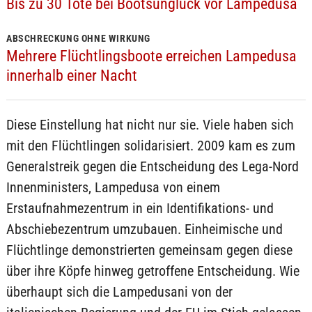
Bis zu 30 Tote bei Bootsunglück vor Lampedusa
ABSCHRECKUNG OHNE WIRKUNG
Mehrere Flüchtlingsboote erreichen Lampedusa
innerhalb einer Nacht
Diese Einstellung hat nicht nur sie. Viele haben sich
mit den Flüchtlingen solidarisiert. 2009 kam es zum
Generalstreik gegen die Entscheidung des Lega-Nord
Innenministers, Lampedusa von einem
Erstaufnahmezentrum in ein Identifikations- und
Abschiebezentrum umzubauen. Einheimische und
Flüchtlinge demonstrierten gemeinsam gegen diese
über ihre Köpfe hinweg getroffene Entscheidung. Wie
überhaupt sich die Lampedusani von der