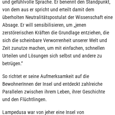
und gefühlvolle Sprache. Er benennt den Standpunkt,
von dem aus er spricht und erteilt damit dem
überholten Neutralitätspostulat der Wissenschaft eine
Absage. Er will sensibilisieren, um „jenen
zerstörerischen Kräften die Grundlage entziehen, die
sich die scheinbare Verworrenheit unserer Welt und
Zeit zunutze machen, um mit einfachen, schnellen
Urteilen und Lösungen sich selbst und andere zu
betrügen.“
So richtet er seine Aufmerksamkeit auf die
BewohnerInnen der Insel und entdeckt zahlreiche
Parallelen zwischen ihrem Leben, ihrer Geschichte
und den Flüchtlingen.
Lampedusa war von jeher eine Insel von