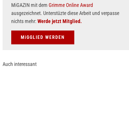
MiGAZIN mit dem
Grimme Online Award
ausgezeichnet. Unterstüzte diese Arbeit und verpasse
nichts mehr:
Werde jetzt Mitglied.
MiGGLIED WERDEN
Auch interessant