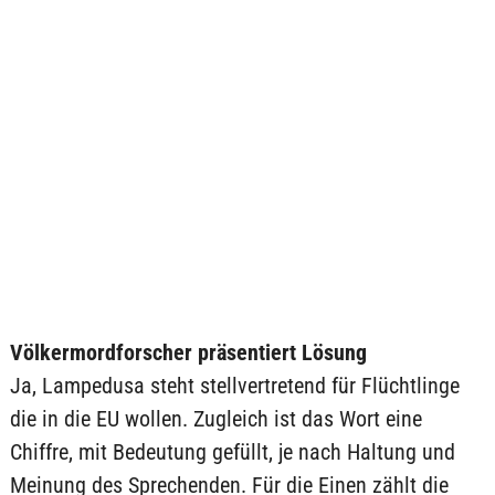
Völkermordforscher präsentiert Lösung
Ja, Lampedusa steht stellvertretend für Flüchtlinge
die in die EU wollen. Zugleich ist das Wort eine
Chiffre, mit Bedeutung gefüllt, je nach Haltung und
Meinung des Sprechenden. Für die Einen zählt die