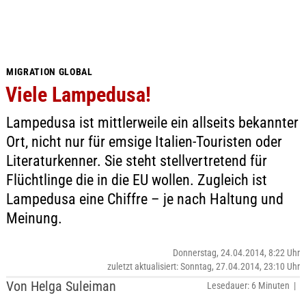
MIGRATION GLOBAL
Viele Lampedusa!
Lampedusa ist mittlerweile ein allseits bekannter
Ort, nicht nur für emsige Italien-Touristen oder
Literaturkenner. Sie steht stellvertretend für
Flüchtlinge die in die EU wollen. Zugleich ist
Lampedusa eine Chiffre – je nach Haltung und
Meinung.
Donnerstag, 24.04.2014, 8:22 Uhr
zuletzt aktualisiert: Sonntag, 27.04.2014, 23:10 Uhr
Von Helga Suleiman
Lesedauer: 6 Minuten |