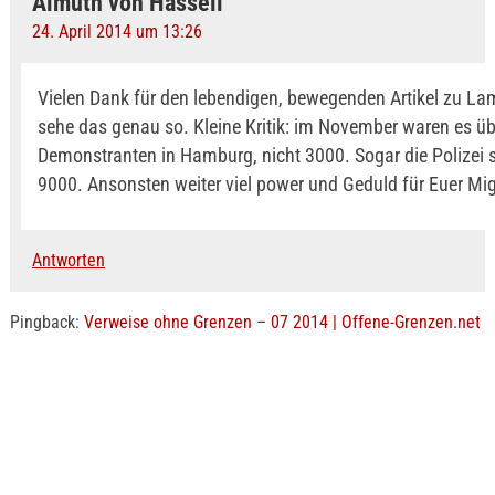
Almuth von Hassell
24. April 2014 um 13:26
Vielen Dank für den lebendigen, bewegenden Artikel zu L
sehe das genau so. Kleine Kritik: im November waren es ü
Demonstranten in Hamburg, nicht 3000. Sogar die Polizei 
9000. Ansonsten weiter viel power und Geduld für Euer Mig
Antworten
Pingback:
Verweise ohne Grenzen – 07 2014 | Offene-Grenzen.net