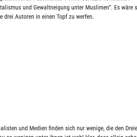
alismus und Gewaltneigung unter Muslimen“. Es wäre s
se drei Autoren in einen Topf zu werfen.
alisten und Medien finden sich nur wenige, die den Dreie