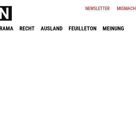
NEWSLETTER
MIGMACH
ORAMA
RECHT
AUSLAND
FEUILLETON
MEINUNG