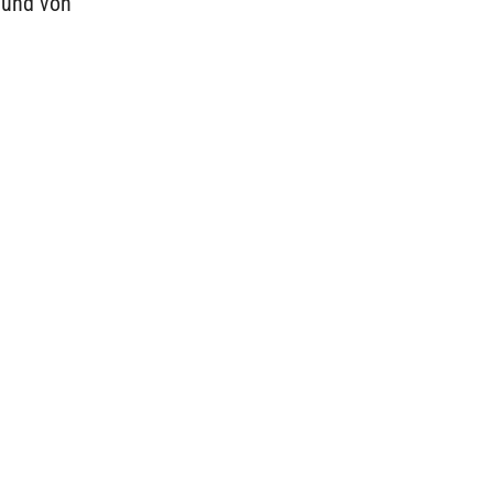
 und von