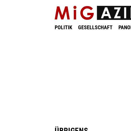
POLITIK
GESELLSCHAFT
PAN
ÜBRIGENS