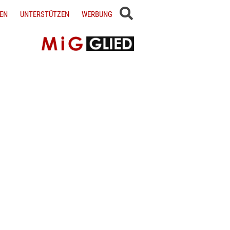
EN
UNTERSTÜTZEN
WERBUNG