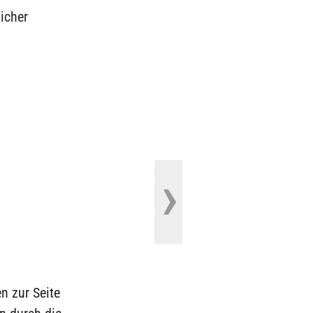
icher
n zur Seite