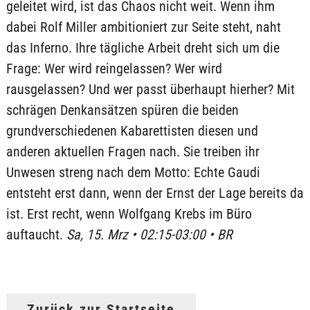
geleitet wird, ist das Chaos nicht weit. Wenn ihm
dabei Rolf Miller ambitioniert zur Seite steht, naht
das Inferno. Ihre tägliche Arbeit dreht sich um die
Frage: Wer wird reingelassen? Wer wird
rausgelassen? Und wer passt überhaupt hierher? Mit
schrägen Denkansätzen spüren die beiden
grundverschiedenen Kabarettisten diesen und
anderen aktuellen Fragen nach. Sie treiben ihr
Unwesen streng nach dem Motto: Echte Gaudi
entsteht erst dann, wenn der Ernst der Lage bereits da
ist. Erst recht, wenn Wolfgang Krebs im Büro
auftaucht.
Sa, 15. Mrz • 02:15-03:00 • BR
Zurück zur Startseite