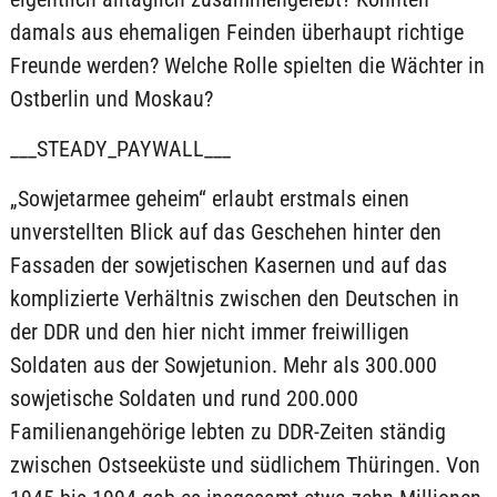
damals aus ehemaligen Feinden überhaupt richtige
Freunde werden? Welche Rolle spielten die Wächter in
Ostberlin und Moskau?
___STEADY_PAYWALL___
„Sowjetarmee geheim“ erlaubt erstmals einen
unverstellten Blick auf das Geschehen hinter den
Fassaden der sowjetischen Kasernen und auf das
komplizierte Verhältnis zwischen den Deutschen in
der DDR und den hier nicht immer freiwilligen
Soldaten aus der Sowjetunion. Mehr als 300.000
sowjetische Soldaten und rund 200.000
Familienangehörige lebten zu DDR-Zeiten ständig
zwischen Ostseeküste und südlichem Thüringen. Von