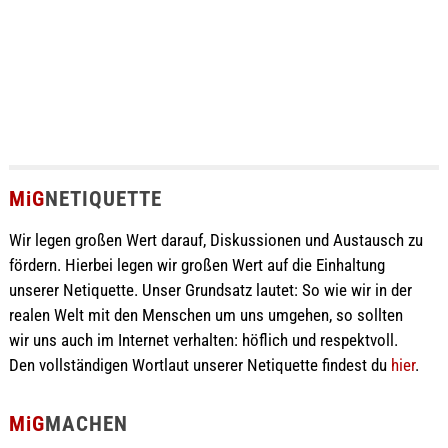
MiG
NETIQUETTE
Wir legen großen Wert darauf, Diskussionen und Austausch zu
fördern. Hierbei legen wir großen Wert auf die Einhaltung
unserer Netiquette. Unser Grundsatz lautet: So wie wir in der
realen Welt mit den Menschen um uns umgehen, so sollten
wir uns auch im Internet verhalten: höflich und respektvoll.
Den vollständigen Wortlaut unserer Netiquette findest du
hier
.
MiG
MACHEN