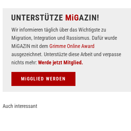
UNTERSTÜTZE
MiG
AZIN!
Wir informieren täglich über das Wichtigste zu
Migration, Integration und Rassismus. Dafür wurde
MiGAZIN mit dem
Grimme Online Award
ausgezeichnet. Unterstüzte diese Arbeit und verpasse
nichts mehr:
Werde jetzt Mitglied.
MiGGLIED WERDEN
Auch interessant