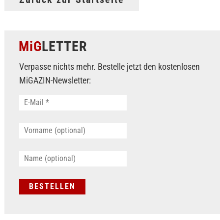
MiG
LETTER
Verpasse nichts mehr. Bestelle jetzt den kostenlosen
MiGAZIN-Newsletter: