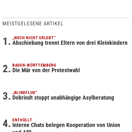
MEISTGELESENE ARTIKEL
„NOCH NICHT ERLEBT“
Abschiebung trennt Eltern von drei Kleinkindern
BADEN-WÜRTTEMBERG
Die Mär von der Protestwahl
„BLINDFLUG“
Dobrindt stoppt unabhängige Asylberatung
ENTHÜLLT
Interne Chats belegen Kooperation von Union