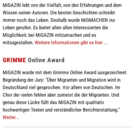
MiGAZIN lebt von der Vielfalt, von den Erfahrungen und dem
Wissen seiner Autoren. Die besten Geschichten schreibt
immer noch das Leben. Deshalb wurde MiGMACHEN ins
Leben gerufen. Es bietet allen allen Interessierten die
Möglichkeit, bei MiGAZIN mitzumachen und es
mitzugestalten.
Weitere Informationen gibt es hier ...
GRIMME
Online Award
MiGAZIN wurde mit dem Grimme Online Award ausgezeichnet.
Begründung der Jury: "Über Migranten und Migration wird in
Deutschland viel gesprochen. Vor allem von Deutschen. Im
Chor der vielen fehlen aber zumeist die der Migranten. Und
genau diese Lücke füllt das MiGAZIN mit qualitativ
hochwertigen Texten und verständlicher Berichterstattung."
Weiter...