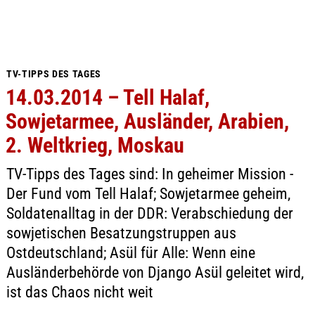
TV-TIPPS DES TAGES
14.03.2014 – Tell Halaf,
Sowjetarmee, Ausländer, Arabien,
2. Weltkrieg, Moskau
TV-Tipps des Tages sind: In geheimer Mission -
Der Fund vom Tell Halaf; Sowjetarmee geheim,
Soldatenalltag in der DDR: Verabschiedung der
sowjetischen Besatzungstruppen aus
Ostdeutschland; Asül für Alle: Wenn eine
Ausländerbehörde von Django Asül geleitet wird,
ist das Chaos nicht weit