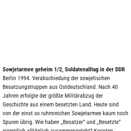
Sowjetarmee geheim 1/2, Soldatenalltag in der DDR
Berlin 1994. Verabschiedung der sowjetischen
Besatzungstruppen aus Ostdeutschland. Nach 40
Jahren erfolgte der größte Militärabzug der
Geschichte aus einem besetzten Land. Heute sind
von der einst so ruhmreichen Sowjetarmee kaum noch
Spuren übrig. Wie haben „Besatzer“ und „Besetzte“
eigentlich alltäglich zusammengelebt? Konnten