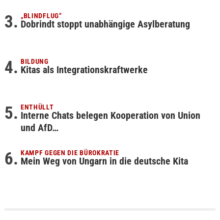
„BLINDFLUG“
Dobrindt stoppt unabhängige Asylberatung
BILDUNG
Kitas als Integrationskraftwerke
ENTHÜLLT
Interne Chats belegen Kooperation von Union
und AfD…
KAMPF GEGEN DIE BÜROKRATIE
Mein Weg von Ungarn in die deutsche Kita