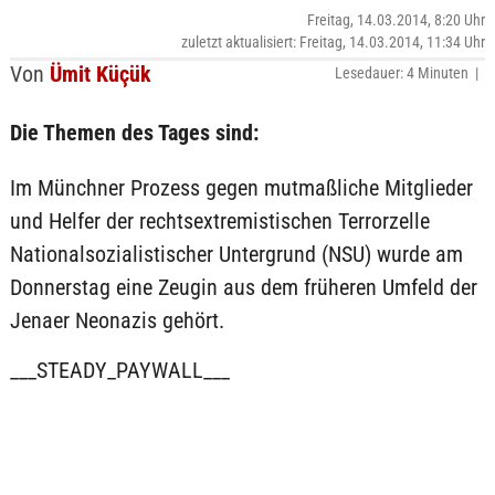
Freitag, 14.03.2014, 8:20 Uhr
zuletzt aktualisiert: Freitag, 14.03.2014, 11:34 Uhr
Von
Ümit Küçük
Lesedauer: 4 Minuten |
Die Themen des Tages sind:
Im Münchner Prozess gegen mutmaßliche Mitglieder
und Helfer der rechtsextremistischen Terrorzelle
Nationalsozialistischer Untergrund (NSU) wurde am
Donnerstag eine Zeugin aus dem früheren Umfeld der
Jenaer Neonazis gehört.
___STEADY_PAYWALL___