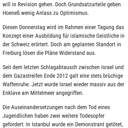
will in Revision gehen. Doch Grundsatzurteile geben
Hoeneß wenig Anlass zu Optimismus.
Diesen Donnerstag wird im Rahmen einer Tagung das
Konzept einer Ausbildung für islamische Geistliche in
der Schweiz erörtert. Doch am geplanten Standort in
Freiburg lösen die Pläne Widerstand aus.
Seit dem letzten Schlagabtausch zwischen Israel und
dem Gazastreifen Ende 2012 galt eine stets brüchige
Waffenruhe. Jetzt wurde Israel wieder massiv aus der
Enklave am Mittelmeer angegriffen.
Die Auseinandersetzungen nach dem Tod eines
Jugendlichen haben zwei weitere Todesopfer
gefordert: In Istanbul wurde ein Demonstrant getötet,