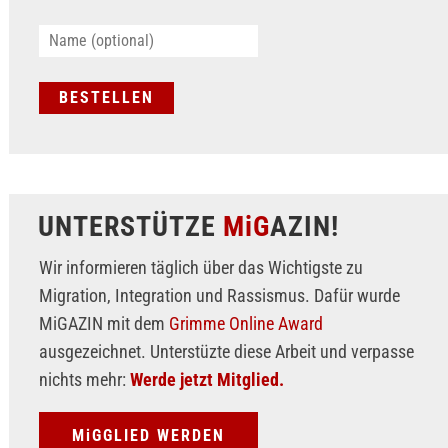
UNTERSTÜTZE
MiG
AZIN!
Wir informieren täglich über das Wichtigste zu
Migration, Integration und Rassismus. Dafür wurde
MiGAZIN mit dem
Grimme Online Award
ausgezeichnet. Unterstüzte diese Arbeit und verpasse
nichts mehr:
Werde jetzt Mitglied.
MiGGLIED WERDEN