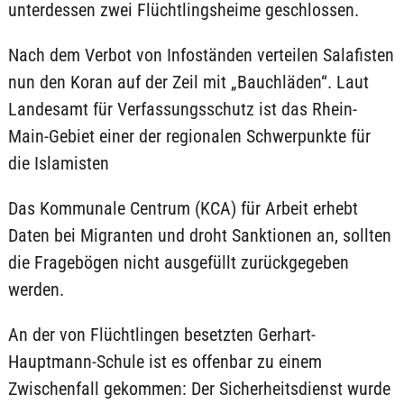
unterdessen zwei Flüchtlingsheime geschlossen.
Nach dem Verbot von Infoständen verteilen Salafisten
nun den Koran auf der Zeil mit „Bauchläden“. Laut
Landesamt für Verfassungsschutz ist das Rhein-
Main-Gebiet einer der regionalen Schwerpunkte für
die Islamisten
Das Kommunale Centrum (KCA) für Arbeit erhebt
Daten bei Migranten und droht Sanktionen an, sollten
die Fragebögen nicht ausgefüllt zurückgegeben
werden.
An der von Flüchtlingen besetzten Gerhart-
Hauptmann-Schule ist es offenbar zu einem
Zwischenfall gekommen: Der Sicherheitsdienst wurde