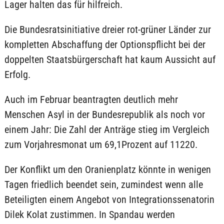
Lager halten das für hilfreich.
Die Bundesratsinitiative dreier rot-grüner Länder zur
kompletten Abschaffung der Optionspflicht bei der
doppelten Staatsbürgerschaft hat kaum Aussicht auf
Erfolg.
Auch im Februar beantragten deutlich mehr
Menschen Asyl in der Bundesrepublik als noch vor
einem Jahr: Die Zahl der Anträge stieg im Vergleich
zum Vorjahresmonat um 69,1Prozent auf 11220.
Der Konflikt um den Oranienplatz könnte in wenigen
Tagen friedlich beendet sein, zumindest wenn alle
Beteiligten einem Angebot von Integrationssenatorin
Dilek Kolat zustimmen. In Spandau werden