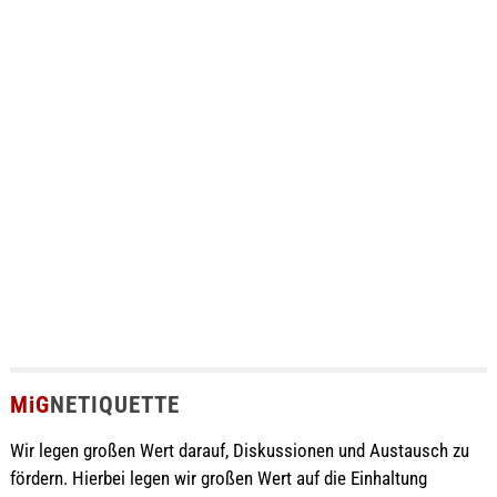
MiG
NETIQUETTE
Wir legen großen Wert darauf, Diskussionen und Austausch zu
fördern. Hierbei legen wir großen Wert auf die Einhaltung