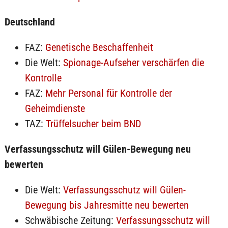
Deutschland
FAZ:
Genetische Beschaffenheit
Die Welt:
Spionage-Aufseher verschärfen die
Kontrolle
FAZ:
Mehr Personal für Kontrolle der
Geheimdienste
TAZ:
Trüffelsucher beim BND
Verfassungsschutz will Gülen-Bewegung neu
bewerten
Die Welt:
Verfassungsschutz will Gülen-
Bewegung bis Jahresmitte neu bewerten
Schwäbische Zeitung:
Verfassungsschutz will