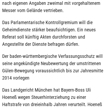
nach eigenen Angaben zweimal mit vorgehaltenem
Messer vom Gelände vertrieben.
Das Parlamentarische Kontrollgremium will die
Geheimdienste stärker beaufsichtigen. Ein neues
Referat soll künftig Akten durchforsten und
Angestellte der Dienste befragen dürfen.
Der baden-württembergische Verfassungsschutz will
seine angekündigte Neubewertung der umstrittenen
Gülen-Bewegung voraussichtlich bis zur Jahresmitte
2014 vorlegen
Das Landgericht München hat Bayern-Boss Uli
Hoeneß wegen Steuerhinterziehung zu einer
Haftstrafe von dreieinhalb Jahren verurteilt. Hoeneß