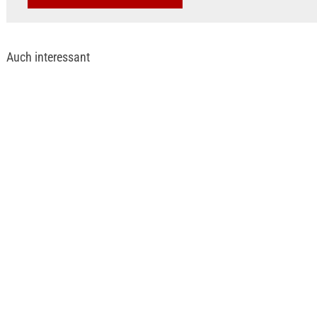
Auch interessant