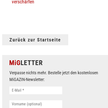
verschärfen
Zurück zur Startseite
MiG
LETTER
Verpasse nichts mehr. Bestelle jetzt den kostenlosen
MiGAZIN-Newsletter: