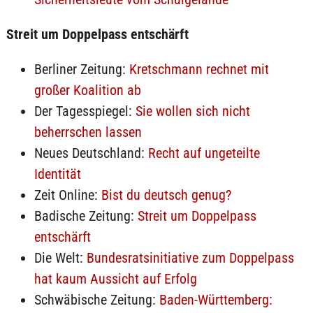
Streit um Doppelpass entschärft
Berliner Zeitung:
Kretschmann rechnet mit
großer Koalition ab
Der Tagesspiegel:
Sie wollen sich nicht
beherrschen lassen
Neues Deutschland:
Recht auf ungeteilte
Identität
Zeit Online:
Bist du deutsch genug?
Badische Zeitung:
Streit um Doppelpass
entschärft
Die Welt:
Bundesratsinitiative zum Doppelpass
hat kaum Aussicht auf Erfolg
Schwäbische Zeitung:
Baden-Württemberg: