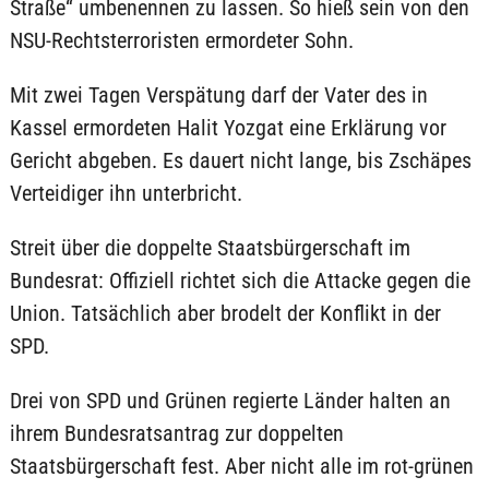
Straße“ umbenennen zu lassen. So hieß sein von den
NSU-Rechtsterroristen ermordeter Sohn.
Mit zwei Tagen Verspätung darf der Vater des in
Kassel ermordeten Halit Yozgat eine Erklärung vor
Gericht abgeben. Es dauert nicht lange, bis Zschäpes
Verteidiger ihn unterbricht.
Streit über die doppelte Staatsbürgerschaft im
Bundesrat: Offiziell richtet sich die Attacke gegen die
Union. Tatsächlich aber brodelt der Konflikt in der
SPD.
Drei von SPD und Grünen regierte Länder halten an
ihrem Bundesratsantrag zur doppelten
Staatsbürgerschaft fest. Aber nicht alle im rot-grünen