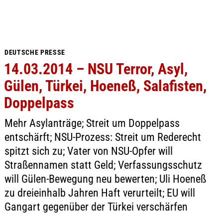
DEUTSCHE PRESSE
14.03.2014 – NSU Terror, Asyl,
Gülen, Türkei, Hoeneß, Salafisten,
Doppelpass
Mehr Asylanträge; Streit um Doppelpass
entschärft; NSU-Prozess: Streit um Rederecht
spitzt sich zu; Vater von NSU-Opfer will
Straßennamen statt Geld; Verfassungsschutz
will Gülen-Bewegung neu bewerten; Uli Hoeneß
zu dreieinhalb Jahren Haft verurteilt; EU will
Gangart gegenüber der Türkei verschärfen