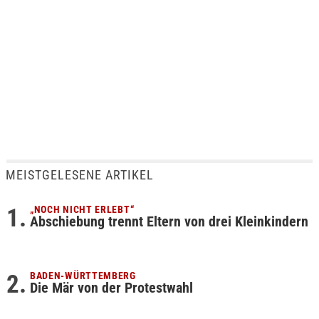
MEISTGELESENE ARTIKEL
„NOCH NICHT ERLEBT“
Abschiebung trennt Eltern von drei Kleinkindern
BADEN-WÜRTTEMBERG
Die Mär von der Protestwahl