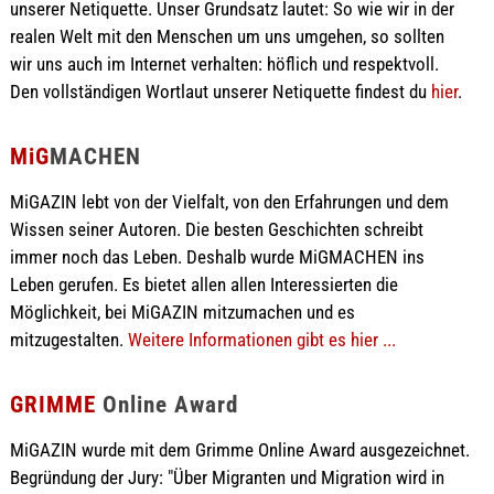
unserer Netiquette. Unser Grundsatz lautet: So wie wir in der
realen Welt mit den Menschen um uns umgehen, so sollten
wir uns auch im Internet verhalten: höflich und respektvoll.
Den vollständigen Wortlaut unserer Netiquette findest du
hier
.
MiG
MACHEN
MiGAZIN lebt von der Vielfalt, von den Erfahrungen und dem
Wissen seiner Autoren. Die besten Geschichten schreibt
immer noch das Leben. Deshalb wurde MiGMACHEN ins
Leben gerufen. Es bietet allen allen Interessierten die
Möglichkeit, bei MiGAZIN mitzumachen und es
mitzugestalten.
Weitere Informationen gibt es hier ...
GRIMME
Online Award
MiGAZIN wurde mit dem Grimme Online Award ausgezeichnet.
Begründung der Jury: "Über Migranten und Migration wird in