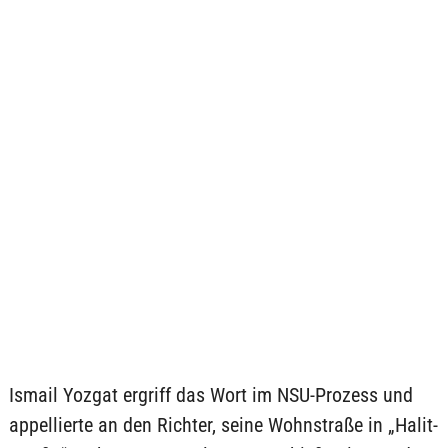
Ismail Yozgat ergriff das Wort im NSU-Prozess und
appellierte an den Richter, seine Wohnstraße in „Halit-