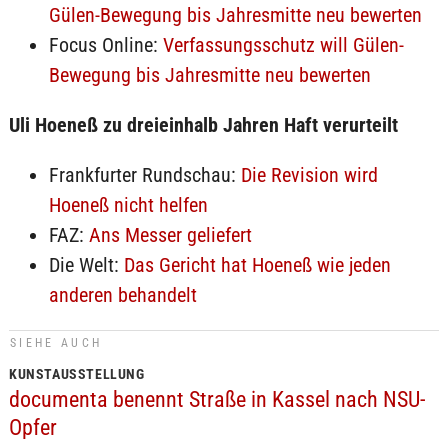
Gülen-Bewegung bis Jahresmitte neu bewerten
Focus Online:
Verfassungsschutz will Gülen-
Bewegung bis Jahresmitte neu bewerten
Uli Hoeneß zu dreieinhalb Jahren Haft verurteilt
Frankfurter Rundschau:
Die Revision wird
Hoeneß nicht helfen
FAZ:
Ans Messer geliefert
Die Welt:
Das Gericht hat Hoeneß wie jeden
anderen behandelt
SIEHE AUCH
KUNSTAUSSTELLUNG
documenta benennt Straße in Kassel nach NSU-
Opfer