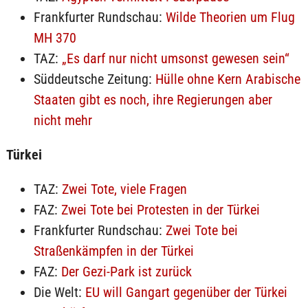
Frankfurter Rundschau:
Wilde Theorien um Flug
MH 370
TAZ:
„Es darf nur nicht umsonst gewesen sein“
Süddeutsche Zeitung:
Hülle ohne Kern Arabische
Staaten gibt es noch, ihre Regierungen aber
nicht mehr
Türkei
TAZ:
Zwei Tote, viele Fragen
FAZ:
Zwei Tote bei Protesten in der Türkei
Frankfurter Rundschau:
Zwei Tote bei
Straßenkämpfen in der Türkei
FAZ:
Der Gezi-Park ist zurück
Die Welt:
EU will Gangart gegenüber der Türkei