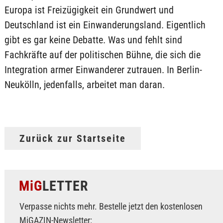
Europa ist Freizügigkeit ein Grundwert und
Deutschland ist ein Einwanderungsland. Eigentlich
gibt es gar keine Debatte. Was und fehlt sind
Fachkräfte auf der politischen Bühne, die sich die
Integration armer Einwanderer zutrauen. In Berlin-
Neukölln, jedenfalls, arbeitet man daran.
Zurück zur Startseite
MiG
LETTER
Verpasse nichts mehr. Bestelle jetzt den kostenlosen
MiGAZIN-Newsletter: