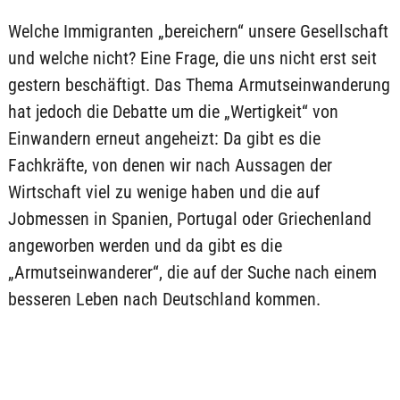
Welche Immigranten „bereichern“ unsere Gesellschaft
und welche nicht? Eine Frage, die uns nicht erst seit
gestern beschäftigt. Das Thema Armutseinwanderung
hat jedoch die Debatte um die „Wertigkeit“ von
Einwandern erneut angeheizt: Da gibt es die
Fachkräfte, von denen wir nach Aussagen der
Wirtschaft viel zu wenige haben und die auf
Jobmessen in Spanien, Portugal oder Griechenland
angeworben werden und da gibt es die
„Armutseinwanderer“, die auf der Suche nach einem
besseren Leben nach Deutschland kommen.