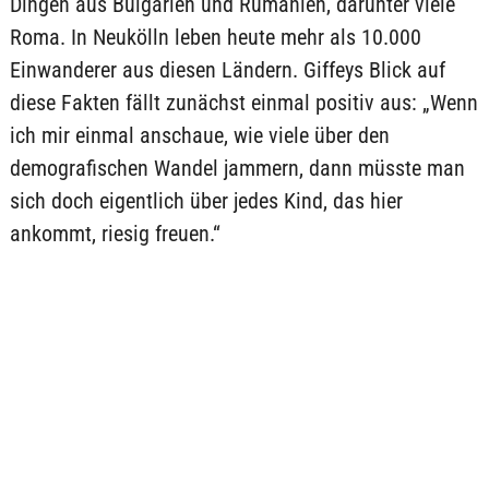
Dingen aus Bulgarien und Rumänien, darunter viele
Roma. In Neukölln leben heute mehr als 10.000
Einwanderer aus diesen Ländern. Giffeys Blick auf
diese Fakten fällt zunächst einmal positiv aus: „Wenn
ich mir einmal anschaue, wie viele über den
demografischen Wandel jammern, dann müsste man
sich doch eigentlich über jedes Kind, das hier
ankommt, riesig freuen.“