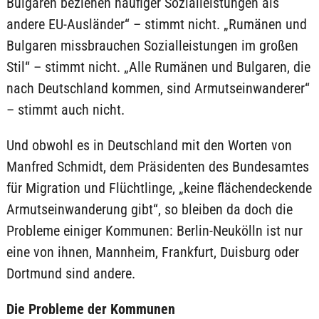
Bulgaren beziehen häufiger Sozialleistungen als
andere EU-Ausländer“ – stimmt nicht. „Rumänen und
Bulgaren missbrauchen Sozialleistungen im großen
Stil“ – stimmt nicht. „Alle Rumänen und Bulgaren, die
nach Deutschland kommen, sind Armutseinwanderer“
– stimmt auch nicht.
Und obwohl es in Deutschland mit den Worten von
Manfred Schmidt, dem Präsidenten des Bundesamtes
für Migration und Flüchtlinge, „keine flächendeckende
Armutseinwanderung gibt“, so bleiben da doch die
Probleme einiger Kommunen: Berlin-Neukölln ist nur
eine von ihnen, Mannheim, Frankfurt, Duisburg oder
Dortmund sind andere.
Die Probleme der Kommunen