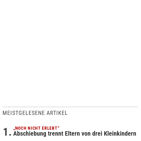
MEISTGELESENE ARTIKEL
„NOCH NICHT ERLEBT“
Abschiebung trennt Eltern von drei Kleinkindern