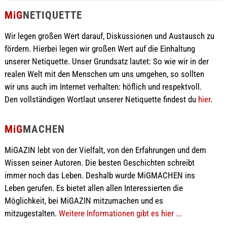
MiG
NETIQUETTE
Wir legen großen Wert darauf, Diskussionen und Austausch zu
fördern. Hierbei legen wir großen Wert auf die Einhaltung
unserer Netiquette. Unser Grundsatz lautet: So wie wir in der
realen Welt mit den Menschen um uns umgehen, so sollten
wir uns auch im Internet verhalten: höflich und respektvoll.
Den vollständigen Wortlaut unserer Netiquette findest du
hier
.
MiG
MACHEN
MiGAZIN lebt von der Vielfalt, von den Erfahrungen und dem
Wissen seiner Autoren. Die besten Geschichten schreibt
immer noch das Leben. Deshalb wurde MiGMACHEN ins
Leben gerufen. Es bietet allen allen Interessierten die
Möglichkeit, bei MiGAZIN mitzumachen und es
mitzugestalten.
Weitere Informationen gibt es hier ...