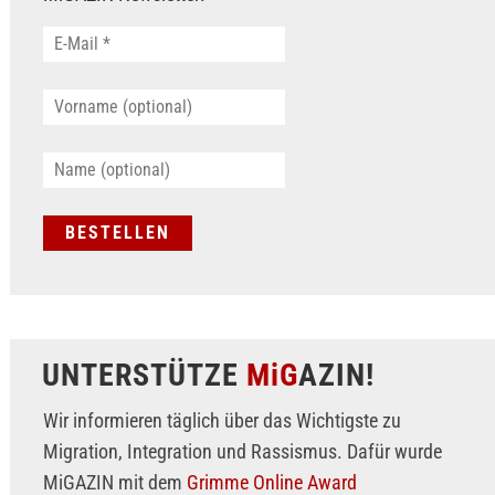
UNTERSTÜTZE
MiG
AZIN!
Wir informieren täglich über das Wichtigste zu
Migration, Integration und Rassismus. Dafür wurde
MiGAZIN mit dem
Grimme Online Award