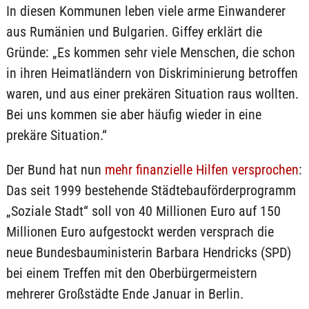
In diesen Kommunen leben viele arme Einwanderer
aus Rumänien und Bulgarien. Giffey erklärt die
Gründe: „Es kommen sehr viele Menschen, die schon
in ihren Heimatländern von Diskriminierung betroffen
waren, und aus einer prekären Situation raus wollten.
Bei uns kommen sie aber häufig wieder in eine
prekäre Situation.“
Der Bund hat nun
mehr finanzielle Hilfen versprochen
:
Das seit 1999 bestehende Städtebauförderprogramm
„Soziale Stadt“ soll von 40 Millionen Euro auf 150
Millionen Euro aufgestockt werden versprach die
neue Bundesbauministerin Barbara Hendricks (SPD)
bei einem Treffen mit den Oberbürgermeistern
mehrerer Großstädte Ende Januar in Berlin.