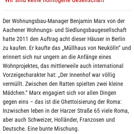
Der Wohnungsbau-Manager Benjamin Marx von der
Aachener Wohnungs- und Siedlungsbaugesellschaft
hatte 2011 den Auftrag acht dieser Häuser in Berlin
zu kaufen. Er kaufte das „Müllhaus von Neukölln“ und
erinnert sich nur ungern an die Anfänge eines
Wohnprojektes, das mittlerweile auch international
Vorzeigecharakter hat: „Der Innenhof war völlig
vermüllt. Zwischen den Ratten spielten zwei kleine
Mädchen.“ Marx engagiert sich vor allen Dingen
gegen eins – das ist die Ghettoisierung der Roma:
Inzwischen leben in der Harzer Straße 65 viele Roma,
aber auch Schweizer, Holländer, Franzosen und
Deutsche. Eine bunte Mischung.