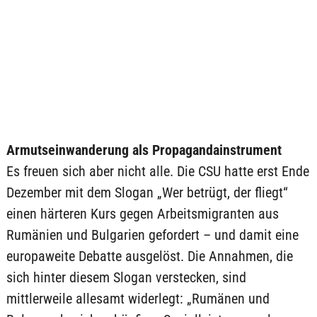
Armutseinwanderung als Propagandainstrument
Es freuen sich aber nicht alle. Die CSU hatte erst Ende
Dezember mit dem Slogan „Wer betrügt, der fliegt“
einen härteren Kurs gegen Arbeitsmigranten aus
Rumänien und Bulgarien gefordert – und damit eine
europaweite Debatte ausgelöst. Die Annahmen, die
sich hinter diesem Slogan verstecken, sind
mittlerweile allesamt widerlegt: „Rumänen und