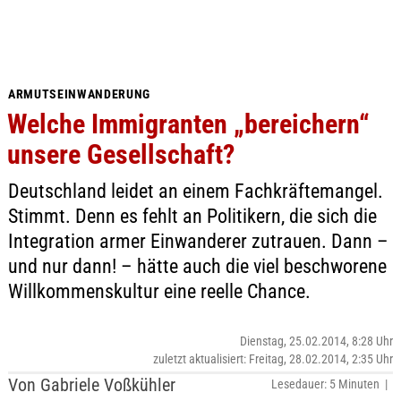
ARMUTSEINWANDERUNG
Welche Immigranten „bereichern“
unsere Gesellschaft?
Deutschland leidet an einem Fachkräftemangel.
Stimmt. Denn es fehlt an Politikern, die sich die
Integration armer Einwanderer zutrauen. Dann –
und nur dann! – hätte auch die viel beschworene
Willkommenskultur eine reelle Chance.
Dienstag, 25.02.2014, 8:28 Uhr
zuletzt aktualisiert: Freitag, 28.02.2014, 2:35 Uhr
Von Gabriele Voßkühler
Lesedauer: 5 Minuten |