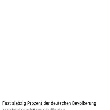
Fast siebzig Prozent der deutschen Bevölkerung