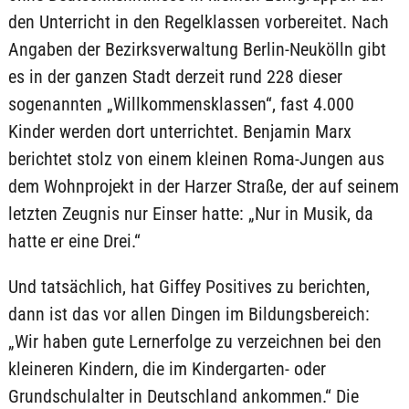
den Unterricht in den Regelklassen vorbereitet. Nach
Angaben der Bezirksverwaltung Berlin-Neukölln gibt
es in der ganzen Stadt derzeit rund 228 dieser
sogenannten „Willkommensklassen“, fast 4.000
Kinder werden dort unterrichtet. Benjamin Marx
berichtet stolz von einem kleinen Roma-Jungen aus
dem Wohnprojekt in der Harzer Straße, der auf seinem
letzten Zeugnis nur Einser hatte: „Nur in Musik, da
hatte er eine Drei.“
Und tatsächlich, hat Giffey Positives zu berichten,
dann ist das vor allen Dingen im Bildungsbereich:
„Wir haben gute Lernerfolge zu verzeichnen bei den
kleineren Kindern, die im Kindergarten- oder
Grundschulalter in Deutschland ankommen.“ Die