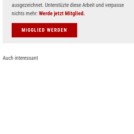
ausgezeichnet. Unterstüzte diese Arbeit und verpasse
nichts mehr:
Werde jetzt Mitglied.
MiGGLIED WERDEN
Auch interessant