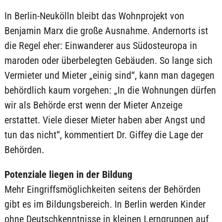
In Berlin-Neukölln bleibt das Wohnprojekt von
Benjamin Marx die große Ausnahme. Andernorts ist
die Regel eher: Einwanderer aus Südosteuropa in
maroden oder überbelegten Gebäuden. So lange sich
Vermieter und Mieter „einig sind“, kann man dagegen
behördlich kaum vorgehen: „In die Wohnungen dürfen
wir als Behörde erst wenn der Mieter Anzeige
erstattet. Viele dieser Mieter haben aber Angst und
tun das nicht“, kommentiert Dr. Giffey die Lage der
Behörden.
Potenziale liegen in der Bildung
Mehr Eingriffsmöglichkeiten seitens der Behörden
gibt es im Bildungsbereich. In Berlin werden Kinder
ohne Deutschkenntnisse in kleinen Lerngruppen auf