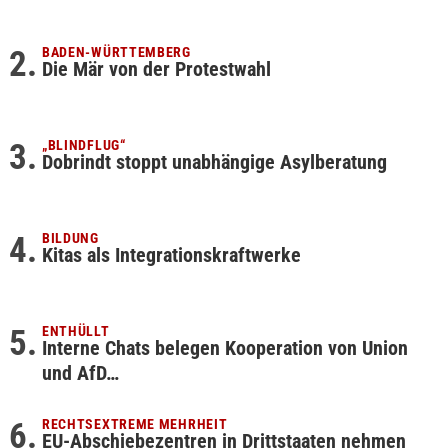
BADEN-WÜRTTEMBERG
Die Mär von der Protestwahl
„BLINDFLUG“
Dobrindt stoppt unabhängige Asylberatung
BILDUNG
Kitas als Integrationskraftwerke
ENTHÜLLT
Interne Chats belegen Kooperation von Union
und AfD…
RECHTSEXTREME MEHRHEIT
EU-Abschiebezentren in Drittstaaten nehmen