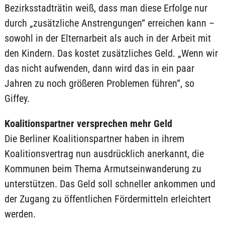
Bezirksstadträtin weiß, dass man diese Erfolge nur
durch „zusätzliche Anstrengungen“ erreichen kann –
sowohl in der Elternarbeit als auch in der Arbeit mit
den Kindern. Das kostet zusätzliches Geld. „Wenn wir
das nicht aufwenden, dann wird das in ein paar
Jahren zu noch größeren Problemen führen“, so
Giffey.
Koalitionspartner versprechen mehr Geld
Die Berliner Koalitionspartner haben in ihrem
Koalitionsvertrag nun ausdrücklich anerkannt, die
Kommunen beim Thema Armutseinwanderung zu
unterstützen. Das Geld soll schneller ankommen und
der Zugang zu öffentlichen Fördermitteln erleichtert
werden.