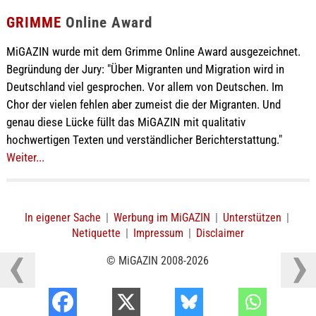
GRIMME
Online Award
MiGAZIN wurde mit dem Grimme Online Award ausgezeichnet.
Begründung der Jury: "Über Migranten und Migration wird in
Deutschland viel gesprochen. Vor allem von Deutschen. Im
Chor der vielen fehlen aber zumeist die der Migranten. Und
genau diese Lücke füllt das MiGAZIN mit qualitativ
hochwertigen Texten und verständlicher Berichterstattung."
Weiter...
In eigener Sache
|
Werbung im MiGAZIN
|
Unterstützen
|
Netiquette
|
Impressum
|
Disclaimer
© MiGAZIN 2008-2026