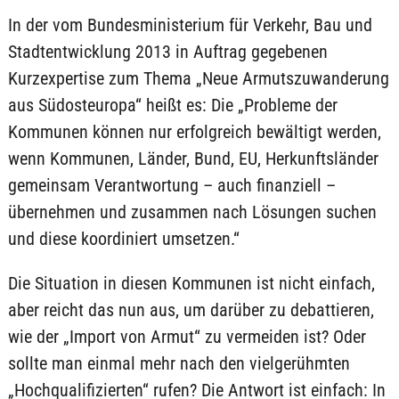
In der vom Bundesministerium für Verkehr, Bau und
Stadtentwicklung 2013 in Auftrag gegebenen
Kurzexpertise zum Thema „Neue Armutszuwanderung
aus Südosteuropa“ heißt es: Die „Probleme der
Kommunen können nur erfolgreich bewältigt werden,
wenn Kommunen, Länder, Bund, EU, Herkunftsländer
gemeinsam Verantwortung – auch finanziell –
übernehmen und zusammen nach Lösungen suchen
und diese koordiniert umsetzen.“
Die Situation in diesen Kommunen ist nicht einfach,
aber reicht das nun aus, um darüber zu debattieren,
wie der „Import von Armut“ zu vermeiden ist? Oder
sollte man einmal mehr nach den vielgerühmten
„Hochqualifizierten“ rufen? Die Antwort ist einfach: In