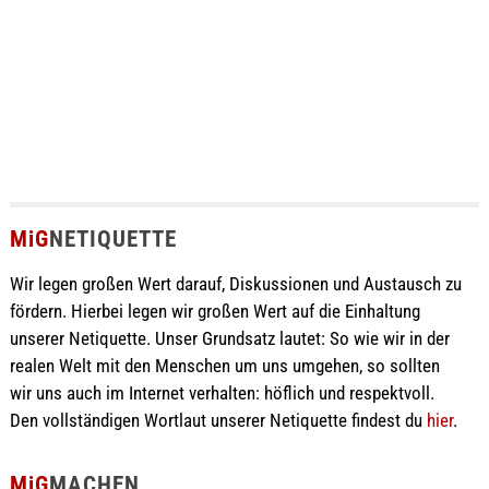
MiG
NETIQUETTE
Wir legen großen Wert darauf, Diskussionen und Austausch zu
fördern. Hierbei legen wir großen Wert auf die Einhaltung
unserer Netiquette. Unser Grundsatz lautet: So wie wir in der
realen Welt mit den Menschen um uns umgehen, so sollten
wir uns auch im Internet verhalten: höflich und respektvoll.
Den vollständigen Wortlaut unserer Netiquette findest du
hier
.
MiG
MACHEN