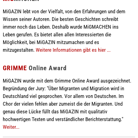
MiGAZIN lebt von der Vielfalt, von den Erfahrungen und dem
Wissen seiner Autoren. Die besten Geschichten schreibt
immer noch das Leben. Deshalb wurde MiGMACHEN ins
Leben gerufen. Es bietet allen allen Interessierten die
Möglichkeit, bei MiGAZIN mitzumachen und es
mitzugestalten.
Weitere Informationen gibt es hier ...
GRIMME
Online Award
MiGAZIN wurde mit dem Grimme Online Award ausgezeichnet.
Begründung der Jury: "Über Migranten und Migration wird in
Deutschland viel gesprochen. Vor allem von Deutschen. Im
Chor der vielen fehlen aber zumeist die der Migranten. Und
genau diese Lücke füllt das MiGAZIN mit qualitativ
hochwertigen Texten und verständlicher Berichterstattung."
Weiter...