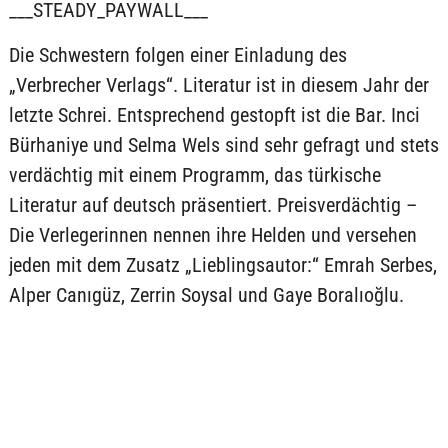
___STEADY_PAYWALL___
Die Schwestern folgen einer Einladung des
„Verbrecher Verlags“. Literatur ist in diesem Jahr der
letzte Schrei. Entsprechend gestopft ist die Bar. Inci
Bürhaniye und Selma Wels sind sehr gefragt und stets
verdächtig mit einem Programm, das türkische
Literatur auf deutsch präsentiert. Preisverdächtig –
Die Verlegerinnen nennen ihre Helden und versehen
jeden mit dem Zusatz „Lieblingsautor:“ Emrah Serbes,
Alper Canıgüz, Zerrin Soysal und Gaye Boralıoğlu.