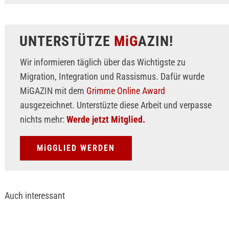
UNTERSTÜTZE
MiG
AZIN!
Wir informieren täglich über das Wichtigste zu
Migration, Integration und Rassismus. Dafür wurde
MiGAZIN mit dem
Grimme Online Award
ausgezeichnet. Unterstüzte diese Arbeit und verpasse
nichts mehr:
Werde jetzt Mitglied.
MiGGLIED WERDEN
Auch interessant