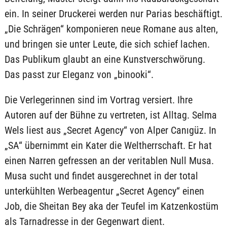
ein. In seiner Druckerei werden nur Parias beschäftigt.
„Die Schrägen“ komponieren neue Romane aus alten,
und bringen sie unter Leute, die sich schief lachen.
Das Publikum glaubt an eine Kunstverschwörung.
Das passt zur Eleganz von „binooki“.
Die Verlegerinnen sind im Vortrag versiert. Ihre
Autoren auf der Bühne zu vertreten, ist Alltag. Selma
Wels liest aus „Secret Agency“ von Alper Canıgüz. In
„SA“ übernimmt ein Kater die Weltherrschaft. Er hat
einen Narren gefressen an der veritablen Null Musa.
Musa sucht und findet ausgerechnet in der total
unterkühlten Werbeagentur „Secret Agency“ einen
Job, die Sheitan Bey aka der Teufel im Katzenkostüm
als Tarnadresse in der Gegenwart dient.