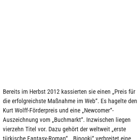
Bereits im Herbst 2012 kassierten sie einen „Preis für
die erfolgreichste Maßnahme im Web“. Es hagelte den
Kurt Wolff-Förderpreis und eine „Newcomer“-
Auszeichnung vom „Buchmarkt“. Inzwischen liegen
vierzehn Titel vor. Dazu gehört der weltweit „erste
türkische Fantasy-Roman“. „Binooki“ verbreitet eine