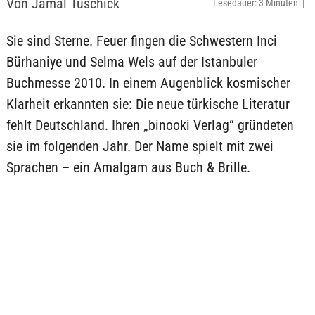
Von Jamal Tuschick
Lesedauer: 3 Minuten |
Sie sind Sterne. Feuer fingen die Schwestern Inci
Bürhaniye und Selma Wels auf der Istanbuler
Buchmesse 2010. In einem Augenblick kosmischer
Klarheit erkannten sie: Die neue türkische Literatur
fehlt Deutschland. Ihren „binooki Verlag“ gründeten
sie im folgenden Jahr. Der Name spielt mit zwei
Sprachen – ein Amalgam aus Buch & Brille.