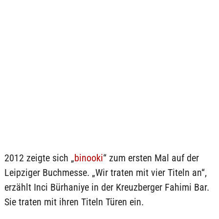
2012 zeigte sich „
binooki
“ zum ersten Mal auf der
Leipziger Buchmesse. „Wir traten mit vier Titeln an“,
erzählt Inci Bürhaniye in der Kreuzberger Fahimi Bar.
Sie traten mit ihren Titeln Türen ein.