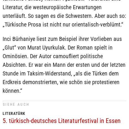
Literatur, die westeuropäische Erwartungen
unterläuft. So sagen es die Schwestern. Aber auch so:
„Türkische Prosa ist nicht nur orientalisch-verblümt.“
Inci Bürhaniye liest zum Beispiel ihrer Vorlieben aus
„Glut“ von Murat Uyurkulak. Der Roman spielt in
Ominösien. Der Autor camoufliert politische
Absichten. Er war ein Mann der ersten und der letzten
Stunde im Taksim-Widerstand, „als die Türken dem
Erdkreis demonstrierten, wie schön sie protestieren
können.“
SIEHE AUCH
LITERATÜRK
5. türkisch-deutsches Literaturfestival in Essen