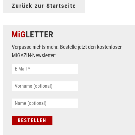
Zurück zur Startseite
MiG
LETTER
Verpasse nichts mehr. Bestelle jetzt den kostenlosen
MiGAZIN-Newsletter: