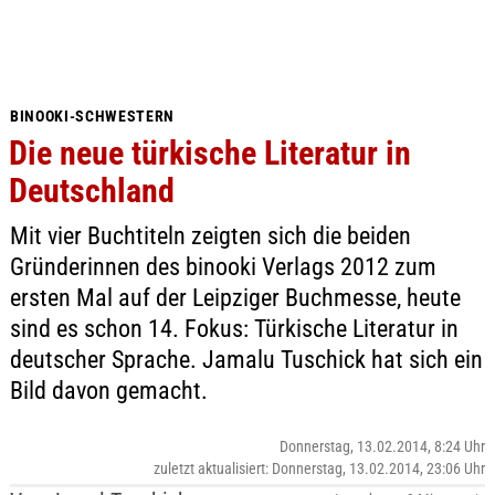
BINOOKI-SCHWESTERN
Die neue türkische Literatur in
Deutschland
Mit vier Buchtiteln zeigten sich die beiden
Gründerinnen des binooki Verlags 2012 zum
ersten Mal auf der Leipziger Buchmesse, heute
sind es schon 14. Fokus: Türkische Literatur in
deutscher Sprache. Jamalu Tuschick hat sich ein
Bild davon gemacht.
Donnerstag, 13.02.2014, 8:24 Uhr
zuletzt aktualisiert: Donnerstag, 13.02.2014, 23:06 Uhr