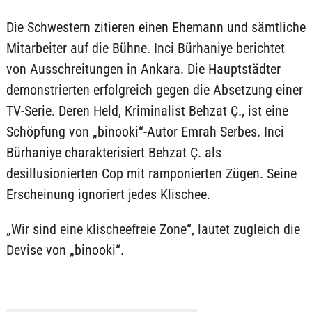
Die Schwestern zitieren einen Ehemann und sämtliche
Mitarbeiter auf die Bühne. Inci Bürhaniye berichtet
von Ausschreitungen in Ankara. Die Hauptstädter
demonstrierten erfolgreich gegen die Absetzung einer
TV-Serie. Deren Held, Kriminalist Behzat Ç., ist eine
Schöpfung von „binooki“-Autor Emrah Serbes. Inci
Bürhaniye charakterisiert Behzat Ç. als
desillusionierten Cop mit ramponierten Zügen. Seine
Erscheinung ignoriert jedes Klischee.
„Wir sind eine klischeefreie Zone“, lautet zugleich die
Devise von „binooki“.