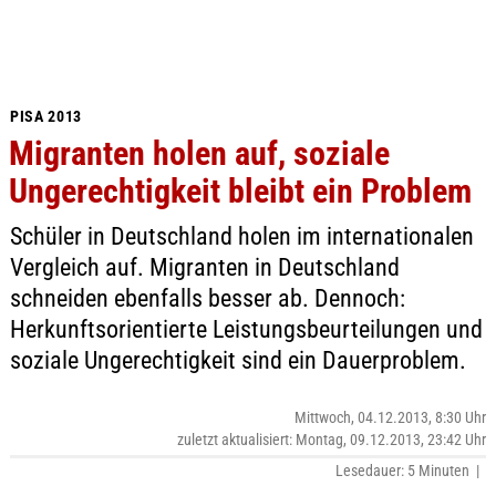
PISA 2013
Migranten holen auf, soziale
Ungerechtigkeit bleibt ein Problem
Schüler in Deutschland holen im internationalen
Vergleich auf. Migranten in Deutschland
schneiden ebenfalls besser ab. Dennoch:
Herkunftsorientierte Leistungsbeurteilungen und
soziale Ungerechtigkeit sind ein Dauerproblem.
Mittwoch, 04.12.2013, 8:30 Uhr
zuletzt aktualisiert: Montag, 09.12.2013, 23:42 Uhr
Lesedauer: 5 Minuten |