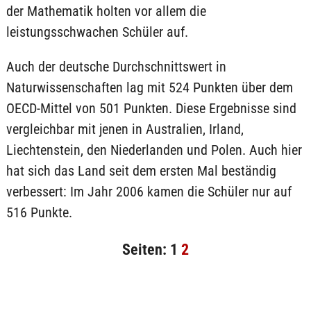
der Mathematik holten vor allem die
leistungsschwachen Schüler auf.
Auch der deutsche Durchschnittswert in
Naturwissenschaften lag mit 524 Punkten über dem
OECD-Mittel von 501 Punkten. Diese Ergebnisse sind
vergleichbar mit jenen in Australien, Irland,
Liechtenstein, den Niederlanden und Polen. Auch hier
hat sich das Land seit dem ersten Mal beständig
verbessert: Im Jahr 2006 kamen die Schüler nur auf
516 Punkte.
Seiten:
1
2