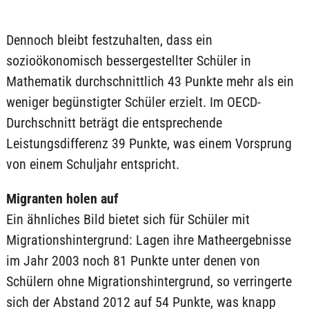
Dennoch bleibt festzuhalten, dass ein
sozioökonomisch bessergestellter Schüler in
Mathematik durchschnittlich 43 Punkte mehr als ein
weniger begünstigter Schüler erzielt. Im OECD-
Durchschnitt beträgt die entsprechende
Leistungsdifferenz 39 Punkte, was einem Vorsprung
von einem Schuljahr entspricht.
Migranten holen auf
Ein ähnliches Bild bietet sich für Schüler mit
Migrationshintergrund: Lagen ihre Matheergebnisse
im Jahr 2003 noch 81 Punkte unter denen von
Schülern ohne Migrationshintergrund, so verringerte
sich der Abstand 2012 auf 54 Punkte, was knapp