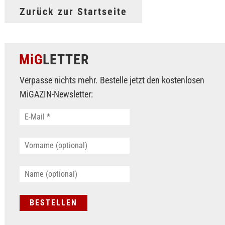
Zurück zur Startseite
MiG
LETTER
Verpasse nichts mehr. Bestelle jetzt den kostenlosen
MiGAZIN-Newsletter: