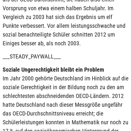
Vorsprung von etwa einem halben Schuljahr. Im
Vergleich zu 2003 hat sich das Ergebnis um elf
Punkte verbessert. Vor allem leistungsschwache und
sozial benachteiligte Schüler schnitten 2012 um
Einiges besser ab, als noch 2003.
___STEADY_PAYWALL___
Soziale Ungerechtigkeit bleibt ein Problem
Im Jahr 2000 gehörte Deutschland im Hinblick auf die
soziale Gerechtigkeit in der Bildung noch zu den am
schlechtesten abschneidenden OECD-Ländern. 2012
hatte Deutschland nach dieser Messgröße ungefähr
das OECD-Durchschnittsniveau erreicht; die
Schülerleistungen konnten in Mathematik nur noch zu