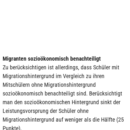
Migranten sozioökonomisch benachteiligt
Zu berücksichtigen ist allerdings, dass Schüler mit
Migrationshintergrund im Vergleich zu ihren
Mitschülern ohne Migrationshintergrund
sozioökonomisch benachteiligt sind. Berücksichtigt
man den sozioökonomischen Hintergrund sinkt der
Leistungsvorsprung der Schüler ohne
Migrationshintergrund auf weniger als die Hälfte (25
Punkte).