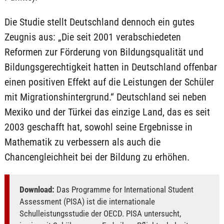
Die Studie stellt Deutschland dennoch ein gutes
Zeugnis aus: „Die seit 2001 verabschiedeten
Reformen zur Förderung von Bildungsqualität und
Bildungsgerechtigkeit hatten in Deutschland offenbar
einen positiven Effekt auf die Leistungen der Schüler
mit Migrationshintergrund.“ Deutschland sei neben
Mexiko und der Türkei das einzige Land, das es seit
2003 geschafft hat, sowohl seine Ergebnisse in
Mathematik zu verbessern als auch die
Chancengleichheit bei der Bildung zu erhöhen.
Download:
Das Programme for International Student
Assessment (PISA) ist die internationale
Schulleistungsstudie der OECD. PISA untersucht,