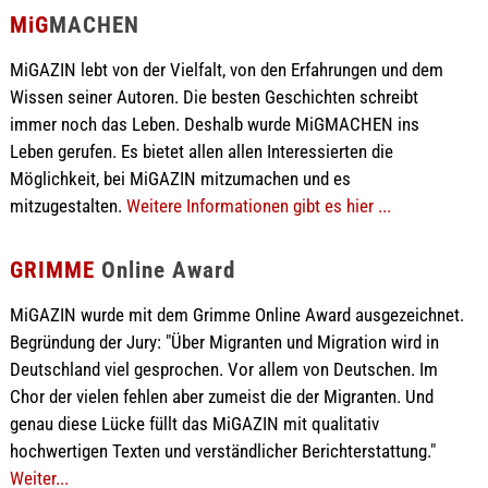
MiG
MACHEN
MiGAZIN lebt von der Vielfalt, von den Erfahrungen und dem
Wissen seiner Autoren. Die besten Geschichten schreibt
immer noch das Leben. Deshalb wurde MiGMACHEN ins
Leben gerufen. Es bietet allen allen Interessierten die
Möglichkeit, bei MiGAZIN mitzumachen und es
mitzugestalten.
Weitere Informationen gibt es hier ...
GRIMME
Online Award
MiGAZIN wurde mit dem Grimme Online Award ausgezeichnet.
Begründung der Jury: "Über Migranten und Migration wird in
Deutschland viel gesprochen. Vor allem von Deutschen. Im
Chor der vielen fehlen aber zumeist die der Migranten. Und
genau diese Lücke füllt das MiGAZIN mit qualitativ
hochwertigen Texten und verständlicher Berichterstattung."
Weiter...