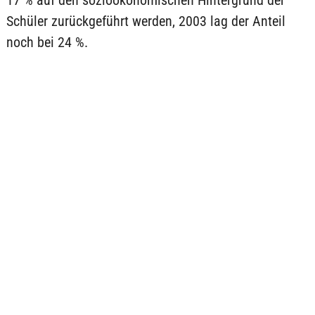
17 % auf den sozioökonomischen Hintergrund der
Schüler zurückgeführt werden, 2003 lag der Anteil
noch bei 24 %.