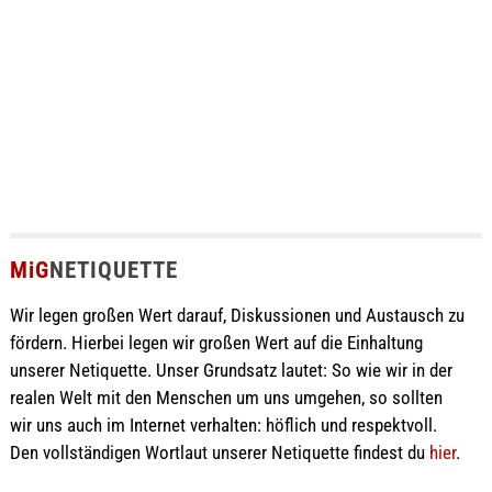
MiG
NETIQUETTE
Wir legen großen Wert darauf, Diskussionen und Austausch zu
fördern. Hierbei legen wir großen Wert auf die Einhaltung
unserer Netiquette. Unser Grundsatz lautet: So wie wir in der
realen Welt mit den Menschen um uns umgehen, so sollten
wir uns auch im Internet verhalten: höflich und respektvoll.
Den vollständigen Wortlaut unserer Netiquette findest du
hier
.