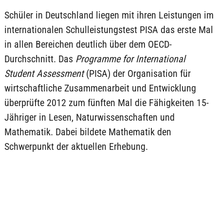
Schüler in Deutschland liegen mit ihren Leistungen im
internationalen Schulleistungstest PISA das erste Mal
in allen Bereichen deutlich über dem OECD-
Durchschnitt. Das
Programme for International
Student Assessment
(PISA) der Organisation für
wirtschaftliche Zusammenarbeit und Entwicklung
überprüfte 2012 zum fünften Mal die Fähigkeiten 15-
Jähriger in Lesen, Naturwissenschaften und
Mathematik. Dabei bildete Mathematik den
Schwerpunkt der aktuellen Erhebung.