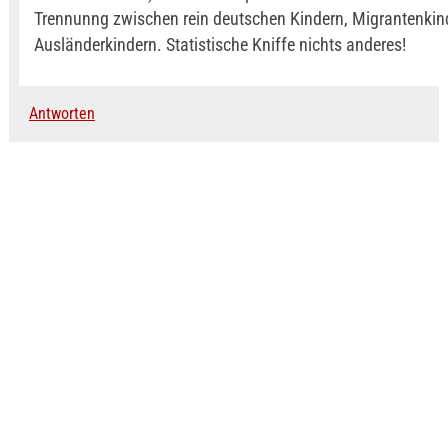
Trennunng zwischen rein deutschen Kindern, Migrantenkin
Ausländerkindern. Statistische Kniffe nichts anderes!
Antworten