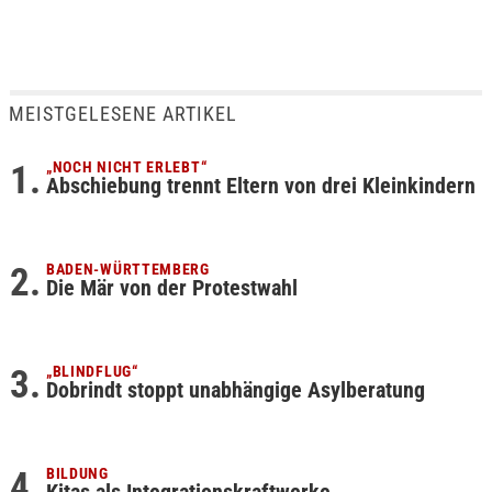
MEISTGELESENE ARTIKEL
„NOCH NICHT ERLEBT“
Abschiebung trennt Eltern von drei Kleinkindern
BADEN-WÜRTTEMBERG
Die Mär von der Protestwahl
„BLINDFLUG“
Dobrindt stoppt unabhängige Asylberatung
BILDUNG