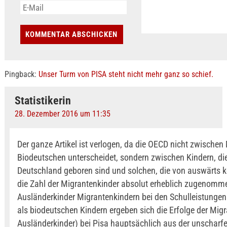
Pingback:
Unser Turm von PISA steht nicht mehr ganz so schief.
Statistikerin
28. Dezember 2016 um 11:35
Der ganze Artikel ist verlogen, da die OECD nicht zwische
Biodeutschen unterscheidet, sondern zwischen Kindern, die
Deutschland geboren sind und solchen, die von auswärts
die Zahl der Migrantenkinder absolut erheblich zugenomme
Ausländerkinder Migrantenkindern bei den Schulleistungen
als biodeutschen Kindern ergeben sich die Erfolge der Migr
Ausländerkinder) bei Pisa hauptsächlich aus der unscharfe