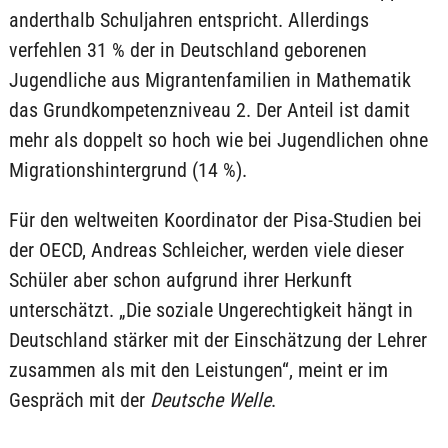
anderthalb Schuljahren entspricht. Allerdings
verfehlen 31 % der in Deutschland geborenen
Jugendliche aus Migrantenfamilien in Mathematik
das Grundkompetenzniveau 2. Der Anteil ist damit
mehr als doppelt so hoch wie bei Jugendlichen ohne
Migrationshintergrund (14 %).
Für den weltweiten Koordinator der Pisa-Studien bei
der OECD, Andreas Schleicher, werden viele dieser
Schüler aber schon aufgrund ihrer Herkunft
unterschätzt. „Die soziale Ungerechtigkeit hängt in
Deutschland stärker mit der Einschätzung der Lehrer
zusammen als mit den Leistungen“, meint er im
Gespräch mit der
Deutsche Welle
.