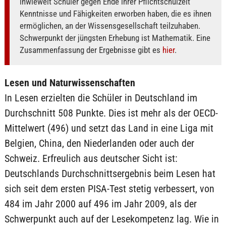
inwieweit Schüler gegen Ende ihrer Pflichtschulzeit
Kenntnisse und Fähigkeiten erworben haben, die es ihnen
ermöglichen, an der Wissensgesellschaft teilzuhaben.
Schwerpunkt der jüngsten Erhebung ist Mathematik. Eine
Zusammenfassung der Ergebnisse gibt es
hier
.
Lesen und Naturwissenschaften
In Lesen erzielten die Schüler in Deutschland im
Durchschnitt 508 Punkte. Dies ist mehr als der OECD-
Mittelwert (496) und setzt das Land in eine Liga mit
Belgien, China, den Niederlanden oder auch der
Schweiz. Erfreulich aus deutscher Sicht ist:
Deutschlands Durchschnittsergebnis beim Lesen hat
sich seit dem ersten PISA-Test stetig verbessert, von
484 im Jahr 2000 auf 496 im Jahr 2009, als der
Schwerpunkt auch auf der Lesekompetenz lag. Wie in