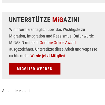
UNTERSTÜTZE
MiG
AZIN!
Wir informieren täglich über das Wichtigste zu
Migration, Integration und Rassismus. Dafür wurde
MiGAZIN mit dem
Grimme Online Award
ausgezeichnet. Unterstüzte diese Arbeit und verpasse
nichts mehr:
Werde jetzt Mitglied.
MiGGLIED WERDEN
Auch interessant