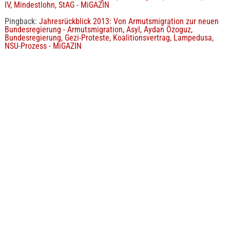
IV, Mindestlohn, StAG - MiGAZIN
Pingback:
Jahresrückblick 2013: Von Armutsmigration zur neuen
Bundesregierung - Armutsmigration, Asyl, Aydan Özoguz,
Bundesregierung, Gezi-Proteste, Koalitionsvertrag, Lampedusa,
NSU-Prozess - MiGAZIN