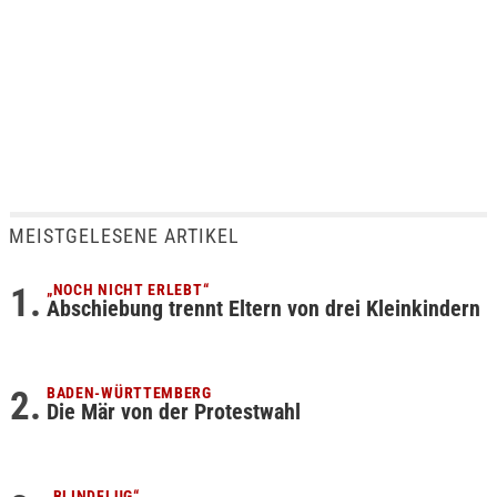
MEISTGELESENE ARTIKEL
„NOCH NICHT ERLEBT“
Abschiebung trennt Eltern von drei Kleinkindern
BADEN-WÜRTTEMBERG
Die Mär von der Protestwahl
„BLINDFLUG“