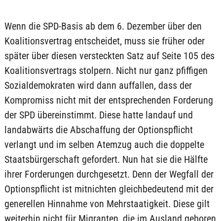
Wenn die SPD-Basis ab dem 6. Dezember über den
Koalitionsvertrag entscheidet, muss sie früher oder
später über diesen versteckten Satz auf Seite 105 des
Koalitionsvertrags stolpern. Nicht nur ganz pfiffigen
Sozialdemokraten wird dann auffallen, dass der
Kompromiss nicht mit der entsprechenden Forderung
der SPD übereinstimmt. Diese hatte landauf und
landabwärts die Abschaffung der Optionspflicht
verlangt und im selben Atemzug auch die doppelte
Staatsbürgerschaft gefordert. Nun hat sie die Hälfte
ihrer Forderungen durchgesetzt. Denn der Wegfall der
Optionspflicht ist mitnichten gleichbedeutend mit der
generellen Hinnahme von Mehrstaatigkeit. Diese gilt
weiterhin nicht für Migranten, die im Ausland geboren