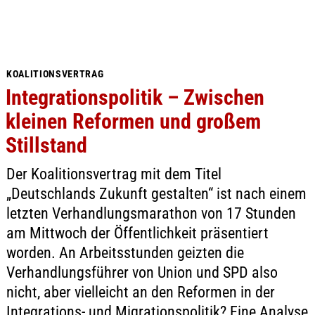
KOALITIONSVERTRAG
Integrationspolitik – Zwischen
kleinen Reformen und großem
Stillstand
Der Koalitionsvertrag mit dem Titel
„Deutschlands Zukunft gestalten“ ist nach einem
letzten Verhandlungsmarathon von 17 Stunden
am Mittwoch der Öffentlichkeit präsentiert
worden. An Arbeitsstunden geizten die
Verhandlungsführer von Union und SPD also
nicht, aber vielleicht an den Reformen in der
Integrations- und Migrationspolitik? Eine Analyse