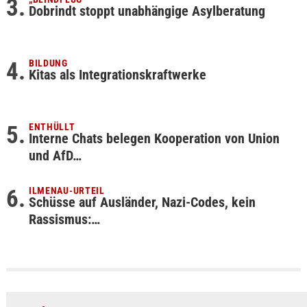
Dobrindt stoppt unabhängige Asylberatung
BILDUNG
Kitas als Integrationskraftwerke
ENTHÜLLT
Interne Chats belegen Kooperation von Union
und AfD…
ILMENAU-URTEIL
Schüsse auf Ausländer, Nazi-Codes, kein
Rassismus:…