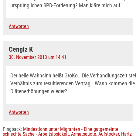
ursprünglichen SPD-Forderung? Man kläre mich auf.
Antworten
Cengiz K
30. November 2013 um 14:41
Der helle Wahnsinn heißt GroKo.. Die Verhandlungszeit ste
Verhältnis zum resultierenden Vertrag.. Wann kommen die
Diätenerhöhungen wieder?
Antworten
Pingback:
Mindestlohn unter Migranten - Eine gutgemeinte
schlechte Sache - Arbeitslosigkeit, Armutsquote, Aufstocker, Hartz