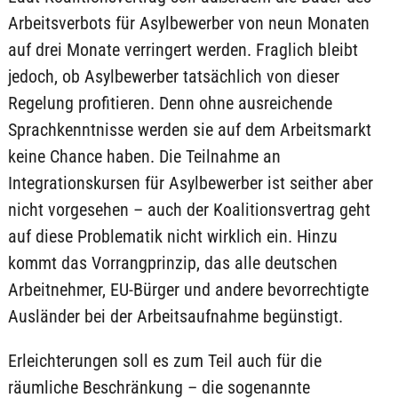
Arbeitsverbots für Asylbewerber von neun Monaten
auf drei Monate verringert werden. Fraglich bleibt
jedoch, ob Asylbewerber tatsächlich von dieser
Regelung profitieren. Denn ohne ausreichende
Sprachkenntnisse werden sie auf dem Arbeitsmarkt
keine Chance haben. Die Teilnahme an
Integrationskursen für Asylbewerber ist seither aber
nicht vorgesehen – auch der Koalitionsvertrag geht
auf diese Problematik nicht wirklich ein. Hinzu
kommt das Vorrangprinzip, das alle deutschen
Arbeitnehmer, EU-Bürger und andere bevorrechtigte
Ausländer bei der Arbeitsaufnahme begünstigt.
Erleichterungen soll es zum Teil auch für die
räumliche Beschränkung – die sogenannte