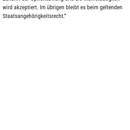
wird akzeptiert. Im übrigen bleibt es beim geltenden
Staatsangehörigkeitsrecht.“