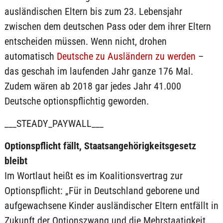
ausländischen Eltern bis zum 23. Lebensjahr
zwischen dem deutschen Pass oder dem ihrer Eltern
entscheiden müssen. Wenn nicht, drohen
automatisch
Deutsche zu Ausländern zu werden
–
das geschah im laufenden Jahr ganze 176 Mal.
Zudem wären ab 2018 gar jedes Jahr 41.000
Deutsche optionspflichtig geworden.
___STEADY_PAYWALL___
Optionspflicht fällt, Staatsangehörigkeitsgesetz
bleibt
Im Wortlaut heißt es im Koalitionsvertrag zur
Optionspflicht: „Für in Deutschland geborene und
aufgewachsene Kinder ausländischer Eltern entfällt in
Zukunft der Optionszwang und die Mehrstaatigkeit