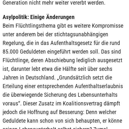
Generation nicht mehr weiter vererbt werden.
Asylpolitik: Einige Änderungen
Beim Flüchtlingsthema gibt es weitere Kompromisse
unter anderem bei der stichtagsunabhängigen
Regelung, die in das Aufenthaltsgesetz für die rund
85.000 Geduldeten eingeführt werden soll. Das sind
Flüchtlinge, deren Abschiebung lediglich ausgesetzt
ist, darunter lebt etwa die Hälfte seit über sechs
Jahren in Deutschland. „Grundsätzlich setzt die
Erteilung einer entsprechenden Aufenthaltserlaubnis
die überwiegende Sicherung des Lebensunterhalts
voraus“. Dieser Zusatz im Koalitionsvertrag dämpft
jedoch die Hoffnung auf Besserung: Denn welcher
Geduldete kann schon von sich behaupten, er könne