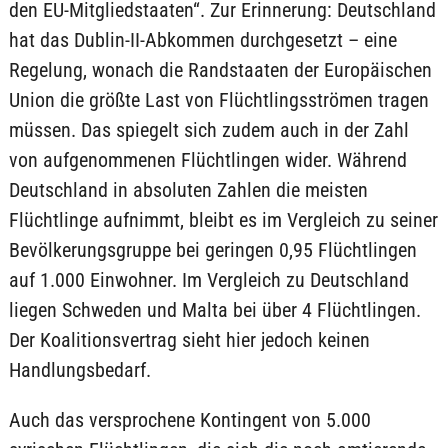
den EU-Mitgliedstaaten“. Zur Erinnerung: Deutschland
hat das Dublin-II-Abkommen durchgesetzt – eine
Regelung, wonach die Randstaaten der Europäischen
Union die größte Last von Flüchtlingsströmen tragen
müssen. Das spiegelt sich zudem auch in der Zahl
von aufgenommenen Flüchtlingen wider. Während
Deutschland in absoluten Zahlen die meisten
Flüchtlinge aufnimmt, bleibt es im Vergleich zu seiner
Bevölkerungsgruppe bei geringen 0,95 Flüchtlingen
auf 1.000 Einwohner. Im Vergleich zu Deutschland
liegen Schweden und Malta bei über 4 Flüchtlingen.
Der Koalitionsvertrag sieht hier jedoch keinen
Handlungsbedarf.
Auch das versprochene Kontingent von 5.000