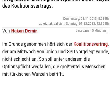
des Koalitionsvertrags.
Donnerstag, 28.11.2013, 8:28 Uhr
zuletzt aktualisiert: Sonntag, 01.12.2013, 22:35 Uhr
Von
Hakan Demir
Lesedauer: 5 Minuten |
Im Grunde genommen hört sich der
Koalitionsvertrag
,
der am Mittwoch von Union und SPD vorgelegt wurde,
nicht schlecht an. So soll unter anderem die
Optionspflicht wegfallen, die größtenteils Menschen
mit türkischen Wurzeln betrifft.