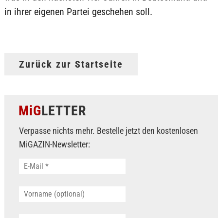
in ihrer eigenen Partei geschehen soll.
Zurück zur Startseite
MiG
LETTER
Verpasse nichts mehr. Bestelle jetzt den kostenlosen
MiGAZIN-Newsletter: