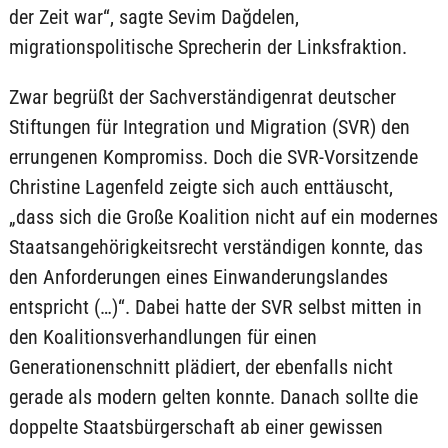
der Zeit war“, sagte Sevim Dağdelen,
migrationspolitische Sprecherin der Linksfraktion.
Zwar begrüßt der Sachverständigenrat deutscher
Stiftungen für Integration und Migration (SVR) den
errungenen Kompromiss. Doch die SVR-Vorsitzende
Christine Lagenfeld zeigte sich auch enttäuscht,
„dass sich die Große Koalition nicht auf ein modernes
Staatsangehörigkeitsrecht verständigen konnte, das
den Anforderungen eines Einwanderungslandes
entspricht (…)“. Dabei hatte der SVR selbst mitten in
den Koalitionsverhandlungen für einen
Generationenschnitt plädiert, der ebenfalls nicht
gerade als modern gelten konnte. Danach sollte die
doppelte Staatsbürgerschaft ab einer gewissen