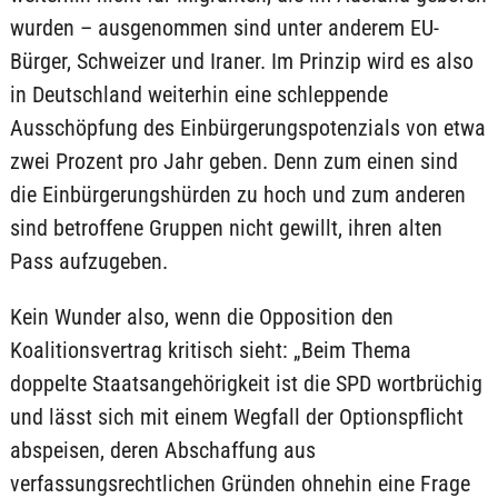
wurden – ausgenommen sind unter anderem EU-
Bürger, Schweizer und Iraner. Im Prinzip wird es also
in Deutschland weiterhin eine schleppende
Ausschöpfung des Einbürgerungspotenzials von etwa
zwei Prozent pro Jahr geben. Denn zum einen sind
die Einbürgerungshürden zu hoch und zum anderen
sind betroffene Gruppen nicht gewillt, ihren alten
Pass aufzugeben.
Kein Wunder also, wenn die Opposition den
Koalitionsvertrag kritisch sieht: „Beim Thema
doppelte Staatsangehörigkeit ist die SPD wortbrüchig
und lässt sich mit einem Wegfall der Optionspflicht
abspeisen, deren Abschaffung aus
verfassungsrechtlichen Gründen ohnehin eine Frage