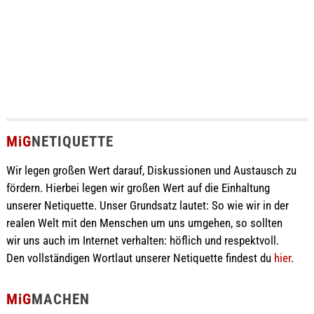
MiG
NETIQUETTE
Wir legen großen Wert darauf, Diskussionen und Austausch zu
fördern. Hierbei legen wir großen Wert auf die Einhaltung
unserer Netiquette. Unser Grundsatz lautet: So wie wir in der
realen Welt mit den Menschen um uns umgehen, so sollten
wir uns auch im Internet verhalten: höflich und respektvoll.
Den vollständigen Wortlaut unserer Netiquette findest du
hier
.
MiG
MACHEN