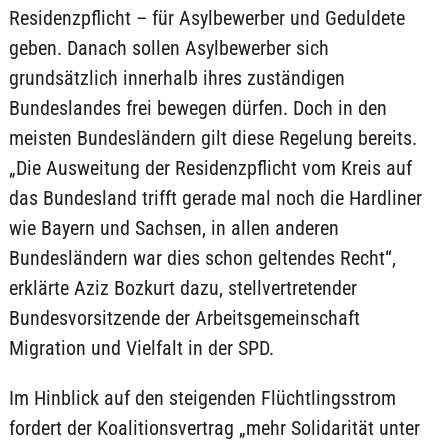
Residenzpflicht – für Asylbewerber und Geduldete
geben. Danach sollen Asylbewerber sich
grundsätzlich innerhalb ihres zuständigen
Bundeslandes frei bewegen dürfen. Doch in den
meisten Bundesländern gilt diese Regelung bereits.
„Die Ausweitung der Residenzpflicht vom Kreis auf
das Bundesland trifft gerade mal noch die Hardliner
wie Bayern und Sachsen, in allen anderen
Bundesländern war dies schon geltendes Recht“,
erklärte Aziz Bozkurt dazu, stellvertretender
Bundesvorsitzende der Arbeitsgemeinschaft
Migration und Vielfalt in der SPD.
Im Hinblick auf den steigenden Flüchtlingsstrom
fordert der Koalitionsvertrag „mehr Solidarität unter