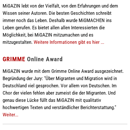
MiGAZIN lebt von der Vielfalt, von den Erfahrungen und dem
Wissen seiner Autoren. Die besten Geschichten schreibt
immer noch das Leben. Deshalb wurde MiGMACHEN ins
Leben gerufen. Es bietet allen allen Interessierten die
Möglichkeit, bei MiGAZIN mitzumachen und es
mitzugestalten.
Weitere Informationen gibt es hier ...
GRIMME
Online Award
MiGAZIN wurde mit dem Grimme Online Award ausgezeichnet.
Begründung der Jury: "Über Migranten und Migration wird in
Deutschland viel gesprochen. Vor allem von Deutschen. Im
Chor der vielen fehlen aber zumeist die der Migranten. Und
genau diese Lücke füllt das MiGAZIN mit qualitativ
hochwertigen Texten und verständlicher Berichterstattung."
Weiter...