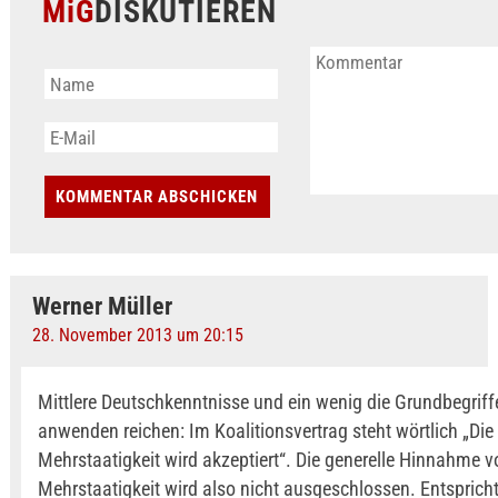
MiG
DISKUTIEREN
Werner Müller
28. November 2013 um 20:15
Mittlere Deutschkenntnisse und ein wenig die Grundbegriff
anwenden reichen: Im Koalitionsvertrag steht wörtlich „Die
Mehrstaatigkeit wird akzeptiert“. Die generelle Hinnahme v
Mehrstaatigkeit wird also nicht ausgeschlossen. Entspricht