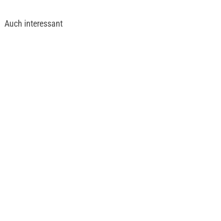
Auch interessant