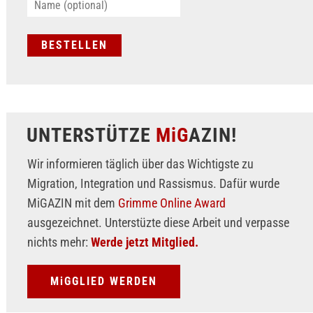
UNTERSTÜTZE
MiG
AZIN!
Wir informieren täglich über das Wichtigste zu
Migration, Integration und Rassismus. Dafür wurde
MiGAZIN mit dem
Grimme Online Award
ausgezeichnet. Unterstüzte diese Arbeit und verpasse
nichts mehr:
Werde jetzt Mitglied.
MiGGLIED WERDEN