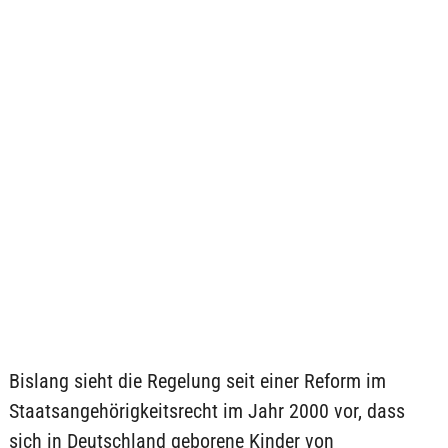
Bislang sieht die Regelung seit einer Reform im
Staatsangehörigkeitsrecht im Jahr 2000 vor, dass
sich in Deutschland geborene Kinder von