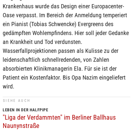
Krankenhaus wurde das Design einer Europacenter-
Oase verpasst. Im Bereich der Anmeldung temperiert
ein Pianist (Tobias Schwencke) Evergreens des
gedämpften Wohlempfindens. Hier soll jeder Gedanke
an Krankheit und Tod verdunsten.
Wasserfallprojektionen passen als Kulisse zu der
leidenschaftlich schnellredenden, von Zahlen
absorbierten Klinikmanagerin Ela. Für sie ist der
Patient ein Kostenfaktor. Bis Opa Nazim eingeliefert
wird.
SIEHE AUCH
LEBEN IN DER HALFPIPE
"Liga der Verdammten" im Berliner Ballhaus
Naunynstraße