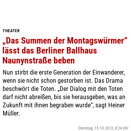
THEATER
„Das Summen der Montagswürmer“
lässt das Berliner Ballhaus
Naunynstraße beben
Nun stirbt die erste Generation der Einwanderer,
wenn sie nicht schon gestorben ist. Das Drama
beschwört die Toten. „Der Dialog mit den Toten
darf nicht abreißen, bis sie herausgeben, was an
Zukunft mit ihnen begraben wurde“, sagt Heiner
Müller.
Dienstag, 15.10.2013, 8:24 Uhr