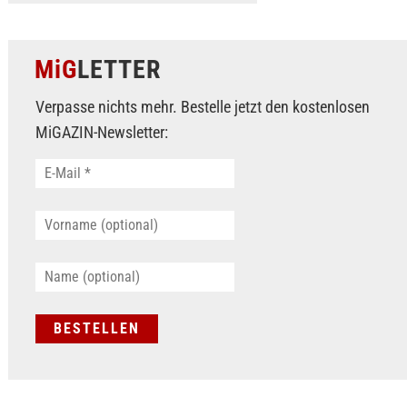
MiG
LETTER
Verpasse nichts mehr. Bestelle jetzt den kostenlosen
MiGAZIN-Newsletter: