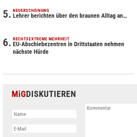
NEUERSCHEINUNG
Lehrer berichten über den braunen Alltag an…
RECHTSEXTREME MEHRHEIT
EU-Abschiebezentren in Drittstaaten nehmen
nächste Hürde
MiG
DISKUTIEREN