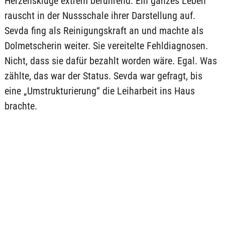
Herzenskluge extrem berührend. Ein ganzes Leben
rauscht in der Nussschale ihrer Darstellung auf.
Sevda fing als Reinigungskraft an und machte als
Dolmetscherin weiter. Sie vereitelte Fehldiagnosen.
Nicht, dass sie dafür bezahlt worden wäre. Egal. Was
zählte, das war der Status. Sevda war gefragt, bis
eine „Umstrukturierung“ die Leiharbeit ins Haus
brachte.