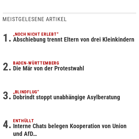
MEISTGELESENE ARTIKEL
„NOCH NICHT ERLEBT“
Abschiebung trennt Eltern von drei Kleinkindern
BADEN-WÜRTTEMBERG
Die Mär von der Protestwahl
„BLINDFLUG“
Dobrindt stoppt unabhängige Asylberatung
ENTHÜLLT
Interne Chats belegen Kooperation von Union
und AfD…