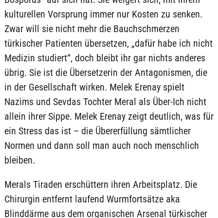
kulturellen Vorsprung immer nur Kosten zu senken.
Zwar will sie nicht mehr die Bauchschmerzen
türkischer Patienten übersetzen, „dafür habe ich nicht
Medizin studiert“, doch bleibt ihr gar nichts anderes
übrig. Sie ist die Übersetzerin der Antagonismen, die
in der Gesellschaft wirken. Melek Erenay spielt
Nazims und Sevdas Tochter Meral als Über-Ich nicht
allein ihrer Sippe. Melek Erenay zeigt deutlich, was für
ein Stress das ist – die Übererfüllung sämtlicher
Normen und dann soll man auch noch menschlich
bleiben.
Merals Tiraden erschüttern ihren Arbeitsplatz. Die
Chirurgin entfernt laufend Wurmfortsätze aka
Blinddärme aus dem organischen Arsenal türkischer