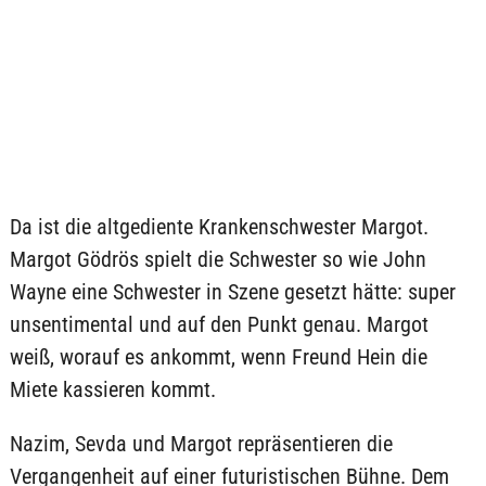
Da ist die altgediente Krankenschwester Margot.
Margot Gödrös spielt die Schwester so wie John
Wayne eine Schwester in Szene gesetzt hätte: super
unsentimental und auf den Punkt genau. Margot
weiß, worauf es ankommt, wenn Freund Hein die
Miete kassieren kommt.
Nazim, Sevda und Margot repräsentieren die
Vergangenheit auf einer futuristischen Bühne. Dem