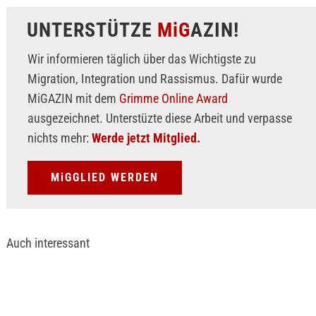
UNTERSTÜTZE
MiG
AZIN!
Wir informieren täglich über das Wichtigste zu
Migration, Integration und Rassismus. Dafür wurde
MiGAZIN mit dem
Grimme Online Award
ausgezeichnet. Unterstüzte diese Arbeit und verpasse
nichts mehr:
Werde jetzt Mitglied.
MiGGLIED WERDEN
Auch interessant