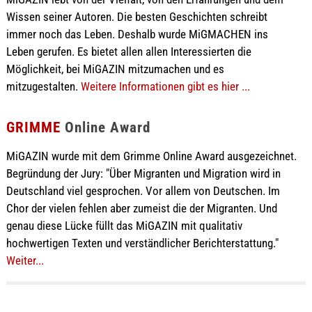
Wissen seiner Autoren. Die besten Geschichten schreibt
immer noch das Leben. Deshalb wurde MiGMACHEN ins
Leben gerufen. Es bietet allen allen Interessierten die
Möglichkeit, bei MiGAZIN mitzumachen und es
mitzugestalten.
Weitere Informationen gibt es hier ...
GRIMME
Online Award
MiGAZIN wurde mit dem Grimme Online Award ausgezeichnet.
Begründung der Jury: "Über Migranten und Migration wird in
Deutschland viel gesprochen. Vor allem von Deutschen. Im
Chor der vielen fehlen aber zumeist die der Migranten. Und
genau diese Lücke füllt das MiGAZIN mit qualitativ
hochwertigen Texten und verständlicher Berichterstattung."
Weiter...