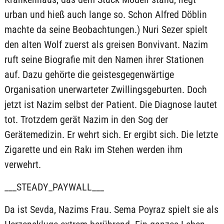
urban und hieß auch lange so. Schon Alfred Döblin
machte da seine Beobachtungen.) Nuri Sezer spielt
den alten Wolf zuerst als greisen Bonvivant. Nazim
ruft seine Biografie mit den Namen ihrer Stationen
auf. Dazu gehörte die geistesgegenwärtige
Organisation unerwarteter Zwillingsgeburten. Doch
jetzt ist Nazim selbst der Patient. Die Diagnose lautet
tot. Trotzdem gerät Nazim in den Sog der
Gerätemedizin. Er wehrt sich. Er ergibt sich. Die letzte
Zigarette und ein Rakı im Stehen werden ihm
verwehrt.
___STEADY_PAYWALL___
Da ist Sevda, Nazims Frau. Sema Poyraz spielt sie als