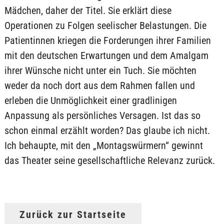
Mädchen, daher der Titel. Sie erklärt diese
Operationen zu Folgen seelischer Belastungen. Die
Patientinnen kriegen die Forderungen ihrer Familien
mit den deutschen Erwartungen und dem Amalgam
ihrer Wünsche nicht unter ein Tuch. Sie möchten
weder da noch dort aus dem Rahmen fallen und
erleben die Unmöglichkeit einer gradlinigen
Anpassung als persönliches Versagen. Ist das so
schon einmal erzählt worden? Das glaube ich nicht.
Ich behaupte, mit den „Montagswürmern“ gewinnt
das Theater seine gesellschaftliche Relevanz zurück.
Zurück zur Startseite