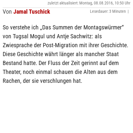
zuletzt aktualisiert: Montag, 08.08.2016, 10:50 Uhr
Von
Jamal Tuschick
Lesedauer: 3 Minuten |
So verstehe ich „Das Summen der Montagswürmer“
von Tugsal Mogul und Antje Sachwitz: als
Zwiesprache der Post-Migration mit ihrer Geschichte.
Diese Geschichte währt länger als mancher Staat
Bestand hatte. Der Fluss der Zeit gerinnt auf dem
Theater, noch einmal schauen die Alten aus dem
Rachen, der sie verschlungen hat.