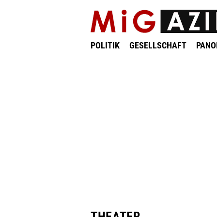
POLITIK
GESELLSCHAFT
PAN
THEATER