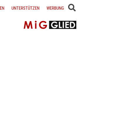
EN
UNTERSTÜTZEN
WERBUNG