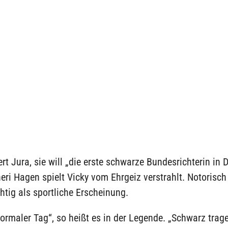
ert Jura, sie will „die erste schwarze Bundesrichterin in
eri Hagen spielt Vicky vom Ehrgeiz verstrahlt. Notorisch
chtig als sportliche Erscheinung.
ormaler Tag“, so heißt es in der Legende. „Schwarz trage