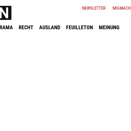
NEWSLETTER
MIGMACH
ORAMA
RECHT
AUSLAND
FEUILLETON
MEINUNG