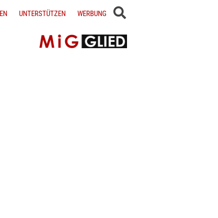
EN
UNTERSTÜTZEN
WERBUNG