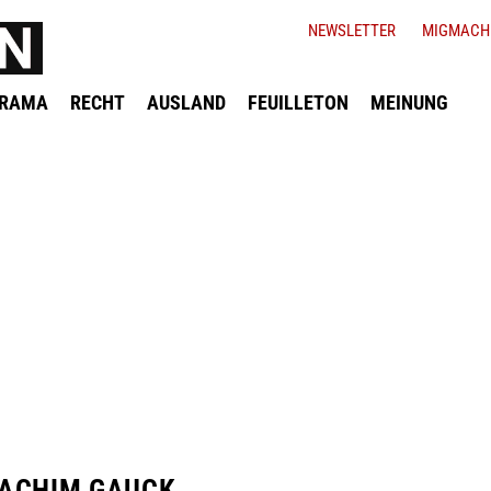
NEWSLETTER
MIGMACH
ORAMA
RECHT
AUSLAND
FEUILLETON
MEINUNG
ACHIM GAUCK