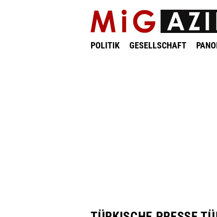
POLITIK
GESELLSCHAFT
PAN
TÜRKISCHE PRESSE TÜ