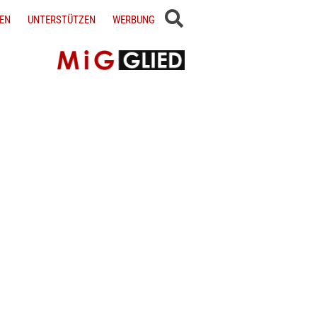
EN
UNTERSTÜTZEN
WERBUNG