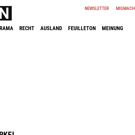
NEWSLETTER
MIGMACH
ORAMA
RECHT
AUSLAND
FEUILLETON
MEINUNG
RKEI