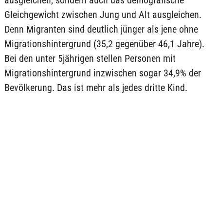
ausgleichen, sondern auch das demografische
Gleichgewicht zwischen Jung und Alt ausgleichen.
Denn Migranten sind deutlich jünger als jene ohne
Migrationshintergrund (35,2 gegenüber 46,1 Jahre).
Bei den unter 5jährigen stellen Personen mit
Migrationshintergrund inzwischen sogar 34,9% der
Bevölkerung. Das ist mehr als jedes dritte Kind.