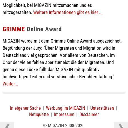
Möglichkeit, bei MiGAZIN mitzumachen und es
mitzugestalten.
Weitere Informationen gibt es hier ...
GRIMME
Online Award
MiGAZIN wurde mit dem Grimme Online Award ausgezeichnet.
Begründung der Jury: "Über Migranten und Migration wird in
Deutschland viel gesprochen. Vor allem von Deutschen. Im
Chor der vielen fehlen aber zumeist die der Migranten. Und
genau diese Lücke füllt das MiGAZIN mit qualitativ
hochwertigen Texten und verständlicher Berichterstattung."
Weiter...
In eigener Sache
|
Werbung im MiGAZIN
|
Unterstützen
|
Netiquette
|
Impressum
|
Disclaimer
© MiGAZIN 2008-2026