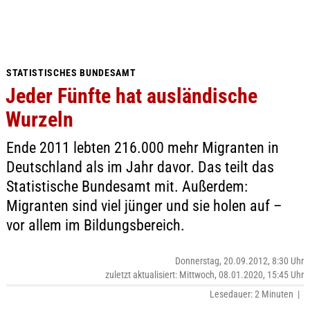
STATISTISCHES BUNDESAMT
Jeder Fünfte hat ausländische
Wurzeln
Ende 2011 lebten 216.000 mehr Migranten in
Deutschland als im Jahr davor. Das teilt das
Statistische Bundesamt mit. Außerdem:
Migranten sind viel jünger und sie holen auf –
vor allem im Bildungsbereich.
Donnerstag, 20.09.2012, 8:30 Uhr
zuletzt aktualisiert: Mittwoch, 08.01.2020, 15:45 Uhr
Lesedauer: 2 Minuten |