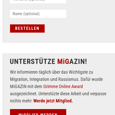
UNTERSTÜTZE
MiG
AZIN!
Wir informieren täglich über das Wichtigste zu
Migration, Integration und Rassismus. Dafür wurde
MiGAZIN mit dem
Grimme Online Award
ausgezeichnet. Unterstüzte diese Arbeit und verpasse
nichts mehr:
Werde jetzt Mitglied.