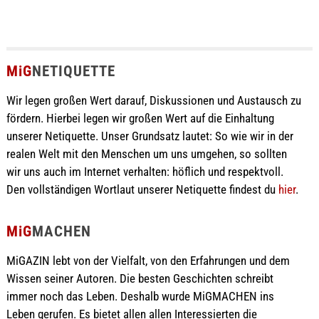
MiG
NETIQUETTE
Wir legen großen Wert darauf, Diskussionen und Austausch zu
fördern. Hierbei legen wir großen Wert auf die Einhaltung
unserer Netiquette. Unser Grundsatz lautet: So wie wir in der
realen Welt mit den Menschen um uns umgehen, so sollten
wir uns auch im Internet verhalten: höflich und respektvoll.
Den vollständigen Wortlaut unserer Netiquette findest du
hier
.
MiG
MACHEN
MiGAZIN lebt von der Vielfalt, von den Erfahrungen und dem
Wissen seiner Autoren. Die besten Geschichten schreibt
immer noch das Leben. Deshalb wurde MiGMACHEN ins
Leben gerufen. Es bietet allen allen Interessierten die