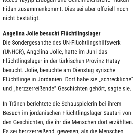
Fidan zusammenkommt. Dies sei aber offiziell noch
nicht bestätigt.
Angelina Jolie besucht Flüchtlingslager
Die Sondergesandte des UN-Flüchtlingshilfswerk
(UNHCR), Angelina Jolie, hatte im Juni das
Flüchtlingslager in der türkischen Provinz Hatay
besucht. Jolie, besuchte am Dienstag syrische
Flüchtlinge in Jordanien. Dort habe sie „schreckliche“
und „herzzerreißende“ Geschichten gehört, sagte sie.
In Tränen berichtete die Schauspielerin bei ihrem
Besuch im jordanischen Flüchtlingslager Saatari von
den Geschichten, die ihr die Menschen dort erzählten.
Es sei herzzerreißend, gewesen, als die Menschen