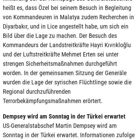
heißt es, dass Özel bei seinem Besuch in Begleitung
von Kommandeuren in Malatya zudem Recherchen in
Diyarbakır, und in Lice angestellt habe, um sich ein
Bild über die Lage zu machen. Der Besuch des
Kommandeurs der Landstreitkräfte Hayri Kıvrıkloğlu
und der Luftstreitkräfte Mehmet Erten sei unter
strengen Sicherheitsmaßnahmen durchgeführt
worden. In der gemeinsamen Sitzung der Generäle
wurden die Lage der syrischen Flüchtlinge sowie die
Regional durchzuführenden
Terrorbekämpfungsmaßnahmen erörtert.
Dempsey wird am Sonntag in der Türkei erwartet
US-Generalstabschef Martin Dempsey wird am
Sonntag in der Türkei erwartet. Informationen zufolge