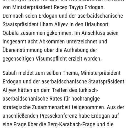
von Ministerpräsident Recep Tayyip Erdogan.
Demnach seien Erdogan und der aserbaidschanische
Staatspräsident Ilham Aliyev in den Urlaubsort
Qäbälä zusammen gekommen. Im Anschluss seien
insgesamt acht Abkommen unterzeichnet und
Übereinstimmung über die Aufhebung der
gegenseitigen Visumspflicht erzielt worden.
Sabah meldet zum selben Thema, Ministerpräsident
Erdogan und der aserbaidschanische Staatspräsident
Aliyev hätten an dem Treffen des türkisch-
aserbaidschanische Rates für hochrangige
strategische Zusammenarbeit teilgenommen. Aus der
anschließenden Pressekonferenz habe Erdogan auf
eine Frage über die Berg-Karabach-Frage und die