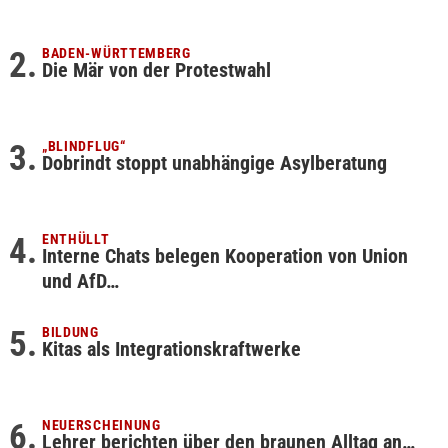
BADEN-WÜRTTEMBERG
Die Mär von der Protestwahl
„BLINDFLUG“
Dobrindt stoppt unabhängige Asylberatung
ENTHÜLLT
Interne Chats belegen Kooperation von Union
und AfD…
BILDUNG
Kitas als Integrationskraftwerke
NEUERSCHEINUNG
Lehrer berichten über den braunen Alltag an…