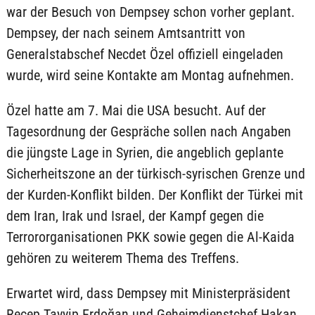
war der Besuch von Dempsey schon vorher geplant.
Dempsey, der nach seinem Amtsantritt von
Generalstabschef Necdet Özel offiziell eingeladen
wurde, wird seine Kontakte am Montag aufnehmen.
Özel hatte am 7. Mai die USA besucht. Auf der
Tagesordnung der Gespräche sollen nach Angaben
die jüngste Lage in Syrien, die angeblich geplante
Sicherheitszone an der türkisch-syrischen Grenze und
der Kurden-Konflikt bilden. Der Konflikt der Türkei mit
dem Iran, Irak und Israel, der Kampf gegen die
Terrororganisationen PKK sowie gegen die Al-Kaida
gehören zu weiterem Thema des Treffens.
Erwartet wird, dass Dempsey mit Ministerpräsident
Recep Tayyip Erdoğan und Geheimdienstchef Hakan