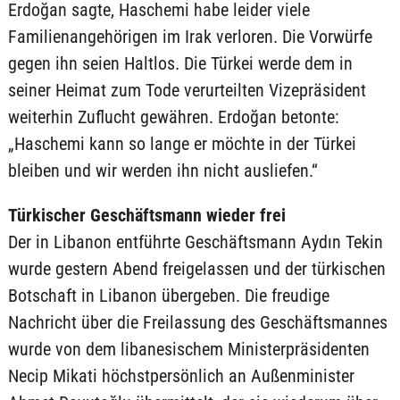
Erdoğan sagte, Haschemi habe leider viele
Familienangehörigen im Irak verloren. Die Vorwürfe
gegen ihn seien Haltlos. Die Türkei werde dem in
seiner Heimat zum Tode verurteilten Vizepräsident
weiterhin Zuflucht gewähren. Erdoğan betonte:
„Haschemi kann so lange er möchte in der Türkei
bleiben und wir werden ihn nicht ausliefen.“
Türkischer Geschäftsmann wieder frei
Der in Libanon entführte Geschäftsmann Aydın Tekin
wurde gestern Abend freigelassen und der türkischen
Botschaft in Libanon übergeben. Die freudige
Nachricht über die Freilassung des Geschäftsmannes
wurde von dem libanesischem Ministerpräsidenten
Necip Mikati höchstpersönlich an Außenminister