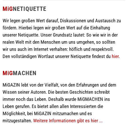
MiG
NETIQUETTE
Wir legen großen Wert darauf, Diskussionen und Austausch zu
fördern. Hierbei legen wir großen Wert auf die Einhaltung
unserer Netiquette. Unser Grundsatz lautet: So wie wir in der
realen Welt mit den Menschen um uns umgehen, so sollten
wir uns auch im Internet verhalten: höflich und respektvoll.
Den vollständigen Wortlaut unserer Netiquette findest du
hier
.
MiG
MACHEN
MiGAZIN lebt von der Vielfalt, von den Erfahrungen und dem
Wissen seiner Autoren. Die besten Geschichten schreibt
immer noch das Leben. Deshalb wurde MiGMACHEN ins
Leben gerufen. Es bietet allen allen Interessierten die
Möglichkeit, bei MiGAZIN mitzumachen und es
mitzugestalten.
Weitere Informationen gibt es hier ...