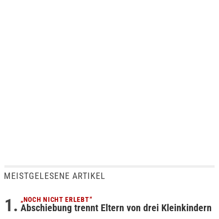
MEISTGELESENE ARTIKEL
„NOCH NICHT ERLEBT“
Abschiebung trennt Eltern von drei Kleinkindern