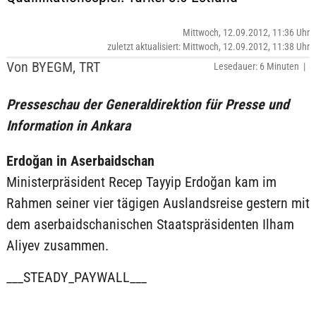
Mittwoch, 12.09.2012, 11:36 Uhr
zuletzt aktualisiert: Mittwoch, 12.09.2012, 11:38 Uhr
Von BYEGM, TRT
Lesedauer: 6 Minuten |
Presseschau der Generaldirektion für Presse und
Information in Ankara
Erdoğan in Aserbaidschan
Ministerpräsident Recep Tayyip Erdoğan kam im
Rahmen seiner vier tägigen Auslandsreise gestern mit
dem aserbaidschanischen Staatspräsidenten Ilham
Aliyev zusammen.
___STEADY_PAYWALL___