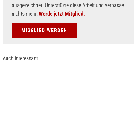
ausgezeichnet. Unterstüzte diese Arbeit und verpasse
nichts mehr:
Werde jetzt Mitglied.
MiGGLIED WERDEN
Auch interessant