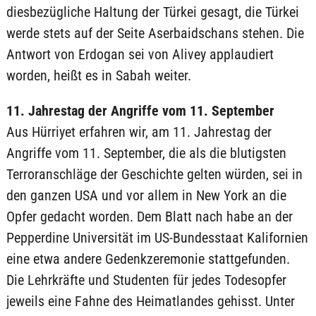
diesbezügliche Haltung der Türkei gesagt, die Türkei
werde stets auf der Seite Aserbaidschans stehen. Die
Antwort von Erdogan sei von Alivey applaudiert
worden, heißt es in Sabah weiter.
11. Jahrestag der Angriffe vom 11. September
Aus Hürriyet erfahren wir, am 11. Jahrestag der
Angriffe vom 11. September, die als die blutigsten
Terroranschläge der Geschichte gelten würden, sei in
den ganzen USA und vor allem in New York an die
Opfer gedacht worden. Dem Blatt nach habe an der
Pepperdine Universität im US-Bundesstaat Kalifornien
eine etwa andere Gedenkzeremonie stattgefunden.
Die Lehrkräfte und Studenten für jedes Todesopfer
jeweils eine Fahne des Heimatlandes gehisst. Unter