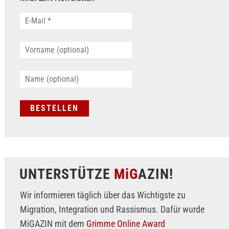
UNTERSTÜTZE
MiG
AZIN!
Wir informieren täglich über das Wichtigste zu
Migration, Integration und Rassismus. Dafür wurde
MiGAZIN mit dem
Grimme Online Award