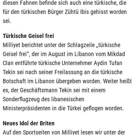
diesen Fahnen befinde sich auch eine türkische, die
für den türkischen Bürger Zühtü Ibis gehisst worden
sei.
Türkische Geisel frei
Milliyet berichtet unter der Schlagzeile „türkische
Geisel frei“, der im August im Libanon vom Mikdad
Clan entführte türkische Unternehmer Aydin Tufan
Tekin sei nach seiner Freilassung an die türkische
Botschaft im Libanon übergeben worden. Weiter heißt
es, der Geschäftsmann Tekin sei mit einem
Sonderflugzeug des libanesischen
Ministerpräsidenten in die Türkei geflogen worden.
Neues Idol der Briten
Auf den Sportseiten von Milliyet lesen wir unter der