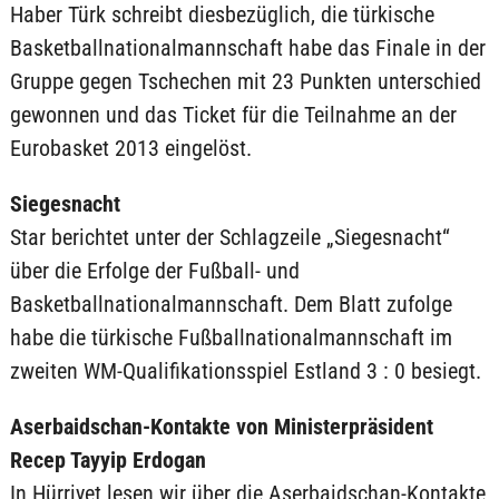
Haber Türk schreibt diesbezüglich, die türkische
Basketballnationalmannschaft habe das Finale in der
Gruppe gegen Tschechen mit 23 Punkten unterschied
gewonnen und das Ticket für die Teilnahme an der
Eurobasket 2013 eingelöst.
Siegesnacht
Star berichtet unter der Schlagzeile „Siegesnacht“
über die Erfolge der Fußball- und
Basketballnationalmannschaft. Dem Blatt zufolge
habe die türkische Fußballnationalmannschaft im
zweiten WM-Qualifikationsspiel Estland 3 : 0 besiegt.
Aserbaidschan-Kontakte von Ministerpräsident
Recep Tayyip Erdogan
In Hürriyet lesen wir über die Aserbaidschan-Kontakte