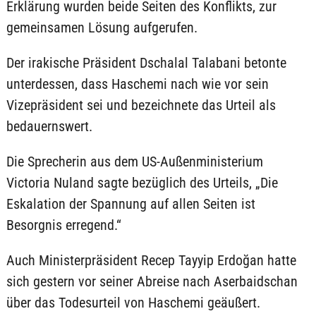
Erklärung wurden beide Seiten des Konflikts, zur
gemeinsamen Lösung aufgerufen.
Der irakische Präsident Dschalal Talabani betonte
unterdessen, dass Haschemi nach wie vor sein
Vizepräsident sei und bezeichnete das Urteil als
bedauernswert.
Die Sprecherin aus dem US-Außenministerium
Victoria Nuland sagte bezüglich des Urteils, „Die
Eskalation der Spannung auf allen Seiten ist
Besorgnis erregend.“
Auch Ministerpräsident Recep Tayyip Erdoğan hatte
sich gestern vor seiner Abreise nach Aserbaidschan
über das Todesurteil von Haschemi geäußert.