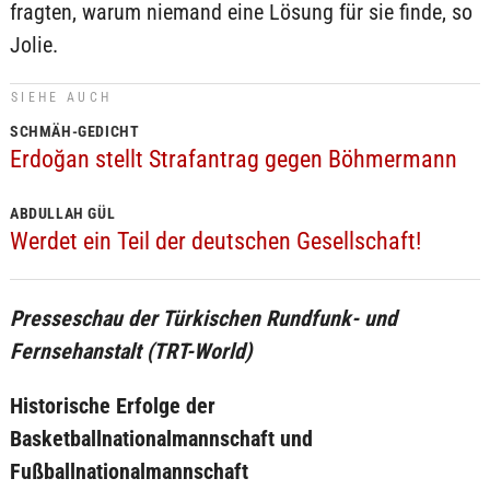
fragten, warum niemand eine Lösung für sie finde, so
Jolie.
SIEHE AUCH
SCHMÄH-GEDICHT
Erdoğan stellt Strafantrag gegen Böhmermann
ABDULLAH GÜL
Werdet ein Teil der deutschen Gesellschaft!
Presseschau der Türkischen Rundfunk- und
Fernsehanstalt (TRT-World)
Historische Erfolge der
Basketballnationalmannschaft und
Fußballnationalmannschaft