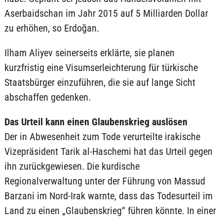
Aserbaidschan im Jahr 2015 auf 5 Milliarden Dollar
zu erhöhen, so Erdoğan.
Ilham Aliyev seinerseits erklärte, sie planen
kurzfristig eine Visumserleichterung für türkische
Staatsbürger einzuführen, die sie auf lange Sicht
abschaffen gedenken.
Das Urteil kann einen Glaubenskrieg auslösen
Der in Abwesenheit zum Tode verurteilte irakische
Vizepräsident Tarik al-Haschemi hat das Urteil gegen
ihn zurückgewiesen. Die kurdische
Regionalverwaltung unter der Führung von Massud
Barzani im Nord-Irak warnte, dass das Todesurteil im
Land zu einen „Glaubenskrieg“ führen könnte. In einer