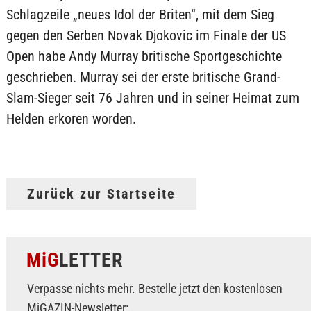
Schlagzeile „neues Idol der Briten“, mit dem Sieg
gegen den Serben Novak Djokovic im Finale der US
Open habe Andy Murray britische Sportgeschichte
geschrieben. Murray sei der erste britische Grand-
Slam-Sieger seit 76 Jahren und in seiner Heimat zum
Helden erkoren worden.
Zurück zur Startseite
MiG
LETTER
Verpasse nichts mehr. Bestelle jetzt den kostenlosen
MiGAZIN-Newsletter: