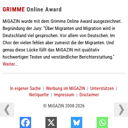
GRIMME
Online Award
MiGAZIN wurde mit dem Grimme Online Award ausgezeichnet.
Begründung der Jury: "Über Migranten und Migration wird in
Deutschland viel gesprochen. Vor allem von Deutschen. Im
Chor der vielen fehlen aber zumeist die der Migranten. Und
genau diese Lücke füllt das MiGAZIN mit qualitativ
hochwertigen Texten und verständlicher Berichterstattung."
Weiter...
In eigener Sache
|
Werbung im MiGAZIN
|
Unterstützen
|
Netiquette
|
Impressum
|
Disclaimer
© MiGAZIN 2008-2026