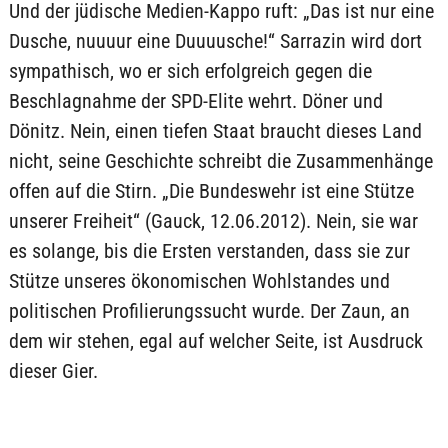
Und der jüdische Medien-Kappo ruft: „Das ist nur eine
Dusche, nuuuur eine Duuuusche!“ Sarrazin wird dort
sympathisch, wo er sich erfolgreich gegen die
Beschlagnahme der SPD-Elite wehrt. Döner und
Dönitz. Nein, einen tiefen Staat braucht dieses Land
nicht, seine Geschichte schreibt die Zusammenhänge
offen auf die Stirn. „Die Bundeswehr ist eine Stütze
unserer Freiheit“ (Gauck, 12.06.2012). Nein, sie war
es solange, bis die Ersten verstanden, dass sie zur
Stütze unseres ökonomischen Wohlstandes und
politischen Profilierungssucht wurde. Der Zaun, an
dem wir stehen, egal auf welcher Seite, ist Ausdruck
dieser Gier.