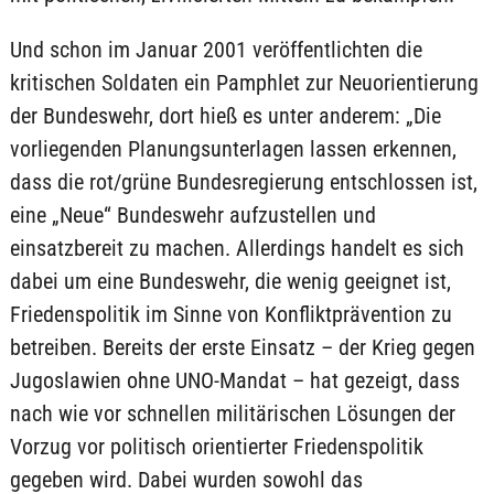
Und schon im Januar 2001 veröffentlichten die
kritischen Soldaten ein Pamphlet zur Neuorientierung
der Bundeswehr, dort hieß es unter anderem: „Die
vorliegenden Planungsunterlagen lassen erkennen,
dass die rot/grüne Bundesregierung entschlossen ist,
eine „Neue“ Bundeswehr aufzustellen und
einsatzbereit zu machen. Allerdings handelt es sich
dabei um eine Bundeswehr, die wenig geeignet ist,
Friedenspolitik im Sinne von Konfliktprävention zu
betreiben. Bereits der erste Einsatz – der Krieg gegen
Jugoslawien ohne UNO-Mandat – hat gezeigt, dass
nach wie vor schnellen militärischen Lösungen der
Vorzug vor politisch orientierter Friedenspolitik
gegeben wird. Dabei wurden sowohl das