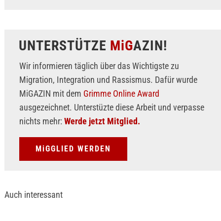
UNTERSTÜTZE
MiG
AZIN!
Wir informieren täglich über das Wichtigste zu
Migration, Integration und Rassismus. Dafür wurde
MiGAZIN mit dem
Grimme Online Award
ausgezeichnet. Unterstüzte diese Arbeit und verpasse
nichts mehr:
Werde jetzt Mitglied.
MiGGLIED WERDEN
Auch interessant