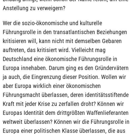
Anstellung zu verweigern?
Wer die sozio-ökonomische und kulturelle
Führungsrolle in den transatlantischen Beziehungen
kritisieren will, kann nicht mit demselben Gebaren
auftreten, das kritisiert wird. Vielleicht mag
Deutschland eine ökonomische Führungsrolle in
Europa innehaben. Darum ging es den Gründervätern
ja auch, die Eingrenzung dieser Position. Wollen wir
aber Europa wirklich einer ökonomischen
Führungsmacht überlassen, deren identitätsstiftende
Kraft mit jeder Krise zu zerfallen droht? Können wir
Europas Identität dem drittgrößten Waffenlieferanten
weltweit überlassen? Können wir die Führungsrolle in
Europa einer politischen Klasse überlassen, die aus