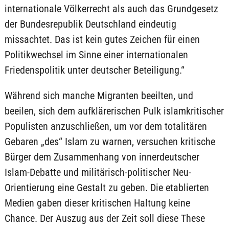
internationale Völkerrecht als auch das Grundgesetz
der Bundesrepublik Deutschland eindeutig
missachtet. Das ist kein gutes Zeichen für einen
Politikwechsel im Sinne einer internationalen
Friedenspolitik unter deutscher Beteiligung.“
Während sich manche Migranten beeilten, und
beeilen, sich dem aufklärerischen Pulk islamkritischer
Populisten anzuschließen, um vor dem totalitären
Gebaren „des“ Islam zu warnen, versuchen kritische
Bürger dem Zusammenhang von innerdeutscher
Islam-Debatte und militärisch-politischer Neu-
Orientierung eine Gestalt zu geben. Die etablierten
Medien gaben dieser kritischen Haltung keine
Chance. Der Auszug aus der Zeit soll diese These