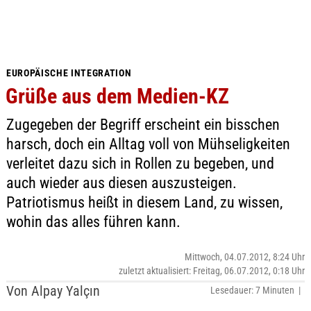
EUROPÄISCHE INTEGRATION
Grüße aus dem Medien-KZ
Zugegeben der Begriff erscheint ein bisschen
harsch, doch ein Alltag voll von Mühseligkeiten
verleitet dazu sich in Rollen zu begeben, und
auch wieder aus diesen auszusteigen.
Patriotismus heißt in diesem Land, zu wissen,
wohin das alles führen kann.
Mittwoch, 04.07.2012, 8:24 Uhr
zuletzt aktualisiert: Freitag, 06.07.2012, 0:18 Uhr
Von Alpay Yalçın
Lesedauer: 7 Minuten |