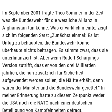
Im September 2001 fragte Theo Sommer in der Zeit,
was die Bundeswehr für die westliche Allianz in
Afghanistan tun könne. Was er wirklich meinte, zeigt
sich im folgenden Satz: „Zunächst einmal: Es ist
Unfug zu behaupten, die Bundeswehr könne
überhaupt nichts beitragen. Es stimmt zwar, dass sie
unterfinanziert ist. Aber wenn Rudolf Scharpings
Version zutrifft, dass er von den drei Milliarden
jährlich, die nun zusätzlich für Sicherheit
aufgewendet werden sollen, die Hälfte erhält, dann
wären der Minister und die Bundeswehr gerettet.“ In
meiner Erinnerung hatte zu diesem Zeitpunkt weder
die USA noch die NATO nach einer deutschen
Beteiligung von Kampfeinheiten gefragt.