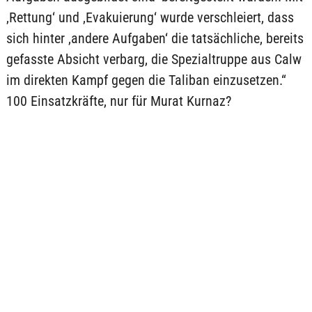
‚Rettung‘ und ‚Evakuierung‘ wurde verschleiert, dass
sich hinter ‚andere Aufgaben‘ die tatsächliche, bereits
gefasste Absicht verbarg, die Spezialtruppe aus Calw
im direkten Kampf gegen die Taliban einzusetzen.“
100 Einsatzkräfte, nur für Murat Kurnaz?