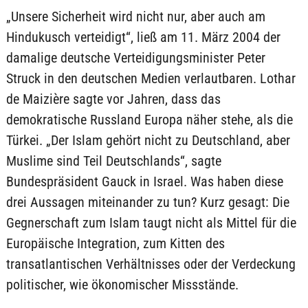
„Unsere Sicherheit wird nicht nur, aber auch am
Hindukusch verteidigt“, ließ am 11. März 2004 der
damalige deutsche Verteidigungsminister Peter
Struck in den deutschen Medien verlautbaren. Lothar
de Maizière sagte vor Jahren, dass das
demokratische Russland Europa näher stehe, als die
Türkei. „Der Islam gehört nicht zu Deutschland, aber
Muslime sind Teil Deutschlands“, sagte
Bundespräsident Gauck in Israel. Was haben diese
drei Aussagen miteinander zu tun? Kurz gesagt: Die
Gegnerschaft zum Islam taugt nicht als Mittel für die
Europäische Integration, zum Kitten des
transatlantischen Verhältnisses oder der Verdeckung
politischer, wie ökonomischer Missstände.