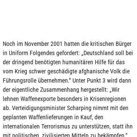
Noch im November 2001 hatten die kritischen Bürger
in Uniform Folgendes gefordert: „Deutschland soll bei
der dringend benötigten humanitären Hilfe für das
vom Krieg schwer geschädigte afghanische Volk die
Führungsrolle übernehmen.“ Unter Punkt 3 wird dann
der eigentliche Zusammenhang hergestellt: „Wir
lehnen Waffenexporte besonders in Krisenregionen
ab. Verteidigungsminister Scharping nimmt mit den
geplanten Waffenlieferungen in Kauf, den
internationalen Terrorismus zu unterstützen, statt ihn
mit politischen, zivilisierten Mitteln zu bekämpfen.“