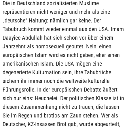
Die in Deutschland sozialisierten Muslime
repräsentieren nicht weniger und mehr als eine
„deutsche“ Haltung: nämlich gar keine. Der
Tabubruch kommt wieder einmal aus den USA. Imam
Daayiee Abdullah hat sich schon vor über einem
Jahrzehnt als homosexuell geoutet. Nein, einen
europäischen Islam wird es nicht geben, eher einen
amerikanischen Islam. Die USA mögen eine
degenerierte Kulturnation sein, ihre Tabubrüche
sichern ihr immer noch die weltweite kulturelle
Führungsrolle. In der europäischen Debatte äußert
sich nur eins: Heuchelei. Der politischen Klasse ist in
diesem Zusammenhang nicht zu trauen, die lassen
Sie im Regen und brotlos am Zaun stehen. Wer als
Deutscher, KZ-Insassen Brot gab, wurde abgeurteilt,