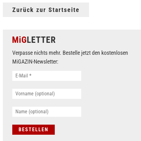
Zurück zur Startseite
MiG
LETTER
Verpasse nichts mehr. Bestelle jetzt den kostenlosen
MiGAZIN-Newsletter: