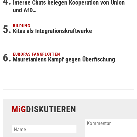
Interne Chats belegen Kooperation von Union
und AfD…
BILDUNG
Kitas als Integrationskraftwerke
EUROPAS FANGFLOTTEN
Mauretaniens Kampf gegen Überfischung
MiG
DISKUTIEREN