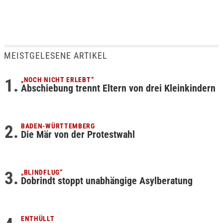
MEISTGELESENE ARTIKEL
„NOCH NICHT ERLEBT“
Abschiebung trennt Eltern von drei Kleinkindern
BADEN-WÜRTTEMBERG
Die Mär von der Protestwahl
„BLINDFLUG“
Dobrindt stoppt unabhängige Asylberatung
ENTHÜLLT