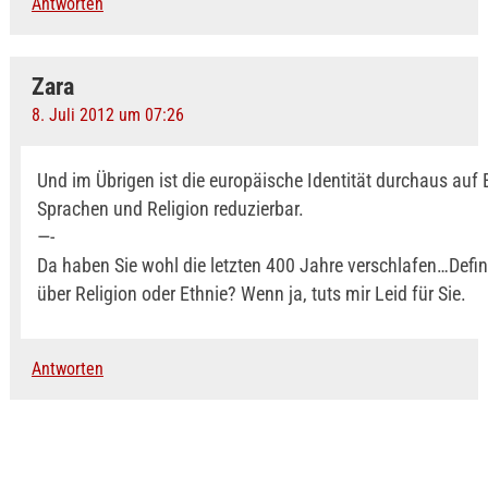
Antworten
Zara
8. Juli 2012 um 07:26
Und im Übrigen ist die europäische Identität durchaus auf 
Sprachen und Religion reduzierbar.
—-
Da haben Sie wohl die letzten 400 Jahre verschlafen…Defini
über Religion oder Ethnie? Wenn ja, tuts mir Leid für Sie.
Antworten