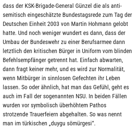
dass der KSK-Brigade-General Günzel die als anti-
semitisch eingeschätzte Bundestagsrede zum Tag der
Deutschen Einheit 2003 von Martin Hohmann gelobt
hatte. Und noch weniger wundert es dann, dass der
Umbau der Bundeswehr zu einer Berufsarmee dann
letztlich den kritischen Bürger in Uniform vom blinden
Befehlsempfänger getrennt hat. Einfach abwarten,
dann fragt keiner mehr, und es wird zur Normalität,
wenn Mitbürger in sinnlosen Gefechten ihr Leben
lassen. So oder ähnlich, hat man das Gefühl, geht es
auch im Fall der sogenannten NSU. In beiden Fällen
wurden vor symbolisch überhöhtem Pathos
strotzende Trauerfeiern abgehalten. So was nennt
man im türkischen „duygu sömürgesi“.