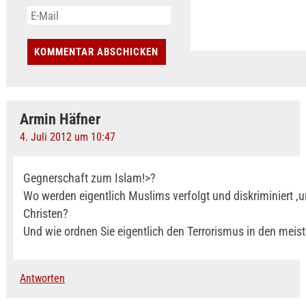
Armin Häfner
4. Juli 2012 um 10:47
Gegnerschaft zum Islam!>?
Wo werden eigentlich Muslims verfolgt und diskriminiert ,
Christen?
Und wie ordnen Sie eigentlich den Terrorismus in den meist
Antworten