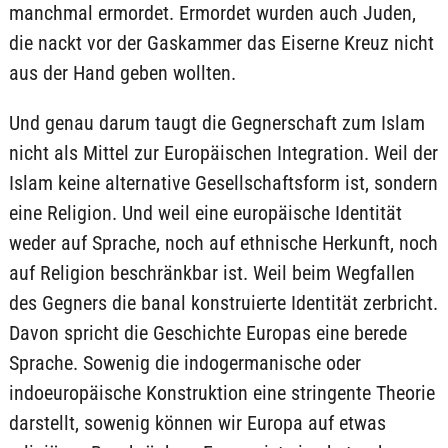
manchmal ermordet. Ermordet wurden auch Juden,
die nackt vor der Gaskammer das Eiserne Kreuz nicht
aus der Hand geben wollten.
Und genau darum taugt die Gegnerschaft zum Islam
nicht als Mittel zur Europäischen Integration. Weil der
Islam keine alternative Gesellschaftsform ist, sondern
eine Religion. Und weil eine europäische Identität
weder auf Sprache, noch auf ethnische Herkunft, noch
auf Religion beschränkbar ist. Weil beim Wegfallen
des Gegners die banal konstruierte Identität zerbricht.
Davon spricht die Geschichte Europas eine berede
Sprache. Sowenig die indogermanische oder
indoeuropäische Konstruktion eine stringente Theorie
darstellt, sowenig können wir Europa auf etwas