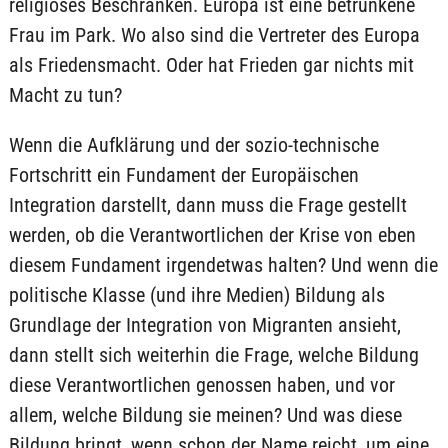
religiöses Beschränken. Europa ist eine betrunkene
Frau im Park. Wo also sind die Vertreter des Europa
als Friedensmacht. Oder hat Frieden gar nichts mit
Macht zu tun?
Wenn die Aufklärung und der sozio-technische
Fortschritt ein Fundament der Europäischen
Integration darstellt, dann muss die Frage gestellt
werden, ob die Verantwortlichen der Krise von eben
diesem Fundament irgendetwas halten? Und wenn die
politische Klasse (und ihre Medien) Bildung als
Grundlage der Integration von Migranten ansieht,
dann stellt sich weiterhin die Frage, welche Bildung
diese Verantwortlichen genossen haben, und vor
allem, welche Bildung sie meinen? Und was diese
Bildung bringt, wenn schon der Name reicht, um eine