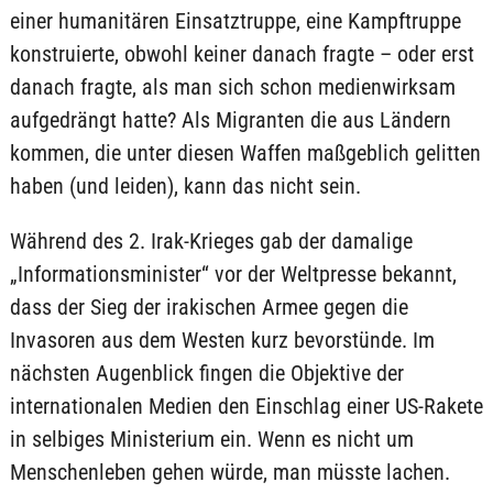
einer humanitären Einsatztruppe, eine Kampftruppe
konstruierte, obwohl keiner danach fragte – oder erst
danach fragte, als man sich schon medienwirksam
aufgedrängt hatte? Als Migranten die aus Ländern
kommen, die unter diesen Waffen maßgeblich gelitten
haben (und leiden), kann das nicht sein.
Während des 2. Irak-Krieges gab der damalige
„Informationsminister“ vor der Weltpresse bekannt,
dass der Sieg der irakischen Armee gegen die
Invasoren aus dem Westen kurz bevorstünde. Im
nächsten Augenblick fingen die Objektive der
internationalen Medien den Einschlag einer US-Rakete
in selbiges Ministerium ein. Wenn es nicht um
Menschenleben gehen würde, man müsste lachen.