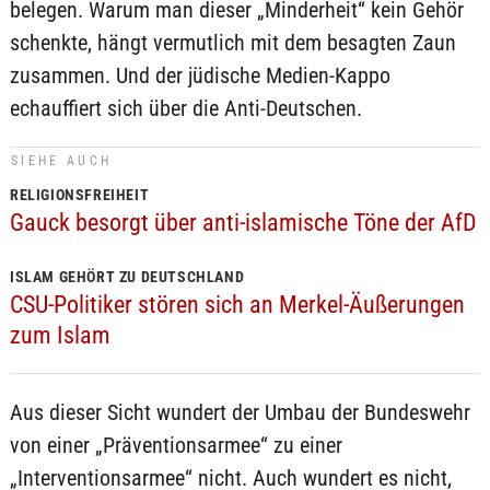
belegen. Warum man dieser „Minderheit“ kein Gehör
schenkte, hängt vermutlich mit dem besagten Zaun
zusammen. Und der jüdische Medien-Kappo
echauffiert sich über die Anti-Deutschen.
SIEHE AUCH
RELIGIONSFREIHEIT
Gauck besorgt über anti-islamische Töne der AfD
ISLAM GEHÖRT ZU DEUTSCHLAND
CSU-Politiker stören sich an Merkel-Äußerungen
zum Islam
Aus dieser Sicht wundert der Umbau der Bundeswehr
von einer „Präventionsarmee“ zu einer
„Interventionsarmee“ nicht. Auch wundert es nicht,