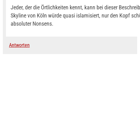
Jeder, der die Örtlichkeiten kennt, kann bei dieser Beschrei
Skyline von Köln würde quasi islamisiert, nur den Kopf schü
absoluter Nonsens.
Antworten