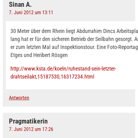
Sinan A.
7. Juni 2012 um 13:11
30 Meter über dem Rhein liegt Abdurrahim Dincs Arbeitspla
lang hat er für den sicheren Betrieb der Seilbahn gesorgt. 
er zum letzten Mal auf Inspektionstour. Eine Foto-Reporta
Etges und Heribert Rösgen
http://www.ksta.de/koeln/ruhestand-sein-letzter-
drahtseilakt,15187530,16317234.html
Antworten
Pragmatikerin
7. Juni 2012 um 17:26