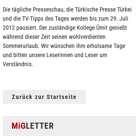
Die tägliche Presseschau, die Türkische Presse Türkei
und die TV-Tipps des Tages werden bis zum 29. Juli
2012 pausiert. Der zuständige Kollege Ümit genießt
während dieser Zeit seinen wohlverdienten
Sommerurlaub. Wir wünschen ihm erholsame Tage
und bitten unsere Leserinnen und Leser um
Verständnis.
Zurück zur Startseite
MiG
LETTER