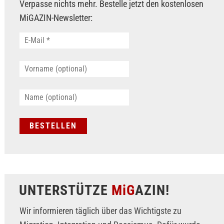
Verpasse nichts mehr. Bestelle jetzt den kostenlosen
MiGAZIN-Newsletter:
UNTERSTÜTZE
MiG
AZIN!
Wir informieren täglich über das Wichtigste zu