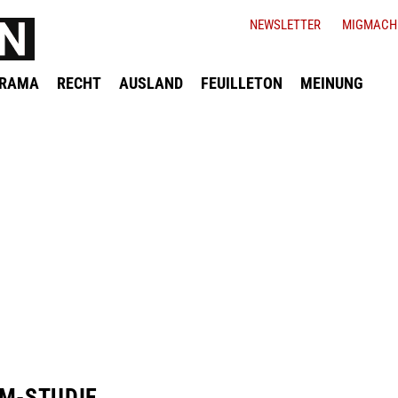
NEWSLETTER
MIGMACH
ORAMA
RECHT
AUSLAND
FEUILLETON
MEINUNG
IM-STUDIE