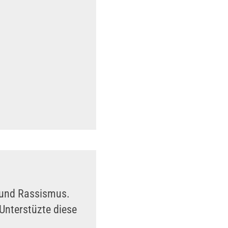
n und Rassismus.
Unterstüzte diese