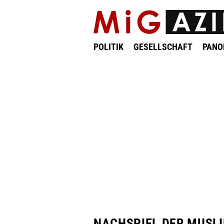
POLITIK
GESELLSCHAFT
PAN
NACHSPIEL DER MUSL