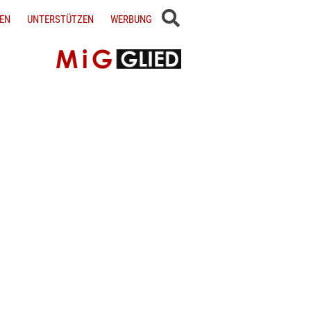
EN
UNTERSTÜTZEN
WERBUNG