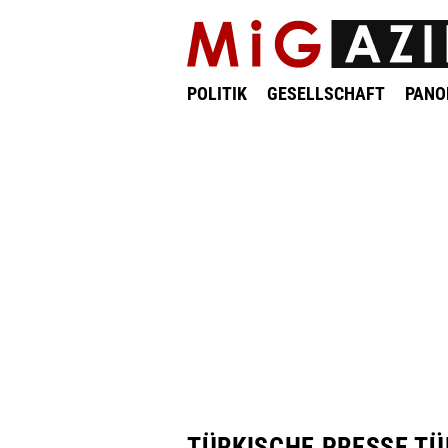
POLITIK
GESELLSCHAFT
PAN
TÜRKISCHE PRESSE TÜ