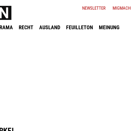
NEWSLETTER
MIGMACH
ORAMA
RECHT
AUSLAND
FEUILLETON
MEINUNG
RKEI