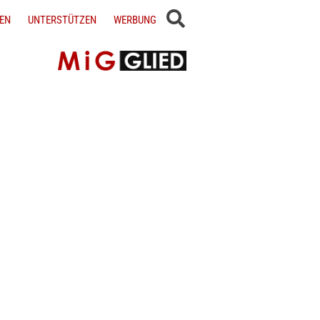
EN
UNTERSTÜTZEN
WERBUNG