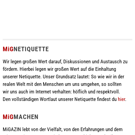
MiG
NETIQUETTE
Wir legen großen Wert darauf, Diskussionen und Austausch zu
fördern. Hierbei legen wir großen Wert auf die Einhaltung
unserer Netiquette. Unser Grundsatz lautet: So wie wir in der
realen Welt mit den Menschen um uns umgehen, so sollten
wir uns auch im Internet verhalten: höflich und respektvoll.
Den vollständigen Wortlaut unserer Netiquette findest du
hier
.
MiG
MACHEN
MiGAZIN lebt von der Vielfalt, von den Erfahrungen und dem