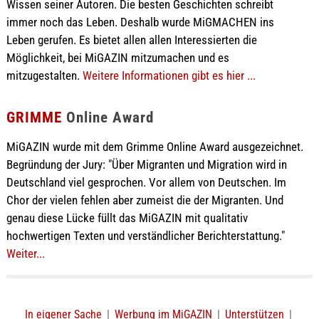
Wissen seiner Autoren. Die besten Geschichten schreibt
immer noch das Leben. Deshalb wurde MiGMACHEN ins
Leben gerufen. Es bietet allen allen Interessierten die
Möglichkeit, bei MiGAZIN mitzumachen und es
mitzugestalten.
Weitere Informationen gibt es hier ...
GRIMME
Online Award
MiGAZIN wurde mit dem Grimme Online Award ausgezeichnet.
Begründung der Jury: "Über Migranten und Migration wird in
Deutschland viel gesprochen. Vor allem von Deutschen. Im
Chor der vielen fehlen aber zumeist die der Migranten. Und
genau diese Lücke füllt das MiGAZIN mit qualitativ
hochwertigen Texten und verständlicher Berichterstattung."
Weiter...
In eigener Sache
|
Werbung im MiGAZIN
|
Unterstützen
|