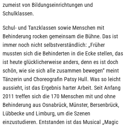
zumeist von Bildungseinrichtungen und
Schulklassen.
Schul- und Tanzklassen sowie Menschen mit
Behinderung rocken gemeinsam die Bühne. Das ist
immer noch nicht selbstverständlich: „Früher
mussten sich die Behinderten in die Ecke stellen, das
ist heute glücklicherweise anders, denn es ist doch
schön, wie sie sich alle zusammen bewegen“ meint
Tänzerin und Choreografin Patsy Hull. Was so leicht
aussieht, ist das Ergebnis harter Arbeit. Seit Anfang
2011 treffen sich die 170 Menschen mit und ohne
Behinderung aus Osnabrück, Münster, Bersenbrück,
Lübbecke und Limburg, um die Szenen
einzustudieren. Entstanden ist das Musical „Magic