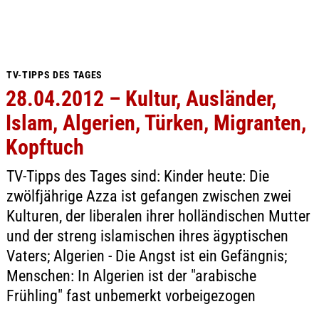
TV-TIPPS DES TAGES
28.04.2012 – Kultur, Ausländer,
Islam, Algerien, Türken, Migranten,
Kopftuch
TV-Tipps des Tages sind: Kinder heute: Die
zwölfjährige Azza ist gefangen zwischen zwei
Kulturen, der liberalen ihrer holländischen Mutter
und der streng islamischen ihres ägyptischen
Vaters; Algerien - Die Angst ist ein Gefängnis;
Menschen: In Algerien ist der "arabische
Frühling" fast unbemerkt vorbeigezogen