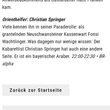
kam.
Orienthelfer: Christian Springer
Viele kennen ihn in seiner Paraderolle: als
grantelnden Neuschwansteiner Kassenwart Fonsi
Wachtlinger. Was dagegen nur wenige wissen: Der
Kabarettist Christian Springer hat auch eine andere
Seite. Er ist ein bayerischer Araber.
22:00-22:30 • BR-
alpha
Zurück zur Startseite