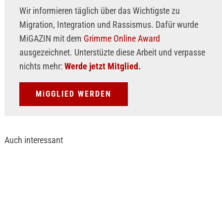
Wir informieren täglich über das Wichtigste zu
Migration, Integration und Rassismus. Dafür wurde
MiGAZIN mit dem
Grimme Online Award
ausgezeichnet. Unterstüzte diese Arbeit und verpasse
nichts mehr:
Werde jetzt Mitglied.
MiGGLIED WERDEN
Auch interessant