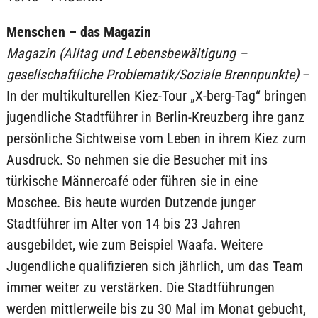
Menschen – das Magazin
Magazin (Alltag und Lebensbewältigung –
gesellschaftliche Problematik/Soziale Brennpunkte)
–
In der multikulturellen Kiez-Tour „X-berg-Tag“ bringen
jugendliche Stadtführer in Berlin-Kreuzberg ihre ganz
persönliche Sichtweise vom Leben in ihrem Kiez zum
Ausdruck. So nehmen sie die Besucher mit ins
türkische Männercafé oder führen sie in eine
Moschee. Bis heute wurden Dutzende junger
Stadtführer im Alter von 14 bis 23 Jahren
ausgebildet, wie zum Beispiel Waafa. Weitere
Jugendliche qualifizieren sich jährlich, um das Team
immer weiter zu verstärken. Die Stadtführungen
werden mittlerweile bis zu 30 Mal im Monat gebucht,