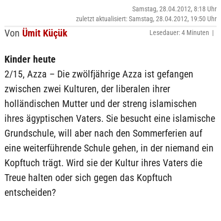
Samstag, 28.04.2012, 8:18 Uhr
zuletzt aktualisiert: Samstag, 28.04.2012, 19:50 Uhr
Von
Ümit Küçük
Lesedauer: 4 Minuten |
Kinder heute
2/15, Azza – Die zwölfjährige Azza ist gefangen
zwischen zwei Kulturen, der liberalen ihrer
holländischen Mutter und der streng islamischen
ihres ägyptischen Vaters. Sie besucht eine islamische
Grundschule, will aber nach den Sommerferien auf
eine weiterführende Schule gehen, in der niemand ein
Kopftuch trägt. Wird sie der Kultur ihres Vaters die
Treue halten oder sich gegen das Kopftuch
entscheiden?