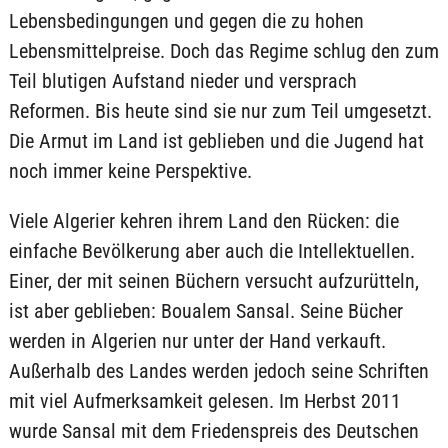
Lebensbedingungen und gegen die zu hohen
Lebensmittelpreise. Doch das Regime schlug den zum
Teil blutigen Aufstand nieder und versprach
Reformen. Bis heute sind sie nur zum Teil umgesetzt.
Die Armut im Land ist geblieben und die Jugend hat
noch immer keine Perspektive.
Viele Algerier kehren ihrem Land den Rücken: die
einfache Bevölkerung aber auch die Intellektuellen.
Einer, der mit seinen Büchern versucht aufzurütteln,
ist aber geblieben: Boualem Sansal. Seine Bücher
werden in Algerien nur unter der Hand verkauft.
Außerhalb des Landes werden jedoch seine Schriften
mit viel Aufmerksamkeit gelesen. Im Herbst 2011
wurde Sansal mit dem Friedenspreis des Deutschen