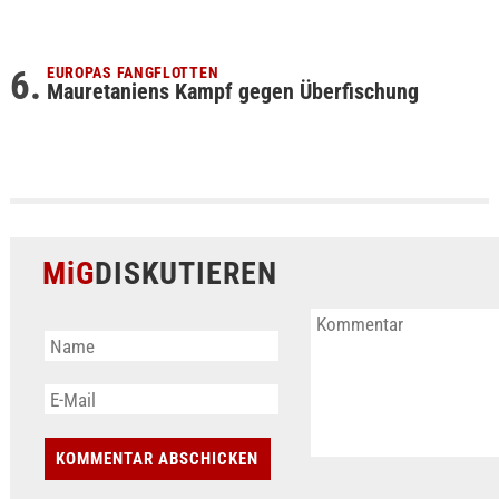
EUROPAS FANGFLOTTEN
Mauretaniens Kampf gegen Überfischung
MiG
DISKUTIEREN