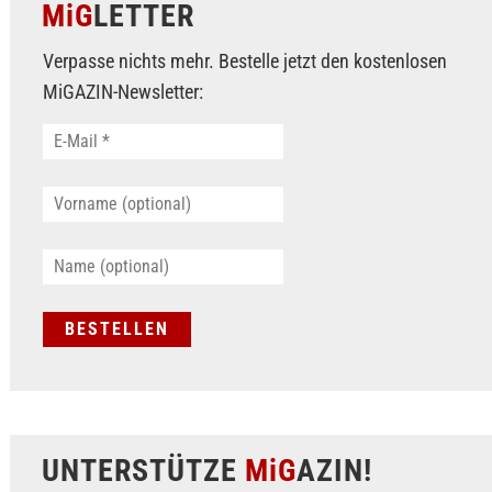
MiG
LETTER
Verpasse nichts mehr. Bestelle jetzt den kostenlosen
MiGAZIN-Newsletter:
UNTERSTÜTZE
MiG
AZIN!