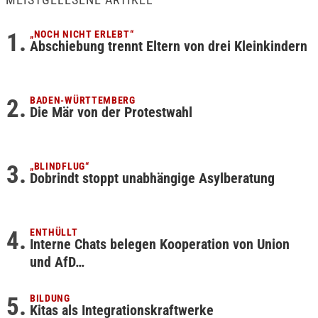
„NOCH NICHT ERLEBT“
Abschiebung trennt Eltern von drei Kleinkindern
BADEN-WÜRTTEMBERG
Die Mär von der Protestwahl
„BLINDFLUG“
Dobrindt stoppt unabhängige Asylberatung
ENTHÜLLT
Interne Chats belegen Kooperation von Union
und AfD…
BILDUNG
Kitas als Integrationskraftwerke