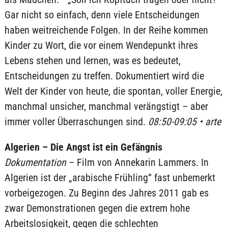
Gar nicht so einfach, denn viele Entscheidungen
haben weitreichende Folgen. In der Reihe kommen
Kinder zu Wort, die vor einem Wendepunkt ihres
Lebens stehen und lernen, was es bedeutet,
Entscheidungen zu treffen. Dokumentiert wird die
Welt der Kinder von heute, die spontan, voller Energie,
manchmal unsicher, manchmal verängstigt – aber
immer voller Überraschungen sind.
08:50-09:05 • arte
Algerien – Die Angst ist ein Gefängnis
Dokumentation
– Film von Annekarin Lammers. In
Algerien ist der „arabische Frühling“ fast unbemerkt
vorbeigezogen. Zu Beginn des Jahres 2011 gab es
zwar Demonstrationen gegen die extrem hohe
Arbeitslosigkeit, gegen die schlechten