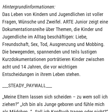
Hintergrundinformationen:
Das Leben von Kindern und Jugendlichen ist voller
Fragen, Wünsche und Zweifel. ARTE Junior zeigt eine
Dokumentationsreihe über Themen, die Kinder und
Jugendliche im Alltag beschäftigen: Liebe,
Freundschaft, Sex, Tod, Ausgrenzung und Mobbing.
Die bewegenden, spannenden und teils lustigen
Kurzdokumentationen porträtieren Kinder zwischen
acht und 14 Jahren, die vor wichtigen
Entscheidungen in ihrem Leben stehen.
___STEADY_PAYWALL___
„Meine Eltern lassen sich scheiden – zu wem soll ich
ziehen?“ „Ich bin als Junge geboren und fühle mich
als Mädchen. “ „Soll ich Kopftuch tragen oder nicht?“