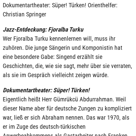
Dokumentartheater: Süper! Türken! Orienthelfer:
Christian Springer
Jazz-Entdeckung: Fjoralba Turku
Wer Fjoralba Turku kennenlernen will, muss ihr
zuhören. Die junge Sängerin und Komponistin hat
eine besondere Gabe: Singend erzählt sie
Geschichten, die, wie sie sagt, mehr über sie verraten,
als sie im Gespräch vielleicht zeigen würde.
Dokumentartheater: Süper! Türken!
Eigentlich heißt Herr Gümrükcü Abdurrahman. Weil
dieser Name aber für deutsche Zungen zu kompliziert
war, ließ er sich Abraham nennen. Das war 1970, als
er im Zuge des deutsch-türkischen
Anwerbeabkommens als Gastarbeiter nach Franken