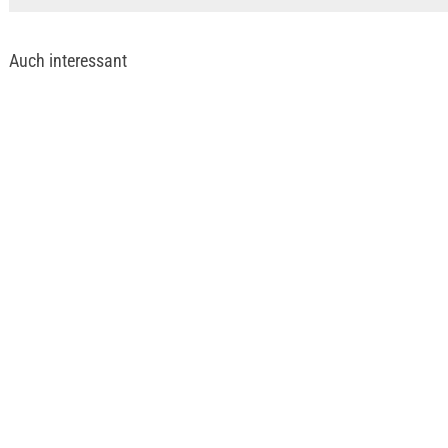
Auch interessant