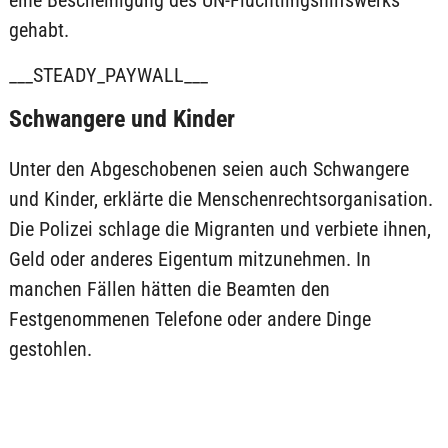
eine Bescheinigung des UN-Flüchtlingshilfswerks
gehabt.
___STEADY_PAYWALL___
Schwangere und Kinder
Unter den Abgeschobenen seien auch Schwangere
und Kinder, erklärte die Menschenrechtsorganisation.
Die Polizei schlage die Migranten und verbiete ihnen,
Geld oder anderes Eigentum mitzunehmen. In
manchen Fällen hätten die Beamten den
Festgenommenen Telefone oder andere Dinge
gestohlen.