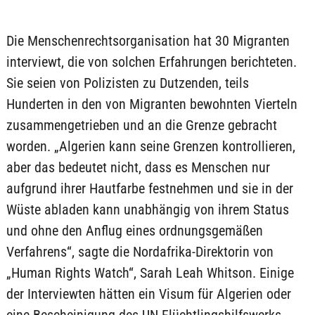
Die Menschenrechtsorganisation hat 30 Migranten
interviewt, die von solchen Erfahrungen berichteten.
Sie seien von Polizisten zu Dutzenden, teils
Hunderten in den von Migranten bewohnten Vierteln
zusammengetrieben und an die Grenze gebracht
worden. „Algerien kann seine Grenzen kontrollieren,
aber das bedeutet nicht, dass es Menschen nur
aufgrund ihrer Hautfarbe festnehmen und sie in der
Wüste abladen kann unabhängig von ihrem Status
und ohne den Anflug eines ordnungsgemäßen
Verfahrens“, sagte die Nordafrika-Direktorin von
„Human Rights Watch“, Sarah Leah Whitson. Einige
der Interviewten hätten ein Visum für Algerien oder