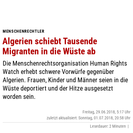
MENSCHENRECHTLER
Algerien schiebt Tausende
Migranten in die Wüste ab
Die Menschenrechtsorganisation Human Rights
Watch erhebt schwere Vorwürfe gegenüber
Algerien. Frauen, Kinder und Männer seien in die
Wüste deportiert und der Hitze ausgesetzt
worden sein.
Freitag, 29.06.2018, 5:17 Uhr
zuletzt aktualisiert: Sonntag, 01.07.2018, 20:58 Uhr
Lesedauer: 2 Minuten |