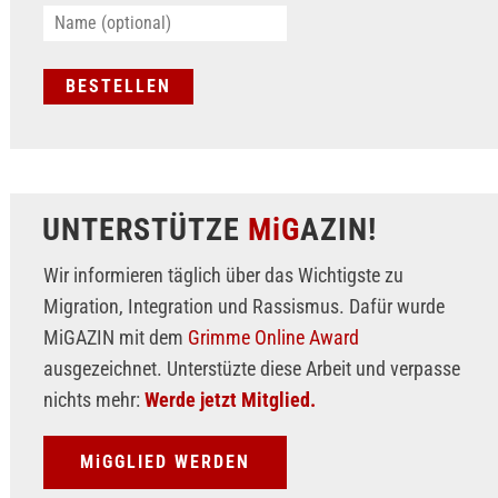
UNTERSTÜTZE
MiG
AZIN!
Wir informieren täglich über das Wichtigste zu
Migration, Integration und Rassismus. Dafür wurde
MiGAZIN mit dem
Grimme Online Award
ausgezeichnet. Unterstüzte diese Arbeit und verpasse
nichts mehr:
Werde jetzt Mitglied.
MiGGLIED WERDEN