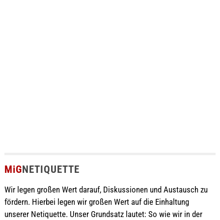
MiG
NETIQUETTE
Wir legen großen Wert darauf, Diskussionen und Austausch zu
fördern. Hierbei legen wir großen Wert auf die Einhaltung
unserer Netiquette. Unser Grundsatz lautet: So wie wir in der