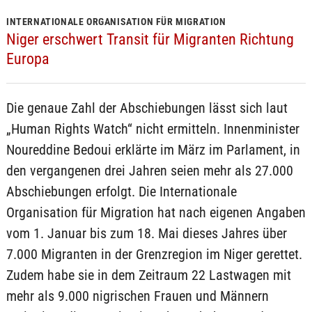
INTERNATIONALE ORGANISATION FÜR MIGRATION
Niger erschwert Transit für Migranten Richtung
Europa
Die genaue Zahl der Abschiebungen lässt sich laut
„Human Rights Watch“ nicht ermitteln. Innenminister
Noureddine Bedoui erklärte im März im Parlament, in
den vergangenen drei Jahren seien mehr als 27.000
Abschiebungen erfolgt. Die Internationale
Organisation für Migration hat nach eigenen Angaben
vom 1. Januar bis zum 18. Mai dieses Jahres über
7.000 Migranten in der Grenzregion im Niger gerettet.
Zudem habe sie in dem Zeitraum 22 Lastwagen mit
mehr als 9.000 nigrischen Frauen und Männern