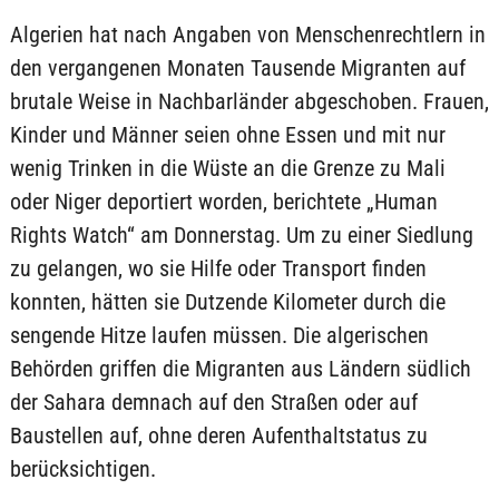
Algerien hat nach Angaben von Menschenrechtlern in
den vergangenen Monaten Tausende Migranten auf
brutale Weise in Nachbarländer abgeschoben. Frauen,
Kinder und Männer seien ohne Essen und mit nur
wenig Trinken in die Wüste an die Grenze zu Mali
oder Niger deportiert worden, berichtete „Human
Rights Watch“ am Donnerstag. Um zu einer Siedlung
zu gelangen, wo sie Hilfe oder Transport finden
konnten, hätten sie Dutzende Kilometer durch die
sengende Hitze laufen müssen. Die algerischen
Behörden griffen die Migranten aus Ländern südlich
der Sahara demnach auf den Straßen oder auf
Baustellen auf, ohne deren Aufenthaltstatus zu
berücksichtigen.