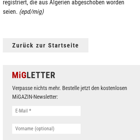
registriert, die aus Algerien abgeschoben worden
seien.
(epd/mig)
Zurück zur Startseite
MiG
LETTER
Verpasse nichts mehr. Bestelle jetzt den kostenlosen
MiGAZIN-Newsletter: