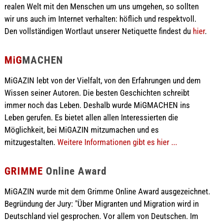
realen Welt mit den Menschen um uns umgehen, so sollten
wir uns auch im Internet verhalten: höflich und respektvoll.
Den vollständigen Wortlaut unserer Netiquette findest du
hier
.
MiG
MACHEN
MiGAZIN lebt von der Vielfalt, von den Erfahrungen und dem
Wissen seiner Autoren. Die besten Geschichten schreibt
immer noch das Leben. Deshalb wurde MiGMACHEN ins
Leben gerufen. Es bietet allen allen Interessierten die
Möglichkeit, bei MiGAZIN mitzumachen und es
mitzugestalten.
Weitere Informationen gibt es hier ...
GRIMME
Online Award
MiGAZIN wurde mit dem Grimme Online Award ausgezeichnet.
Begründung der Jury: "Über Migranten und Migration wird in
Deutschland viel gesprochen. Vor allem von Deutschen. Im