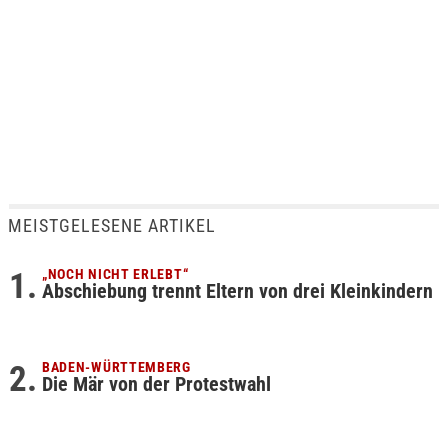
MEISTGELESENE ARTIKEL
„NOCH NICHT ERLEBT“
Abschiebung trennt Eltern von drei Kleinkindern
BADEN-WÜRTTEMBERG
Die Mär von der Protestwahl