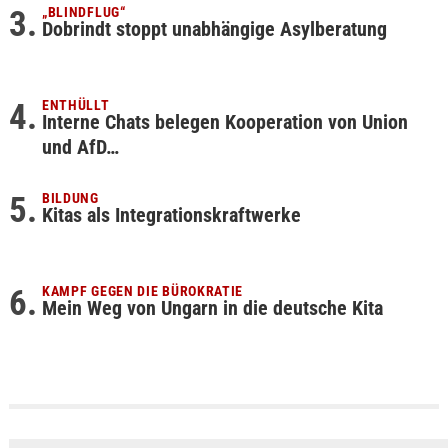
„BLINDFLUG“
Dobrindt stoppt unabhängige Asylberatung
ENTHÜLLT
Interne Chats belegen Kooperation von Union
und AfD…
BILDUNG
Kitas als Integrationskraftwerke
KAMPF GEGEN DIE BÜROKRATIE
Mein Weg von Ungarn in die deutsche Kita