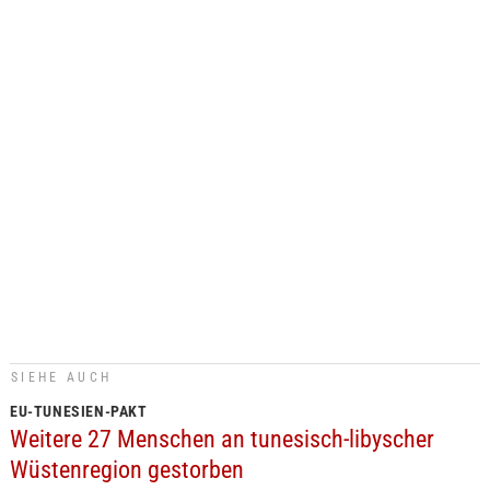
SIEHE AUCH
EU-TUNESIEN-PAKT
Weitere 27 Menschen an tunesisch-libyscher
Wüstenregion gestorben