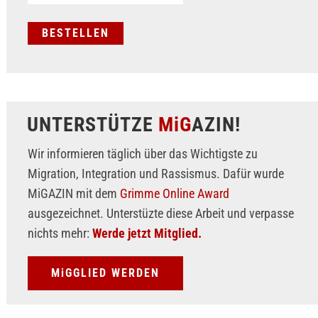
UNTERSTÜTZE
MiG
AZIN!
Wir informieren täglich über das Wichtigste zu
Migration, Integration und Rassismus. Dafür wurde
MiGAZIN mit dem
Grimme Online Award
ausgezeichnet. Unterstüzte diese Arbeit und verpasse
nichts mehr:
Werde jetzt Mitglied.
MiGGLIED WERDEN