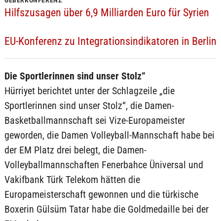
GEBERKONFERENZ
Hilfszusagen über 6,9 Milliarden Euro für Syrien
EU-Konferenz zu Integrationsindikatoren in Berlin
Die Sportlerinnen sind unser Stolz“
Hürriyet berichtet unter der Schlagzeile „die
Sportlerinnen sind unser Stolz“, die Damen-
Basketballmannschaft sei Vize-Europameister
geworden, die Damen Volleyball-Mannschaft habe bei
der EM Platz drei belegt, die Damen-
Volleyballmannschaften Fenerbahce Üniversal und
Vakifbank Türk Telekom hätten die
Europameisterschaft gewonnen und die türkische
Boxerin Gülsüm Tatar habe die Goldmedaille bei der