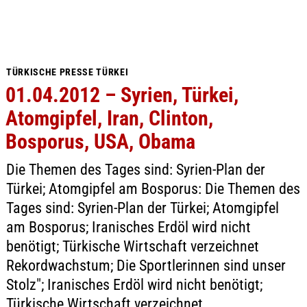
TÜRKISCHE PRESSE TÜRKEI
01.04.2012 – Syrien, Türkei,
Atomgipfel, Iran, Clinton,
Bosporus, USA, Obama
Die Themen des Tages sind: Syrien-Plan der
Türkei; Atomgipfel am Bosporus: Die Themen des
Tages sind: Syrien-Plan der Türkei; Atomgipfel
am Bosporus; Iranisches Erdöl wird nicht
benötigt; Türkische Wirtschaft verzeichnet
Rekordwachstum; Die Sportlerinnen sind unser
Stolz"; Iranisches Erdöl wird nicht benötigt;
Türkische Wirtschaft verzeichnet