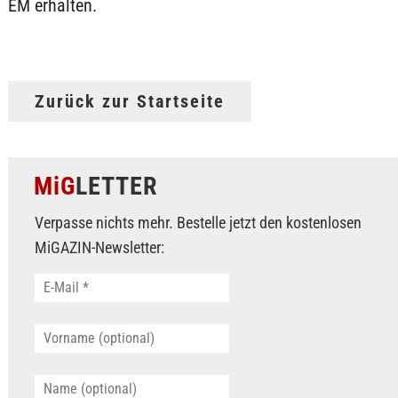
EM erhalten.
Zurück zur Startseite
MiG
LETTER
Verpasse nichts mehr. Bestelle jetzt den kostenlosen
MiGAZIN-Newsletter: