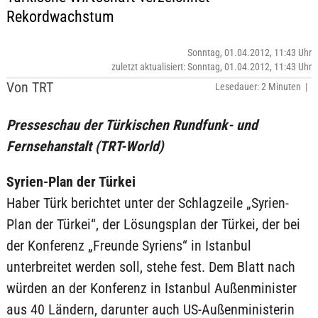
Rekordwachstum
Sonntag, 01.04.2012, 11:43 Uhr
zuletzt aktualisiert: Sonntag, 01.04.2012, 11:43 Uhr
Von TRT
Lesedauer: 2 Minuten |
Presseschau der Türkischen Rundfunk- und
Fernsehanstalt (TRT-World)
Syrien-Plan der Türkei
Haber Türk berichtet unter der Schlagzeile „Syrien-
Plan der Türkei“, der Lösungsplan der Türkei, der bei
der Konferenz „Freunde Syriens“ in Istanbul
unterbreitet werden soll, stehe fest. Dem Blatt nach
würden an der Konferenz in Istanbul Außenminister
aus 40 Ländern, darunter auch US-Außenministerin