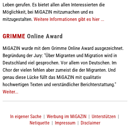
Leben gerufen. Es bietet allen allen Interessierten die
Möglichkeit, bei MiGAZIN mitzumachen und es
mitzugestalten.
Weitere Informationen gibt es hier ...
GRIMME
Online Award
MiGAZIN wurde mit dem Grimme Online Award ausgezeichnet.
Begründung der Jury: "Über Migranten und Migration wird in
Deutschland viel gesprochen. Vor allem von Deutschen. Im
Chor der vielen fehlen aber zumeist die der Migranten. Und
genau diese Lücke füllt das MiGAZIN mit qualitativ
hochwertigen Texten und verständlicher Berichterstattung."
Weiter...
In eigener Sache
|
Werbung im MiGAZIN
|
Unterstützen
|
Netiquette
|
Impressum
|
Disclaimer