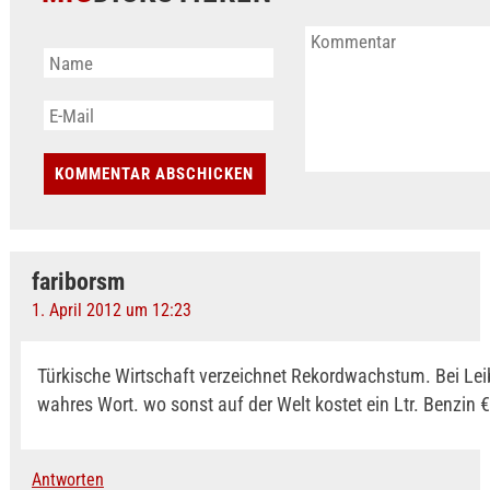
fariborsm
1. April 2012 um 12:23
Türkische Wirtschaft verzeichnet Rekordwachstum. Bei Leib
wahres Wort. wo sonst auf der Welt kostet ein Ltr. Benzin 
Antworten