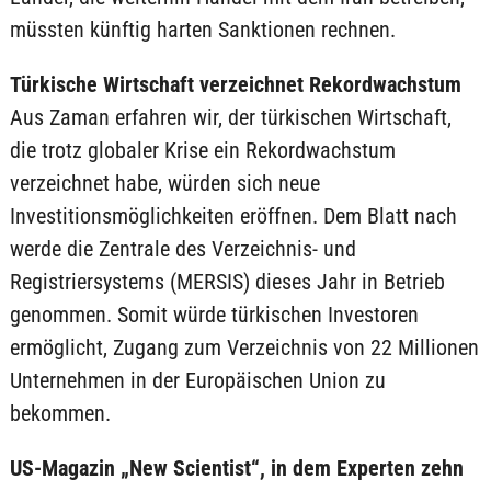
müssten künftig harten Sanktionen rechnen.
Türkische Wirtschaft verzeichnet Rekordwachstum
Aus Zaman erfahren wir, der türkischen Wirtschaft,
die trotz globaler Krise ein Rekordwachstum
verzeichnet habe, würden sich neue
Investitionsmöglichkeiten eröffnen. Dem Blatt nach
werde die Zentrale des Verzeichnis- und
Registriersystems (MERSIS) dieses Jahr in Betrieb
genommen. Somit würde türkischen Investoren
ermöglicht, Zugang zum Verzeichnis von 22 Millionen
Unternehmen in der Europäischen Union zu
bekommen.
US-Magazin „New Scientist“, in dem Experten zehn