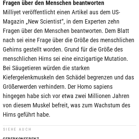
Fragen über den Menschen beantworten
Milliyet veröffentlicht einen Artikel aus dem US-
Magazin „New Scientist“, in dem Experten zehn
Fragen über den Menschen beantworten. Dem Blatt
nach sei eine Frage über die Größe des menschlichen
Gehirns gestellt worden. Grund für die Größe des
menschlichen Hirns sei eine einzigartige Mutation.
Bei Säugetieren würden die starken
Kiefergelenkmuskeln den Schädel begrenzen und das
Größerwerden verhindern. Der Homo sapiens
hingegen habe sich vor etwa zwei Millionen Jahren
von diesem Muskel befreit, was zum Wachstum des
Hirns geführt habe.
SIEHE AUCH