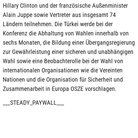
Hillary Clinton und der französische Außenminister
Alain Juppe sowie Vertreter aus insgesamt 74
Ländern teilnehmen. Die Türkei werde bei der
Konferenz die Abhaltung von Wahlen innerhalb von
sechs Monaten, die Bildung einer Übergangsregierung
zur Gewährleistung einer sicheren und unabhängigen
Wahl sowie eine Beobachterolle bei der Wahl von
internationalen Organisationen wie die Vereinten
Nationen und die Organisation für Sicherheit und
Zusammenarbeit in Europa OSZE vorschlagen.
___STEADY_PAYWALL___