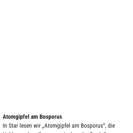
Atomgipfel am Bosporus
In Star lesen wir „Atomgipfel am Bosporus“, die