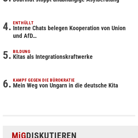
ENTHÜLLT
Interne Chats belegen Kooperation von Union
und AfD…
BILDUNG
Kitas als Integrationskraftwerke
KAMPF GEGEN DIE BÜROKRATIE
Mein Weg von Ungarn in die deutsche Kita
MiG
DISKUTIEREN