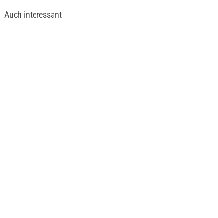
Auch interessant