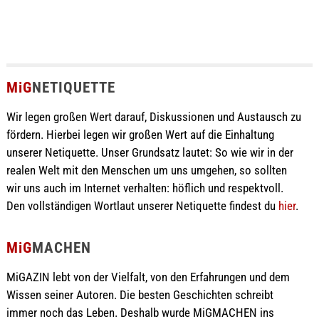
MiG
NETIQUETTE
Wir legen großen Wert darauf, Diskussionen und Austausch zu
fördern. Hierbei legen wir großen Wert auf die Einhaltung
unserer Netiquette. Unser Grundsatz lautet: So wie wir in der
realen Welt mit den Menschen um uns umgehen, so sollten
wir uns auch im Internet verhalten: höflich und respektvoll.
Den vollständigen Wortlaut unserer Netiquette findest du
hier
.
MiG
MACHEN
MiGAZIN lebt von der Vielfalt, von den Erfahrungen und dem
Wissen seiner Autoren. Die besten Geschichten schreibt
immer noch das Leben. Deshalb wurde MiGMACHEN ins