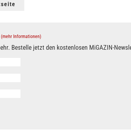
tseite
(mehr Informationen)
ehr. Bestelle jetzt den kostenlosen MiGAZIN-Newsle