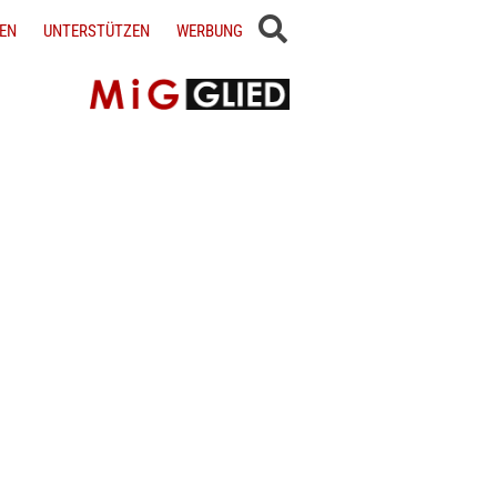
EN
UNTERSTÜTZEN
WERBUNG