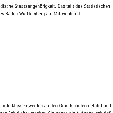
dische Staatsangehörigkeit. Das teilt das Statistischen
s Baden-Württemberg am Mittwoch mit.
förderklassen werden an den Grundschulen geführt und 