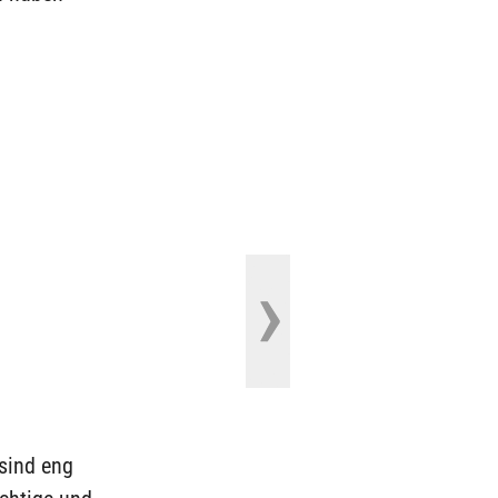
sind eng