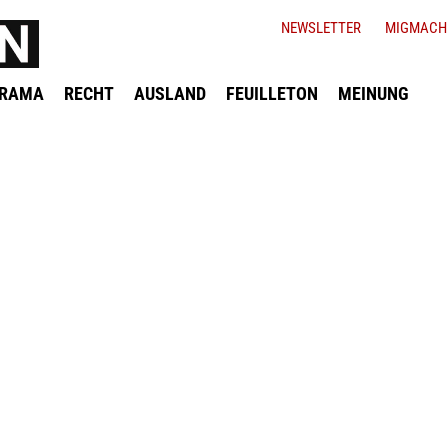
NEWSLETTER
MIGMACH
ORAMA
RECHT
AUSLAND
FEUILLETON
MEINUNG