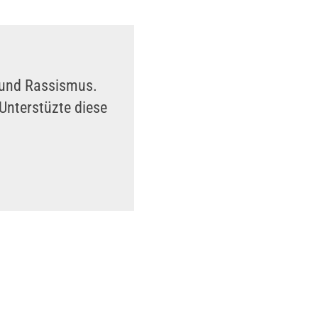
n und Rassismus.
Unterstüzte diese