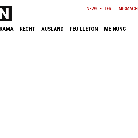
NEWSLETTER
MIGMACH
ORAMA
RECHT
AUSLAND
FEUILLETON
MEINUNG