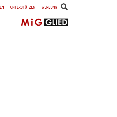
EN
UNTERSTÜTZEN
WERBUNG