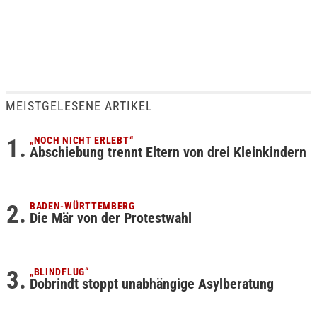
MEISTGELESENE ARTIKEL
„NOCH NICHT ERLEBT“
Abschiebung trennt Eltern von drei Kleinkindern
BADEN-WÜRTTEMBERG
Die Mär von der Protestwahl
„BLINDFLUG“
Dobrindt stoppt unabhängige Asylberatung