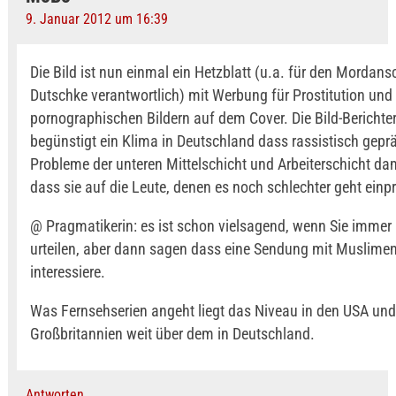
9. Januar 2012 um 16:39
Die Bild ist nun einmal ein Hetzblatt (u.a. für den Mordan
Dutschke verantwortlich) mit Werbung für Prostitution und
pornographischen Bildern auf dem Cover. Die Bild-Berichte
begünstigt ein Klima in Deutschland dass rassistisch geprä
Probleme der unteren Mittelschicht und Arbeiterschicht dam
dass sie auf die Leute, denen es noch schlechter geht einpr
@ Pragmatikerin: es ist schon vielsagend, wenn Sie immer
urteilen, aber dann sagen dass eine Sendung mit Muslimen
interessiere.
Was Fernsehserien angeht liegt das Niveau in den USA und
Großbritannien weit über dem in Deutschland.
Antworten