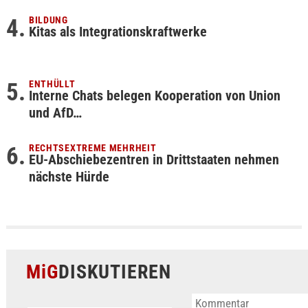
BILDUNG
Kitas als Integrationskraftwerke
ENTHÜLLT
Interne Chats belegen Kooperation von Union
und AfD…
RECHTSEXTREME MEHRHEIT
EU-Abschiebezentren in Drittstaaten nehmen
nächste Hürde
MiG
DISKUTIEREN