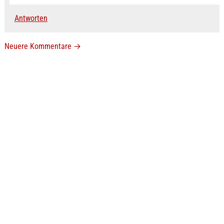
Antworten
Neuere Kommentare
→