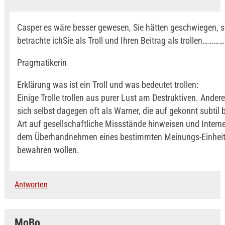
Casper es wäre besser gewesen, Sie hätten geschwiegen, s
betrachte ichSie als Troll und Ihren Beitrag als trollen…………
Pragmatikerin
Erklärung was ist ein Troll und was bedeutet trollen:
Einige Trolle trollen aus purer Lust am Destruktiven. Andere
sich selbst dagegen oft als Warner, die auf gekonnt subtil 
Art auf gesellschaftliche Missstände hinweisen und Interne
dem Überhandnehmen eines bestimmten Meinungs-Einheit
bewahren wollen.
Antworten
MoBo