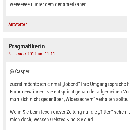
weeeeeeeit unter dem der amerikaner.
Antworten
Pragmatikerin
5. Januar 2012 um 11:11
@ Casper
zuerst möchte ich einmal „lobend“ Ihre Umgangssprache hi
Forum erwähnen. sie entspricht genau der allgemeinen Vor
man sich nicht gegenüber „Widersachern“ verhalten sollte.
Wenn Sie beim lesen dieser Zeitung nur die „Titten“ sehen, 
mich doch, wessen Geistes Kind Sie sind.