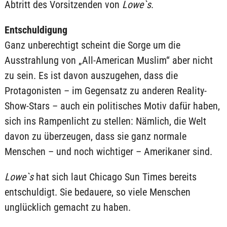
Abtritt des Vorsitzenden von
Lowe`s
.
Entschuldigung
Ganz unberechtigt scheint die Sorge um die
Ausstrahlung von „All-American Muslim“ aber nicht
zu sein. Es ist davon auszugehen, dass die
Protagonisten – im Gegensatz zu anderen Reality-
Show-Stars – auch ein politisches Motiv dafür haben,
sich ins Rampenlicht zu stellen: Nämlich, die Welt
davon zu überzeugen, dass sie ganz normale
Menschen – und noch wichtiger – Amerikaner sind.
Lowe`s
hat sich laut Chicago Sun Times bereits
entschuldigt. Sie bedauere, so viele Menschen
unglücklich gemacht zu haben.