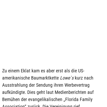
Zu einem Eklat kam es aber erst als die US-
amerikanische Baumarktkette
Lowe`s
kurz nach
Ausstrahlung der Sendung ihren Werbevertrag
aufkündigte. Dies geht laut Medienberichten auf
Bemühen der evangelikalischen „Florida Family
Association“ zurück. Die Vereinigung rief