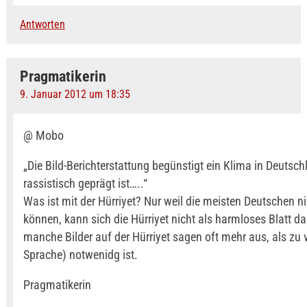
Antworten
Pragmatikerin
9. Januar 2012 um 18:35
@ Mobo
„Die Bild-Berichterstattung begünstigt ein Klima in Deutsc
rassistisch geprägt ist…..“
Was ist mit der Hürriyet? Nur weil die meisten Deutschen ni
können, kann sich die Hürriyet nicht als harmloses Blatt dar
manche Bilder auf der Hürriyet sagen oft mehr aus, als zu 
Sprache) notwenidg ist.
Pragmatikerin