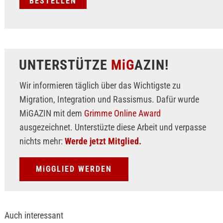
UNTERSTÜTZE
MiG
AZIN!
Wir informieren täglich über das Wichtigste zu
Migration, Integration und Rassismus. Dafür wurde
MiGAZIN mit dem
Grimme Online Award
ausgezeichnet. Unterstüzte diese Arbeit und verpasse
nichts mehr:
Werde jetzt Mitglied.
MiGGLIED WERDEN
Auch interessant