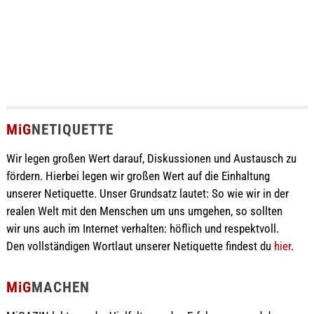
MiG
NETIQUETTE
Wir legen großen Wert darauf, Diskussionen und Austausch zu
fördern. Hierbei legen wir großen Wert auf die Einhaltung
unserer Netiquette. Unser Grundsatz lautet: So wie wir in der
realen Welt mit den Menschen um uns umgehen, so sollten
wir uns auch im Internet verhalten: höflich und respektvoll.
Den vollständigen Wortlaut unserer Netiquette findest du
hier
.
MiG
MACHEN