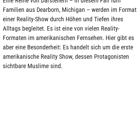
Eine Reihe von Darstellern – in diesem Fall fünf
Familien aus Dearborn, Michigan – werden im Format
einer Reality-Show durch Höhen und Tiefen ihres
Alltags begleitet. Es ist eine von vielen Reality-
Formaten im amerikanischen Fernsehen. Hier gibt es
aber eine Besonderheit: Es handelt sich um die erste
amerikanische Reality Show, dessen Protagonisten
sichtbare Muslime sind.