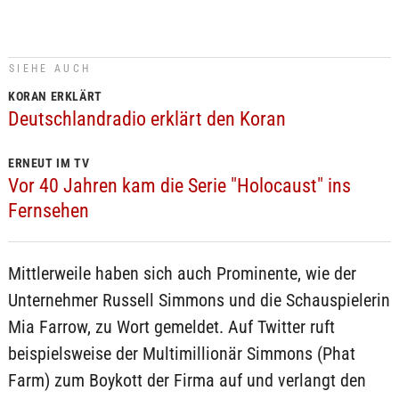
SIEHE AUCH
KORAN ERKLÄRT
Deutschlandradio erklärt den Koran
ERNEUT IM TV
Vor 40 Jahren kam die Serie "Holocaust" ins
Fernsehen
Mittlerweile haben sich auch Prominente, wie der
Unternehmer Russell Simmons und die Schauspielerin
Mia Farrow, zu Wort gemeldet. Auf Twitter ruft
beispielsweise der Multimillionär Simmons (Phat
Farm) zum Boykott der Firma auf und verlangt den