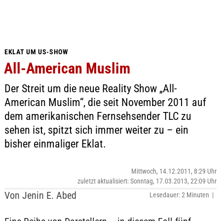
EKLAT UM US-SHOW
All-American Muslim
Der Streit um die neue Reality Show „All-
American Muslim“, die seit November 2011 auf
dem amerikanischen Fernsehsender TLC zu
sehen ist, spitzt sich immer weiter zu – ein
bisher einmaliger Eklat.
Mittwoch, 14.12.2011, 8:29 Uhr
zuletzt aktualisiert: Sonntag, 17.03.2013, 22:09 Uhr
Von Jenin E. Abed
Lesedauer: 2 Minuten |