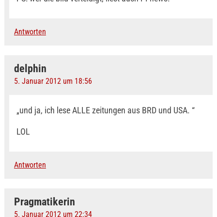
Antworten
delphin
5. Januar 2012 um 18:56
„und ja, ich lese ALLE zeitungen aus BRD und USA. “
LOL
Antworten
Pragmatikerin
5. Januar 2012 um 22:34