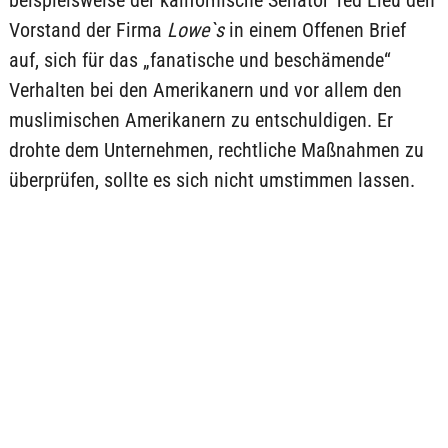
beispielsweise der kalifornische Senator Ted Lieu den
Vorstand der Firma
Lowe`s
in einem Offenen Brief
auf, sich für das „fanatische und beschämende“
Verhalten bei den Amerikanern und vor allem den
muslimischen Amerikanern zu entschuldigen. Er
drohte dem Unternehmen, rechtliche Maßnahmen zu
überprüfen, sollte es sich nicht umstimmen lassen.