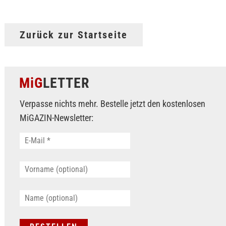
Zurück zur Startseite
MiG
LETTER
Verpasse nichts mehr. Bestelle jetzt den kostenlosen
MiGAZIN-Newsletter: