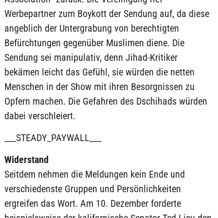
Werbepartner zum Boykott der Sendung auf, da diese
angeblich der Untergrabung von berechtigten
Befürchtungen gegenüber Muslimen diene. Die
Sendung sei manipulativ, denn Jihad-Kritiker
bekämen leicht das Gefühl, sie würden die netten
Menschen in der Show mit ihren Besorgnissen zu
Opfern machen. Die Gefahren des Dschihads würden
dabei verschleiert.
___STEADY_PAYWALL___
Widerstand
Seitdem nehmen die Meldungen kein Ende und
verschiedenste Gruppen und Persönlichkeiten
ergreifen das Wort. Am 10. Dezember forderte