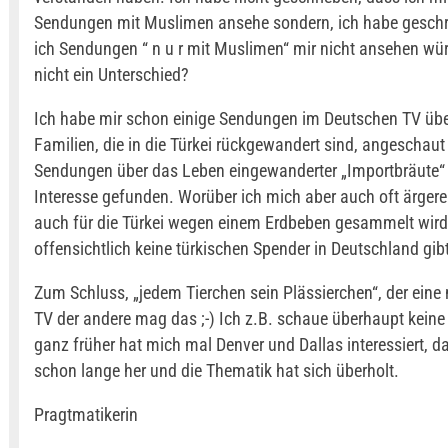
Sendungen mit Muslimen ansehe sondern, ich habe geschr
ich Sendungen “ n u r mit Muslimen“ mir nicht ansehen wür
nicht ein Unterschied?
Ich habe mir schon einige Sendungen im Deutschen TV übe
Familien, die in die Türkei rückgewandert sind, angeschau
Sendungen über das Leben eingewanderter „Importbräute“
Interesse gefunden. Worüber ich mich aber auch oft ärgere 
auch für die Türkei wegen einem Erdbeben gesammelt wird
offensichtlich keine türkischen Spender in Deutschland gibt
Zum Schluss, „jedem Tierchen sein Plässierchen“, der eine
TV der andere mag das ;-) Ich z.B. schaue überhaupt keine 
ganz früher hat mich mal Denver und Dallas interessiert, da
schon lange her und die Thematik hat sich überholt.
Pragtmatikerin