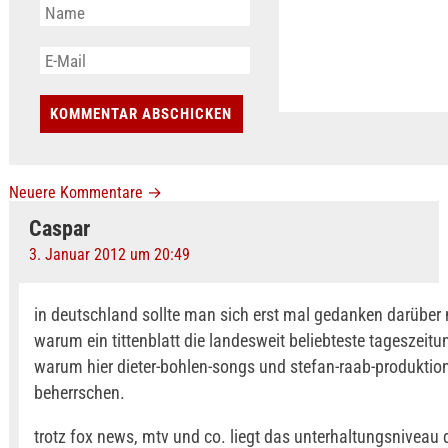
Neuere Kommentare
→
Caspar
3. Januar 2012 um 20:49
in deutschland sollte man sich erst mal gedanken darübe
warum ein tittenblatt die landesweit beliebteste tageszeitun
warum hier dieter-bohlen-songs und stefan-raab-produktion
beherrschen.
trotz fox news, mtv und co. liegt das unterhaltungsniveau