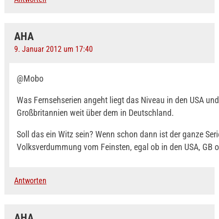
AHA
9. Januar 2012 um 17:40
@Mobo
Was Fernsehserien angeht liegt das Niveau in den USA und
Großbritannien weit über dem in Deutschland.
Soll das ein Witz sein? Wenn schon dann ist der ganze Se
Volksverdummung vom Feinsten, egal ob in den USA, GB o
Antworten
AHA