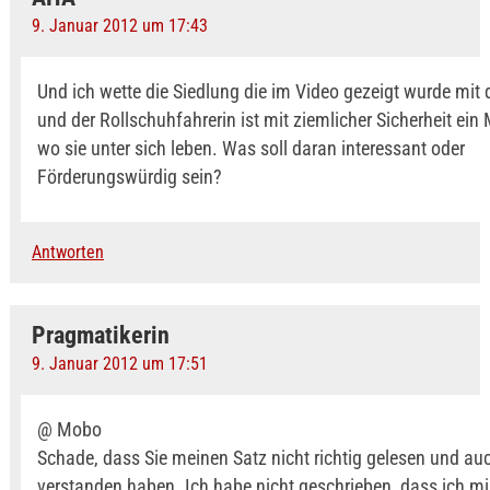
9. Januar 2012 um 17:43
Und ich wette die Siedlung die im Video gezeigt wurde mit
und der Rollschuhfahrerin ist mit ziemlicher Sicherheit ein 
wo sie unter sich leben. Was soll daran interessant oder
Förderungswürdig sein?
Antworten
Pragmatikerin
9. Januar 2012 um 17:51
@ Mobo
Schade, dass Sie meinen Satz nicht richtig gelesen und auc
verstanden haben. Ich habe nicht geschrieben, dass ich mi