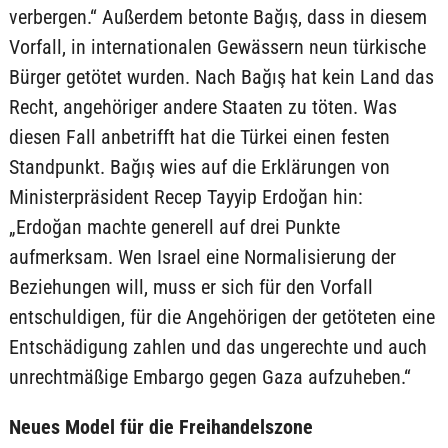
verbergen.“ Außerdem betonte Bağış, dass in diesem
Vorfall, in internationalen Gewässern neun türkische
Bürger getötet wurden. Nach Bağış hat kein Land das
Recht, angehöriger andere Staaten zu töten. Was
diesen Fall anbetrifft hat die Türkei einen festen
Standpunkt. Bağış wies auf die Erklärungen von
Ministerpräsident Recep Tayyip Erdoğan hin:
„Erdoğan machte generell auf drei Punkte
aufmerksam. Wen Israel eine Normalisierung der
Beziehungen will, muss er sich für den Vorfall
entschuldigen, für die Angehörigen der getöteten eine
Entschädigung zahlen und das ungerechte und auch
unrechtmäßige Embargo gegen Gaza aufzuheben.“
Neues Model für die Freihandelszone