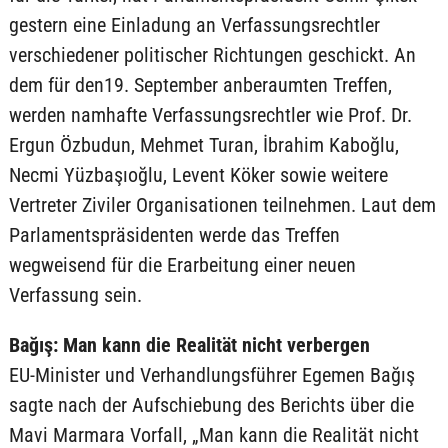
gestern eine Einladung an Verfassungsrechtler
verschiedener politischer Richtungen geschickt. An
dem für den19. September anberaumten Treffen,
werden namhafte Verfassungsrechtler wie Prof. Dr.
Ergun Özbudun, Mehmet Turan, İbrahim Kaboğlu,
Necmi Yüzbaşıoğlu, Levent Köker sowie weitere
Vertreter Ziviler Organisationen teilnehmen. Laut dem
Parlamentspräsidenten werde das Treffen
wegweisend für die Erarbeitung einer neuen
Verfassung sein.
Bağış: Man kann die Realität nicht verbergen
EU-Minister und Verhandlungsführer Egemen Bağış
sagte nach der Aufschiebung des Berichts über die
Mavi Marmara Vorfall, „Man kann die Realität nicht