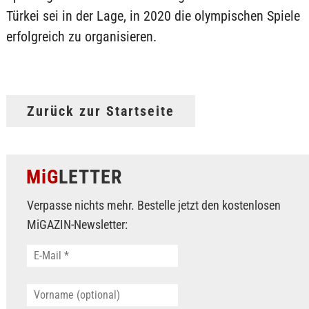
Türkei sei in der Lage, in 2020 die olympischen Spiele
erfolgreich zu organisieren.
Zurück zur Startseite
MiG
LETTER
Verpasse nichts mehr. Bestelle jetzt den kostenlosen
MiGAZIN-Newsletter: