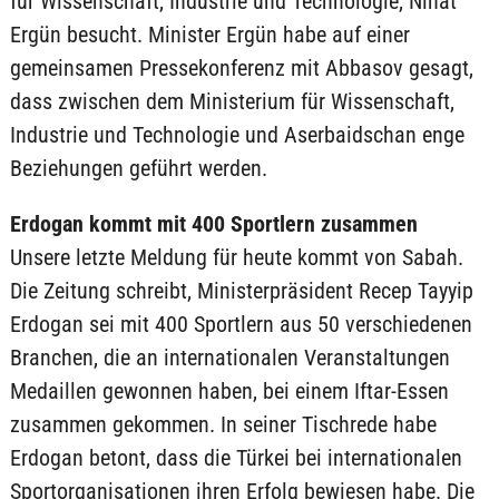
für Wissenschaft, Industrie und Technologie, Nihat
Ergün besucht. Minister Ergün habe auf einer
gemeinsamen Pressekonferenz mit Abbasov gesagt,
dass zwischen dem Ministerium für Wissenschaft,
Industrie und Technologie und Aserbaidschan enge
Beziehungen geführt werden.
Erdogan kommt mit 400 Sportlern zusammen
Unsere letzte Meldung für heute kommt von Sabah.
Die Zeitung schreibt, Ministerpräsident Recep Tayyip
Erdogan sei mit 400 Sportlern aus 50 verschiedenen
Branchen, die an internationalen Veranstaltungen
Medaillen gewonnen haben, bei einem Iftar-Essen
zusammen gekommen. In seiner Tischrede habe
Erdogan betont, dass die Türkei bei internationalen
Sportorganisationen ihren Erfolg bewiesen habe. Die