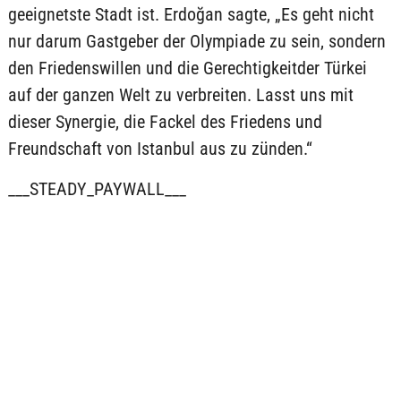
geeignetste Stadt ist. Erdoğan sagte, „Es geht nicht
nur darum Gastgeber der Olympiade zu sein, sondern
den Friedenswillen und die Gerechtigkeitder Türkei
auf der ganzen Welt zu verbreiten. Lasst uns mit
dieser Synergie, die Fackel des Friedens und
Freundschaft von Istanbul aus zu zünden.“
___STEADY_PAYWALL___