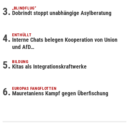
„BLINDFLUG“
Dobrindt stoppt unabhängige Asylberatung
ENTHÜLLT
Interne Chats belegen Kooperation von Union
und AfD…
BILDUNG
Kitas als Integrationskraftwerke
EUROPAS FANGFLOTTEN
Mauretaniens Kampf gegen Überfischung