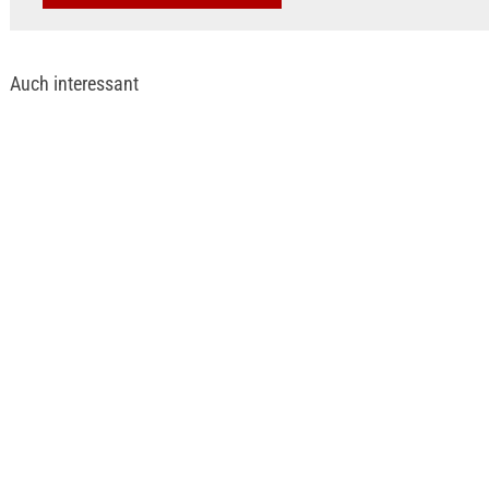
Auch interessant