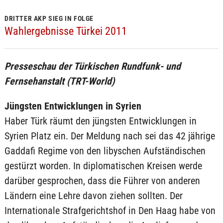
DRITTER AKP SIEG IN FOLGE
Wahlergebnisse Türkei 2011
Presseschau der Türkischen Rundfunk- und
Fernsehanstalt (TRT-World)
Jüngsten Entwicklungen in Syrien
Haber Türk räumt den jüngsten Entwicklungen in
Syrien Platz ein. Der Meldung nach sei das 42 jährige
Gaddafi Regime von den libyschen Aufständischen
gestürzt worden. In diplomatischen Kreisen werde
darüber gesprochen, dass die Führer von anderen
Ländern eine Lehre davon ziehen sollten. Der
Internationale Strafgerichtshof in Den Haag habe von