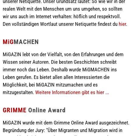
unserer Netiquette. Unser Grundsatz lautet: So wie wir in der
realen Welt mit den Menschen um uns umgehen, so sollten
wir uns auch im Internet verhalten: höflich und respektvoll.
Den vollständigen Wortlaut unserer Netiquette findest du
hier
.
MiG
MACHEN
MiGAZIN lebt von der Vielfalt, von den Erfahrungen und dem
Wissen seiner Autoren. Die besten Geschichten schreibt
immer noch das Leben. Deshalb wurde MiGMACHEN ins
Leben gerufen. Es bietet allen allen Interessierten die
Möglichkeit, bei MiGAZIN mitzumachen und es
mitzugestalten.
Weitere Informationen gibt es hier ...
GRIMME
Online Award
MiGAZIN wurde mit dem Grimme Online Award ausgezeichnet.
Begründung der Jury: "Über Migranten und Migration wird in