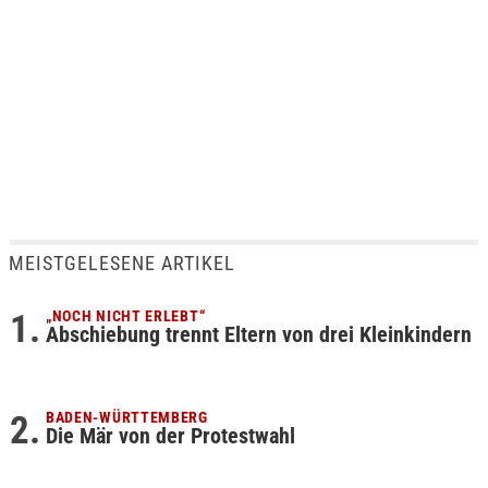
MEISTGELESENE ARTIKEL
„NOCH NICHT ERLEBT“
Abschiebung trennt Eltern von drei Kleinkindern
BADEN-WÜRTTEMBERG
Die Mär von der Protestwahl