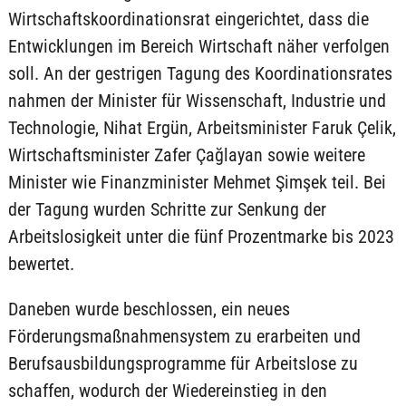
Wirtschaftskoordinationsrat eingerichtet, dass die
Entwicklungen im Bereich Wirtschaft näher verfolgen
soll. An der gestrigen Tagung des Koordinationsrates
nahmen der Minister für Wissenschaft, Industrie und
Technologie, Nihat Ergün, Arbeitsminister Faruk Çelik,
Wirtschaftsminister Zafer Çağlayan sowie weitere
Minister wie Finanzminister Mehmet Şimşek teil. Bei
der Tagung wurden Schritte zur Senkung der
Arbeitslosigkeit unter die fünf Prozentmarke bis 2023
bewertet.
Daneben wurde beschlossen, ein neues
Förderungsmaßnahmensystem zu erarbeiten und
Berufsausbildungsprogramme für Arbeitslose zu
schaffen, wodurch der Wiedereinstieg in den