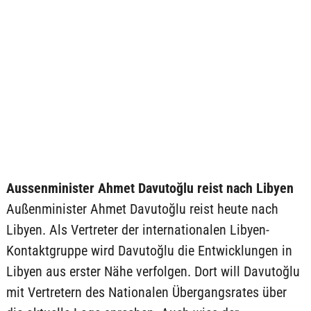
Aussenminister Ahmet Davutoğlu reist nach Libyen
Außenminister Ahmet Davutoğlu reist heute nach
Libyen. Als Vertreter der internationalen Libyen-
Kontaktgruppe wird Davutoğlu die Entwicklungen in
Libyen aus erster Nähe verfolgen. Dort will Davutoğlu
mit Vertretern des Nationalen Übergangsrates über