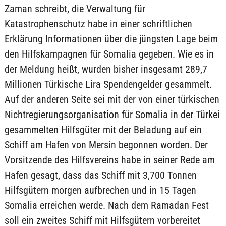
Zaman schreibt, die Verwaltung für
Katastrophenschutz habe in einer schriftlichen
Erklärung Informationen über die jüngsten Lage beim
den Hilfskampagnen für Somalia gegeben. Wie es in
der Meldung heißt, wurden bisher insgesamt 289,7
Millionen Türkische Lira Spendengelder gesammelt.
Auf der anderen Seite sei mit der von einer türkischen
Nichtregierungsorganisation für Somalia in der Türkei
gesammelten Hilfsgüter mit der Beladung auf ein
Schiff am Hafen von Mersin begonnen worden. Der
Vorsitzende des Hilfsvereins habe in seiner Rede am
Hafen gesagt, dass das Schiff mit 3,700 Tonnen
Hilfsgütern morgen aufbrechen und in 15 Tagen
Somalia erreichen werde. Nach dem Ramadan Fest
soll ein zweites Schiff mit Hilfsgütern vorbereitet