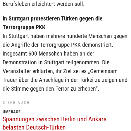
Berufsleben erleichtert werden soll.
In Stuttgart protestieren Türken gegen die
Terrorgruppe PKK
In Stuttgart haben mehrere hunderte Menschen gegen
die Angriffe der Terrorgruppe PKK demonstriert.
Insgesamt 600 Menschen haben an der
Demonstration in Stuttgart teilgenommen. Die
Veranstalter erklärten, ihr Ziel sei es „Gemeinsam
Trauer über die Anschläge in der Türkei zu zeigen und
die Stimme gegen den Terror zu erheben“.
SIEHE AUCH
UMFRAGE
Spannungen zwischen Berlin und Ankara
belasten Deutsch-Türken