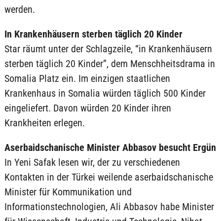
werden.
In Krankenhäusern sterben täglich 20 Kinder
Star räumt unter der Schlagzeile, “in Krankenhäusern
sterben täglich 20 Kinder”, dem Menschheitsdrama in
Somalia Platz ein. Im einzigen staatlichen
Krankenhaus in Somalia würden täglich 500 Kinder
eingeliefert. Davon würden 20 Kinder ihren
Krankheiten erlegen.
Aserbaidschanische Minister Abbasov besucht Ergün
In Yeni Safak lesen wir, der zu verschiedenen
Kontakten in der Türkei weilende aserbaidschanische
Minister für Kommunikation und
Informationstechnologien, Ali Abbasov habe Minister