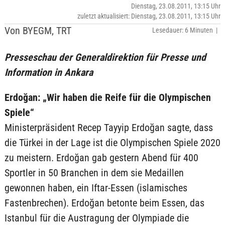
Dienstag, 23.08.2011, 13:15 Uhr
zuletzt aktualisiert: Dienstag, 23.08.2011, 13:15 Uhr
Von BYEGM, TRT
Lesedauer: 6 Minuten |
Presseschau der Generaldirektion für Presse und
Information in Ankara
Erdoğan: „Wir haben die Reife für die Olympischen
Spiele“
Ministerpräsident Recep Tayyip Erdoğan sagte, dass
die Türkei in der Lage ist die Olympischen Spiele 2020
zu meistern. Erdoğan gab gestern Abend für 400
Sportler in 50 Branchen in dem sie Medaillen
gewonnen haben, ein Iftar-Essen (islamisches
Fastenbrechen). Erdoğan betonte beim Essen, das
Istanbul für die Austragung der Olympiade die