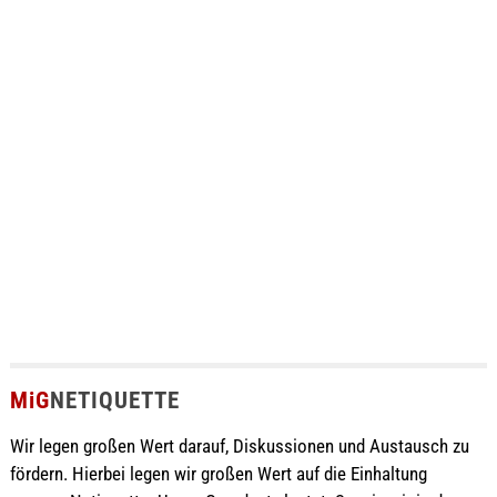
MiG
NETIQUETTE
Wir legen großen Wert darauf, Diskussionen und Austausch zu
fördern. Hierbei legen wir großen Wert auf die Einhaltung