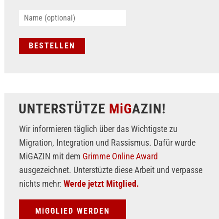
UNTERSTÜTZE
MiG
AZIN!
Wir informieren täglich über das Wichtigste zu
Migration, Integration und Rassismus. Dafür wurde
MiGAZIN mit dem
Grimme Online Award
ausgezeichnet. Unterstüzte diese Arbeit und verpasse
nichts mehr:
Werde jetzt Mitglied.
MiGGLIED WERDEN