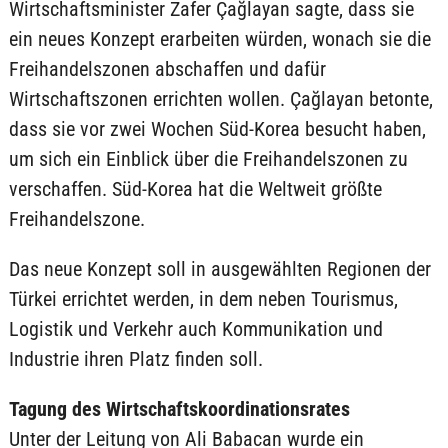
Wirtschaftsminister Zafer Çağlayan sagte, dass sie
ein neues Konzept erarbeiten würden, wonach sie die
Freihandelszonen abschaffen und dafür
Wirtschaftszonen errichten wollen. Çağlayan betonte,
dass sie vor zwei Wochen Süd-Korea besucht haben,
um sich ein Einblick über die Freihandelszonen zu
verschaffen. Süd-Korea hat die Weltweit größte
Freihandelszone.
Das neue Konzept soll in ausgewählten Regionen der
Türkei errichtet werden, in dem neben Tourismus,
Logistik und Verkehr auch Kommunikation und
Industrie ihren Platz finden soll.
Tagung des Wirtschaftskoordinationsrates
Unter der Leitung von Ali Babacan wurde ein