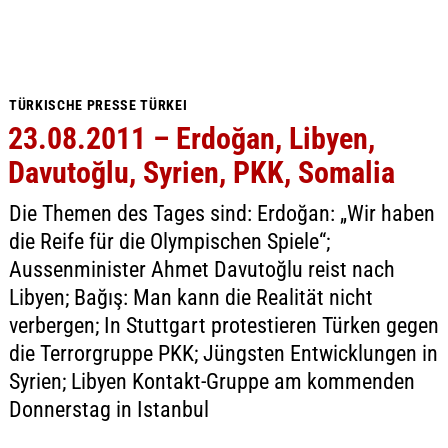
TÜRKISCHE PRESSE TÜRKEI
23.08.2011 – Erdoğan, Libyen,
Davutoğlu, Syrien, PKK, Somalia
Die Themen des Tages sind: Erdoğan: „Wir haben
die Reife für die Olympischen Spiele“;
Aussenminister Ahmet Davutoğlu reist nach
Libyen; Bağış: Man kann die Realität nicht
verbergen; In Stuttgart protestieren Türken gegen
die Terrorgruppe PKK; Jüngsten Entwicklungen in
Syrien; Libyen Kontakt-Gruppe am kommenden
Donnerstag in Istanbul