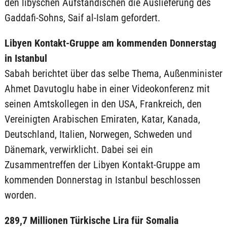
den libyschen Aufständischen die Auslieferung des
Gaddafi-Sohns, Saif al-Islam gefordert.
Libyen Kontakt-Gruppe am kommenden Donnerstag
in Istanbul
Sabah berichtet über das selbe Thema, Außenminister
Ahmet Davutoglu habe in einer Videokonferenz mit
seinen Amtskollegen in den USA, Frankreich, den
Vereinigten Arabischen Emiraten, Katar, Kanada,
Deutschland, Italien, Norwegen, Schweden und
Dänemark, verwirklicht. Dabei sei ein
Zusammentreffen der Libyen Kontakt-Gruppe am
kommenden Donnerstag in Istanbul beschlossen
worden.
289,7 Millionen Türkische Lira für Somalia