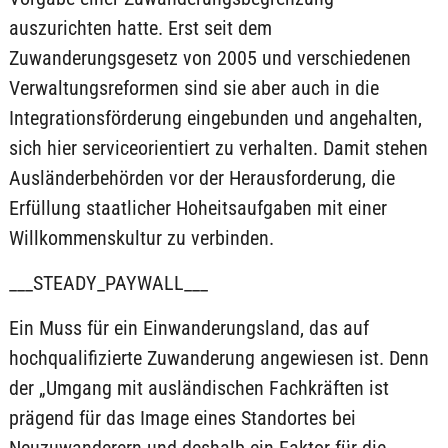
auszurichten hatte. Erst seit dem
Zuwanderungsgesetz von 2005 und verschiedenen
Verwaltungsreformen sind sie aber auch in die
Integrationsförderung eingebunden und angehalten,
sich hier serviceorientiert zu verhalten. Damit stehen
Ausländerbehörden vor der Herausforderung, die
Erfüllung staatlicher Hoheitsaufgaben mit einer
Willkommenskultur zu verbinden.
___STEADY_PAYWALL___
Ein Muss für ein Einwanderungsland, das auf
hochqualifizierte Zuwanderung angewiesen ist. Denn
der „Umgang mit ausländischen Fachkräften ist
prägend für das Image eines Standortes bei