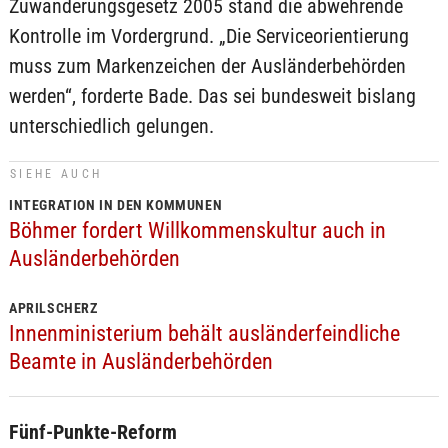
Zuwanderungsgesetz 2005 stand die abwehrende
Kontrolle im Vordergrund. „Die Serviceorientierung
muss zum Markenzeichen der Ausländerbehörden
werden“, forderte Bade. Das sei bundesweit bislang
unterschiedlich gelungen.
SIEHE AUCH
INTEGRATION IN DEN KOMMUNEN
Böhmer fordert Willkommenskultur auch in
Ausländerbehörden
APRILSCHERZ
Innenministerium behält ausländerfeindliche
Beamte in Ausländerbehörden
Fünf-Punkte-Reform