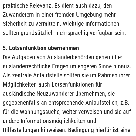
praktische Relevanz. Es dient auch dazu, den
Zuwanderern in einer fremden Umgebung mehr
Sicherheit zu vermitteln. Wichtige Informationen
sollten grundsätzlich mehrsprachig verfügbar sein.
5. Lotsenfunktion übernehmen
Die Aufgaben von Ausländerbehörden gehen über
ausländerrechtliche Fragen im engeren Sinne hinaus.
Als zentrale Anlaufstelle sollten sie im Rahmen ihrer
Möglichkeiten auch Lotsenfunktionen für
ausländische Neuzuwanderer übernehmen, sie
gegebenenfalls an entsprechende Anlaufstellen, z.B.
für die Wohnungssuche, weiter verweisen und sie auf
andere Informationsmöglichkeiten und
Hilfestellungen hinweisen. Bedingung hierfür ist eine