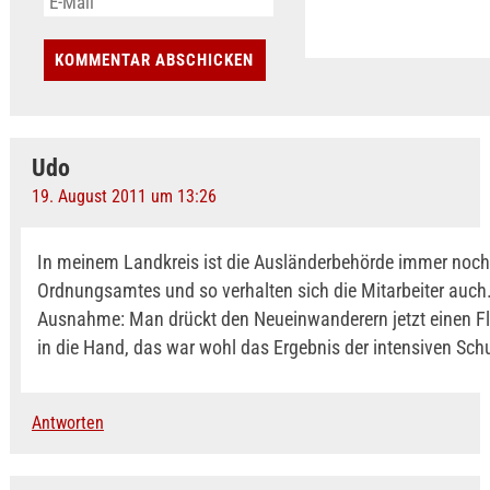
Udo
19. August 2011 um 13:26
In meinem Landkreis ist die Ausländerbehörde immer noch 
Ordnungsamtes und so verhalten sich die Mitarbeiter auch
Ausnahme: Man drückt den Neueinwanderern jetzt einen Fly
in die Hand, das war wohl das Ergebnis der intensiven Sc
Antworten