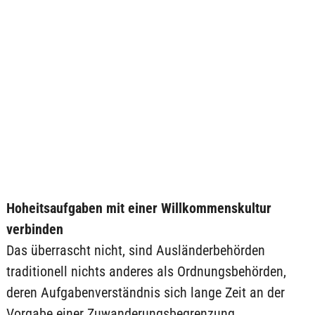
Hoheitsaufgaben mit einer Willkommenskultur
verbinden
Das überrascht nicht, sind Ausländerbehörden
traditionell nichts anderes als Ordnungsbehörden,
deren Aufgabenverständnis sich lange Zeit an der
Vorgabe einer Zuwanderungsbegrenzung