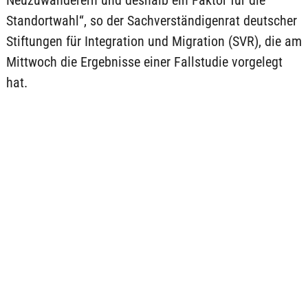
Neuzuwanderern und deshalb ein Faktor für die
Standortwahl“, so der Sachverständigenrat deutscher
Stiftungen für Integration und Migration (SVR), die am
Mittwoch die Ergebnisse einer Fallstudie vorgelegt
hat.