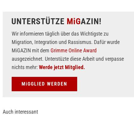
UNTERSTÜTZE
MiG
AZIN!
Wir informieren täglich über das Wichtigste zu
Migration, Integration und Rassismus. Dafür wurde
MiGAZIN mit dem
Grimme Online Award
ausgezeichnet. Unterstüzte diese Arbeit und verpasse
nichts mehr:
Werde jetzt Mitglied.
MiGGLIED WERDEN
Auch interessant