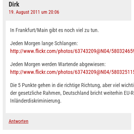
Dirk
19. August 2011 um 20:06
In Frankfurt/Main gibt es noch viel zu tun.
Jeden Morgen lange Schlangen:
http://www.flickr.com/photos/63743209@N04/58032465
Jeden Morgen werden Wartende abgewiesen:
http://www.flickr.com/photos/63743209@N04/58032511
Die 5 Punkte gehen in die richtige Richtung, aber viel wichti
der gesetzliche Rahmen, Deutschland bricht weiterhin EU-R
Inländerdiskriminierung.
Antworten