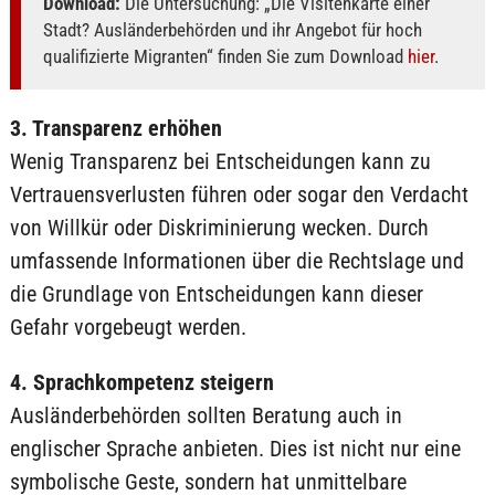
Download:
Die Untersuchung: „Die Visitenkarte einer
Stadt? Ausländerbehörden und ihr Angebot für hoch
qualifizierte Migranten“ finden Sie zum Download
hier
.
3. Transparenz erhöhen
Wenig Transparenz bei Entscheidungen kann zu
Vertrauensverlusten führen oder sogar den Verdacht
von Willkür oder Diskriminierung wecken. Durch
umfassende Informationen über die Rechtslage und
die Grundlage von Entscheidungen kann dieser
Gefahr vorgebeugt werden.
4. Sprachkompetenz steigern
Ausländerbehörden sollten Beratung auch in
englischer Sprache anbieten. Dies ist nicht nur eine
symbolische Geste, sondern hat unmittelbare