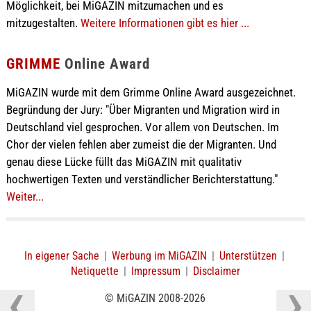
Möglichkeit, bei MiGAZIN mitzumachen und es
mitzugestalten.
Weitere Informationen gibt es hier ...
GRIMME
Online Award
MiGAZIN wurde mit dem Grimme Online Award ausgezeichnet.
Begründung der Jury: "Über Migranten und Migration wird in
Deutschland viel gesprochen. Vor allem von Deutschen. Im
Chor der vielen fehlen aber zumeist die der Migranten. Und
genau diese Lücke füllt das MiGAZIN mit qualitativ
hochwertigen Texten und verständlicher Berichterstattung."
Weiter...
In eigener Sache
|
Werbung im MiGAZIN
|
Unterstützen
|
Netiquette
|
Impressum
|
Disclaimer
© MiGAZIN 2008-2026