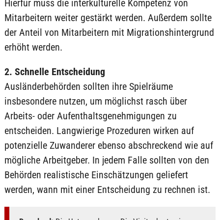
Hierfür muss die interkulturelle Kompetenz von
Mitarbeitern weiter gestärkt werden. Außerdem sollte
der Anteil von Mitarbeitern mit Migrationshintergrund
erhöht werden.
2. Schnelle Entscheidung
Ausländerbehörden sollten ihre Spielräume
insbesondere nutzen, um möglichst rasch über
Arbeits- oder Aufenthaltsgenehmigungen zu
entscheiden. Langwierige Prozeduren wirken auf
potenzielle Zuwanderer ebenso abschreckend wie auf
mögliche Arbeitgeber. In jedem Falle sollten von den
Behörden realistische Einschätzungen geliefert
werden, wann mit einer Entscheidung zu rechnen ist.