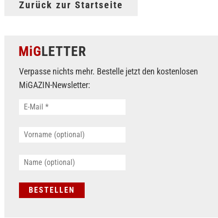
Zurück zur Startseite
MiG
LETTER
Verpasse nichts mehr. Bestelle jetzt den kostenlosen
MiGAZIN-Newsletter: