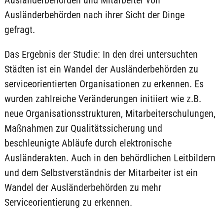
Ausländerbehörden und Mitarbeiter von
Ausländerbehörden nach ihrer Sicht der Dinge
gefragt.
Das Ergebnis der Studie: In den drei untersuchten
Städten ist ein Wandel der Ausländerbehörden zu
serviceorientierten Organisationen zu erkennen. Es
wurden zahlreiche Veränderungen initiiert wie z.B.
neue Organisationsstrukturen, Mitarbeiterschulungen,
Maßnahmen zur Qualitätssicherung und
beschleunigte Abläufe durch elektronische
Ausländerakten. Auch in den behördlichen Leitbildern
und dem Selbstverständnis der Mitarbeiter ist ein
Wandel der Ausländerbehörden zu mehr
Serviceorientierung zu erkennen.