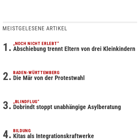
MEISTGELESENE ARTIKEL
„NOCH NICHT ERLEBT“
Abschiebung trennt Eltern von drei Kleinkindern
BADEN-WÜRTTEMBERG
Die Mär von der Protestwahl
„BLINDFLUG“
Dobrindt stoppt unabhängige Asylberatung
BILDUNG
Kitas als Integrationskraftwerke