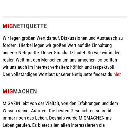
MiG
NETIQUETTE
Wir legen großen Wert darauf, Diskussionen und Austausch zu
fördern. Hierbei legen wir großen Wert auf die Einhaltung
unserer Netiquette. Unser Grundsatz lautet: So wie wir in der
realen Welt mit den Menschen um uns umgehen, so sollten
wir uns auch im Internet verhalten: höflich und respektvoll.
Den vollständigen Wortlaut unserer Netiquette findest du
hier
.
MiG
MACHEN
MiGAZIN lebt von der Vielfalt, von den Erfahrungen und dem
Wissen seiner Autoren. Die besten Geschichten schreibt
immer noch das Leben. Deshalb wurde MiGMACHEN ins
Leben gerufen. Es bietet allen allen Interessierten die