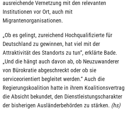
ausreichende Vernetzung mit den relevanten
Institutionen vor Ort, auch mit
Migrantenorganisationen.
„Ob es gelingt, zureichend Hochqualifizierte für
Deutschland zu gewinnen, hat viel mit der
Attraktivität des Standorts zu tun“, erklärte Bade.
„Und die hängt auch davon ab, ob Neuzuwanderer
von Bürokratie abgeschreckt oder ob sie
serviceorientiert begleitet werden.“ Auch die
Regierungskoalition hatte in ihrem Koalitionsvertrag
die Absicht bekundet, den Dienstleistungscharakter
der bisherigen Ausländerbehörden zu stärken.
(hs)