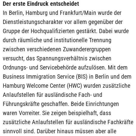
Der erste Eindruck entscheidet
In Berlin, Hamburg und Frankfurt/Main wurde der
Dienstleistungscharakter vor allem gegenüber der
Gruppe der Hochqualifizierten gestärkt. Dabei wurde
durch räumliche und institutionelle Trennung
zwischen verschiedenen Zuwanderergruppen
versucht, das Spannungsverhältnis zwischen
Ordnungs- und Servicebehörde aufzulösen. Mit dem
Business Immigration Service (BIS) in Berlin und dem
Hamburg Welcome Center (HWC) wurden zusätzliche
Anlaufstellen für ausländische Fach- und
Führungskräfte geschaffen. Beide Einrichtungen
waren Vorreiter. Sie zeigen beispielhaft, dass
zusätzliche Anlaufstellen für ausländische Fachkräfte
sinnvoll sind. Darüber hinaus müssen aber alle