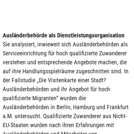
Ausländerbehörde als Dienstleistungsorganisation
Sie analysiert, inwieweit sich Ausländerbehörden als
Serviceeinrichtung für hoch qualifizierte Zuwanderer
verstehen und entsprechende Angebote machen, die
auf ihre Handlungsspielräume zugeschnitten sind. In
der Fallstudie „Die Visitenkarte einer Stadt?
Ausländerbehörden und ihr Angebot für hoch
qualifizierte Migranten“ wurden die
Ausländerbehörden in Berlin, Hamburg und Frankfurt
a.M. untersucht. Qualifizierte Zuwanderer aus Nicht-
EU-Staaten wurden nach ihren Erfahrungen mit