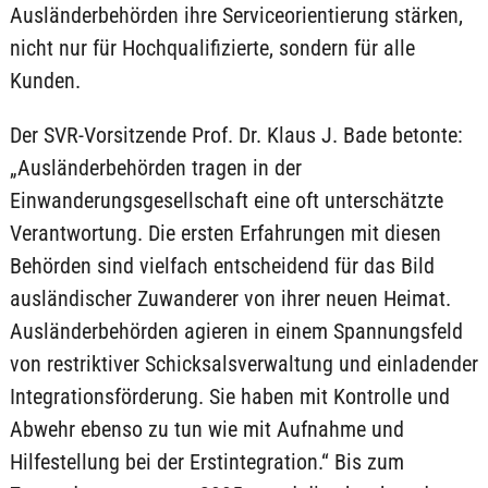
Ausländerbehörden ihre Serviceorientierung stärken,
nicht nur für Hochqualifizierte, sondern für alle
Kunden.
Der SVR-Vorsitzende Prof. Dr. Klaus J. Bade betonte:
„Ausländerbehörden tragen in der
Einwanderungsgesellschaft eine oft unterschätzte
Verantwortung. Die ersten Erfahrungen mit diesen
Behörden sind vielfach entscheidend für das Bild
ausländischer Zuwanderer von ihrer neuen Heimat.
Ausländerbehörden agieren in einem Spannungsfeld
von restriktiver Schicksalsverwaltung und einladender
Integrationsförderung. Sie haben mit Kontrolle und
Abwehr ebenso zu tun wie mit Aufnahme und
Hilfestellung bei der Erstintegration.“ Bis zum