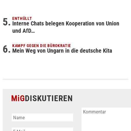
ENTHÜLLT
Interne Chats belegen Kooperation von Union
und AfD…
KAMPF GEGEN DIE BÜROKRATIE
Mein Weg von Ungarn in die deutsche Kita
MiG
DISKUTIEREN