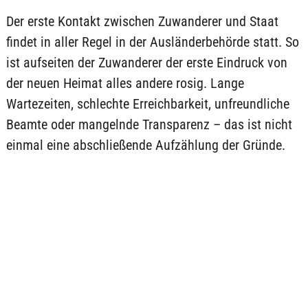
Der erste Kontakt zwischen Zuwanderer und Staat
findet in aller Regel in der Ausländerbehörde statt. So
ist aufseiten der Zuwanderer der erste Eindruck von
der neuen Heimat alles andere rosig. Lange
Wartezeiten, schlechte Erreichbarkeit, unfreundliche
Beamte oder mangelnde Transparenz – das ist nicht
einmal eine abschließende Aufzählung der Gründe.