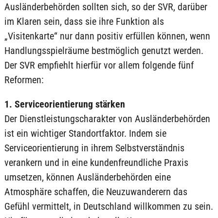
Ausländerbehörden sollten sich, so der SVR, darüber
im Klaren sein, dass sie ihre Funktion als
„Visitenkarte“ nur dann positiv erfüllen können, wenn
Handlungsspielräume bestmöglich genutzt werden.
Der SVR empfiehlt hierfür vor allem folgende fünf
Reformen:
1. Serviceorientierung stärken
Der Dienstleistungscharakter von Ausländerbehörden
ist ein wichtiger Standortfaktor. Indem sie
Serviceorientierung in ihrem Selbstverständnis
verankern und in eine kundenfreundliche Praxis
umsetzen, können Ausländerbehörden eine
Atmosphäre schaffen, die Neuzuwanderern das
Gefühl vermittelt, in Deutschland willkommen zu sein.