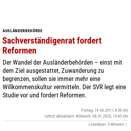
AUSLÄNDERBEHÖRDE
Sachverständigenrat fordert
Reformen
Der Wandel der Ausländerbehörden – einst mit
dem Ziel ausgestattet, Zuwanderung zu
begrenzen, sollen sie immer mehr eine
Willkommenskultur vermitteln. Der SVR legt eine
Studie vor und fordert Reformen.
Freitag, 19.08.2011, 8:30 Uhr
zuletzt aktualisiert: Mittwoch, 08.01.2020, 15:45 Uhr
Lesedauer: 5 Minuten |