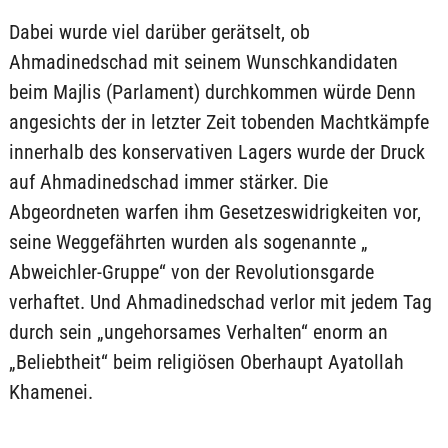
Dabei wurde viel darüber gerätselt, ob
Ahmadinedschad mit seinem Wunschkandidaten
beim Majlis (Parlament) durchkommen würde Denn
angesichts der in letzter Zeit tobenden Machtkämpfe
innerhalb des konservativen Lagers wurde der Druck
auf Ahmadinedschad immer stärker. Die
Abgeordneten warfen ihm Gesetzeswidrigkeiten vor,
seine Weggefährten wurden als sogenannte „
Abweichler-Gruppe“ von der Revolutionsgarde
verhaftet. Und Ahmadinedschad verlor mit jedem Tag
durch sein „ungehorsames Verhalten“ enorm an
„Beliebtheit“ beim religiösen Oberhaupt Ayatollah
Khamenei.