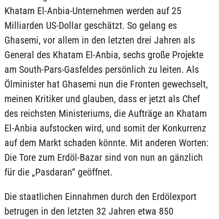
Khatam El-Anbia-Unternehmen werden auf 25
Milliarden US-Dollar geschätzt. So gelang es
Ghasemi, vor allem in den letzten drei Jahren als
General des Khatam El-Anbia, sechs große Projekte
am South-Pars-Gasfeldes persönlich zu leiten. Als
Ölminister hat Ghasemi nun die Fronten gewechselt,
meinen Kritiker und glauben, dass er jetzt als Chef
des reichsten Ministeriums, die Aufträge an Khatam
El-Anbia aufstocken wird, und somit der Konkurrenz
auf dem Markt schaden könnte. Mit anderen Worten:
Die Tore zum Erdöl-Bazar sind von nun an gänzlich
für die „Pasdaran“ geöffnet.
Die staatlichen Einnahmen durch den Erdölexport
betrugen in den letzten 32 Jahren etwa 850