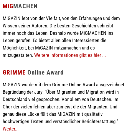
MiG
MACHEN
MiGAZIN lebt von der Vielfalt, von den Erfahrungen und dem
Wissen seiner Autoren. Die besten Geschichten schreibt
immer noch das Leben. Deshalb wurde MiGMACHEN ins
Leben gerufen. Es bietet allen allen Interessierten die
Möglichkeit, bei MiGAZIN mitzumachen und es
mitzugestalten.
Weitere Informationen gibt es hier ...
GRIMME
Online Award
MiGAZIN wurde mit dem Grimme Online Award ausgezeichnet.
Begründung der Jury: "Über Migranten und Migration wird in
Deutschland viel gesprochen. Vor allem von Deutschen. Im
Chor der vielen fehlen aber zumeist die der Migranten. Und
genau diese Lücke füllt das MiGAZIN mit qualitativ
hochwertigen Texten und verständlicher Berichterstattung."
Weiter...