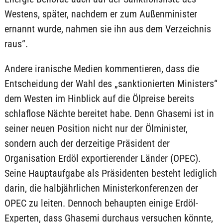
Westens, später, nachdem er zum Außenminister
ernannt wurde, nahmen sie ihn aus dem Verzeichnis
raus“.
Andere iranische Medien kommentieren, dass die
Entscheidung der Wahl des „sanktionierten Ministers“
dem Westen im Hinblick auf die Ölpreise bereits
schlaflose Nächte bereitet habe. Denn Ghasemi ist in
seiner neuen Position nicht nur der Ölminister,
sondern auch der derzeitige Präsident der
Organisation Erdöl exportierender Länder (OPEC).
Seine Hauptaufgabe als Präsidenten besteht lediglich
darin, die halbjährlichen Ministerkonferenzen der
OPEC zu leiten. Dennoch behaupten einige Erdöl-
Experten, dass Ghasemi durchaus versuchen könnte,