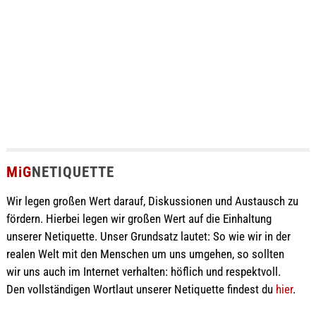
MiG
NETIQUETTE
Wir legen großen Wert darauf, Diskussionen und Austausch zu
fördern. Hierbei legen wir großen Wert auf die Einhaltung
unserer Netiquette. Unser Grundsatz lautet: So wie wir in der
realen Welt mit den Menschen um uns umgehen, so sollten
wir uns auch im Internet verhalten: höflich und respektvoll.
Den vollständigen Wortlaut unserer Netiquette findest du
hier
.