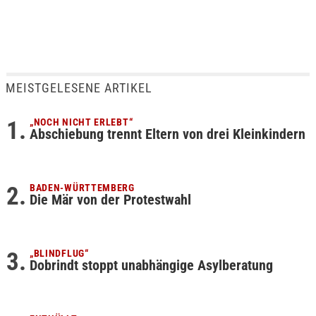
MEISTGELESENE ARTIKEL
„NOCH NICHT ERLEBT“
Abschiebung trennt Eltern von drei Kleinkindern
BADEN-WÜRTTEMBERG
Die Mär von der Protestwahl
„BLINDFLUG“
Dobrindt stoppt unabhängige Asylberatung