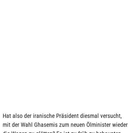
Hat also der iranische Präsident diesmal versucht,
mit der Wahl Ghasemis zum neuen Ölminister wieder