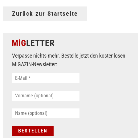
Zurück zur Startseite
MiG
LETTER
Verpasse nichts mehr. Bestelle jetzt den kostenlosen
MiGAZIN-Newsletter: