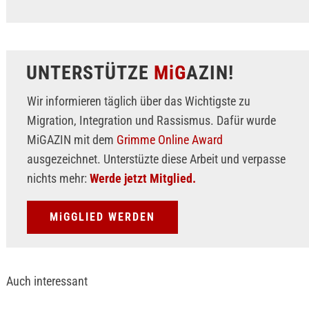
UNTERSTÜTZE
MiG
AZIN!
Wir informieren täglich über das Wichtigste zu
Migration, Integration und Rassismus. Dafür wurde
MiGAZIN mit dem
Grimme Online Award
ausgezeichnet. Unterstüzte diese Arbeit und verpasse
nichts mehr:
Werde jetzt Mitglied.
MiGGLIED WERDEN
Auch interessant