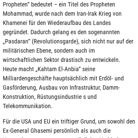
Propheten“ bedeutet – ein Titel des Propheten
Mohammad, wurde nach dem Iran-Irak Krieg von
Khamenei für den Wiederaufbau des Landes
gegründet. Dadurch gelang es den sogenannten
„Pasdaran“ (Revolutionsgarde), sich nicht nur auf der
militärischen Ebene, sondern auch im
wirtschaftlichen Sektor drastisch zu entwickeln.
Heute macht „Kahtam El-Anbia“ seine
Milliardengeschäfte hauptsächlich mit Erdöl- und
Gasförderung, Ausbau von Infrastruktur, Damm-
Konstruktion, Rüstungsindustrie s und
Telekommunikation.
Für die USA und EU ein triftiger Grund, um sowohl den
Ex-General Ghasemi persönlich als auch die