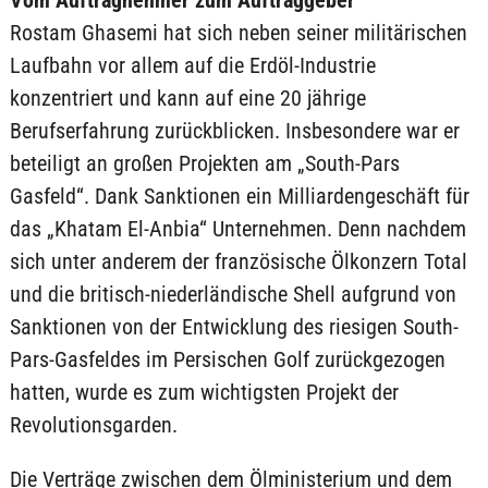
Vom Auftragnehmer zum Auftraggeber
Rostam Ghasemi hat sich neben seiner militärischen
Laufbahn vor allem auf die Erdöl-Industrie
konzentriert und kann auf eine 20 jährige
Berufserfahrung zurückblicken. Insbesondere war er
beteiligt an großen Projekten am „South-Pars
Gasfeld“. Dank Sanktionen ein Milliardengeschäft für
das „Khatam El-Anbia“ Unternehmen. Denn nachdem
sich unter anderem der französische Ölkonzern Total
und die britisch-niederländische Shell aufgrund von
Sanktionen von der Entwicklung des riesigen South-
Pars-Gasfeldes im Persischen Golf zurückgezogen
hatten, wurde es zum wichtigsten Projekt der
Revolutionsgarden.
Die Verträge zwischen dem Ölministerium und dem