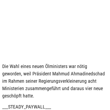
Die Wahl eines neuen Ölministers war nötig
geworden, weil Präsident Mahmud Ahmadinedschad
im Rahmen seiner Regierungsverkleinerung acht
Ministerien zusammengeführt und daraus vier neue
geschöpft hatte.
___STEADY_PAYWALL___