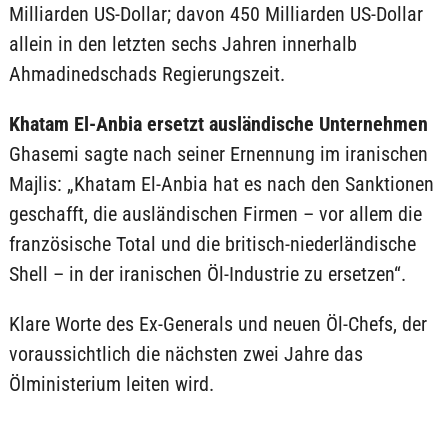
Milliarden US-Dollar; davon 450 Milliarden US-Dollar
allein in den letzten sechs Jahren innerhalb
Ahmadinedschads Regierungszeit.
Khatam El-Anbia ersetzt ausländische Unternehmen
Ghasemi sagte nach seiner Ernennung im iranischen
Majlis: „Khatam El-Anbia hat es nach den Sanktionen
geschafft, die ausländischen Firmen – vor allem die
französische Total und die britisch-niederländische
Shell – in der iranischen Öl-Industrie zu ersetzen“.
Klare Worte des Ex-Generals und neuen Öl-Chefs, der
voraussichtlich die nächsten zwei Jahre das
Ölministerium leiten wird.