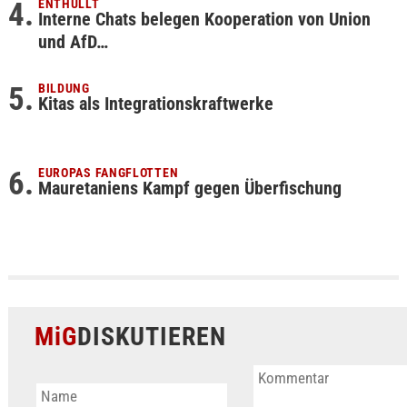
ENTHÜLLT
Interne Chats belegen Kooperation von Union
und AfD…
BILDUNG
Kitas als Integrationskraftwerke
EUROPAS FANGFLOTTEN
Mauretaniens Kampf gegen Überfischung
MiG
DISKUTIEREN