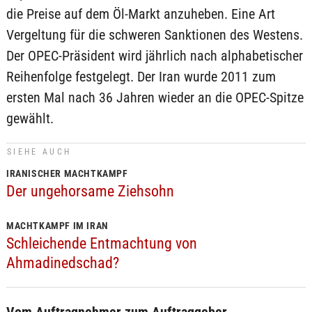
die Preise auf dem Öl-Markt anzuheben. Eine Art
Vergeltung für die schweren Sanktionen des Westens.
Der OPEC-Präsident wird jährlich nach alphabetischer
Reihenfolge festgelegt. Der Iran wurde 2011 zum
ersten Mal nach 36 Jahren wieder an die OPEC-Spitze
gewählt.
SIEHE AUCH
IRANISCHER MACHTKAMPF
Der ungehorsame Ziehsohn
MACHTKAMPF IM IRAN
Schleichende Entmachtung von
Ahmadinedschad?