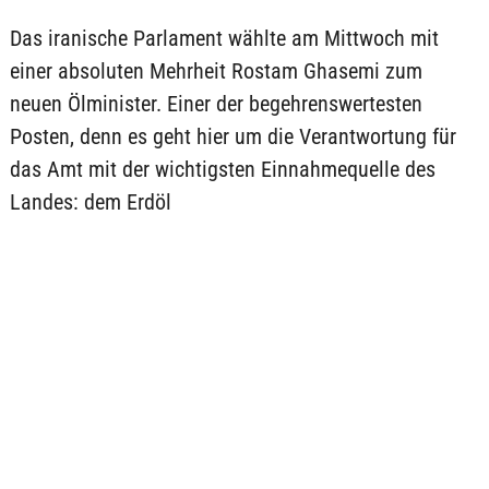
Das iranische Parlament wählte am Mittwoch mit
einer absoluten Mehrheit Rostam Ghasemi zum
neuen Ölminister. Einer der begehrenswertesten
Posten, denn es geht hier um die Verantwortung für
das Amt mit der wichtigsten Einnahmequelle des
Landes: dem Erdöl