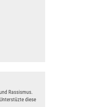
n und Rassismus.
Unterstüzte diese