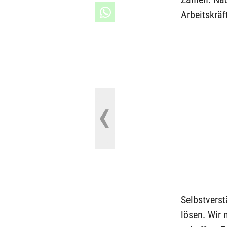
Arbeitskräf
Selbstverst
lösen. Wir