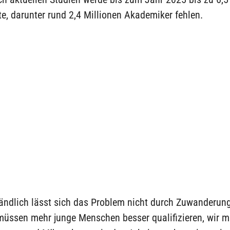
te, darunter rund 2,4 Millionen Akademiker fehlen.
ändlich lässt sich das Problem nicht durch Zuwanderung
 müssen mehr junge Menschen besser qualifizieren, wir 