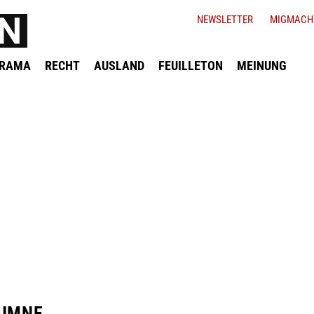
NEWSLETTER
MIGMACH
ORAMA
RECHT
AUSLAND
FEUILLETON
MEINUNG
LUMNE