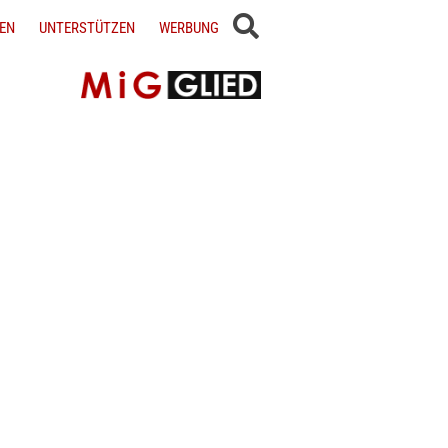
EN
UNTERSTÜTZEN
WERBUNG