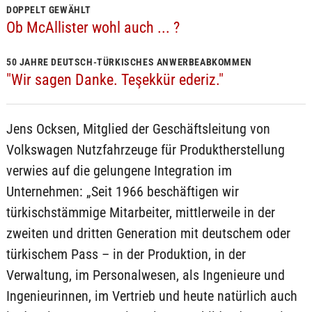
DOPPELT GEWÄHLT
Ob McAllister wohl auch ... ?
50 JAHRE DEUTSCH-TÜRKISCHES ANWERBEABKOMMEN
"Wir sagen Danke. Teşekkür ederiz."
Jens Ocksen, Mitglied der Geschäftsleitung von
Volkswagen Nutzfahrzeuge für Produktherstellung
verwies auf die gelungene Integration im
Unternehmen: „Seit 1966 beschäftigen wir
türkischstämmige Mitarbeiter, mittlerweile in der
zweiten und dritten Generation mit deutschem oder
türkischem Pass – in der Produktion, in der
Verwaltung, im Personalwesen, als Ingenieure und
Ingenieurinnen, im Vertrieb und heute natürlich auch