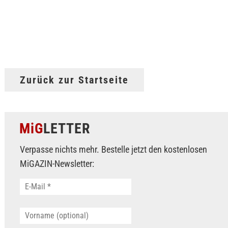
Zurück zur Startseite
MiG
LETTER
Verpasse nichts mehr. Bestelle jetzt den kostenlosen
MiGAZIN-Newsletter: