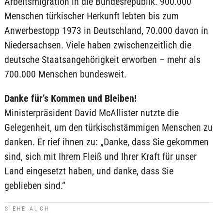
Arbeitsmigration in die Bundesrepublik. 900.000
Menschen türkischer Herkunft lebten bis zum
Anwerbestopp 1973 in Deutschland, 70.000 davon in
Niedersachsen. Viele haben zwischenzeitlich die
deutsche Staatsangehörigkeit erworben – mehr als
700.000 Menschen bundesweit.
Danke für’s Kommen und Bleiben!
Ministerpräsident David McAllister nutzte die
Gelegenheit, um den türkischstämmigen Menschen zu
danken. Er rief ihnen zu: „Danke, dass Sie gekommen
sind, sich mit Ihrem Fleiß und Ihrer Kraft für unser
Land eingesetzt haben, und danke, dass Sie
geblieben sind.“
SIEHE AUCH