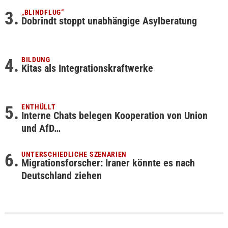
„BLINDFLUG“
Dobrindt stoppt unabhängige Asylberatung
BILDUNG
Kitas als Integrationskraftwerke
ENTHÜLLT
Interne Chats belegen Kooperation von Union
und AfD…
UNTERSCHIEDLICHE SZENARIEN
Migrationsforscher: Iraner könnte es nach
Deutschland ziehen