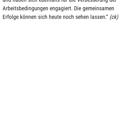
Arbeitsbedingungen engagiert. Die gemeinsamen
Erfolge können sich heute noch sehen lassen.“
(ck)