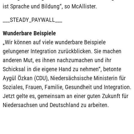
ist Sprache und Bildung“, so McAllister.
___STEADY_PAYWALL___
Wunderbare Beispiele
„Wir können auf viele wunderbare Beispiele
gelungener Integration zurückblicken. Sie machen
anderen Mut, es ihnen nachzumachen und ihr
Schicksal in die eigene Hand zu nehmen“, betonte
Aygül Özkan (CDU), Niedersächsische Ministerin für
Soziales, Frauen, Familie, Gesundheit und Integration.
Jetzt gelte es, gemeinsam an einer guten Zukunft für
Niedersachsen und Deutschland zu arbeiten.