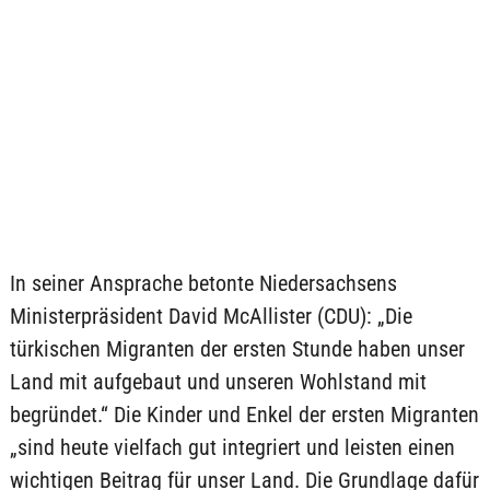
In seiner Ansprache betonte Niedersachsens
Ministerpräsident David McAllister (CDU): „Die
türkischen Migranten der ersten Stunde haben unser
Land mit aufgebaut und unseren Wohlstand mit
begründet.“ Die Kinder und Enkel der ersten Migranten
„sind heute vielfach gut integriert und leisten einen
wichtigen Beitrag für unser Land. Die Grundlage dafür