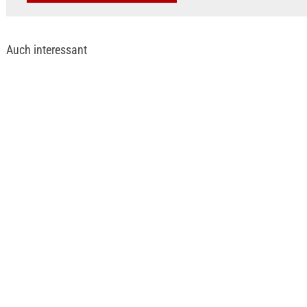
Auch interessant