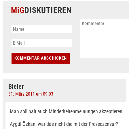
MiG
DISKUTIEREN
Bleier
31. März 2011 um 09:03
Man soll halt auch Minderheitenmeinungen akzeptieren…
Aygül Özkan, war das nicht die mit der Pressezensur?