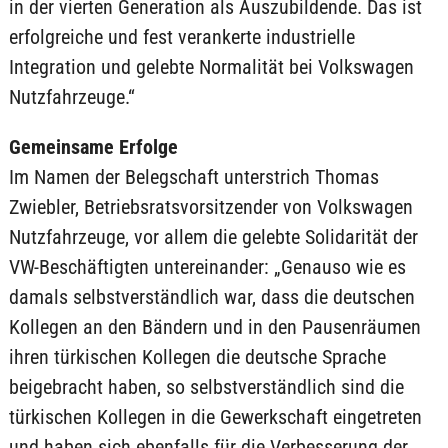
in der vierten Generation als Auszubildende. Das ist
erfolgreiche und fest verankerte industrielle
Integration und gelebte Normalität bei Volkswagen
Nutzfahrzeuge.“
Gemeinsame Erfolge
Im Namen der Belegschaft unterstrich Thomas
Zwiebler, Betriebsratsvorsitzender von Volkswagen
Nutzfahrzeuge, vor allem die gelebte Solidarität der
VW-Beschäftigten untereinander: „Genauso wie es
damals selbstverständlich war, dass die deutschen
Kollegen an den Bändern und in den Pausenräumen
ihren türkischen Kollegen die deutsche Sprache
beigebracht haben, so selbstverständlich sind die
türkischen Kollegen in die Gewerkschaft eingetreten
und haben sich ebenfalls für die Verbesserung der