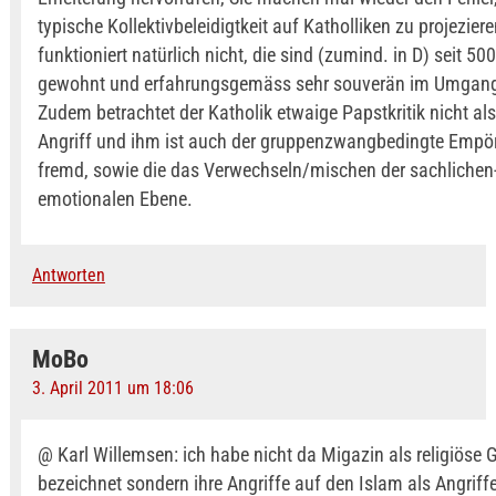
typische Kollektivbeleidigtkeit auf Katholliken zu projezier
funktioniert natürlich nicht, die sind (zumind. in D) seit 500
gewohnt und erfahrungsgemäss sehr souverän im Umgang
Zudem betrachtet der Katholik etwaige Papstkritik nicht al
Angriff und ihm ist auch der gruppenzwangbedingte Empö
fremd, sowie die das Verwechseln/mischen der sachlichen-
emotionalen Ebene.
Antworten
MoBo
3. April 2011 um 18:06
@ Karl Willemsen: ich habe nicht da Migazin als religiöse
bezeichnet sondern ihre Angriffe auf den Islam als Angriffe