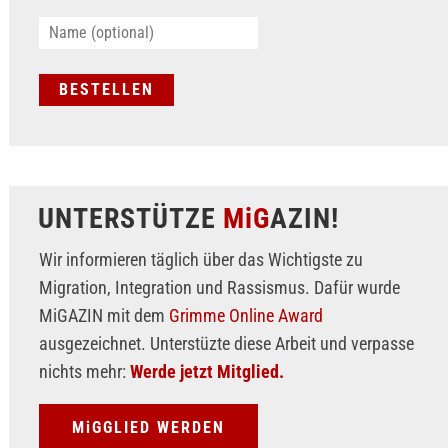
UNTERSTÜTZE
MiG
AZIN!
Wir informieren täglich über das Wichtigste zu
Migration, Integration und Rassismus. Dafür wurde
MiGAZIN mit dem
Grimme Online Award
ausgezeichnet. Unterstüzte diese Arbeit und verpasse
nichts mehr:
Werde jetzt Mitglied.
MiGGLIED WERDEN