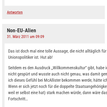
Antworten
Non-EU-Alien
31. März 2011 um 09:09
Das ist doch mal eine tolle Aussage, die nicht alltäglich für
Unionspolitiker ist. Hut ab!
Seitdem es den Ausdruck „Willkommenskultur“ gibt, habe i
nicht gespürt und wusste auch nicht genau, was damit gem
ich dieses Gefühl bei McAllister bekommen werde, hätte ic
Wenn er sich jetzt noch für die doppelte Staatsangehörigke
weil er selbst eine hat) stark machen würde, dann wäre da
Fortschritt…