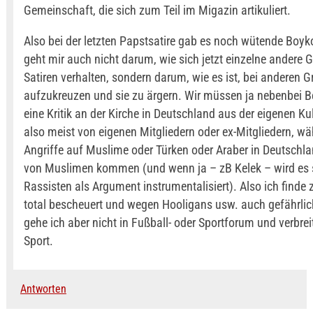
Gemeinschaft, die sich zum Teil im Migazin artikuliert.
Also bei der letzten Papstsatire gab es noch wütende Boyk
geht mir auch nicht darum, wie sich jetzt einzelne andere 
Satiren verhalten, sondern darum, wie es ist, bei anderen 
aufzukreuzen und sie zu ärgern. Wir müssen ja nebenbei 
eine Kritik an der Kirche in Deutschland aus der eigenen K
also meist von eigenen Mitgliedern oder ex-Mitgliedern, w
Angriffe auf Muslime oder Türken oder Araber in Deutschla
von Muslimen kommen (und wenn ja – zB Kelek – wird es 
Rassisten als Argument instrumentalisiert). Also ich finde 
total bescheuert und wegen Hooligans usw. auch gefährli
gehe ich aber nicht in Fußball- oder Sportforum und verbre
Sport.
Antworten