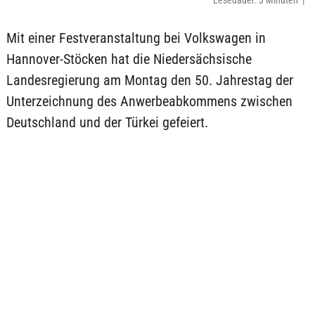
Lesedauer: 3 Minuten |
Mit einer Festveranstaltung bei Volkswagen in
Hannover-Stöcken hat die Niedersächsische
Landesregierung am Montag den 50. Jahrestag der
Unterzeichnung des Anwerbeabkommens zwischen
Deutschland und der Türkei gefeiert.