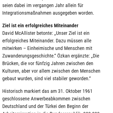
seien dabei im vergangen Jahr allein für
Integrationsmaßnahmen ausgegeben worden.
Ziel ist ein erfolgreiches Miteinander
David McAllister betonte: „Unser Ziel ist ein
erfolgreiches Miteinander. Dazu müssen alle
mitwirken – Einheimische und Menschen mit
Zuwanderungsgeschichte.“ Özkan ergänzte: „Die
Brücken, die vor fünfzig Jahren zwischen den
Kulturen, aber vor allem zwischen den Menschen
gebaut wurden, sind viel stabiler geworden.“
Historisch markiert das am 31. Oktober 1961
geschlossene Anwerbeabkommen zwischen
Deutschland und der Türkei den Beginn der