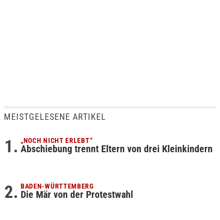
MEISTGELESENE ARTIKEL
„NOCH NICHT ERLEBT“
Abschiebung trennt Eltern von drei Kleinkindern
BADEN-WÜRTTEMBERG
Die Mär von der Protestwahl