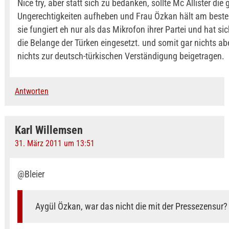
Nice try, aber statt sich zu bedanken, sollte Mc Allister die
Ungerechtigkeiten aufheben und Frau Özkan hält am best
sie fungiert eh nur als das Mikrofon ihrer Partei und hat si
die Belange der Türken eingesetzt. und somit gar nichts ab
nichts zur deutsch-türkischen Verständigung beigetragen.
Antworten
Karl Willemsen
31. März 2011 um 13:51
@Bleier
Aygül Özkan, war das nicht die mit der Pressezensur?