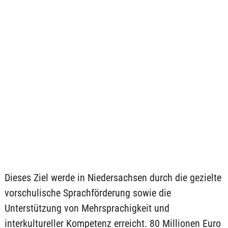
Dieses Ziel werde in Niedersachsen durch die gezielte
vorschulische Sprachförderung sowie die
Unterstützung von Mehrsprachigkeit und
interkultureller Kompetenz erreicht. 80 Millionen Euro