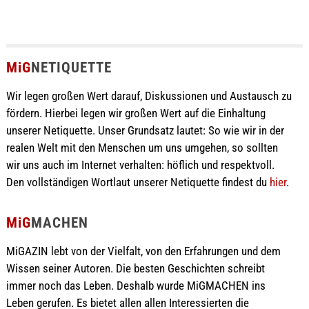
MiG
NETIQUETTE
Wir legen großen Wert darauf, Diskussionen und Austausch zu
fördern. Hierbei legen wir großen Wert auf die Einhaltung
unserer Netiquette. Unser Grundsatz lautet: So wie wir in der
realen Welt mit den Menschen um uns umgehen, so sollten
wir uns auch im Internet verhalten: höflich und respektvoll.
Den vollständigen Wortlaut unserer Netiquette findest du
hier
.
MiG
MACHEN
MiGAZIN lebt von der Vielfalt, von den Erfahrungen und dem
Wissen seiner Autoren. Die besten Geschichten schreibt
immer noch das Leben. Deshalb wurde MiGMACHEN ins
Leben gerufen. Es bietet allen allen Interessierten die