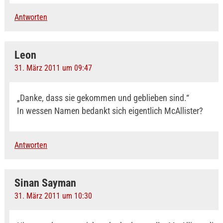
Antworten
Leon
31. März 2011 um 09:47
„Danke, dass sie gekommen und geblieben sind.“
In wessen Namen bedankt sich eigentlich McAllister?
Antworten
Sinan Sayman
31. März 2011 um 10:30