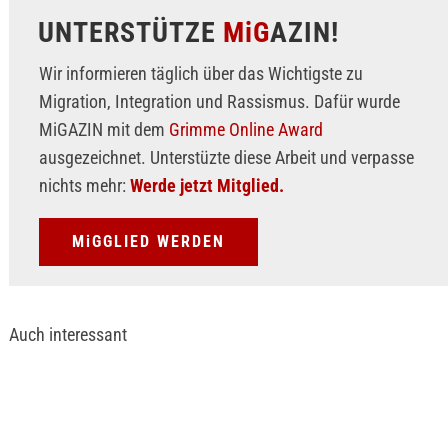
UNTERSTÜTZE
MiG
AZIN!
Wir informieren täglich über das Wichtigste zu
Migration, Integration und Rassismus. Dafür wurde
MiGAZIN mit dem
Grimme Online Award
ausgezeichnet. Unterstüzte diese Arbeit und verpasse
nichts mehr:
Werde jetzt Mitglied.
MiGGLIED WERDEN
Auch interessant