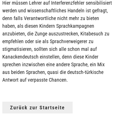
Hier müssen Lehrer auf Interferenzfehler sensibilisiert
werden und wissenschaftliches Handeln ist gefragt,
denn falls Verantwortliche nicht mehr zu bieten
haben, als diesen Kindern Sprachkampagnen
anzubieten, die Zunge auszustrecken, Kitabesuch zu
empfehlen oder sie als Sprachverweigerer zu
stigmatisieren, sollten sich alle schon mal auf
Kanackendeutsch einstellen, denn diese Kinder
sprechen inzwischen eine andere Sprache, ein Mix
aus beiden Sprachen, quasi die deutsch-türkische
Antwort auf verpasste Chancen.
Zurück zur Startseite