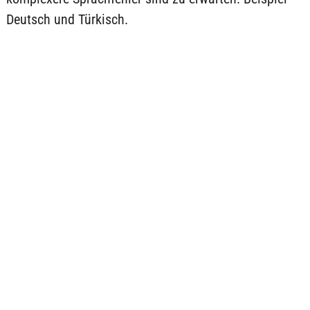
Deutsch und Türkisch.