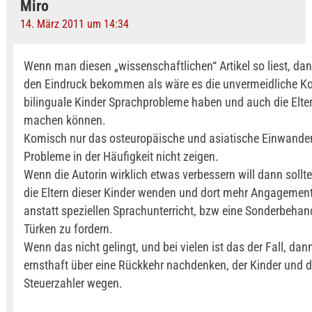
Miro
14. März 2011 um 14:34
Wenn man diesen „wissenschaftlichen“ Artikel so liest, d
den Eindruck bekommen als wäre es die unvermeidliche 
bilinguale Kinder Sprachprobleme haben und auch die Elter
machen können.
Komisch nur das osteuropäische und asiatische Einwander
Probleme in der Häufigkeit nicht zeigen.
Wenn die Autorin wirklich etwas verbessern will dann sollte
die Eltern dieser Kinder wenden und dort mehr Angagement
anstatt speziellen Sprachunterricht, bzw eine Sonderbehan
Türken zu fordern.
Wenn das nicht gelingt, und bei vielen ist das der Fall, dan
ernsthaft über eine Rückkehr nachdenken, der Kinder und 
Steuerzahler wegen.