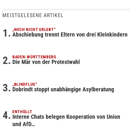
MEISTGELESENE ARTIKEL
„NOCH NICHT ERLEBT“
Abschiebung trennt Eltern von drei Kleinkindern
BADEN-WÜRTTEMBERG
Die Mär von der Protestwahl
„BLINDFLUG“
Dobrindt stoppt unabhängige Asylberatung
ENTHÜLLT
Interne Chats belegen Kooperation von Union
und AfD…