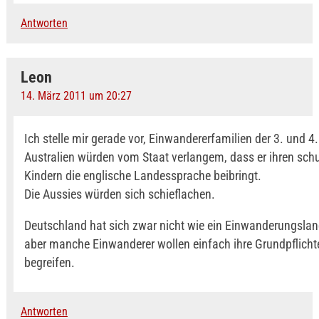
Antworten
Leon
14. März 2011 um 20:27
Ich stelle mir gerade vor, Einwandererfamilien der 3. und 4
Australien würden vom Staat verlangem, dass er ihren schu
Kindern die englische Landessprache beibringt.
Die Aussies würden sich schieflachen.
Deutschland hat sich zwar nicht wie ein Einwanderungslan
aber manche Einwanderer wollen einfach ihre Grundpflicht
begreifen.
Antworten