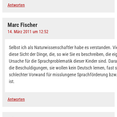
Antworten
Marc Fischer
14. März 2011 um 12:52
Selbst ich als Naturwissenschaftler habe es verstanden. Vi
diese Sicht der Dinge, die, so wie Sie es beschreiben, die ei
Ursache für die Sprachproblematik dieser Kinder sind. Dara
die Beschuldigungen, sie wollen kein Deutsch lernen, fast 
schlechter Vorwand für misslungene Sprachförderung bzw.
ist.
Antworten