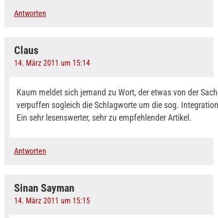
Antworten
Claus
14. März 2011 um 15:14
Kaum meldet sich jemand zu Wort, der etwas von der Sache
verpuffen sogleich die Schlagworte um die sog. Integratio
Ein sehr lesenswerter, sehr zu empfehlender Artikel.
Antworten
Sinan Sayman
14. März 2011 um 15:15