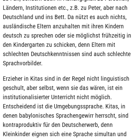
Ländern, Institutionen etc., z.B. zu Peter, aber nach
Deutschland und ins Bett. Da nützt es auch nichts,
ausländische Eltern anzuhalten mit ihren Kindern
deutsch zu sprechen oder sie möglichst frühzeitig in
den Kindergarten zu schicken, denn Eltern mit
schlechten Deutschkenntnissen sind auch schlechte
Sprachvorbilder.
Erzieher in Kitas sind in der Regel nicht linguistisch
geschult, aber selbst, wenn sie das wären, ist ein
institutionalisierter Unterricht nicht möglich.
Entscheidend ist die Umgebungssprache. Kitas, in
denen babylonisches Sprachengewirr herrscht, sind
kontraproduktiv für den Deutscherwerb, denn
Kleinkinder eignen sich eine Sprache simultan und