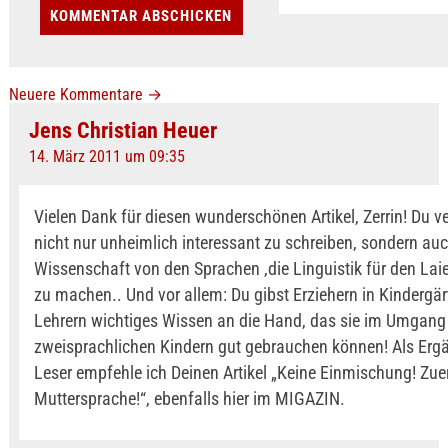
Neuere Kommentare
→
Jens Christian Heuer
14. März 2011 um 09:35
Vielen Dank für diesen wunderschönen Artikel, Zerrin! Du ve
nicht nur unheimlich interessant zu schreiben, sondern auc
Wissenschaft von den Sprachen ,die Linguistik für den Lai
zu machen.. Und vor allem: Du gibst Erziehern in Kindergä
Lehrern wichtiges Wissen an die Hand, das sie im Umgang
zweisprachlichen Kindern gut gebrauchen können! Als Ergä
Leser empfehle ich Deinen Artikel „Keine Einmischung! Zuer
Muttersprache!“, ebenfalls hier im MIGAZIN.