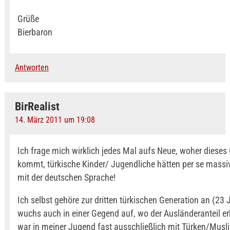
Grüße
Bierbaron
Antworten
BirRealist
14. März 2011 um 19:08
Ich frage mich wirklich jedes Mal aufs Neue, woher dieses
kommt, türkische Kinder/ Jugendliche hätten per se mass
mit der deutschen Sprache!
Ich selbst gehöre zur dritten türkischen Generation an (23 J
wuchs auch in einer Gegend auf, wo der Ausländeranteil e
war in meiner Jugend fast ausschließlich mit Türken/Mus