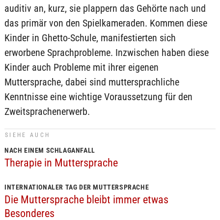
auditiv an, kurz, sie plappern das Gehörte nach und
das primär von den Spielkameraden. Kommen diese
Kinder in Ghetto-Schule, manifestierten sich
erworbene Sprachprobleme. Inzwischen haben diese
Kinder auch Probleme mit ihrer eigenen
Muttersprache, dabei sind muttersprachliche
Kenntnisse eine wichtige Voraussetzung für den
Zweitsprachenerwerb.
SIEHE AUCH
NACH EINEM SCHLAGANFALL
Therapie in Muttersprache
INTERNATIONALER TAG DER MUTTERSPRACHE
Die Muttersprache bleibt immer etwas
Besonderes