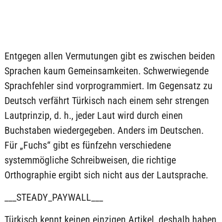
Entgegen allen Vermutungen gibt es zwischen beiden
Sprachen kaum Gemeinsamkeiten. Schwerwiegende
Sprachfehler sind vorprogrammiert. Im Gegensatz zu
Deutsch verfährt Türkisch nach einem sehr strengen
Lautprinzip, d. h., jeder Laut wird durch einen
Buchstaben wiedergegeben. Anders im Deutschen.
Für „Fuchs“ gibt es fünfzehn verschiedene
systemmögliche Schreibweisen, die richtige
Orthographie ergibt sich nicht aus der Lautsprache.
___STEADY_PAYWALL___
Türkisch kennt keinen einzigen Artikel, deshalb haben