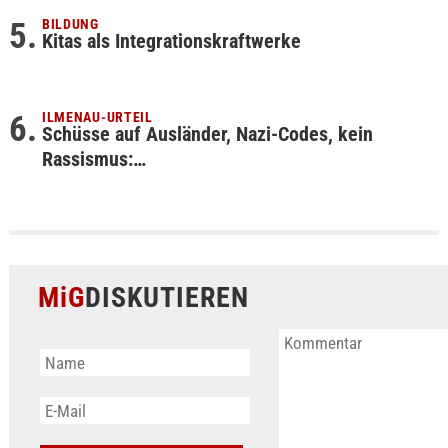
BILDUNG
Kitas als Integrationskraftwerke
ILMENAU-URTEIL
Schüsse auf Ausländer, Nazi-Codes, kein
Rassismus:…
MiG
DISKUTIEREN