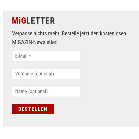
MiG
LETTER
Verpasse nichts mehr. Bestelle jetzt den kostenlosen
MiGAZIN-Newsletter: