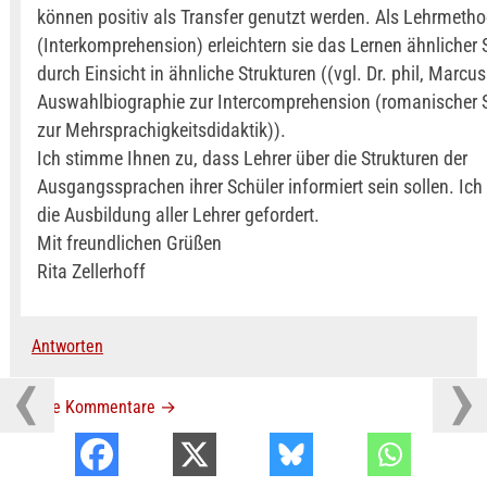
können positiv als Transfer genutzt werden. Als Lehrmeth
(Interkomprehension) erleichtern sie das Lernen ähnlicher
durch Einsicht in ähnliche Strukturen ((vgl. Dr. phil, Marcus
Auswahlbiographie zur Intercomprehension (romanischer 
zur Mehrsprachigkeitsdidaktik)).
Ich stimme Ihnen zu, dass Lehrer über die Strukturen der
Ausgangssprachen ihrer Schüler informiert sein sollen. Ich
die Ausbildung aller Lehrer gefordert.
Mit freundlichen Grüßen
Rita Zellerhoff
Antworten
Neuere Kommentare
→