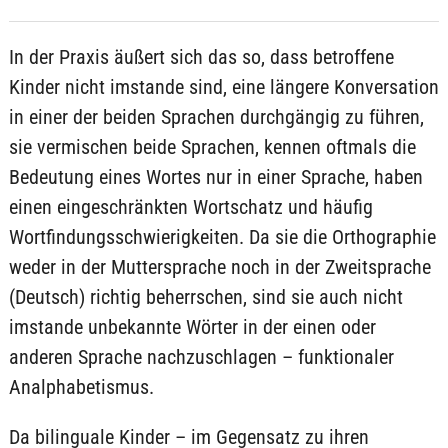
In der Praxis äußert sich das so, dass betroffene
Kinder nicht imstande sind, eine längere Konversation
in einer der beiden Sprachen durchgängig zu führen,
sie vermischen beide Sprachen, kennen oftmals die
Bedeutung eines Wortes nur in einer Sprache, haben
einen eingeschränkten Wortschatz und häufig
Wortfindungsschwierigkeiten. Da sie die Orthographie
weder in der Muttersprache noch in der Zweitsprache
(Deutsch) richtig beherrschen, sind sie auch nicht
imstande unbekannte Wörter in der einen oder
anderen Sprache nachzuschlagen – funktionaler
Analphabetismus.
Da bilinguale Kinder – im Gegensatz zu ihren