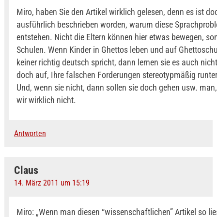
Miro, haben Sie den Artikel wirklich gelesen, denn es ist do
ausführlich beschrieben worden, warum diese Sprachprob
entstehen. Nicht die Eltern können hier etwas bewegen, so
Schulen. Wenn Kinder in Ghettos leben und auf Ghettosch
keiner richtig deutsch spricht, dann lernen sie es auch nich
doch auf, Ihre falschen Forderungen stereotypmäßig runter
Und, wenn sie nicht, dann sollen sie doch gehen usw. man
wir wirklich nicht.
Antworten
Claus
14. März 2011 um 15:19
Miro: „Wenn man diesen “wissenschaftlichen” Artikel so li