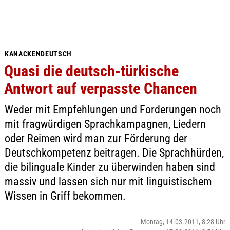
KANACKENDEUTSCH
Quasi die deutsch-türkische
Antwort auf verpasste Chancen
Weder mit Empfehlungen und Forderungen noch
mit fragwürdigen Sprachkampagnen, Liedern
oder Reimen wird man zur Förderung der
Deutschkompetenz beitragen. Die Sprachhürden,
die bilinguale Kinder zu überwinden haben sind
massiv und lassen sich nur mit linguistischem
Wissen in Griff bekommen.
Montag, 14.03.2011, 8:28 Uhr