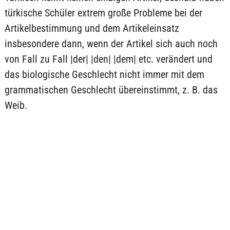
türkische Schüler extrem große Probleme bei der
Artikelbestimmung und dem Artikeleinsatz
insbesondere dann, wenn der Artikel sich auch noch
von Fall zu Fall |der| |den| |dem| etc. verändert und
das biologische Geschlecht nicht immer mit dem
grammatischen Geschlecht übereinstimmt, z. B. das
Weib.