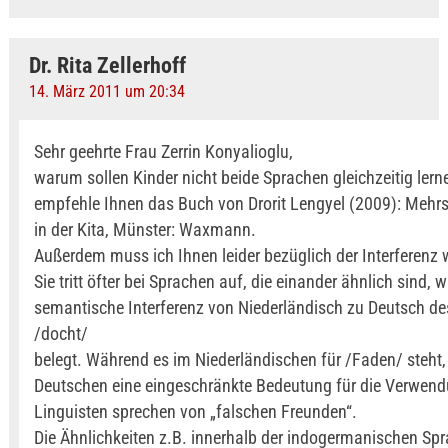
Dr. Rita Zellerhoff
14. März 2011 um 20:34
Sehr geehrte Frau Zerrin Konyalioglu,
warum sollen Kinder nicht beide Sprachen gleichzeitig lern
empfehle Ihnen das Buch von Drorit Lengyel (2009): Mehr
in der Kita, Münster: Waxmann.
Außerdem muss ich Ihnen leider bezüglich der Interferenz 
Sie tritt öfter bei Sprachen auf, die einander ähnlich sind, w
semantische Interferenz von Niederländisch zu Deutsch de
/docht/
belegt. Während es im Niederländischen für /Faden/ steht,
Deutschen eine eingeschränkte Bedeutung für die Verwend
Linguisten sprechen von „falschen Freunden“.
Die Ähnlichkeiten z.B. innerhalb der indogermanischen Sp