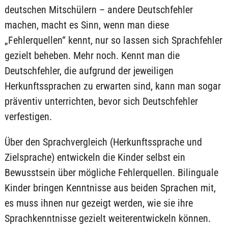
deutschen Mitschülern – andere Deutschfehler
machen, macht es Sinn, wenn man diese
„Fehlerquellen“ kennt, nur so lassen sich Sprachfehler
gezielt beheben. Mehr noch. Kennt man die
Deutschfehler, die aufgrund der jeweiligen
Herkunftssprachen zu erwarten sind, kann man sogar
präventiv unterrichten, bevor sich Deutschfehler
verfestigen.
Über den Sprachvergleich (Herkunftssprache und
Zielsprache) entwickeln die Kinder selbst ein
Bewusstsein über mögliche Fehlerquellen. Bilinguale
Kinder bringen Kenntnisse aus beiden Sprachen mit,
es muss ihnen nur gezeigt werden, wie sie ihre
Sprachkenntnisse gezielt weiterentwickeln können.