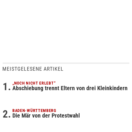
MEISTGELESENE ARTIKEL
„NOCH NICHT ERLEBT“
Abschiebung trennt Eltern von drei Kleinkindern
BADEN-WÜRTTEMBERG
Die Mär von der Protestwahl