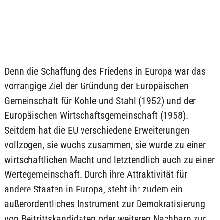
Denn die Schaffung des Friedens in Europa war das
vorrangige Ziel der Gründung der Europäischen
Gemeinschaft für Kohle und Stahl (1952) und der
Europäischen Wirtschaftsgemeinschaft (1958).
Seitdem hat die EU verschiedene Erweiterungen
vollzogen, sie wuchs zusammen, sie wurde zu einer
wirtschaftlichen Macht und letztendlich auch zu einer
Wertegemeinschaft. Durch ihre Attraktivität für
andere Staaten in Europa, steht ihr zudem ein
außerordentliches Instrument zur Demokratisierung
von Beitrittskandidaten oder weiteren Nachbarn zur