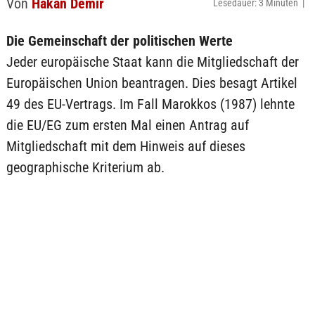
Von
Hakan Demir
Lesedauer: 3 Minuten |
Die Gemeinschaft der politischen Werte
Jeder europäische Staat kann die Mitgliedschaft der
Europäischen Union beantragen. Dies besagt Artikel
49 des EU-Vertrags. Im Fall Marokkos (1987) lehnte
die EU/EG zum ersten Mal einen Antrag auf
Mitgliedschaft mit dem Hinweis auf dieses
geographische Kriterium ab.