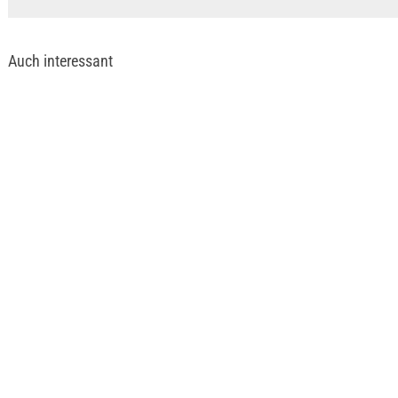
Auch interessant