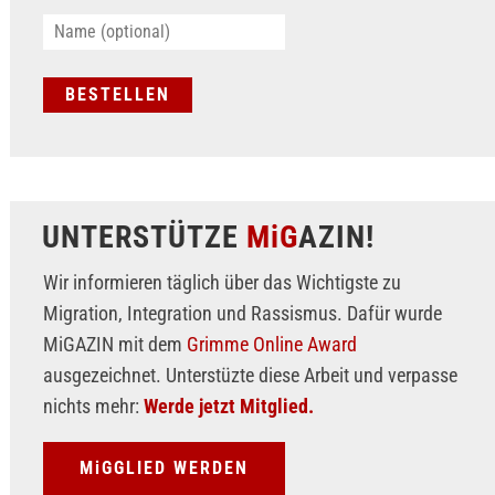
UNTERSTÜTZE
MiG
AZIN!
Wir informieren täglich über das Wichtigste zu
Migration, Integration und Rassismus. Dafür wurde
MiGAZIN mit dem
Grimme Online Award
ausgezeichnet. Unterstüzte diese Arbeit und verpasse
nichts mehr:
Werde jetzt Mitglied.
MiGGLIED WERDEN