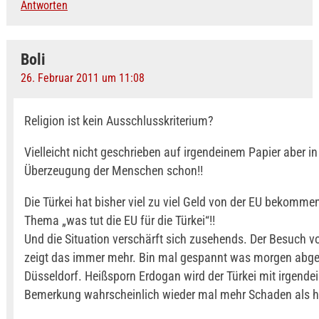
Antworten
Boli
26. Februar 2011 um 11:08
Religion ist kein Ausschlusskriterium?
Vielleicht nicht geschrieben auf irgendeinem Papier aber in
Überzeugung der Menschen schon!!
Die Türkei hat bisher viel zu viel Geld von der EU bekomm
Thema „was tut die EU für die Türkei“!!
Und die Situation verschärft sich zusehends. Der Besuch v
zeigt das immer mehr. Bin mal gespannt was morgen abge
Düsseldorf. Heißsporn Erdogan wird der Türkei mit irgend
Bemerkung wahrscheinlich wieder mal mehr Schaden als h