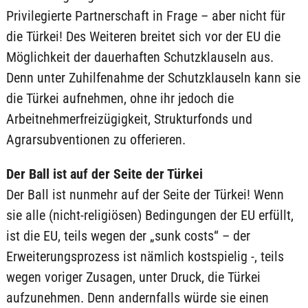
Privilegierte Partnerschaft in Frage – aber nicht für
die Türkei! Des Weiteren breitet sich vor der EU die
Möglichkeit der dauerhaften Schutzklauseln aus.
Denn unter Zuhilfenahme der Schutzklauseln kann sie
die Türkei aufnehmen, ohne ihr jedoch die
Arbeitnehmerfreizügigkeit, Strukturfonds und
Agrarsubventionen zu offerieren.
Der Ball ist auf der Seite der Türkei
Der Ball ist nunmehr auf der Seite der Türkei! Wenn
sie alle (nicht-religiösen) Bedingungen der EU erfüllt,
ist die EU, teils wegen der „sunk costs“ – der
Erweiterungsprozess ist nämlich kostspielig -, teils
wegen voriger Zusagen, unter Druck, die Türkei
aufzunehmen. Denn andernfalls würde sie einen