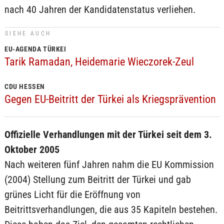
nach 40 Jahren der Kandidatenstatus verliehen.
SIEHE AUCH
EU-AGENDA TÜRKEI
Tarik Ramadan, Heidemarie Wieczorek-Zeul
CDU HESSEN
Gegen EU-Beitritt der Türkei als Kriegsprävention
Offizielle Verhandlungen mit der Türkei seit dem 3.
Oktober 2005
Nach weiteren fünf Jahren nahm die EU Kommission
(2004) Stellung zum Beitritt der Türkei und gab
grünes Licht für die Eröffnung von
Beitrittsverhandlungen, die aus 35 Kapiteln bestehen.