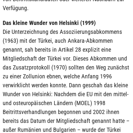
Verfügung.
Das kleine Wunder von Helsinki (1999)
Die Unterzeichnung des Assoziierungsabkommens
(1963) mit der Türkei, auch Ankara-Abkommen
genannt, sah bereits in Artikel 28 explizit eine
Mitgliedschaft der Türkei vor. Dieses Abkommen und
das Zusatzprotokoll (1970) sollten den Weg zunächst
zu einer Zollunion ebnen, welche Anfang 1996
verwirklicht werden konnte. Dann geschah das kleine
Wunder von Helsinki: Nachdem die EU mit den mittel-
und osteuropäischen Ländern (MOEL) 1998
Beitrittsverhandlungen begonnen und 2002 ihnen
bereits das Datum der Mitgliedschaft genannt hatte –
außer Rumänien und Bulgarien – wurde der Türkei