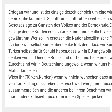
Erdogan war und ist der einzige derzeit der sich um eine wi
demokratie kümmert. Schritt für schritt führen verbessern s
Gesetzeslage zu Gunsten des Volkes und der Demokratie.E
einzige der die Kurden endlich anerkannt und deutlich viele
gewährt hat.Wer soll in ersetzen die Nationalsozilistische
Ich bin zwar selbst Kurde aber denke trotzdem,dass wir K
Türken selbst dafür Schuld haben,dass wir in EU ungewollt 
denken wir sind hier die Bösse und dürfen uns benehmen w
Zurecht sind wir in Deutschland ungewollt, wenn wir uns hi
Mafia darstellen.
Wisst ihr (Türken,Kurden) wenn wir nicht wünschen,dass 
von Tag zu Tag,dass Leben hier erschwert wird,dann müss
zusammenreißen und die anderen bei ihrem Benehmen war
man andere kritisiert muss man in den Spiegel gucken…