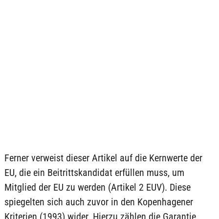
Ferner verweist dieser Artikel auf die Kernwerte der
EU, die ein Beitrittskandidat erfüllen muss, um
Mitglied der EU zu werden (Artikel 2 EUV). Diese
spiegelten sich auch zuvor in den Kopenhagener
Kriterien (1993) wider. Hierzu zählen die Garantie