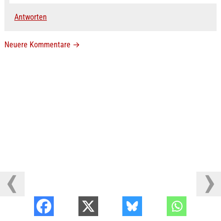
Antworten
Neuere Kommentare
→