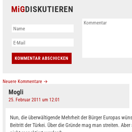
MiG
DISKUTIEREN
Neuere Kommentare
→
Mogli
25. Februar 2011 um 12:01
Nun, die überwältigende Mehrheit der Bürger Europas wün
Beitritt der Türkei. Über die Gründe mag man streiten. Aber 