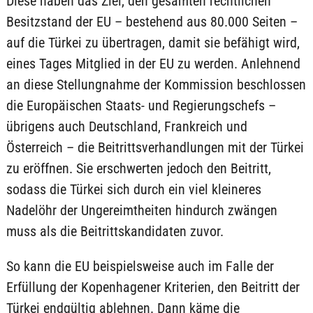
Diese haben das Ziel, den gesamten rechtlichen
Besitzstand der EU – bestehend aus 80.000 Seiten –
auf die Türkei zu übertragen, damit sie befähigt wird,
eines Tages Mitglied in der EU zu werden. Anlehnend
an diese Stellungnahme der Kommission beschlossen
die Europäischen Staats- und Regierungschefs –
übrigens auch Deutschland, Frankreich und
Österreich – die Beitrittsverhandlungen mit der Türkei
zu eröffnen. Sie erschwerten jedoch den Beitritt,
sodass die Türkei sich durch ein viel kleineres
Nadelöhr der Ungereimtheiten hindurch zwängen
muss als die Beitrittskandidaten zuvor.
So kann die EU beispielsweise auch im Falle der
Erfüllung der Kopenhagener Kriterien, den Beitritt der
Türkei endgültig ablehnen. Dann käme die