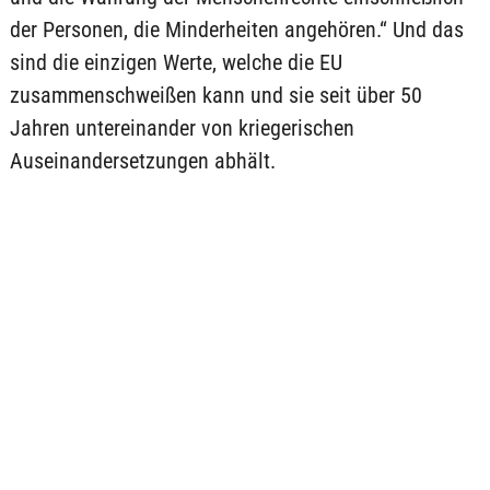
der Personen, die Minderheiten angehören.“ Und das
sind die einzigen Werte, welche die EU
zusammenschweißen kann und sie seit über 50
Jahren untereinander von kriegerischen
Auseinandersetzungen abhält.