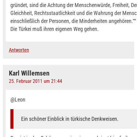
gründet, sind die Achtung der Menschenwürde, Freiheit, De
Gleichheit, Rechtsstaatlichkeit und die Wahrung der Mens
einschließlich der Personen, die Minderheiten angehören.““
Die Türkei muß ihren eigenen Weg gehen.
Antworten
Karl Willemsen
25. Februar 2011 um 21:44
@Leon
Ein schöner Einblick in türkische Denkweisen.