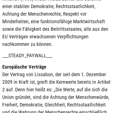
einer stabilen Demokratie, Rechtsstaatlichkeit,
Achtung der Menschenrechte, Respekt vor
Minderheiten, eine funktionsfähige Marktwirtschaft
sowie die Fähigkeit des Beitrittsstaates, alle aus den
EU Verträgen erwachsenen Verpflichtungen
nachkommen zu können.
___STEADY_PAYWALL___
Europäische Verträge
Der Vertrag von Lissabon, der seit dem 1. Dezember
2009 in Kraft ist, greift die Kernwerte bereits in Artikel
2 auf. Denn hier heißt es: „Die Werte, auf die sich die
Union gründet, sind die Achtung der Menschenwürde,
Freiheit, Demokratie, Gleichheit, Rechtsstaatlichkeit
und die Wahrung der Menschenrechte einschließlich