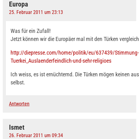
Europa
25. Februar 2011 um 23:13
Was für ein Zufall!
Jetzt können wir die Europäer mal mit den Türken vergleich
http://diepresse.com/home/politik/eu/637439/Stimmung-
Tuerkei_Auslaenderfeindlich-und-sehr-religioes
Ich weiss, es ist ernüchternd. Die Türken mögen keinen aus
selbst.
Antworten
Ismet
26. Februar 2011 um 09:34