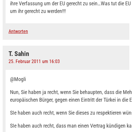
ihre Verfassung um der EU gerecht zu sein…Was tut die EU f
um ihr gerecht zu werden!!!
Antworten
T. Sahin
25. Februar 2011 um 16:03
@Mogli
Nun, Sie haben ja recht, wenn Sie behaupten, dass die Mehr
europäischen Bürger, gegen einen Eintritt der Türkei in die E
SIe haben auch recht, wenn Sie dieses zu respektieren wü
SIe haben auch recht, dass man einen Vertrag kündigen ka