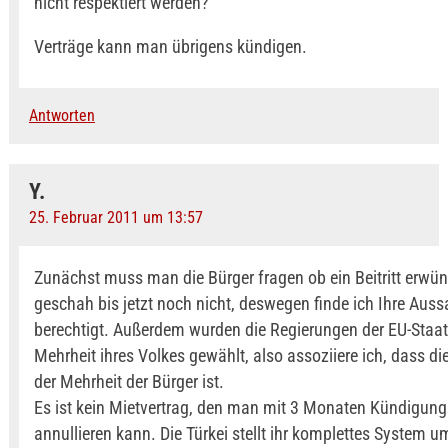
nicht respektiert werden?
Verträge kann man übrigens kündigen.
Antworten
Y.
25. Februar 2011 um 13:57
Zunächst muss man die Bürger fragen ob ein Beitritt erwüns
geschah bis jetzt noch nicht, deswegen finde ich Ihre Auss
berechtigt. Außerdem wurden die Regierungen der EU-Staat
Mehrheit ihres Volkes gewählt, also assoziiere ich, dass d
der Mehrheit der Bürger ist.
Es ist kein Mietvertrag, den man mit 3 Monaten Kündigungs
annullieren kann. Die Türkei stellt ihr komplettes System u