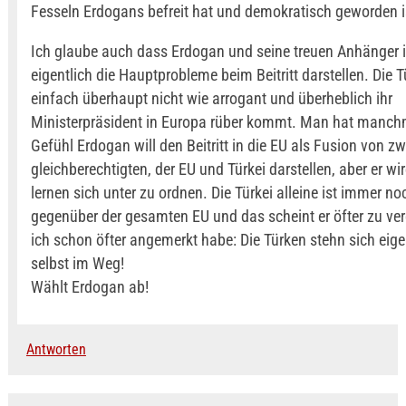
Fesseln Erdogans befreit hat und demokratisch geworden i
Ich glaube auch dass Erdogan und seine treuen Anhänger 
eigentlich die Hauptprobleme beim Beitritt darstellen. Die
einfach überhaupt nicht wie arrogant und überheblich ihr
Ministerpräsident in Europa rüber kommt. Man hat manch
Gefühl Erdogan will den Beitritt in die EU als Fusion von zw
gleichberechtigten, der EU und Türkei darstellen, aber er w
lernen sich unter zu ordnen. Die Türkei alleine ist immer no
gegenüber der gesamten EU und das scheint er öfter zu ve
ich schon öfter angemerkt habe: Die Türken stehn sich eige
selbst im Weg!
Wählt Erdogan ab!
Antworten