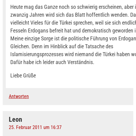
Heute mag das Ganze noch so schwierig erscheinen, aber 
zwanzig Jahren wird sich das Blatt hoffentlich wenden. D
vielleicht Vieles für die Türkei sprechen, weil sie sich endli
Fesseln Erdogans befreit hat und demokratisch geworden i
Meine einzige Sorge ist die politische Führung von Erdoga
Gleichen. Denn im Hinblick auf die Tatsache des
Islamisierungsprozesses wird niemand die Türkei haben wo
Dafür habe ich leider auch Verständnis.
Liebe Grüße
Antworten
Leon
25. Februar 2011 um 16:37