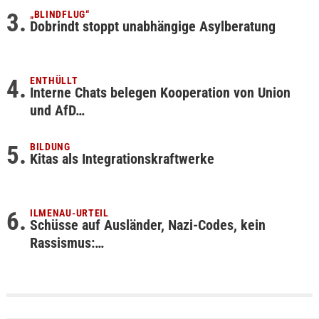
„BLINDFLUG“
Dobrindt stoppt unabhängige Asylberatung
ENTHÜLLT
Interne Chats belegen Kooperation von Union
und AfD…
BILDUNG
Kitas als Integrationskraftwerke
ILMENAU-URTEIL
Schüsse auf Ausländer, Nazi-Codes, kein
Rassismus:…