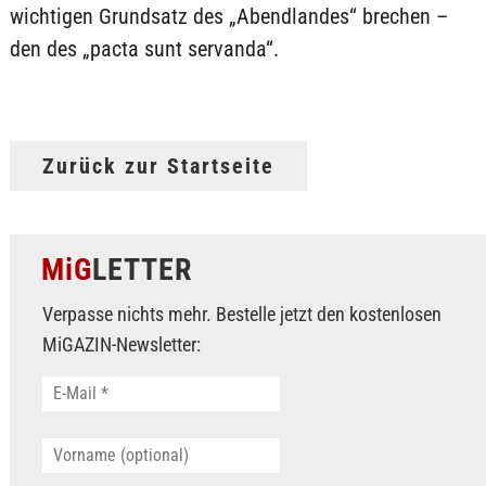
wichtigen Grundsatz des „Abendlandes“ brechen –
den des „pacta sunt servanda“.
Zurück zur Startseite
MiG
LETTER
Verpasse nichts mehr. Bestelle jetzt den kostenlosen
MiGAZIN-Newsletter: