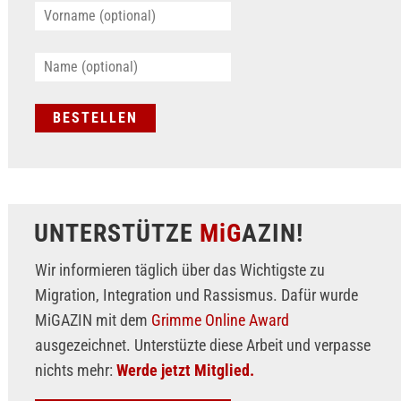
UNTERSTÜTZE
MiG
AZIN!
Wir informieren täglich über das Wichtigste zu
Migration, Integration und Rassismus. Dafür wurde
MiGAZIN mit dem
Grimme Online Award
ausgezeichnet. Unterstüzte diese Arbeit und verpasse
nichts mehr:
Werde jetzt Mitglied.