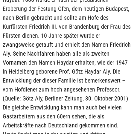
Eroberung der Festung Ofen, dem heutigen Budapest,
nach Berlin gebracht und sollte am Hofe des
Kurfürsten Friedrich III. von Brandenburg der Frau des
Fürsten dienen. 10 Jahre später wurde er
zwangsweise getauft und erhielt den Namen Friedrich
Aly. Seine Nachfahren haben alle als zweiten
Vornamen den Namen Haydar erhalten, wie der 1947
in Heidelberg geborene Prof. Götz Haydar Aly. Die
Entwicklung der dieser Familie ist bemerkenswert –
vom Hofdiener zum hoch angesehenen Professor.
(Quelle: Götz Aly, Berliner Zeitung, 30. Oktober 2001)
Die gleiche Entwicklung kann man auch bei vielen
Gastarbeitern aus den 60ern sehen, die als
Arbeitskräfte nach Deutschland gekommen sind.