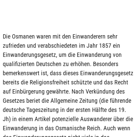
Die Osmanen waren mit den Einwanderern sehr
zufrieden und verabschiedeten im Jahr 1857 ein
Einwanderungsgesetz, um die Einwanderung von
qualifizierten Deutschen zu erhöhen. Besonders
bemerkenswert ist, dass dieses Einwanderungsgesetz
bereits die Religionsfreiheit schützte und das Recht
auf Einbürgerung gewährte. Nach Verkündung des
Gesetzes beriet die Allgemeine Zeitung (die führende
deutsche Tageszeitung in der ersten Hälfte des 19.
Jh) in einem Artikel potenzielle Auswanderer über die
Einwanderung in das Osmanische Reich. Auch wenn