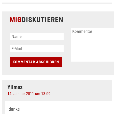
MiG
DISKUTIEREN
Yilmaz
14. Januar 2011 um 13:09
danke