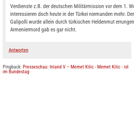
Verdienste z.B. der deutschen Militärmission vor dem 1. We
interessieren doch heute in der Türkei niemanden mehr. Der
Galipolli wurde allein durch türkischen Heldenmut errunge
Armeniermord gab es gar nicht.
Antworten
Pingback:
Presseschau: Inland V – Memet Kilic - Memet Kilic - ist
im Bundestag