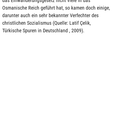
das Einwanderungsgesetz nicht viele in das
Osmanische Reich geführt hat, so kamen doch einige,
darunter auch ein sehr bekannter Verfechter des
christlichen Sozialismus (Quelle: Latif Çelik,
Türkische Spuren in Deutschland , 2009).