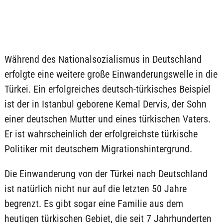
Während des Nationalsozialismus in Deutschland
erfolgte eine weitere große Einwanderungswelle in die
Türkei. Ein erfolgreiches deutsch-türkisches Beispiel
ist der in Istanbul geborene Kemal Dervis, der Sohn
einer deutschen Mutter und eines türkischen Vaters.
Er ist wahrscheinlich der erfolgreichste türkische
Politiker mit deutschem Migrationshintergrund.
Die Einwanderung von der Türkei nach Deutschland
ist natürlich nicht nur auf die letzten 50 Jahre
begrenzt. Es gibt sogar eine Familie aus dem
heutigen türkischen Gebiet, die seit 7 Jahrhunderten