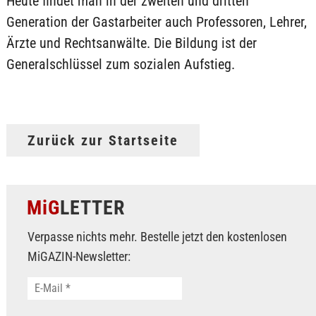
Heute findet man in der zweiten und dritten
Generation der Gastarbeiter auch Professoren, Lehrer,
Ärzte und Rechtsanwälte. Die Bildung ist der
Generalschlüssel zum sozialen Aufstieg.
Zurück zur Startseite
MiG
LETTER
Verpasse nichts mehr. Bestelle jetzt den kostenlosen
MiGAZIN-Newsletter: