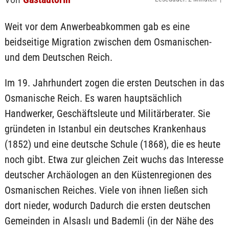
Weit vor dem Anwerbeabkommen gab es eine
beidseitige Migration zwischen dem Osmanischen-
und dem Deutschen Reich.
Im 19. Jahrhundert zogen die ersten Deutschen in das
Osmanische Reich. Es waren hauptsächlich
Handwerker, Geschäftsleute und Militärberater. Sie
gründeten in Istanbul ein deutsches Krankenhaus
(1852) und eine deutsche Schule (1868), die es heute
noch gibt. Etwa zur gleichen Zeit wuchs das Interesse
deutscher Archäologen an den Küstenregionen des
Osmanischen Reiches. Viele von ihnen ließen sich
dort nieder, wodurch Dadurch die ersten deutschen
Gemeinden in Alsaslı und Bademli (in der Nähe des