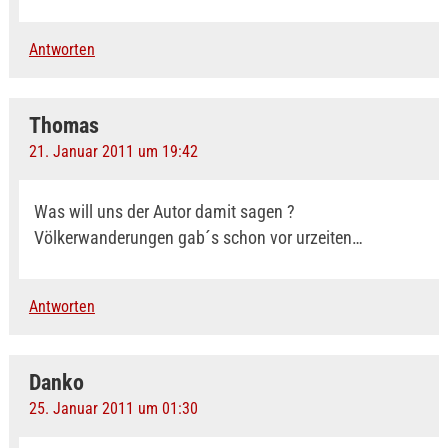
Antworten
Thomas
21. Januar 2011 um 19:42
Was will uns der Autor damit sagen ?
Völkerwanderungen gab´s schon vor urzeiten…
Antworten
Danko
25. Januar 2011 um 01:30