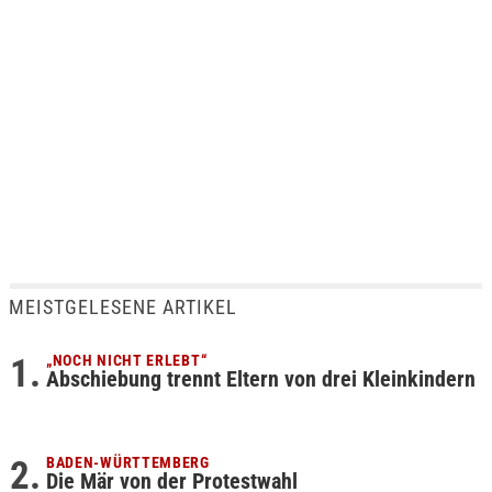
MEISTGELESENE ARTIKEL
„NOCH NICHT ERLEBT“
Abschiebung trennt Eltern von drei Kleinkindern
BADEN-WÜRTTEMBERG
Die Mär von der Protestwahl