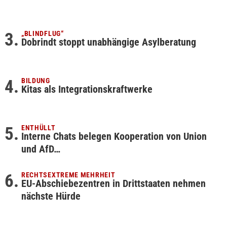
„BLINDFLUG“
Dobrindt stoppt unabhängige Asylberatung
BILDUNG
Kitas als Integrationskraftwerke
ENTHÜLLT
Interne Chats belegen Kooperation von Union
und AfD…
RECHTSEXTREME MEHRHEIT
EU-Abschiebezentren in Drittstaaten nehmen
nächste Hürde