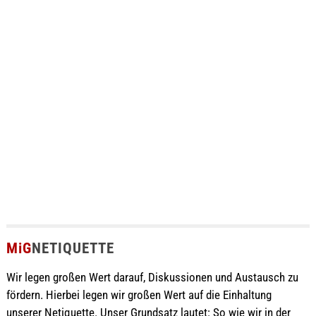
MiG
NETIQUETTE
Wir legen großen Wert darauf, Diskussionen und Austausch zu
fördern. Hierbei legen wir großen Wert auf die Einhaltung
unserer Netiquette. Unser Grundsatz lautet: So wie wir in der