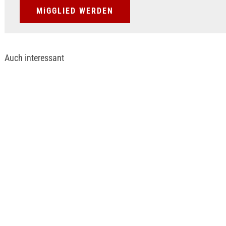
MiGGLIED WERDEN
Auch interessant