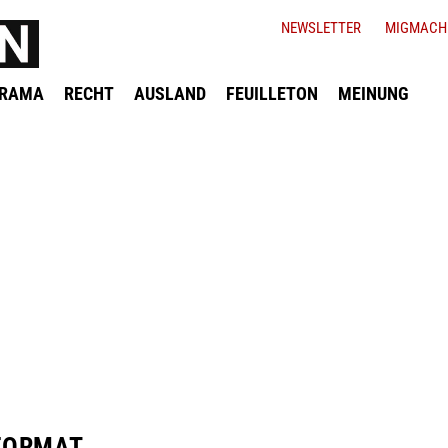
NEWSLETTER
MIGMACH
ORAMA
RECHT
AUSLAND
FEUILLETON
MEINUNG
 FORMAT