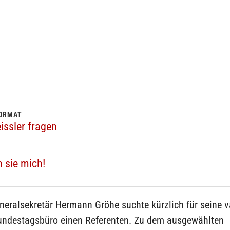
FORMAT
issler fragen
 sie mich!
neralsekretär Hermann Gröhe suchte kürzlich für seine 
Bundestagsbüro einen Referenten. Zu dem ausgewählten