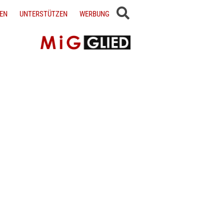
EN
UNTERSTÜTZEN
WERBUNG