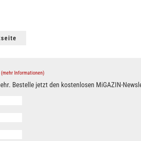
tseite
(mehr Informationen)
ehr. Bestelle jetzt den kostenlosen MiGAZIN-Newsle