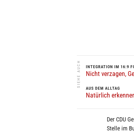
SIEHE AUCH
INTEGRATION IM 16:9 
Nicht verzagen, Ge
AUS DEM ALLTAG
Natürlich erkennen
Der CDU Ge
Stelle im 