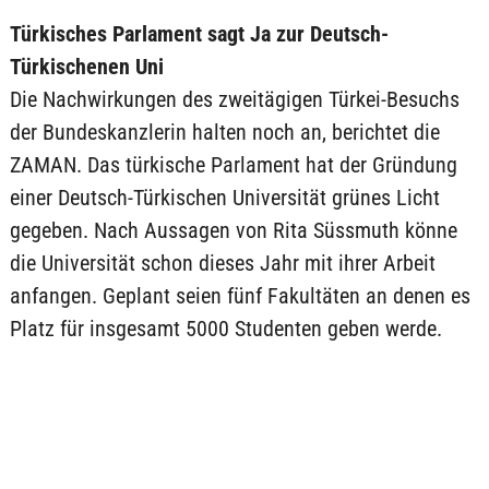
Türkisches Parlament sagt Ja zur Deutsch-
Türkischenen Uni
Die Nachwirkungen des zweitägigen Türkei-Besuchs
der Bundeskanzlerin halten noch an, berichtet die
ZAMAN. Das türkische Parlament hat der Gründung
einer Deutsch-Türkischen Universität grünes Licht
gegeben. Nach Aussagen von Rita Süssmuth könne
die Universität schon dieses Jahr mit ihrer Arbeit
anfangen. Geplant seien fünf Fakultäten an denen es
Platz für insgesamt 5000 Studenten geben werde.