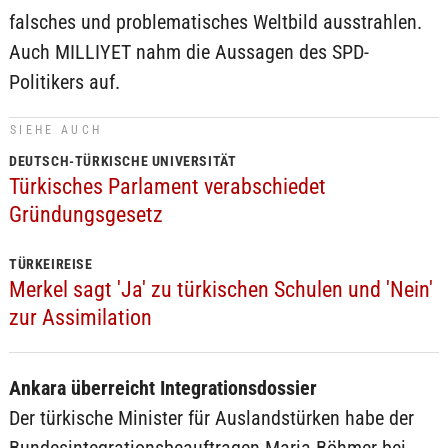
falsches und problematisches Weltbild ausstrahlen.
Auch MILLIYET nahm die Aussagen des SPD-
Politikers auf.
SIEHE AUCH
DEUTSCH-TÜRKISCHE UNIVERSITÄT
Türkisches Parlament verabschiedet
Gründungsgesetz
TÜRKEIREISE
Merkel sagt 'Ja' zu türkischen Schulen und 'Nein'
zur Assimilation
Ankara überreicht Integrationsdossier
Der türkische Minister für Auslandstürken habe der