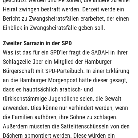
geschützt werden und Personen, die andere zu einer
Heirat zwingen bestraft werden. Derzeit werde ein
Bericht zu Zwangsheiratsfällen erarbeitet, der einen
Einblick in Zwangsheiratsfälle geben soll.
Zweiter Sarrazin in der SPD
Was ist das für ein SPD’ler fragt die SABAH in ihrer
Schlagzeile über ein Mitglied der Hamburger
Bürgerschaft mit SPD-Parteibuch. In einer Erklärung
an die Hamburger Morgenpost hätte dieser gesagt,
dass es hauptsächlich arabisch- und
türkischstämmige Jugendliche seien, die Gewalt
anwenden. Dies könne nur verhindert werden, wenn
die Familien aufhören, ihre Söhne zu schlagen.
Außerdem müssten die Sattelitenschüsseln von den
Dächern abmontiert werden. Diese würden ein