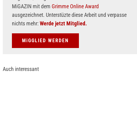
MiGAZIN mit dem
Grimme Online Award
ausgezeichnet. Unterstüzte diese Arbeit und verpasse
nichts mehr:
Werde jetzt Mitglied.
MiGGLIED WERDEN
Auch interessant