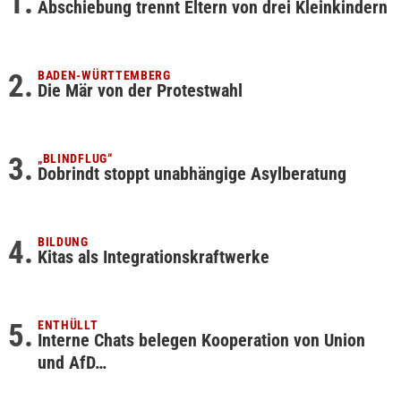
Abschiebung trennt Eltern von drei Kleinkindern
BADEN-WÜRTTEMBERG
Die Mär von der Protestwahl
„BLINDFLUG“
Dobrindt stoppt unabhängige Asylberatung
BILDUNG
Kitas als Integrationskraftwerke
ENTHÜLLT
Interne Chats belegen Kooperation von Union
und AfD…