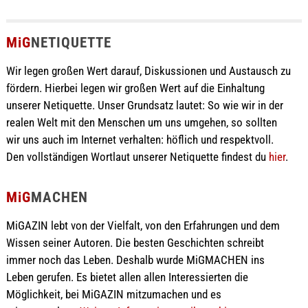
MiG
NETIQUETTE
Wir legen großen Wert darauf, Diskussionen und Austausch zu
fördern. Hierbei legen wir großen Wert auf die Einhaltung
unserer Netiquette. Unser Grundsatz lautet: So wie wir in der
realen Welt mit den Menschen um uns umgehen, so sollten
wir uns auch im Internet verhalten: höflich und respektvoll.
Den vollständigen Wortlaut unserer Netiquette findest du
hier
.
MiG
MACHEN
MiGAZIN lebt von der Vielfalt, von den Erfahrungen und dem
Wissen seiner Autoren. Die besten Geschichten schreibt
immer noch das Leben. Deshalb wurde MiGMACHEN ins
Leben gerufen. Es bietet allen allen Interessierten die
Möglichkeit, bei MiGAZIN mitzumachen und es