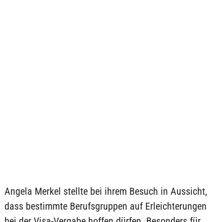
Angela Merkel stellte bei ihrem Besuch in Aussicht,
dass bestimmte Berufsgruppen auf Erleichterungen
bei der Visa-Vergabe hoffen dürfen. Besonders für