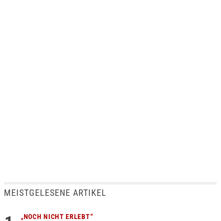
MEISTGELESENE ARTIKEL
„NOCH NICHT ERLEBT“