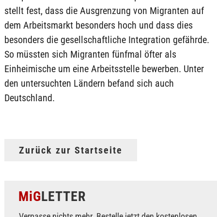
stellt fest, dass die Ausgrenzung von Migranten auf
dem Arbeitsmarkt besonders hoch und dass dies
besonders die gesellschaftliche Integration gefährde.
So müssten sich Migranten fünfmal öfter als
Einheimische um eine Arbeitsstelle bewerben. Unter
den untersuchten Ländern befand sich auch
Deutschland.
Zurück zur Startseite
MiG
LETTER
Verpasse nichts mehr. Bestelle jetzt den kostenlosen