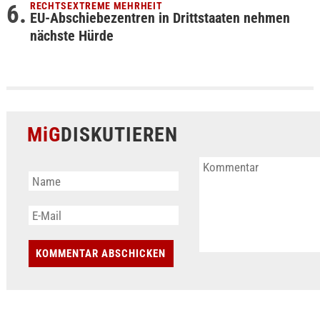
RECHTSEXTREME MEHRHEIT
EU-Abschiebezentren in Drittstaaten nehmen
nächste Hürde
MiG
DISKUTIEREN