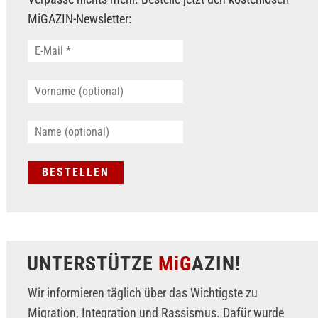
MiGAZIN-Newsletter:
UNTERSTÜTZE
MiG
AZIN!
Wir informieren täglich über das Wichtigste zu
Migration, Integration und Rassismus. Dafür wurde