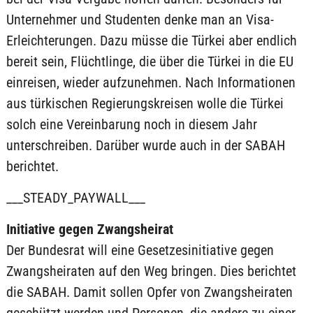
Unternehmer und Studenten denke man an Visa-
Erleichterungen. Dazu müsse die Türkei aber endlich
bereit sein, Flüchtlinge, die über die Türkei in die EU
einreisen, wieder aufzunehmen. Nach Informationen
aus türkischen Regierungskreisen wolle die Türkei
solch eine Vereinbarung noch in diesem Jahr
unterschreiben. Darüber wurde auch in der SABAH
berichtet.
___STEADY_PAYWALL___
Initiative gegen Zwangsheirat
Der Bundesrat will eine Gesetzesinitiative gegen
Zwangsheiraten auf den Weg bringen. Dies berichtet
die SABAH. Damit sollen Opfer von Zwangsheiraten