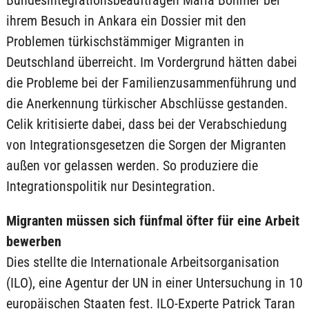
Bundesintegrationsbeauftragen Maria Böhmer bei
ihrem Besuch in Ankara ein Dossier mit den
Problemen türkischstämmiger Migranten in
Deutschland überreicht. Im Vordergrund hätten dabei
die Probleme bei der Familienzusammenführung und
die Anerkennung türkischer Abschlüsse gestanden.
Celik kritisierte dabei, dass bei der Verabschiedung
von Integrationsgesetzen die Sorgen der Migranten
außen vor gelassen werden. So produziere die
Integrationspolitik nur Desintegration.
Migranten müssen sich fünfmal öfter für eine Arbeit
bewerben
Dies stellte die Internationale Arbeitsorganisation
(ILO), eine Agentur der UN in einer Untersuchung in 10
europäischen Staaten fest. ILO-Experte Patrick Taran