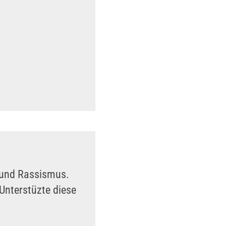
n und Rassismus.
Unterstüzte diese