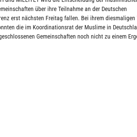
emeinschaften über ihre Teilnahme an der Deutschen
enz erst nächsten Freitag fallen. Bei ihrem diesmaligen
onnten die im Koordinationsrat der Muslime in Deutschl
schlossenen Gemeinschaften noch nicht zu einem Erg