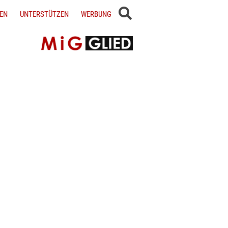
EN
UNTERSTÜTZEN
WERBUNG