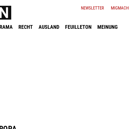
NEWSLETTER
MIGMACH
ORAMA
RECHT
AUSLAND
FEUILLETON
MEINUNG
UROPA