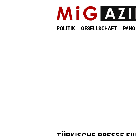
POLITIK
GESELLSCHAFT
PAN
TÜRKISCHE PRESSE E